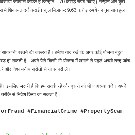
्ट व्यवसायी जयपाल कोडर हैं जिन्होंने 1.70 करोड़ रुपये गंवाए। उन्होंने और कुछ
ुलिस में शिकायत दर्ज कराई। कुल मिलाकर 9.63 करोड़ रुपये का नुकसान हुआ
 सावधानी बरतने की जरूरत है। हमेशा याद रखें कि अगर कोई योजना बहुत
़बड़ हो सकती है। अपने पैसे किसी भी योजना में लगाने से पहले अच्छी तरह जांच-
रें और विश्वसनीय स्रोतों से जानकारी लें।
 हैं। इसलिए जरूरी है कि हम सतर्क रहें और दूसरों को भी जागरूक करें। अपने
ित तरीके से निवेश किया जा सकता है।
torFraud #FinancialCrime #PropertyScam