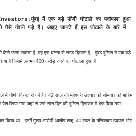
ors:मुंबई में एक बड़े पोंजी घोटाले का पर्दाफाश हुआ
पैसे गंवाने पड़े हैं। आइए जानते हैं इस घोटाले के बारे में
 कैसे फंसा सकता है, यह इस घटना से साफ दिखता है। मुंबई पुलिस ने एक बड़े
या है जिसमें लगभग 400 करोड़ रुपये का घोटाला हुआ है।
ामले में चौथी गिरफ्तारी की है। 42 साल की महेश्वरी उदयार को सोमवार को माहिम
 में पेश किया गया जहां से उसे सात दिन की पुलिस हिरासत में भेज दिया गया।
रफ्तार किया था। इनमें मुख्य आरोपी आशीष शाह, 40 साल के मणिक्कम उदयार और