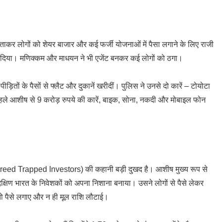
ाकर लोगों को शेयर बाजार और कई फर्जी योजनाओं में पैसा लगाने के लिए राजी
च दिया। मणिक्कम और माधयन ने भी एजेंट बनकर कई लोगों को ठगा।
ड़ितों के पैसों से फ्लैट और दुकानें खरीदीं। पुलिस ने उनसे दो कारें – टोयोटा
े पहले आशीष से 9 करोड़ रुपये की कारें, बाइक, सोना, नकदी और मोबाइल फोन
 Greed Trapped Investors) की कहानी बड़ी दुखद है। आशीष मुख्य रूप से
क्षिण भारत के निवेशकों को अपना निशाना बनाया। उसने लोगों से पैसे लेकर
 तो पैसे लगाए और न ही मूल राशि लौटाई।