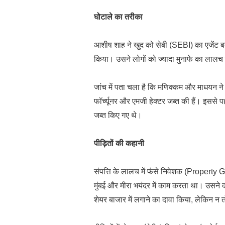
घोटाले का तरीका
आशीष शाह ने खुद को सेबी (SEBI) का एजेंट बत
किया। उसने लोगों को ज्यादा मुनाफे का लाल
जांच में पता चला है कि मणिक्कम और माधयन ने पी
फॉर्च्यूनर और एमजी हेक्टर जब्त की हैं। इसस
जब्त किए गए थे।
पीड़ितों की कहानी
संपत्ति के लालच में फंसे निवेशक (Property
मुंबई और मीरा भयंदर में काम करता था। उसने द
शेयर बाजार में लगाने का दावा किया, लेकिन न