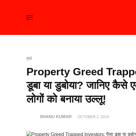
मुंबई
Property Greed Trappe
डूबा या डुबोया? जानिए कैसे ए
लोगों को बनाया उल्लू!
SHANU KUMAR
OCTOBER 2, 2024