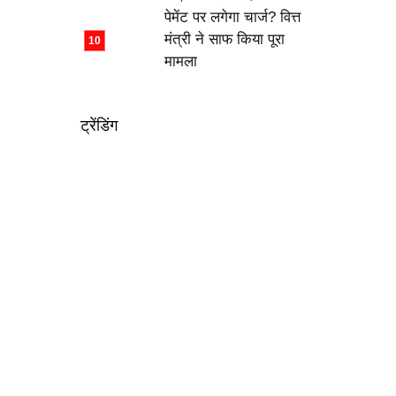
पेमेंट पर लगेगा चार्ज? वित्त
मंत्री ने साफ किया पूरा
मामला
ट्रेंडिंग