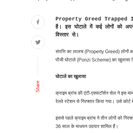
Property Greed Trapped Invest
है। इस घोटाले में कई लोगों को अपने 
विस्तार से।
संपत्ति का लालच (Property Greed) लोगों को
पोंजी घोटाले (Ponzi Scheme) का खुलासा कि
घोटाले का खुलासा
Share
क्राइम ब्रांच की एंटी-एक्सटॉर्शन सेल ने इस म
रेलवे स्टेशन से गिरफ्तार किया गया। उसे कोर्ट
इससे पहले क्राइम ब्रांच ने तीन लोगों को गि
36 साल के माधयन उदयार शामिल हैं।