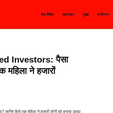
देश-विदेश
महाराष्ट्र
मुंबई
मनोरंजन
d Investors: पैसा
क महिला ने हजारों