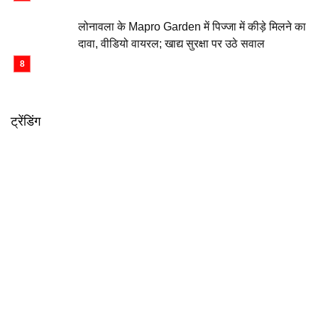
लोनावला के Mapro Garden में पिज्जा में कीड़े मिलने का
दावा, वीडियो वायरल; खाद्य सुरक्षा पर उठे सवाल
ट्रेंडिंग