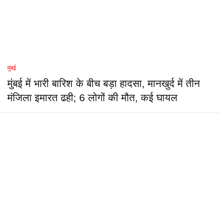
मुंबई
मुंबई में भारी बारिश के बीच बड़ा हादसा, मानखुर्द में तीन
मंजिला इमारत ढही; 6 लोगों की मौत, कई घायल