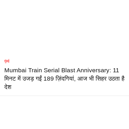
मुंबई
Mumbai Train Serial Blast Anniversary: 11
मिनट में उजड़ गईं 189 ज़िंदगियां, आज भी सिहर उठता है
देश