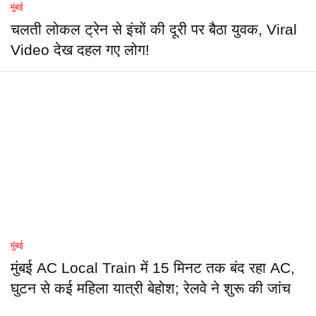
मुंबई
चलती लोकल ट्रेन से इंचों की दूरी पर बैठा युवक, Viral
Video देख दहल गए लोग!
मुंबई
मुंबई AC Local Train में 15 मिनट तक बंद रहा AC,
घुटन से कई महिला यात्री बेहोश; रेलवे ने शुरू की जांच