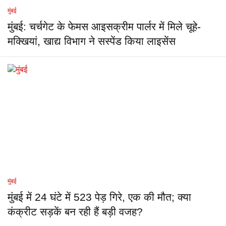
मुंबई
मुंबई: चर्चगेट के फेमस आइसक्रीम पार्लर में मिले चूहे-
मक्खियां, खाद्य विभाग ने सस्पेंड किया लाइसेंस
मुंबई
मुंबई में 24 घंटे में 523 पेड़ गिरे, एक की मौत; क्या
कंक्रीट सड़कें बन रही हैं बड़ी वजह?