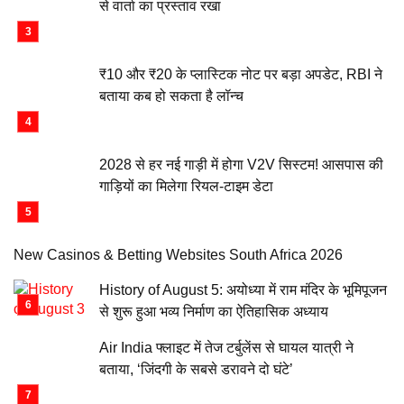
से वार्ता का प्रस्ताव रखा
₹10 और ₹20 के प्लास्टिक नोट पर बड़ा अपडेट, RBI ने
बताया कब हो सकता है लॉन्च
2028 से हर नई गाड़ी में होगा V2V सिस्टम! आसपास की
गाड़ियों का मिलेगा रियल-टाइम डेटा
New Casinos & Betting Websites South Africa 2026
History of August 5: अयोध्या में राम मंदिर के भूमिपूजन
से शुरू हुआ भव्य निर्माण का ऐतिहासिक अध्याय
Air India फ्लाइट में तेज टर्बुलेंस से घायल यात्री ने
बताया, ‘जिंदगी के सबसे डरावने दो घंटे’