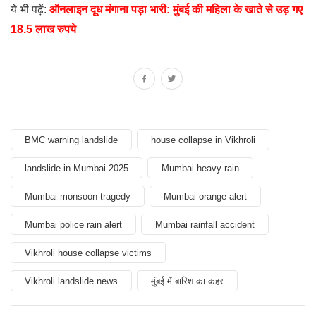
ये भी पढ़ें:
ऑनलाइन दूध मंगाना पड़ा भारी: मुंबई की महिला के खाते से उड़ गए
18.5 लाख रुपये
BMC warning landslide
house collapse in Vikhroli
landslide in Mumbai 2025
Mumbai heavy rain
Mumbai monsoon tragedy
Mumbai orange alert
Mumbai police rain alert
Mumbai rainfall accident
Vikhroli house collapse victims
Vikhroli landslide news
मुंबई में बारिश का कहर