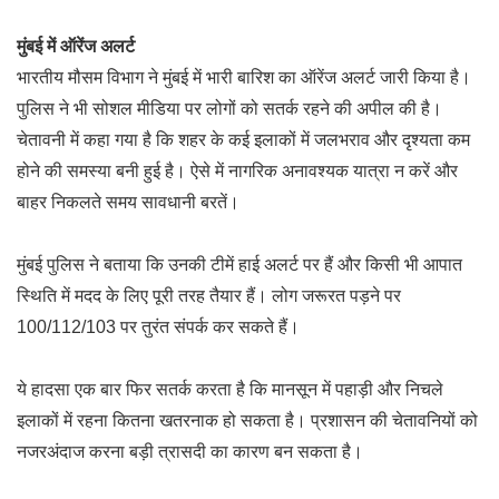
मुंबई में ऑरेंज अलर्ट
भारतीय मौसम विभाग ने मुंबई में भारी बारिश का ऑरेंज अलर्ट जारी किया है।
पुलिस ने भी सोशल मीडिया पर लोगों को सतर्क रहने की अपील की है।
चेतावनी में कहा गया है कि शहर के कई इलाकों में जलभराव और दृश्यता कम
होने की समस्या बनी हुई है। ऐसे में नागरिक अनावश्यक यात्रा न करें और
बाहर निकलते समय सावधानी बरतें।
मुंबई पुलिस ने बताया कि उनकी टीमें हाई अलर्ट पर हैं और किसी भी आपात
स्थिति में मदद के लिए पूरी तरह तैयार हैं। लोग जरूरत पड़ने पर
100/112/103 पर तुरंत संपर्क कर सकते हैं।
ये हादसा एक बार फिर सतर्क करता है कि मानसून में पहाड़ी और निचले
इलाकों में रहना कितना खतरनाक हो सकता है। प्रशासन की चेतावनियों को
नजरअंदाज करना बड़ी त्रासदी का कारण बन सकता है।