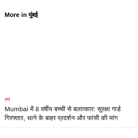
More in
मुंबई
मुंबई
Mumbai में 8 वर्षीय बच्ची से बलात्कार: सुरक्षा गार्ड
गिरफ्तार, थाने के बाहर प्रदर्शन और फांसी की मांग