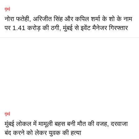
मुंबई
नोरा फतेही, अरिजीत सिंह और कपिल शर्मा के शो के नाम
पर 1.41 करोड़ की ठगी, मुंबई से इवेंट मैनेजर गिरफ्तार
मुंबई
मुंबई लोकल में मामूली बहस बनी मौत की वजह, दरवाजा
बंद करने को लेकर युवक की हत्या