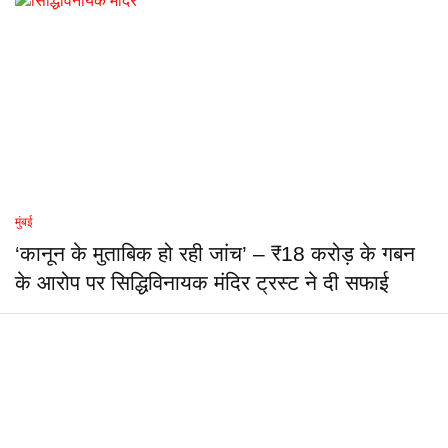
मुंबई
‘कानून के मुताबिक हो रही जांच’ – ₹18 करोड़ के गबन
के आरोप पर सिद्धिविनायक मंदिर ट्रस्ट ने दी सफाई