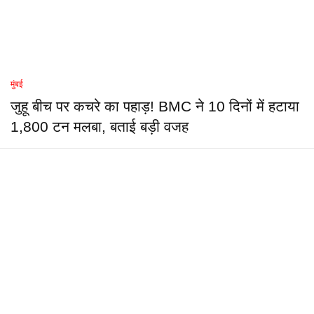
मुंबई
जुहू बीच पर कचरे का पहाड़! BMC ने 10 दिनों में हटाया
1,800 टन मलबा, बताई बड़ी वजह