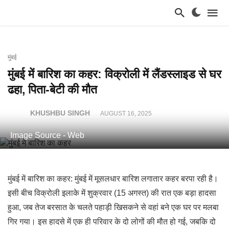
मुंबई
मुंबई में बारिश का कहर: विक्रोली में लैंडस्लाइड से घर
ढहा, पिता-बेटी की मौत
KHUSHBU SINGH
AUGUST 16, 2025
Image Source - Web
मुंबई में बारिश का कहर: मुंबई में मूसलधार बारिश लगातार कहर बरपा रही है।
इसी बीच विक्रोली इलाके में शुक्रवार (15 अगस्त) की रात एक बड़ा हादसा
हुआ, जब तेज बरसात के चलते पहाड़ी खिसकने से वहां बने एक घर पर मलबा
गिर गया। इस हादसे में एक ही परिवार के दो लोगों की मौत हो गई, जबकि दो