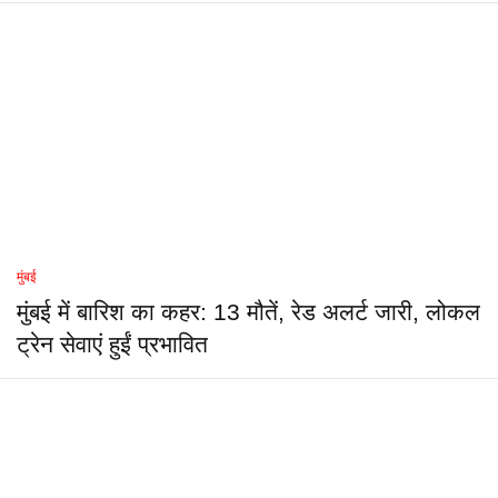
मुंबई
मुंबई में बारिश का कहर: 13 मौतें, रेड अलर्ट जारी, लोकल
ट्रेन सेवाएं हुईं प्रभावित