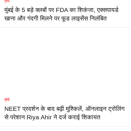
मुंबई
मुंबई के 5 बड़े क्लबों पर FDA का शिकंजा, एक्सपायर्ड
खाना और गंदगी मिलने पर फूड लाइसेंस निलंबित
मुंबई
NEET प्रदर्शन के बाद बढ़ी मुश्किलें, ऑनलाइन ट्रोलिंग
से परेशान Riya Ahir ने दर्ज कराई शिकायत