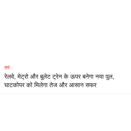
मुंबई
रेलवे, मेट्रो और बुलेट ट्रेन के ऊपर बनेगा नया पुल,
घाटकोपर को मिलेगा तेज और आसान सफर