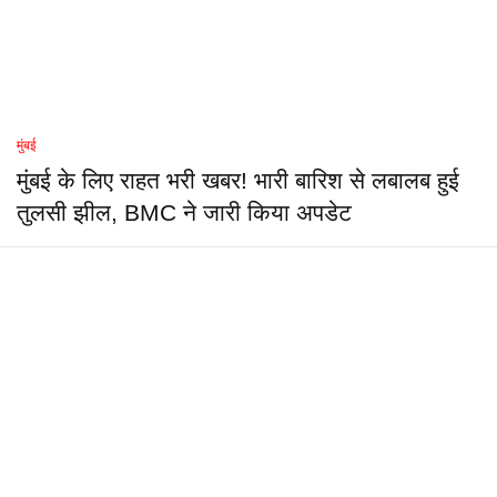
मुंबई
मुंबई के लिए राहत भरी खबर! भारी बारिश से लबालब हुई
तुलसी झील, BMC ने जारी किया अपडेट