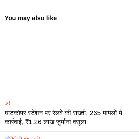
You may also like
मुंबई
घाटकोपर स्टेशन पर रेलवे की सख्ती, 265 मामलों में
कार्रवाई; ₹1.26 लाख जुर्माना वसूला