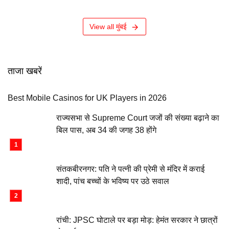
View all मुंबई
ताजा खबरें
Best Mobile Casinos for UK Players in 2026
राज्यसभा से Supreme Court जजों की संख्या बढ़ाने का
बिल पास, अब 34 की जगह 38 होंगे
संतकबीरनगर: पति ने पत्नी की प्रेमी से मंदिर में कराई
शादी, पांच बच्चों के भविष्य पर उठे सवाल
रांची: JPSC घोटाले पर बड़ा मोड़: हेमंत सरकार ने छात्रों