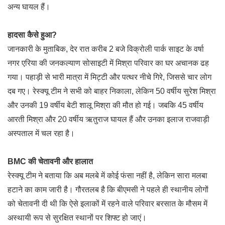
अन्य घायल हैं।
हादसा कैसे हुआ?
जानकारी के मुताबिक, देर रात करीब 2 बजे विक्रोली पार्क साइट के वर्षा
नगर एरिया की जनकल्याण सोसाइटी में मिश्रा परिवार का घर अचानक ढह
गया। पहाड़ी से भारी मात्रा में मिट्टी और पत्थर नीचे गिरे, जिससे चार लोग
दब गए। रेस्क्यू टीम ने सभी को बाहर निकाला, लेकिन 50 वर्षीय सुरेश मिश्रा
और उनकी 19 वर्षीय बेटी शालू मिश्रा की मौत हो गई। जबकि 45 वर्षीय
आरती मिश्रा और 20 वर्षीय ऋतुराज घायल हैं और उनका इलाज राजवाड़ी
अस्पताल में चल रहा है।
BMC की चेतावनी और हालात
रेस्क्यू टीम ने बताया कि अब मलबे में कोई फंसा नहीं है, लेकिन सारा मलबा
हटाने का काम जारी है। गौरतलब है कि बीएमसी ने पहले ही स्थानीय लोगों
को चेतावनी दी थी कि ऐसे इलाकों में रहने वाले परिवार बरसात के मौसम में
अस्थायी रूप से सुरक्षित स्थानों पर शिफ्ट हो जाएं।