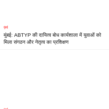
मुंबई
मुंबई: ABTYP की दायित्व बोध कार्यशाला में युवाओं को
मिला संगठन और नेतृत्व का प्रशिक्षण