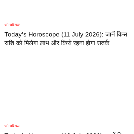
धर्म-राशिफल
Today’s Horoscope (11 July 2026): जानें किस
राशि को मिलेगा लाभ और किसे रहना होगा सतर्क
धर्म-राशिफल