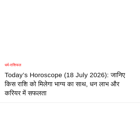
धर्म-राशिफल
Today’s Horoscope (18 July 2026): जानिए
किस राशि को मिलेगा भाग्य का साथ, धन लाभ और
करियर में सफलता