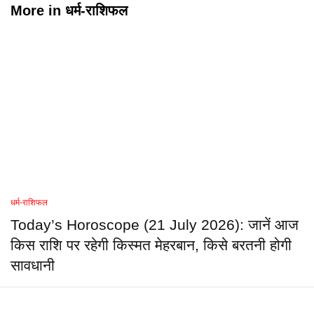
More in
धर्म-राशिफल
धर्म-राशिफल
Today’s Horoscope (21 July 2026): जानें आज
किस राशि पर रहेगी किस्मत मेहरबान, किसे बरतनी होगी
सावधानी