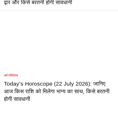
द्वार और किसे बरतनी होगी सावधानी
धर्म-राशिफल
Today’s Horoscope (22 July 2026): जानिए
आज किस राशि को मिलेगा भाग्य का साथ, किसे बरतनी
होगी सावधानी