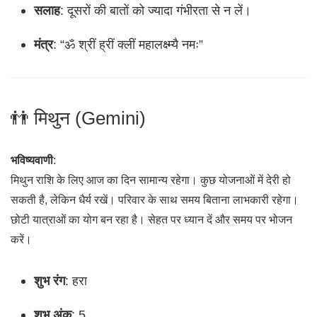
सलाह
: दूसरों की बातों को ज्यादा गंभीरता से न लें।
मंत्र
: “ॐ श्रीं ह्रीं क्लीं महालक्ष्म्यै नमः”
👬 मिथुन (Gemini)
भविष्यवाणी
:
मिथुन राशि के लिए आज का दिन सामान्य रहेगा। कुछ योजनाओं में देरी हो
सकती है, लेकिन धैर्य रखें। परिवार के साथ समय बिताना लाभकारी रहेगा।
छोटी यात्राओं का योग बन रहा है। सेहत पर ध्यान दें और समय पर भोजन
करें।
शुभ रंग
: हरा
शुभ अंक
: 5