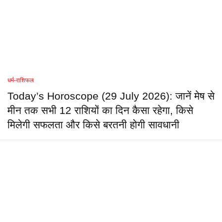
धर्म-राशिफल
Today’s Horoscope (29 July 2026): जानें मेष से
मीन तक सभी 12 राशियों का दिन कैसा रहेगा, किसे
मिलेगी सफलता और किसे बरतनी होगी सावधानी