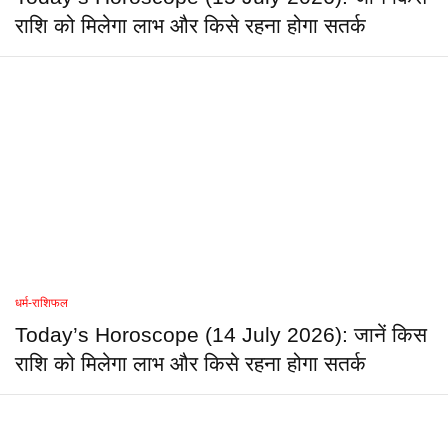
राशि को मिलेगा लाभ और किसे रहना होगा सतर्क
धर्म-राशिफल
Today’s Horoscope (14 July 2026): जानें किस
राशि को मिलेगा लाभ और किसे रहना होगा सतर्क