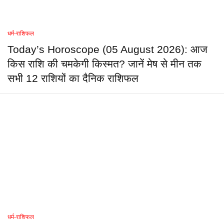
धर्म-राशिफल
Today’s Horoscope (05 August 2026): आज
किस राशि की चमकेगी किस्मत? जानें मेष से मीन तक
सभी 12 राशियों का दैनिक राशिफल
धर्म-राशिफल