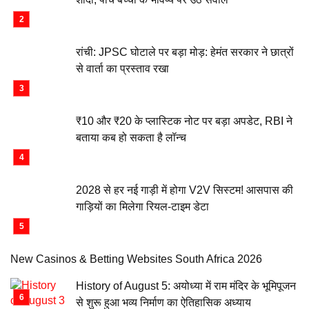
रांची: JPSC घोटाले पर बड़ा मोड़: हेमंत सरकार ने छात्रों
से वार्ता का प्रस्ताव रखा
₹10 और ₹20 के प्लास्टिक नोट पर बड़ा अपडेट, RBI ने
बताया कब हो सकता है लॉन्च
2028 से हर नई गाड़ी में होगा V2V सिस्टम! आसपास की
गाड़ियों का मिलेगा रियल-टाइम डेटा
New Casinos & Betting Websites South Africa 2026
History of August 5: अयोध्या में राम मंदिर के भूमिपूजन
से शुरू हुआ भव्य निर्माण का ऐतिहासिक अध्याय