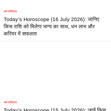
धर्म-राशिफल
Today’s Horoscope (16 July 2026): जानिए
किस राशि को मिलेगा भाग्य का साथ, धन लाभ और
करियर में सफलता
धर्म-राशिफल
Today’s Horoscope (15 July 2026): जानें किस