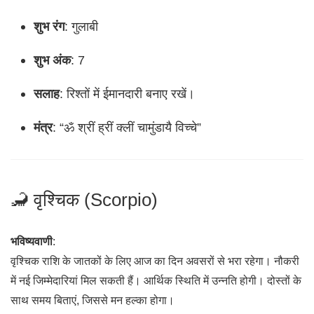
शुभ रंग
: गुलाबी
शुभ अंक
: 7
सलाह
: रिश्तों में ईमानदारी बनाए रखें।
मंत्र
: “ॐ श्रीं ह्रीं क्लीं चामुंडायै विच्चे”
🦂 वृश्चिक (Scorpio)
भविष्यवाणी
:
वृश्चिक राशि के जातकों के लिए आज का दिन अवसरों से भरा रहेगा। नौकरी
में नई जिम्मेदारियां मिल सकती हैं। आर्थिक स्थिति में उन्नति होगी। दोस्तों के
साथ समय बिताएं, जिससे मन हल्का होगा।