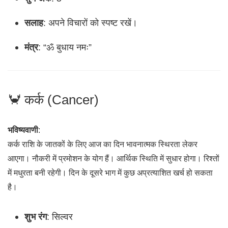
सलाह
: अपने विचारों को स्पष्ट रखें।
मंत्र
: “ॐ बुधाय नमः”
🦀 कर्क (Cancer)
भविष्यवाणी
:
कर्क राशि के जातकों के लिए आज का दिन भावनात्मक स्थिरता लेकर
आएगा। नौकरी में प्रमोशन के योग हैं। आर्थिक स्थिति में सुधार होगा। रिश्तों
में मधुरता बनी रहेगी। दिन के दूसरे भाग में कुछ अप्रत्याशित खर्च हो सकता
है।
शुभ रंग
: सिल्वर