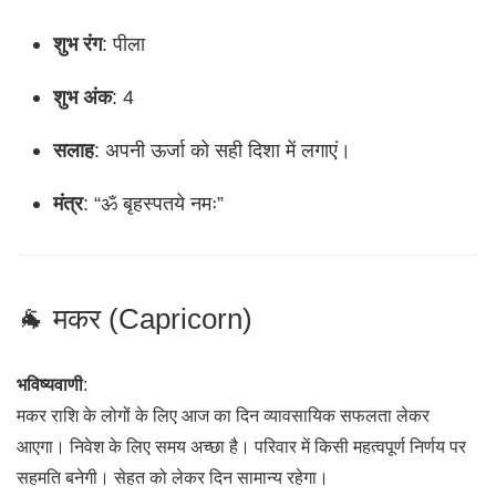
शुभ रंग
: पीला
शुभ अंक
: 4
सलाह
: अपनी ऊर्जा को सही दिशा में लगाएं।
मंत्र
: “ॐ बृहस्पतये नमः”
🐐 मकर (Capricorn)
भविष्यवाणी
:
मकर राशि के लोगों के लिए आज का दिन व्यावसायिक सफलता लेकर
आएगा। निवेश के लिए समय अच्छा है। परिवार में किसी महत्वपूर्ण निर्णय पर
सहमति बनेगी। सेहत को लेकर दिन सामान्य रहेगा।