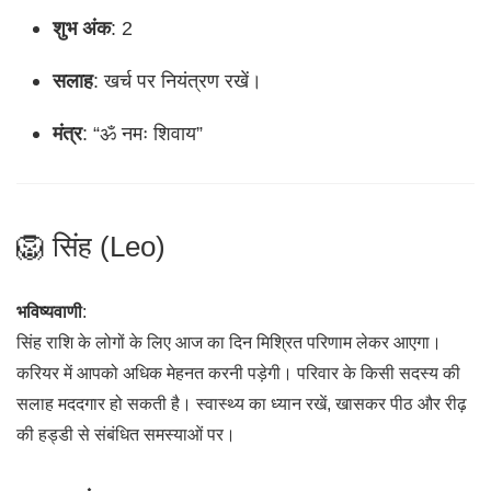
शुभ अंक
: 2
सलाह
: खर्च पर नियंत्रण रखें।
मंत्र
: “ॐ नमः शिवाय”
🦁 सिंह (Leo)
भविष्यवाणी
:
सिंह राशि के लोगों के लिए आज का दिन मिश्रित परिणाम लेकर आएगा।
करियर में आपको अधिक मेहनत करनी पड़ेगी। परिवार के किसी सदस्य की
सलाह मददगार हो सकती है। स्वास्थ्य का ध्यान रखें, खासकर पीठ और रीढ़
की हड्डी से संबंधित समस्याओं पर।