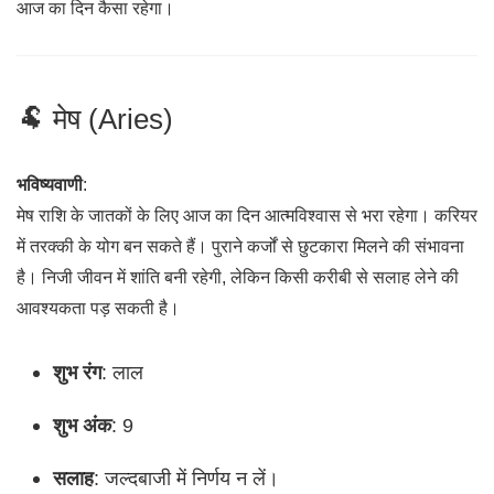
आज का दिन कैसा रहेगा।
🐏 मेष (Aries)
भविष्यवाणी
:
मेष राशि के जातकों के लिए आज का दिन आत्मविश्वास से भरा रहेगा। करियर
में तरक्की के योग बन सकते हैं। पुराने कर्जों से छुटकारा मिलने की संभावना
है। निजी जीवन में शांति बनी रहेगी, लेकिन किसी करीबी से सलाह लेने की
आवश्यकता पड़ सकती है।
शुभ रंग
: लाल
शुभ अंक
: 9
सलाह
: जल्दबाजी में निर्णय न लें।