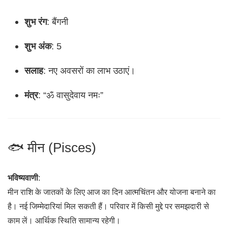
शुभ रंग
: बैंगनी
शुभ अंक
: 5
सलाह
: नए अवसरों का लाभ उठाएं।
मंत्र
: “ॐ वासुदेवाय नमः”
🐟 मीन (Pisces)
भविष्यवाणी
:
मीन राशि के जातकों के लिए आज का दिन आत्मचिंतन और योजना बनाने का
है। नई जिम्मेदारियां मिल सकती हैं। परिवार में किसी मुद्दे पर समझदारी से
काम लें। आर्थिक स्थिति सामान्य रहेगी।