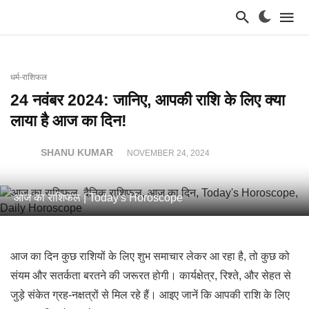
धर्म-राशिफल
24 नवंबर 2024: जानिए, आपकी राशि के लिए क्या
लाया है आज का दिन!
SHANU KUMAR
NOVEMBER 24, 2024
आज का राशिफल | Today's Horoscope
आज का दिन कुछ राशियों के लिए शुभ समाचार लेकर आ रहा है, तो कुछ को
संयम और सतर्कता बरतने की जरूरत होगी। कार्यक्षेत्र, रिश्ते, और सेहत से
जुड़े संकेत ग्रह-नक्षत्रों से मिल रहे हैं। आइए जानें कि आपकी राशि के लिए