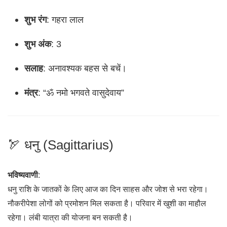
शुभ रंग
: गहरा लाल
शुभ अंक
: 3
सलाह
: अनावश्यक बहस से बचें।
मंत्र
: “ॐ नमो भगवते वासुदेवाय”
🏹 धनु (Sagittarius)
भविष्यवाणी
:
धनु राशि के जातकों के लिए आज का दिन साहस और जोश से भरा रहेगा।
नौकरीपेशा लोगों को प्रमोशन मिल सकता है। परिवार में खुशी का माहौल
रहेगा। लंबी यात्रा की योजना बन सकती है।