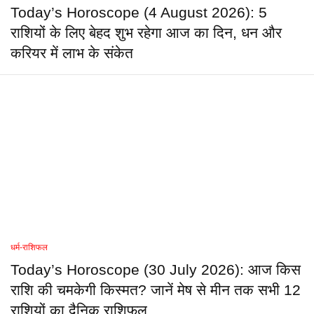
Today’s Horoscope (4 August 2026): 5
राशियों के लिए बेहद शुभ रहेगा आज का दिन, धन और
करियर में लाभ के संकेत
धर्म-राशिफल
Today’s Horoscope (30 July 2026): आज किस
राशि की चमकेगी किस्मत? जानें मेष से मीन तक सभी 12
राशियों का दैनिक राशिफल