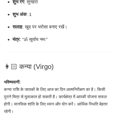
शुभ रंग
: सुनहरा
शुभ अंक
: 1
सलाह
: खुद पर भरोसा बनाए रखें।
मंत्र
: “ॐ सूर्याय नमः”
👩🏻 कन्या (Virgo)
भविष्यवाणी
:
कन्या राशि के जातकों के लिए आज का दिन आत्मनिरीक्षण का है। किसी
पुराने मित्र से मुलाकात हो सकती है। कार्यक्षेत्र में आपकी योजना सफल
होगी। मानसिक शांति के लिए ध्यान और योग करें। आर्थिक स्थिति बेहतर
रहेगी।