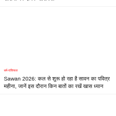
धर्म-राशिफल
Sawan 2026: कल से शुरू हो रहा है सावन का पवित्र
महीना, जानें इस दौरान किन बातों का रखें खास ध्यान