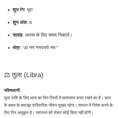
शुभ रंग
: भूरा
शुभ अंक
: 8
सलाह
: आराम के लिए समय निकालें।
मंत्र
: “ॐ गण गणपतये नमः”
⚖ तुला (Libra)
भविष्यवाणी
:
तुला राशि के लिए आज का दिन रिश्तों में सामंजस्य बनाए रखने का है। काम
के दबाव के बावजूद पारिवारिक जीवन सुखद रहेगा। व्यापार में निवेश करने के
लिए दिन अनुकूल है। स्वास्थ्य को लेकर कोई चिंता नहीं होगी।