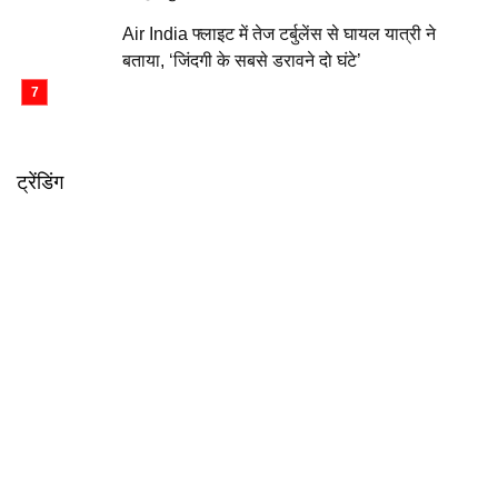
Air India फ्लाइट में तेज टर्बुलेंस से घायल यात्री ने
बताया, ‘जिंदगी के सबसे डरावने दो घंटे’
ट्रेंडिंग