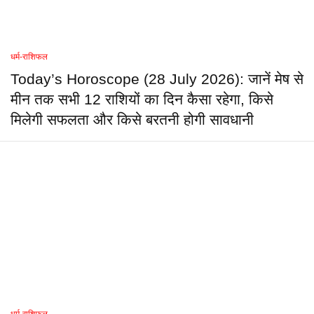
धर्म-राशिफल
Today’s Horoscope (28 July 2026): जानें मेष से
मीन तक सभी 12 राशियों का दिन कैसा रहेगा, किसे
मिलेगी सफलता और किसे बरतनी होगी सावधानी
धर्म-राशिफल