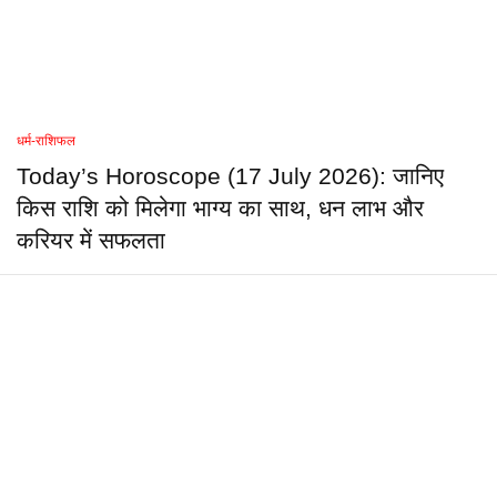
धर्म-राशिफल
Today’s Horoscope (17 July 2026): जानिए
किस राशि को मिलेगा भाग्य का साथ, धन लाभ और
करियर में सफलता