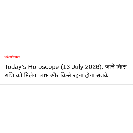
धर्म-राशिफल
Today’s Horoscope (13 July 2026): जानें किस
राशि को मिलेगा लाभ और किसे रहना होगा सतर्क