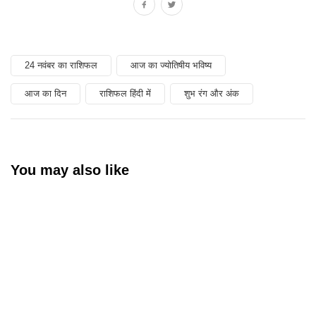
24 नवंबर का राशिफल
आज का ज्योतिषीय भविष्य
आज का दिन
राशिफल हिंदी में
शुभ रंग और अंक
You may also like