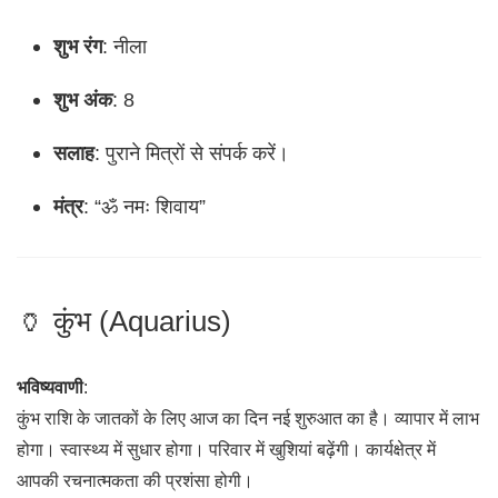
शुभ रंग
: नीला
शुभ अंक
: 8
सलाह
: पुराने मित्रों से संपर्क करें।
मंत्र
: “ॐ नमः शिवाय”
🏺 कुंभ (Aquarius)
भविष्यवाणी
:
कुंभ राशि के जातकों के लिए आज का दिन नई शुरुआत का है। व्यापार में लाभ
होगा। स्वास्थ्य में सुधार होगा। परिवार में खुशियां बढ़ेंगी। कार्यक्षेत्र में
आपकी रचनात्मकता की प्रशंसा होगी।