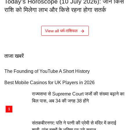
Today’s Horoscope (10 July 2026): जानें किस
राशि को मिलेगा लाभ और किसे रहना होगा सतर्क
View all धर्म-राशिफल
ताजा खबरें
The Founding of YouTube A Short History
Best Mobile Casinos for UK Players in 2026
राज्यसभा से Supreme Court जजों की संख्या बढ़ाने का
बिल पास, अब 34 की जगह 38 होंगे
संतकबीरनगर: पति ने पत्नी की प्रेमी से मंदिर में कराई
शादी, पांच बच्चों के भविष्य पर उठे सवाल