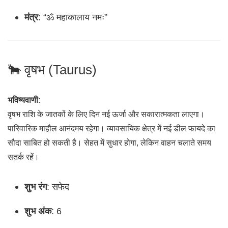
मंत्र
: “ॐ महाकालाय नमः”
🐂 वृषभ (Taurus)
भविष्यवाणी
:
वृषभ राशि के जातकों के लिए दिन नई ऊर्जा और सकारात्मकता लाएगा।
पारिवारिक माहौल आनंदमय रहेगा। व्यावसायिक क्षेत्र में नई डील फायदे का
सौदा साबित हो सकती है। सेहत में सुधार होगा, लेकिन वाहन चलाते समय
सतर्क रहें।
शुभ रंग
: सफेद
शुभ अंक
: 6