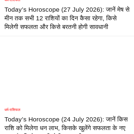
Today’s Horoscope (27 July 2026): जानें मेष से
मीन तक सभी 12 राशियों का दिन कैसा रहेगा, किसे
मिलेगी सफलता और किसे बरतनी होगी सावधानी
धर्म-राशिफल
Today’s Horoscope (24 July 2026): जानें किस
राशि को मिलेगा धन लाभ, किसके खुलेंगे सफलता के नए