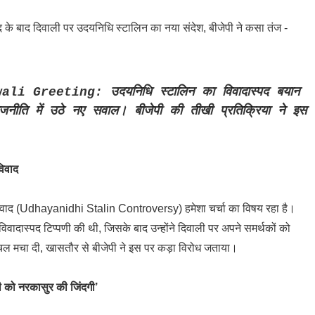
 Greeting: उदयनिधि स्टालिन का विवादास्पद बयान
नीति में उठे नए सवाल। बीजेपी की तीखी प्रतिक्रिया ने इस
विवाद
विवाद (Udhayanidhi Stalin Controversy) हमेशा चर्चा का विषय रहा है।
विवादास्पद टिप्पणी की थी, जिसके बाद उन्होंने दिवाली पर अपने समर्थकों को
चल मचा दी, खासतौर से बीजेपी ने इस पर कड़ा विरोध जताया।
ी को नरकासुर की जिंदगी’