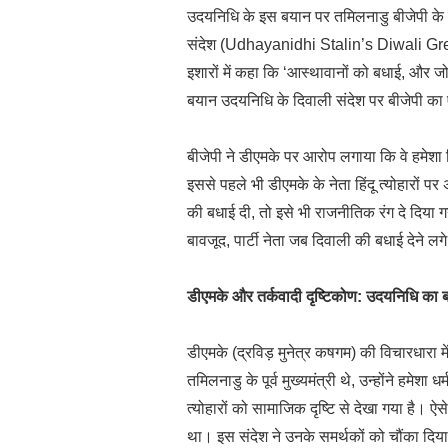
उदयनिधि के इस बयान पर तमिलनाडु बीजेपी के 
संदेश (Udhayanidhi Stalin’s Diwali Greet
इशारों में कहा कि ‘आस्थावानों को बधाई, और ज
बयान उदयनिधि के दिवाली संदेश पर बीजेपी का
बीजेपी ने डीएमके पर आरोप लगाया कि वे हमेशा हि
इससे पहले भी डीएमके के नेता हिंदू त्योहारों पर
की बधाई दी, तो इसे भी राजनीतिक रंग दे दिया 
बावजूद, पार्टी नेता जब दिवाली की बधाई देने लग
डीएमके और तर्कवादी दृष्टिकोण: उदयनिधि का 
डीएमके (द्रविड़ मुनेत्र कषगम) की विचारधारा मे
तमिलनाडु के पूर्व मुख्यमंत्री थे, उन्होंने हमेश
त्योहारों को सामाजिक दृष्टि से देखा गया है। ऐ
था। इस संदेश ने उनके समर्थकों को चौंका दिया, 