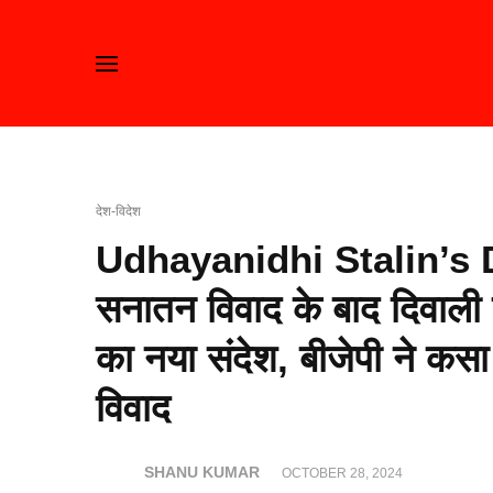
देश-विदेश
Udhayanidhi Stalin’s 
सनातन विवाद के बाद दिवाली
का नया संदेश, बीजेपी ने कसा
विवाद
SHANU KUMAR
OCTOBER 28, 2024