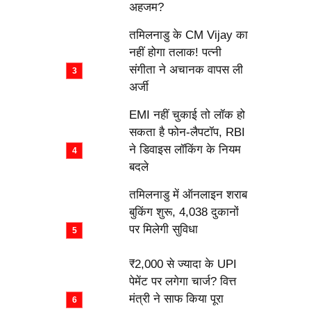
अहजम?
तमिलनाडु के CM Vijay का
नहीं होगा तलाक! पत्नी
संगीता ने अचानक वापस ली
अर्जी
EMI नहीं चुकाई तो लॉक हो
सकता है फोन-लैपटॉप, RBI
ने डिवाइस लॉकिंग के नियम
बदले
तमिलनाडु में ऑनलाइन शराब
बुकिंग शुरू, 4,038 दुकानों
पर मिलेगी सुविधा
₹2,000 से ज्यादा के UPI
पेमेंट पर लगेगा चार्ज? वित्त
मंत्री ने साफ किया पूरा