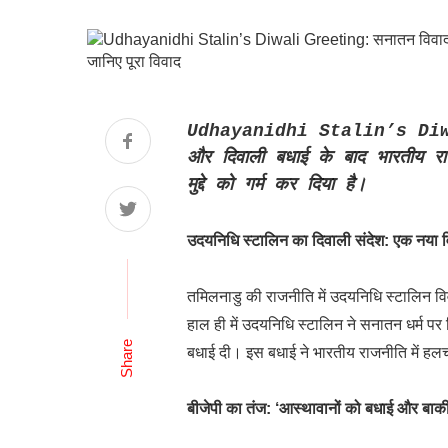
Udhayanidhi Stalin’s Diwali
और दिवाली बधाई के बाद भारतीय राज
मुद्दे को गर्म कर दिया है।
उदयनिधि स्टालिन का दिवाली संदेश: एक नया 
तमिलनाडु की राजनीति में उदयनिधि स्टालिन 
हाल ही में उदयनिधि स्टालिन ने सनातन धर्म पर 
Share
बधाई दी। इस बधाई ने भारतीय राजनीति में हल
बीजेपी का तंज: ‘आस्थावानों को बधाई और बाक