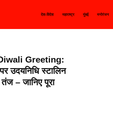
देश-विदेश
महाराष्ट्र
मुंबई
मनोरंजन
Diwali Greeting:
 पर उदयनिधि स्टालिन
 तंज – जानिए पूरा