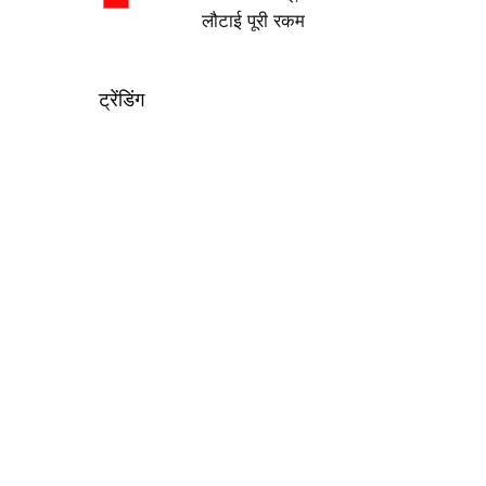
लौटाई पूरी रकम
ट्रेंडिंग