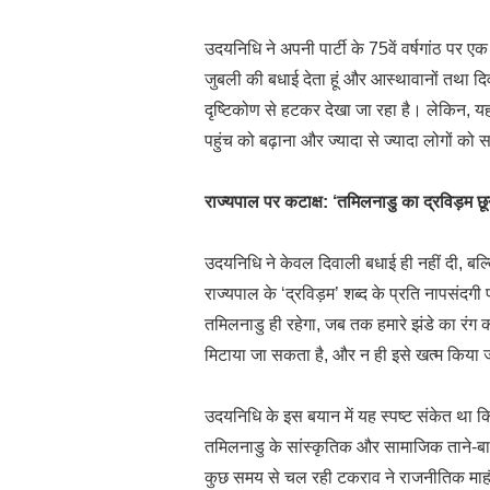
उदयनिधि ने अपनी पार्टी के 75वें वर्षगांठ पर एक
जुबली की बधाई देता हूं और आस्थावानों तथा दिव
दृष्टिकोण से हटकर देखा जा रहा है। लेकिन, यह
पहुंच को बढ़ाना और ज्यादा से ज्यादा लोगों 
राज्यपाल पर कटाक्ष: ‘तमिलनाडु का द्रविड़म छून
उदयनिधि ने केवल दिवाली बधाई ही नहीं दी, बल्
राज्यपाल के ‘द्रविड़म’ शब्द के प्रति नापसंद
तमिलनाडु ही रहेगा, जब तक हमारे झंडे का रंग 
मिटाया जा सकता है, और न ही इसे खत्म किया
उदयनिधि के इस बयान में यह स्पष्ट संकेत था क
तमिलनाडु के सांस्कृतिक और सामाजिक ताने-बाने
कुछ समय से चल रही टकराव ने राजनीतिक माहौ