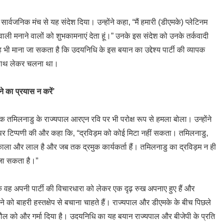
 सार्वजनिक मंच से यह संदेश दिया। उन्होंने कहा, “मैं हमारी (डीएमके) प्लेटिनम
ाली मनाने वालों को शुभकामनाएं देता हूं।” उनके इस संदेश को उनके तर्कवादी
 भी माना जा सकता है कि उदयनिधि के इस बयान का उद्देश्य पार्टी की व्यापक
को साथ लेकर चलना था।
े का प्रयास न करें’
कि तमिलनाडु के राज्यपाल आरएन रवि पर भी परोक्ष रूप से हमला बोला। उन्होंने
गी पर टिप्पणी की और कहा कि, “द्रविड़म को कोई मिटा नहीं सकता। तमिलनाडु,
काला और लाल है और जब तक द्रमुक कार्यकर्ता हैं। तमिलनाडु का द्रविड़म न ही
 जा सकता है।”
ि वह अपनी पार्टी की विचारधारा को लेकर एक दृढ़ रुख अपनाए हुए हैं और
 को बाहरी हस्तक्षेप से बचाना चाहते हैं। राज्यपाल और डीएमके के बीच पिछले
ल को और गर्मा दिया है। उदयनिधि का यह बयान राज्यपाल और बीजेपी के प्रति