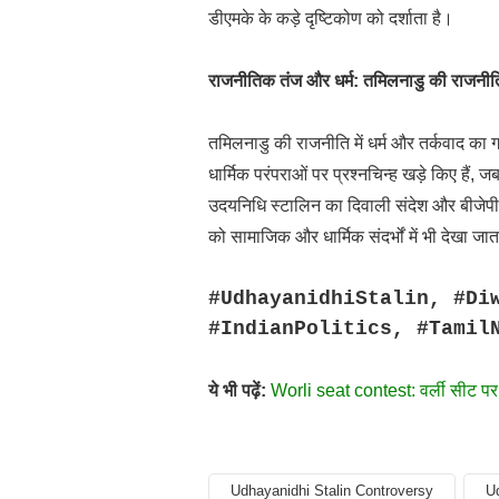
डीएमके के कड़े दृष्टिकोण को दर्शाता है।
राजनीतिक तंज और धर्म: तमिलनाडु की राजनीत
तमिलनाडु की राजनीति में धर्म और तर्कवाद का ग
धार्मिक परंपराओं पर प्रश्नचिन्ह खड़े किए हैं, 
उदयनिधि स्टालिन का दिवाली संदेश और बीजेपी 
को सामाजिक और धार्मिक संदर्भों में भी देखा जात
#UdhayanidhiStalin, #Di
#IndianPolitics, #Tamil
ये भी पढ़ें:
Worli seat contest: वर्ली सीट पर
Udhayanidhi Stalin Controversy
Ud