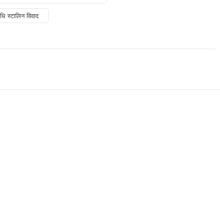
ि स्टालिन विवाद