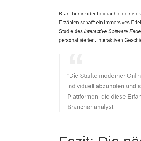
Brancheninsider beobachten einen k
Erzählen schafft ein immersives Erle
Studie des
Interactive Software Fede
personalisierten, interaktiven Geschi
“Die Stärke moderner Online
individuell abzuholen und s
Plattformen, die diese Erfa
Branchenanalyst