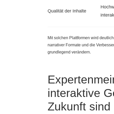
Hochwe
Qualität der Inhalte
intera
Mit solchen Plattformen wird deutlich
narrativer Formate und die Verbesser
grundlegend verändern.
Expertenmei
interaktive 
Zukunft sind