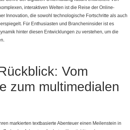
komplexen, interaktiven Welten ist die Reise der Online-
her Innovation, die sowohl technologische Fortschritte als auch
erspiegelt. Für Enthusiasten und Brancheninsider ist es
ynamik hinter diesen Entwicklungen zu verstehen, um die
en.
 Rückblick: Vom
e zum multimedialen
ren markierten textbasierte Abenteuer einen Meilenstein in