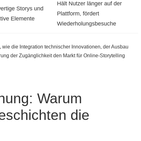
Hält Nutzer länger auf der
rtige Storys und
Plattform, fördert
ktive Elemente
Wiederholungsbesuche
, wie die Integration technischer Innovationen, der Ausbau
ung der Zugänglichkeit den Markt für Online-Storytelling
nung: Warum
Geschichten die