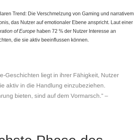
laren Trend: Die Verschmelzung von Gaming und narrativem
bnis, das Nutzer auf emotionaler Ebene anspricht. Laut einer
ration of Europe
haben 72 % der Nutzer Interesse an
chten, die sie aktiv beeinflussen können.
-Geschichten liegt in ihrer Fähigkeit, Nutzer
ie aktiv in die Handlung einzubeziehen.
hrung bieten, sind auf dem Vormarsch.” –