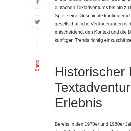
einfachen Textadventures bis hin zu 
Spiele eine Geschichte kontinuierlic
gesellschaftliche Veränderungen wid
entscheidend, den Kontext und die D
künftigen Trends richtig einzuschätz
Share
Historischer
Textadventur
Erlebnis
Bereits in den 1970er und 1980er Jah