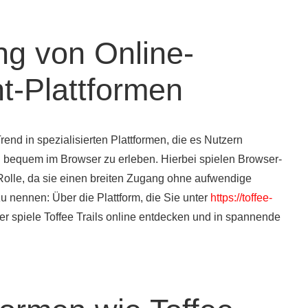
g von Online-
t-Plattformen
rend in spezialisierten Plattformen, die es Nutzern
n bequem im Browser zu erleben. Hierbei spielen Browser-
Rolle, da sie einen breiten Zugang ohne aufwendige
u nennen: Über die Plattform, die Sie unter
https://toffee-
r spiele Toffee Trails online entdecken und in spannende