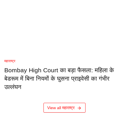
महाराष्ट्र
Bombay High Court का बड़ा फैसला: महिला के
बेडरूम में बिना नियमों के घुसना प्राइवेसी का गंभीर
उल्लंघन
View all महाराष्ट्र