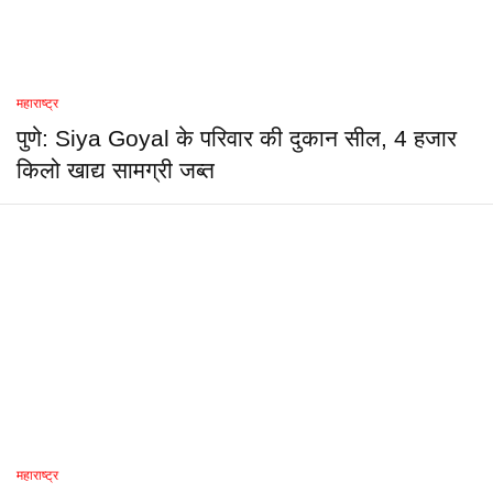
महाराष्ट्र
पुणे: Siya Goyal के परिवार की दुकान सील, 4 हजार
किलो खाद्य सामग्री जब्त
महाराष्ट्र