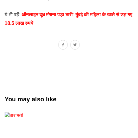
ये भी पढ़ें:
ऑनलाइन दूध मंगाना पड़ा भारी: मुंबई की महिला के खाते से उड़ गए
18.5 लाख रुपये
You may also like