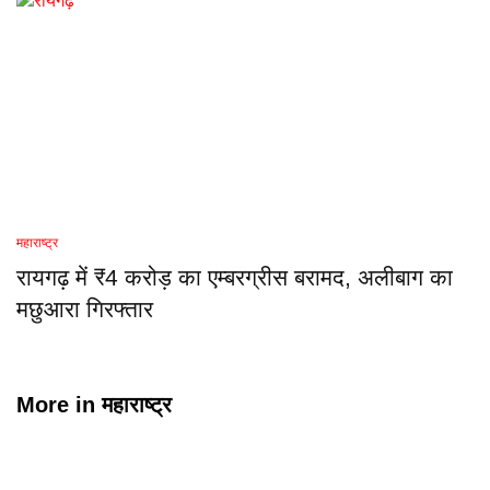
महाराष्ट्र
रायगढ़ में ₹4 करोड़ का एम्बरग्रीस बरामद, अलीबाग का
मछुआरा गिरफ्तार
More in
महाराष्ट्र