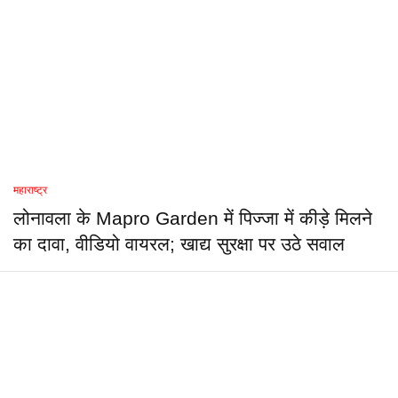
महाराष्ट्र
लोनावला के Mapro Garden में पिज्जा में कीड़े मिलने
का दावा, वीडियो वायरल; खाद्य सुरक्षा पर उठे सवाल