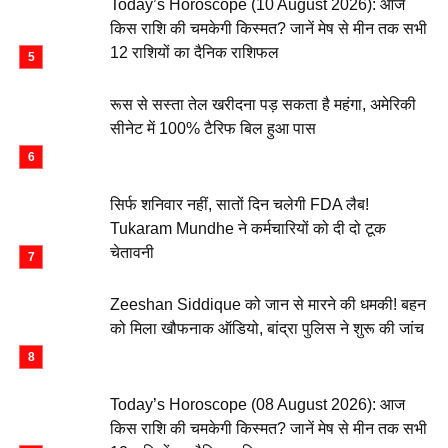
Today’s Horoscope (10 August 2026): आज
किस राशि की चमकेगी किस्मत? जानें मेष से मीन तक सभी
12 राशियों का दैनिक राशिफल
रूस से सस्ता तेल खरीदना पड़ सकता है महंगा, अमेरिकी
सीनेट में 100% टैरिफ बिल हुआ पास
सिर्फ शनिवार नहीं, सातों दिन चलेगी FDA लैब!
Tukaram Mundhe ने कर्मचारियों को दी दो टूक
चेतावनी
Zeeshan Siddique को जान से मारने की धमकी! बहन
को मिला खौफनाक ऑडियो, बांद्रा पुलिस ने शुरू की जांच
Today’s Horoscope (08 August 2026): आज
किस राशि की चमकेगी किस्मत? जानें मेष से मीन तक सभी