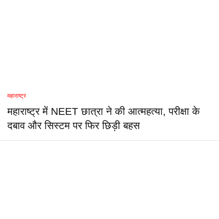
महाराष्ट्र
महाराष्ट्र में NEET छात्रा ने की आत्महत्या, परीक्षा के
दबाव और सिस्टम पर फिर छिड़ी बहस