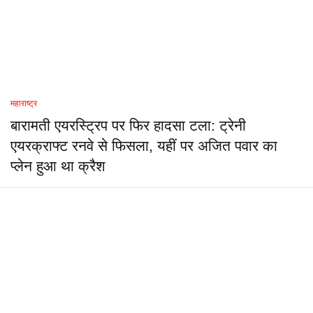
महाराष्ट्र
बारामती एयरस्ट्रिप पर फिर हादसा टला: ट्रेनी
एयरक्राफ्ट रनवे से फिसला, यहीं पर अजित पवार का
प्लेन हुआ था क्रैश