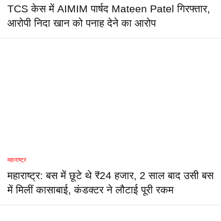
TCS केस में AIMIM पार्षद Mateen Patel गिरफ्तार,
आरोपी निदा खान को पनाह देने का आरोप
महाराष्ट्र
महाराष्ट्र: बस में छूटे थे ₹24 हजार, 2 साल बाद उसी बस
में मिलीं कासाबाई, कंडक्टर ने लौटाई पूरी रकम