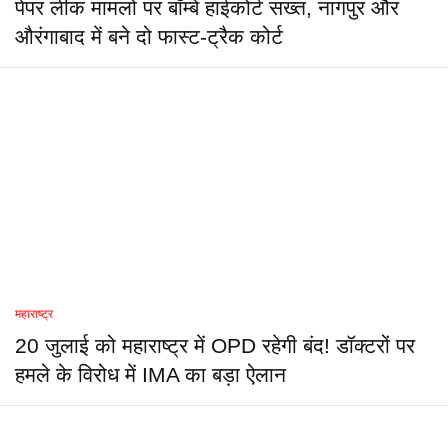
पेपर लीक मामलों पर बॉम्बे हाईकोर्ट सख्त, नागपुर और
औरंगाबाद में बने दो फास्ट-ट्रैक कोर्ट
महाराष्ट्र
20 जुलाई को महाराष्ट्र में OPD रहेगी बंद! डॉक्टरों पर
हमले के विरोध में IMA का बड़ा ऐलान