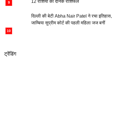
12 राशियों का दैनिक राशिफल
दिल्ली की बेटी Abha Nair Patel ने रचा इतिहास,
जाम्बिया सुप्रीम कोर्ट की पहली महिला जज बनीं
ट्रेंडिंग