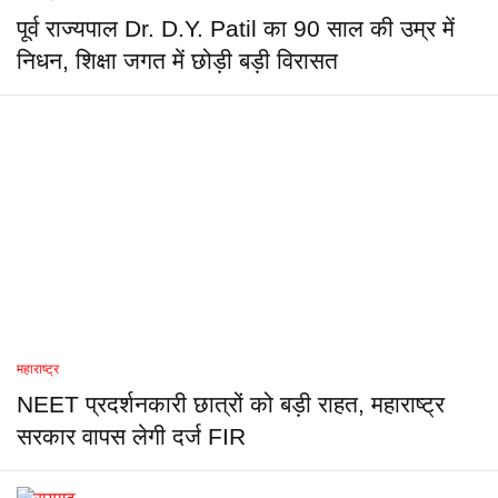
पूर्व राज्यपाल Dr. D.Y. Patil का 90 साल की उम्र में
निधन, शिक्षा जगत में छोड़ी बड़ी विरासत
महाराष्ट्र
NEET प्रदर्शनकारी छात्रों को बड़ी राहत, महाराष्ट्र
सरकार वापस लेगी दर्ज FIR