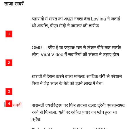
ताजा खबरें
ग्लासगो में भारत का अधूरा नक्शा देख Lovlina ने जताई
थी आपत्ति, पीएम मोदी ने जमकर की तारीफ
OMG… जीप है या जहाज! छत से लेकर पीछे तक लटके
लोग, Viral Video में सवारियों की संख्या ने उड़ाए होश
धारावी में हैरान करने वाला मामला: आर्थिक तंगी से परेशान
पिता ने डेढ़ साल के बेटे को इतने लाख में बेचा
बारामती एयरस्ट्रिप पर फिर हादसा टला: ट्रेनी एयरक्राफ्ट
रनवे से फिसला, यहीं पर अजित पवार का प्लेन हुआ था
क्रैश