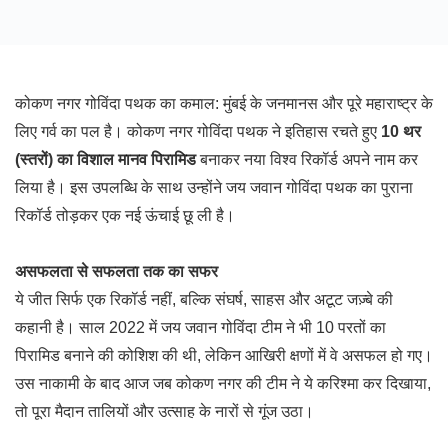
कोकण नगर गोविंदा पथक का कमाल: मुंबई के जनमानस और पूरे महाराष्ट्र के
लिए गर्व का पल है। कोकण नगर गोविंदा पथक ने इतिहास रचते हुए
10 थर
(स्तरों) का विशाल मानव पिरामिड
बनाकर नया विश्व रिकॉर्ड अपने नाम कर
लिया है। इस उपलब्धि के साथ उन्होंने जय जवान गोविंदा पथक का पुराना
रिकॉर्ड तोड़कर एक नई ऊंचाई छू ली है।
असफलता से सफलता तक का सफर
ये जीत सिर्फ एक रिकॉर्ड नहीं, बल्कि संघर्ष, साहस और अटूट जज़्बे की
कहानी है। साल 2022 में जय जवान गोविंदा टीम ने भी 10 परतों का
पिरामिड बनाने की कोशिश की थी, लेकिन आखिरी क्षणों में वे असफल हो गए।
उस नाकामी के बाद आज जब कोकण नगर की टीम ने ये करिश्मा कर दिखाया,
तो पूरा मैदान तालियों और उत्साह के नारों से गूंज उठा।