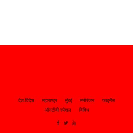
देश-विदेश
महाराष्ट्र
मुंबई
मनोरंजन
फाइनेंस
ऑनटीवी स्पेशल
विविध