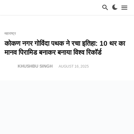
महाराष्ट्र
कोकण नगर गोविंदा पथक ने रचा इतिहा: 10 थर का
मानव पिरामिड बनाकर बनाया विश्व रिकॉर्ड
KHUSHBU SINGH
AUGUST 16, 2025