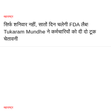
महाराष्ट्र
सिर्फ शनिवार नहीं, सातों दिन चलेगी FDA लैब!
Tukaram Mundhe ने कर्मचारियों को दी दो टूक
चेतावनी
महाराष्ट्र