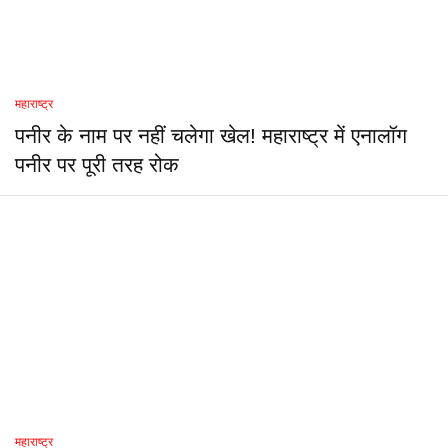
महाराष्ट्र
पनीर के नाम पर नहीं चलेगा खेल! महाराष्ट्र में एनालॉग
पनीर पर पूरी तरह रोक
महाराष्ट्र