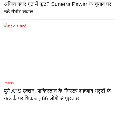
अजित पवार गुट में फूट? Sunetra Pawar के चुनाव पर
उठे गंभीर सवाल
महाराष्ट्र
पुणे ATS एक्शन: पाकिस्तान के गैंगस्टर शहजाद भट्टी के
नेटवर्क पर शिकंजा, 66 लोगों से पूछताछ