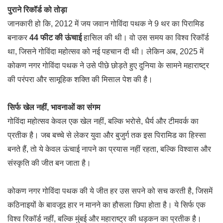
पुराने रिकॉर्ड को तोड़ा
जानकारी हो कि, 2012 में जय जवान गोविंदा पथक ने 9 थर का पिरामिड
बनाकर
44 फीट की ऊंचाई
हासिल की थी। वो उस समय का विश्व रिकॉर्ड
था, जिसने गोविंदा महोत्सव को नई पहचान दी थी। लेकिन अब, 2025 में
कोकण नगर गोविंदा पथक ने उसे पीछे छोड़ते हुए दुनिया के सामने महाराष्ट्र
की परंपरा और सामूहिक शक्ति की मिसाल पेश की है।
सिर्फ खेल नहीं, भावनाओं का संगम
गोविंदा महोत्सव केवल एक खेल नहीं, बल्कि भरोसे, धैर्य और टीमवर्क का
प्रतीक है। जब बच्चे से लेकर युवा और बुजुर्ग तक इस पिरामिड का हिस्सा
बनते हैं, तो ये केवल ऊंचाई नापने का प्रयास नहीं रहता, बल्कि विश्वास और
संस्कृति की जीत बन जाता है।
कोकण नगर गोविंदा पथक की ये जीत हर उस सपने को सच करती है, जिसमें
कठिनाइयों के बावजूद हार न मानने का हौसला छिपा होता है। ये सिर्फ एक
विश्व रिकॉर्ड नहीं, बल्कि मुंबई और महाराष्ट्र की धड़कन का प्रतीक है।