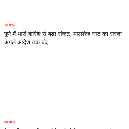
महाराष्ट्र
पुणे में भारी बारिश से बड़ा संकट, मालशेज घाट का रास्ता
अगले आदेश तक बंद
महाराष्ट्र