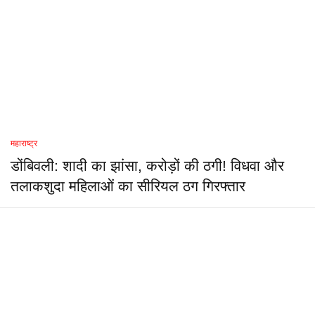
महाराष्ट्र
डोंबिवली: शादी का झांसा, करोड़ों की ठगी! विधवा और
तलाकशुदा महिलाओं का सीरियल ठग गिरफ्तार