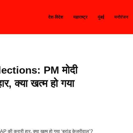
देश-विदेश
महाराष्ट्र
मुंबई
मनोरंजन
lections: PM मोदी
र, क्या खत्म हो गया