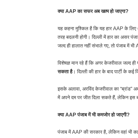
क्या AAP का सफर अब खत्म हो जाएगा?
यह कहना मुश्किल है कि यह हार AAP के लिए
तरह बदलनी होगी। दिल्ली में हार का असर पंजा
जल्द ही हालात नहीं संभाले गए, तो पंजाब में
विशेषज्ञ मान रहे हैं कि अगर केजरीवाल जल्द ही 
सकता है
। दिल्ली की हार के बाद पार्टी के कई 
इसके अलावा, अरविंद केजरीवाल का “ब्रांड” अ
में अपने दम पर जीत दिला सकते हैं, लेकिन इ
क्या AAP पंजाब में भी कमजोर हो जाएगी?
पंजाब में AAP की सरकार है, लेकिन वहां भी 