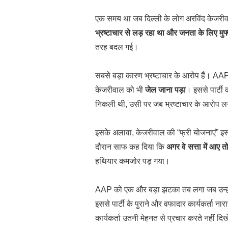
एक समय था जब दिल्ली के लोग अरविंद केजरीवाल
भ्रष्टाचार से लड़ रहा था और जनता के लिए मुफ
तरह बदल गई।
सबसे बड़ा कारण भ्रष्टाचार के आरोप हैं। AAP 
केजरीवाल को भी
जेल जाना पड़ा
। इससे पार्टी
निकली थी, उसी पर जब भ्रष्टाचार के आरोप लग
इसके अलावा, केजरीवाल की “फ्री योजनाएं” इस ब
दौरान साफ कह दिया कि
अगर वे सत्ता में आए त
हथियार कमजोर पड़ गया।
AAP को एक और बड़ा झटका तब लगा जब उन्होंने
इससे पार्टी के पुराने और वफादार कार्यकर्ता ना
कार्यकर्ता उतनी मेहनत से प्रचार करते नहीं द