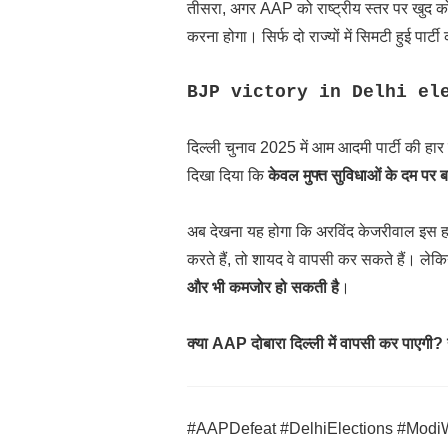
तीसरा, अगर AAP को राष्ट्रीय स्तर पर खुद को 
करना होगा। सिर्फ दो राज्यों में सिमटी हुई पार
BJP victory in Delhi electi
दिल्ली चुनाव 2025 में आम आदमी पार्टी की हार
दिखा दिया कि
केवल मुफ्त सुविधाओं के दम पर ब
अब देखना यह होगा कि अरविंद केजरीवाल इस हार 
करते हैं, तो शायद वे वापसी कर सकते हैं। लेक
और भी कमजोर हो सकती है
।
क्या AAP दोबारा दिल्ली में वापसी कर पाएगी?
#AAPDefeat #DelhiElections #ModiW