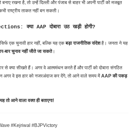
बनाए रखना है, तो उन्हें दिल्ली और पंजाब से बाहर भी अपनी पार्टी को मजबूत
्टी कभी राष्ट्रीय ताकत नहीं बन सकती।
ons: क्या AAP दोबारा उठ खड़ी होगी?
 सिर्फ एक चुनावी हार नहीं, बल्कि यह एक
बड़ा राजनीतिक संदेश
है। जनता ने यह
ार-बार चुनाव नहीं जीते जा सकते
।
से क्या सीखते हैं। अगर वे आत्ममंथन करते हैं और पार्टी को दोबारा संगठित
िन अगर वे इस हार को नजरअंदाज कर देंगे, तो आने वाले समय में
AAP की पकड़
 यह तो आने वाला वक्त ही बताएगा!
ave #Kejriwal #BJPVictory