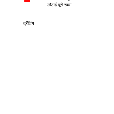
लौटाई पूरी रकम
ट्रेंडिंग