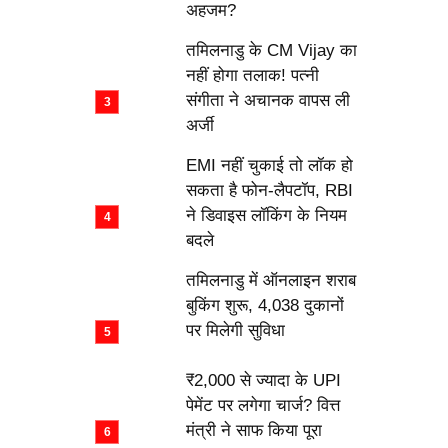
अहजम?
तमिलनाडु के CM Vijay का
नहीं होगा तलाक! पत्नी
संगीता ने अचानक वापस ली
अर्जी
EMI नहीं चुकाई तो लॉक हो
सकता है फोन-लैपटॉप, RBI
ने डिवाइस लॉकिंग के नियम
बदले
तमिलनाडु में ऑनलाइन शराब
बुकिंग शुरू, 4,038 दुकानों
पर मिलेगी सुविधा
₹2,000 से ज्यादा के UPI
पेमेंट पर लगेगा चार्ज? वित्त
मंत्री ने साफ किया पूरा