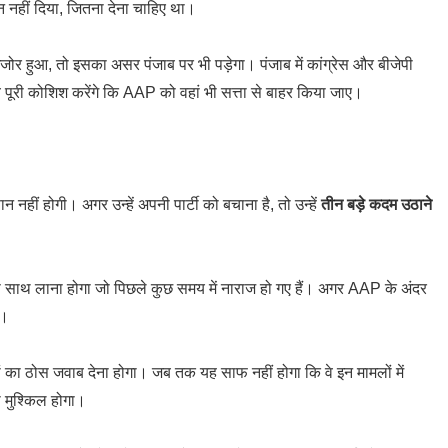
यान नहीं दिया, जितना देना चाहिए था।
ोर हुआ, तो इसका असर पंजाब पर भी पड़ेगा। पंजाब में कांग्रेस और बीजेपी
वे पूरी कोशिश करेंगे कि AAP को वहां भी सत्ता से बाहर किया जाए।
हीं होगी। अगर उन्हें अपनी पार्टी को बचाना है, तो उन्हें
तीन बड़े कदम उठाने
र से साथ लाना होगा जो पिछले कुछ समय में नाराज हो गए हैं। अगर AAP के अंदर
ै।
पों का ठोस जवाब देना होगा। जब तक यह साफ नहीं होगा कि वे इन मामलों में
ा मुश्किल होगा।