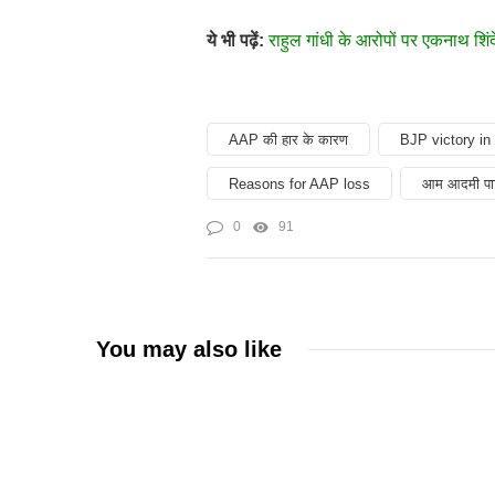
ये भी पढ़ें:
राहुल गांधी के आरोपों पर एकनाथ शिं
AAP की हार के कारण
BJP victory in 
Reasons for AAP loss
आम आदमी पार्
0
91
You may also like