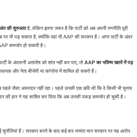
अंत की शुरुआत
है, लेकिन इतना जरूर है कि पार्टी को अब अपनी रणनीति पूरी
ब पर भी पड़ सकता है, क्योंकि वहां भी AAP की सरकार है। अगर पार्टी के अंदर
 भी AAP कमजोर हो सकती है।
पार्टी के अंदरूनी असंतोष को शांत नहीं कर पाए, तो
AAP का भविष्य खतरे में पड़
विधायक और नेता बीजेपी या कांग्रेस में शामिल हो सकते हैं।
ब पहले जैसा असरदार नहीं रहा। पहले उनकी एक छवि थी कि वे किसी भी चुनाव
स बार की हार ने यह साबित कर दिया कि अब उनकी पकड़ कमजोर हो चुकी है।
कई चुनौतियां हैं। सरकार बनने के बाद कई बार भगवंत मान सरकार पर यह आरोप