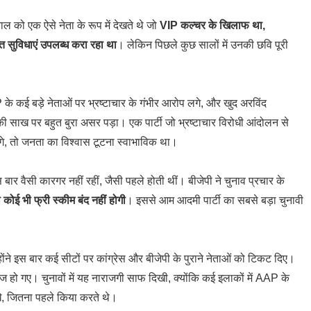
 को एक ऐसे नेता के रूप में देखते थे जो
VIP कल्चर के खिलाफ था,
्त सुविधाएं उपलब्ध करा रहा था
। लेकिन पिछले कुछ सालों में उनकी छवि पूरी
के कई बड़े नेताओं पर भ्रष्टाचार के गंभीर आरोप लगे, और खुद अरविंद
 की साख पर बहुत बुरा असर पड़ा। एक पार्टी जो भ्रष्टाचार विरोधी आंदोलन से
े, तो जनता का विश्वास टूटना स्वाभाविक था।
ार वैसी कारगर नहीं रहीं, जैसी पहले होती थीं। बीजेपी ने चुनाव प्रचार के
ो कोई भी फ्री स्कीम बंद नहीं होगी
। इससे आम आदमी पार्टी का सबसे बड़ा चुनावी
 इस बार कई सीटों पर कांग्रेस और बीजेपी के पुराने नेताओं को टिकट दिए।
राज हो गए। चुनावों में यह नाराजगी साफ दिखी, क्योंकि कई इलाकों में AAP के
िखे, जितना पहले किया करते थे।