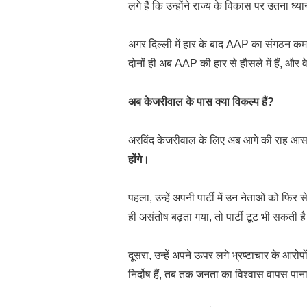
लगे हैं कि उन्होंने राज्य के विकास पर उतना ध्
अगर दिल्ली में हार के बाद AAP का संगठन कमज
दोनों ही अब AAP की हार से हौसले में हैं, और 
अब केजरीवाल के पास क्या विकल्प हैं?
अरविंद केजरीवाल के लिए अब आगे की राह आसान न
होंगे
।
पहला, उन्हें अपनी पार्टी में उन नेताओं को फि
ही असंतोष बढ़ता गया, तो पार्टी टूट भी सकती ह
दूसरा, उन्हें अपने ऊपर लगे भ्रष्टाचार के आरो
निर्दोष हैं, तब तक जनता का विश्वास वापस पान