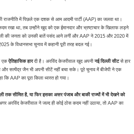
की राजनीति में पिछले एक दशक से आम आदमी पार्टी (AAP) का जलवा था।
 कदम रखा था, तब उन्होंने खुद को एक ईमानदार और भ्रष्टाचार के खिलाफ लड़ने
े दिल्ली की जनता को उनकी बातें पसंद आने लगीं और AAP ने 2015 और 2020 में
2025 के विधानसभा चुनाव में कहानी पूरी तरह बदल गई।
को एक
ऐतिहासिक हार
दी है। अरविंद केजरीवाल खुद अपनी
नई दिल्ली सीट
से हार
 सत्येंद्र जैन भी अपनी सीटें नहीं बचा सके। पूरे चुनाव में बीजेपी ने एक
हा कि AAP का पूरा किला ध्वस्त हो गया।
ल्ली तक सीमित है, या फिर इसका असर पंजाब और बाकी राज्यों में भी देखने को
ि अगर अरविंद केजरीवाल ने जल्द ही कोई ठोस कदम नहीं उठाया, तो AAP का