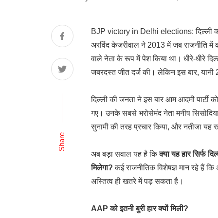
BJP victory in Delhi elections: दिल्ली 
अरविंद केजरीवाल ने 2013 में जब राजनीति में
वाले नेता के रूप में पेश किया था। धीरे-धीर
जबरदस्त जीत दर्ज की। लेकिन इस बार, यानी 
दिल्ली की जनता ने इस बार आम आदमी पार्टी 
गए। उनके सबसे भरोसेमंद नेता मनीष सिसोदिया और
सुनामी की तरह प्रचार किया, और नतीजा यह र
Share
अब बड़ा सवाल यह है कि
क्या यह हार सिर्फ दि
मिलेगा?
कई राजनीतिक विशेषज्ञ मान रहे हैं क
अस्तित्व ही खतरे में पड़ सकता है।
AAP को इतनी बुरी हार क्यों मिली?