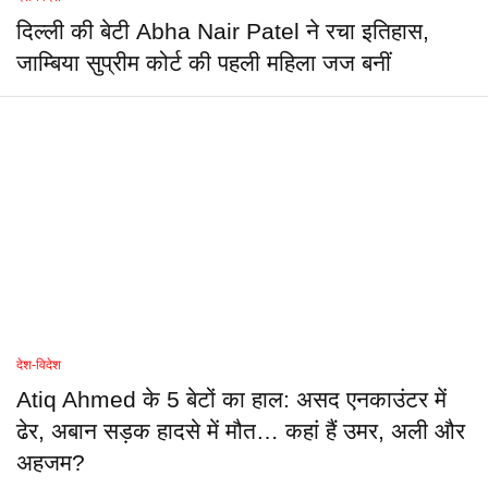
दिल्ली की बेटी Abha Nair Patel ने रचा इतिहास,
जाम्बिया सुप्रीम कोर्ट की पहली महिला जज बनीं
देश-विदेश
Atiq Ahmed के 5 बेटों का हाल: असद एनकाउंटर में
ढेर, अबान सड़क हादसे में मौत… कहां हैं उमर, अली और
अहजम?