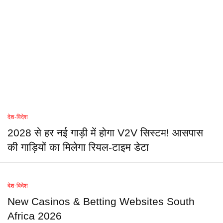
देश-विदेश
2028 से हर नई गाड़ी में होगा V2V सिस्टम! आसपास
की गाड़ियों का मिलेगा रियल-टाइम डेटा
देश-विदेश
New Casinos & Betting Websites South
Africa 2026