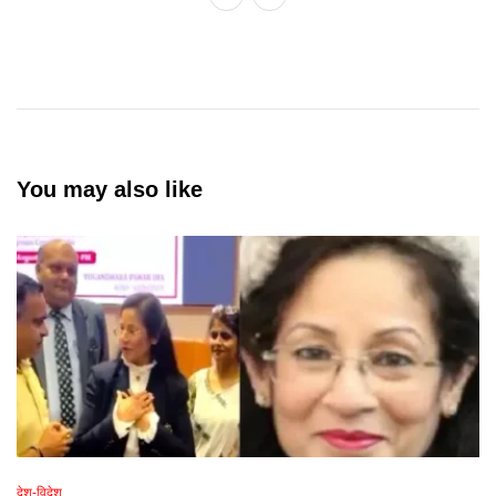
You may also like
देश-विदेश