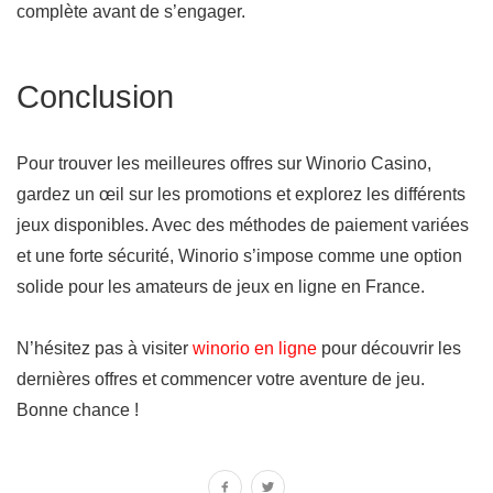
complète avant de s’engager.
Conclusion
Pour trouver les meilleures offres sur Winorio Casino,
gardez un œil sur les promotions et explorez les différents
jeux disponibles. Avec des méthodes de paiement variées
et une forte sécurité, Winorio s’impose comme une option
solide pour les amateurs de jeux en ligne en France.
N’hésitez pas à visiter
winorio en ligne
pour découvrir les
dernières offres et commencer votre aventure de jeu.
Bonne chance !