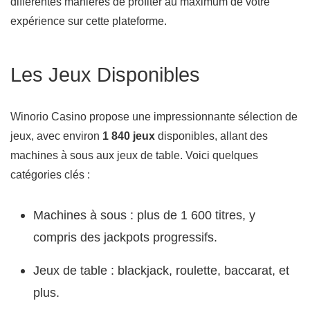
différentes manières de profiter au maximum de votre
expérience sur cette plateforme.
Les Jeux Disponibles
Winorio Casino propose une impressionnante sélection de
jeux, avec environ
1 840 jeux
disponibles, allant des
machines à sous aux jeux de table. Voici quelques
catégories clés :
Machines à sous : plus de 1 600 titres, y
compris des jackpots progressifs.
Jeux de table : blackjack, roulette, baccarat, et
plus.