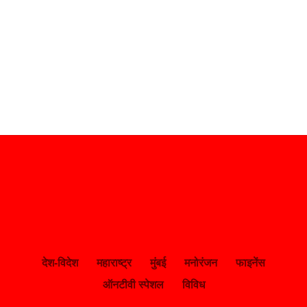
देश-विदेश
महाराष्ट्र
मुंबई
मनोरंजन
फाइनेंस
ऑनटीवी स्पेशल
विविध