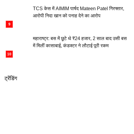
TCS केस में AIMIM पार्षद Mateen Patel गिरफ्तार,
आरोपी निदा खान को पनाह देने का आरोप
महाराष्ट्र: बस में छूटे थे ₹24 हजार, 2 साल बाद उसी बस
में मिलीं कासाबाई, कंडक्टर ने लौटाई पूरी रकम
ट्रेंडिंग