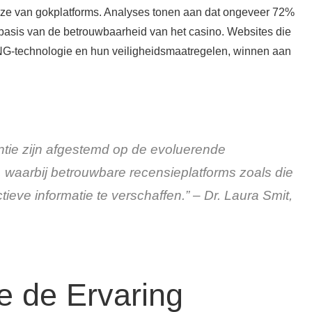
euze van gokplatforms. Analyses tonen aan dat ongeveer 72%
 basis van de betrouwbaarheid van het casino. Websites die
 RNG-technologie en hun veiligheidsmaatregelen, winnen aan
antie zijn afgestemd op de evoluerende
 waarbij betrouwbare recensieplatforms zoals die
eve informatie te verschaffen.” – Dr. Laura Smit,
ie de Ervaring