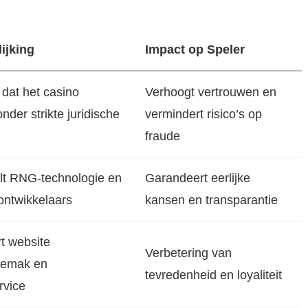
ijking
Impact op Speler
 dat het casino
Verhoogt vertrouwen en
nder strikte juridische
vermindert risico’s op
fraude
lt RNG-technologie en
Garandeert eerlijke
ontwikkelaars
kansen en transparantie
t website
Verbetering van
gemak en
tevredenheid en loyaliteit
rvice