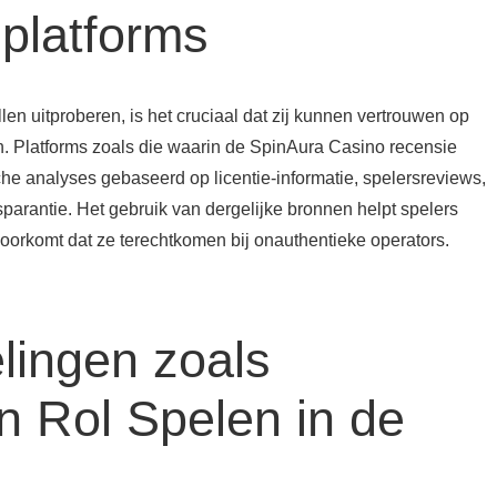
platforms
en uitproberen, is het cruciaal dat zij kunnen vertrouwen op
n. Platforms zoals die waarin de SpinAura Casino recensie
he analyses gebaseerd op licentie-informatie, spelersreviews,
ansparantie. Het gebruik van dergelijke bronnen helpt spelers
orkomt dat ze terechtkomen bij onauthentieke operators.
lingen zoals
 Rol Spelen in de