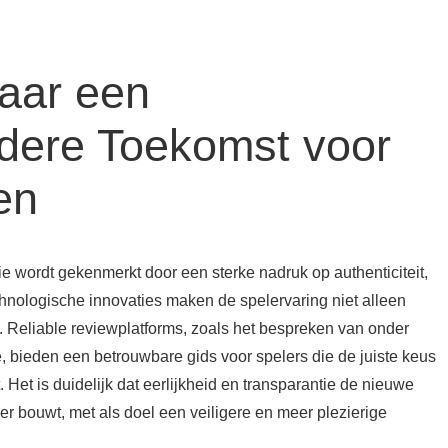
aar een
dere Toekomst voor
en
ie wordt gekenmerkt door een sterke nadruk op authenticiteit,
hnologische innovaties maken de spelervaring niet alleen
 Reliable reviewplatforms, zoals het bespreken van onder
 bieden een betrouwbare gids voor spelers die de juiste keus
Het is duidelijk dat eerlijkheid en transparantie de nieuwe
er bouwt, met als doel een veiligere en meer plezierige