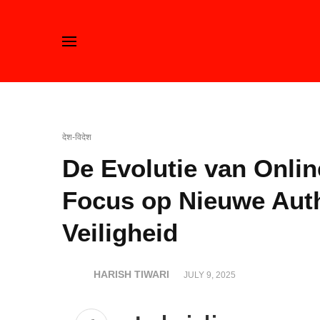
देश-विदेश
De Evolutie van Onlin
Focus op Nieuwe Authe
Veiligheid
HARISH TIWARI
JULY 9, 2025