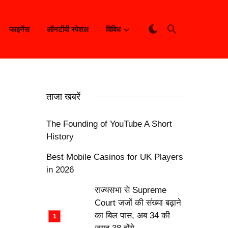
फाइनेंस
ऑनटीवी स्पेशल
विविध
ताजा खबरें
The Founding of YouTube A Short
History
Best Mobile Casinos for UK Players
in 2026
राज्यसभा से Supreme
Court जजों की संख्या बढ़ाने
का बिल पास, अब 34 की