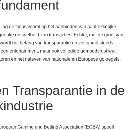
fundament
 lag de focus vooral op het aanbieden van aantrekkelijke
entie en snelheid van transacties. Echter, met de groei van
ordt het belang van transparantie en veiligheid steeds
lleen entertainment, maar ook volledige gemoedsrust wat
actoren en het naleven van nationale en Europese gokregels.
n Transparantie in de
industrie
European Gaming and Betting Association (EGBA) speelt