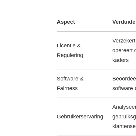
Aspect
Verduidel
Verzekert
Licentie &
opereert o
Regulering
kaders
Software &
Beoordee
Fairness
software-
Analyseer
Gebruikerservaring
gebruiks
klantense