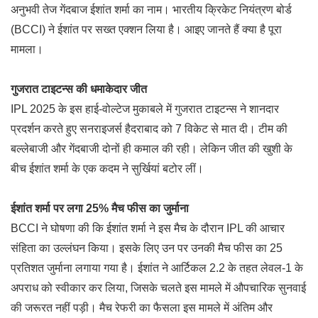
अनुभवी तेज गेंदबाज ईशांत शर्मा का नाम। भारतीय क्रिकेट नियंत्रण बोर्ड
(BCCI) ने ईशांत पर सख्त एक्शन लिया है। आइए जानते हैं क्या है पूरा
मामला।
गुजरात टाइटन्स की धमाकेदार जीत
IPL 2025 के इस हाई-वोल्टेज मुकाबले में गुजरात टाइटन्स ने शानदार
प्रदर्शन करते हुए सनराइजर्स हैदराबाद को 7 विकेट से मात दी। टीम की
बल्लेबाजी और गेंदबाजी दोनों ही कमाल की रही। लेकिन जीत की खुशी के
बीच ईशांत शर्मा के एक कदम ने सुर्खियां बटोर लीं।
ईशांत शर्मा पर लगा 25% मैच फीस का जुर्माना
BCCI ने घोषणा की कि ईशांत शर्मा ने इस मैच के दौरान IPL की आचार
संहिता का उल्लंघन किया। इसके लिए उन पर उनकी मैच फीस का 25
प्रतिशत जुर्माना लगाया गया है। ईशांत ने आर्टिकल 2.2 के तहत लेवल-1 के
अपराध को स्वीकार कर लिया, जिसके चलते इस मामले में औपचारिक सुनवाई
की जरूरत नहीं पड़ी। मैच रेफरी का फैसला इस मामले में अंतिम और