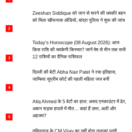
Zeeshan Siddique को जान से मारने की धमकी! बहन
को मिला खौफनाक ऑडियो, बांद्रा पुलिस ने शुरू की जांच
Today’s Horoscope (08 August 2026): आज
किस राशि की चमकेगी किस्मत? जानें मेष से मीन तक सभी
12 राशियों का दैनिक राशिफल
दिल्ली की बेटी Abha Nair Patel ने रचा इतिहास,
जाम्बिया सुप्रीम कोर्ट की पहली महिला जज बनीं
Atiq Ahmed के 5 बेटों का हाल: असद एनकाउंटर में ढेर,
अबान सड़क हादसे में मौत… कहां हैं उमर, अली और
अहजम?
तमिलनाडु के CM Vijay का नहीं होगा तलाक! पत्नी