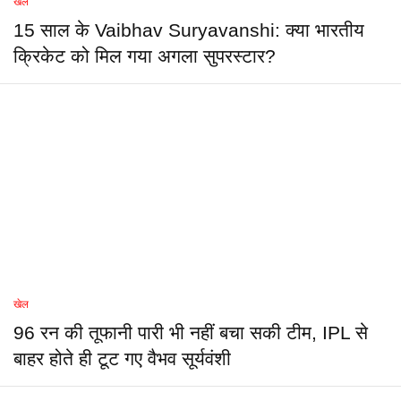
खेल
15 साल के Vaibhav Suryavanshi: क्या भारतीय
क्रिकेट को मिल गया अगला सुपरस्टार?
खेल
96 रन की तूफानी पारी भी नहीं बचा सकी टीम, IPL से
बाहर होते ही टूट गए वैभव सूर्यवंशी