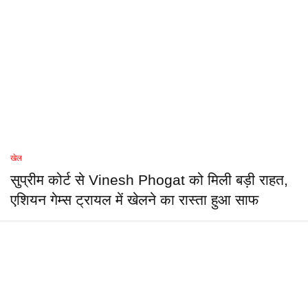
खेल
सुप्रीम कोर्ट से Vinesh Phogat को मिली बड़ी राहत,
एशियन गेम्स ट्रायल में खेलने का रास्ता हुआ साफ