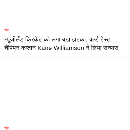
खेल
न्यूजीलैंड क्रिकेट को लगा बड़ा झटका, वर्ल्ड टेस्ट
चैंपियन कप्तान Kane Williamson ने लिया संन्यास
खेल