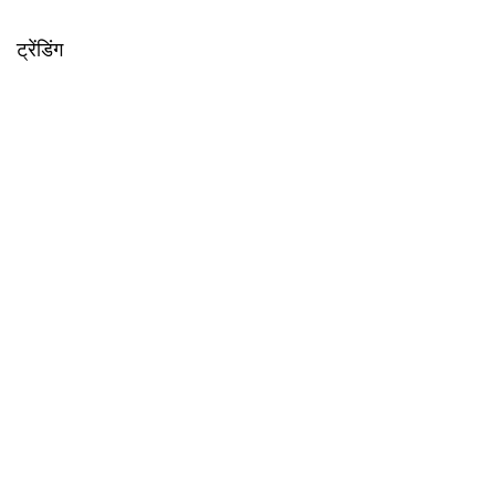
ट्रेंडिंग