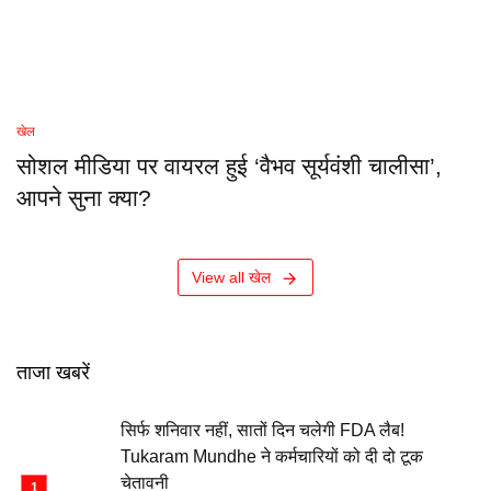
खेल
सोशल मीडिया पर वायरल हुई ‘वैभव सूर्यवंशी चालीसा’,
आपने सुना क्या?
View all खेल
ताजा खबरें
सिर्फ शनिवार नहीं, सातों दिन चलेगी FDA लैब!
Tukaram Mundhe ने कर्मचारियों को दी दो टूक
चेतावनी