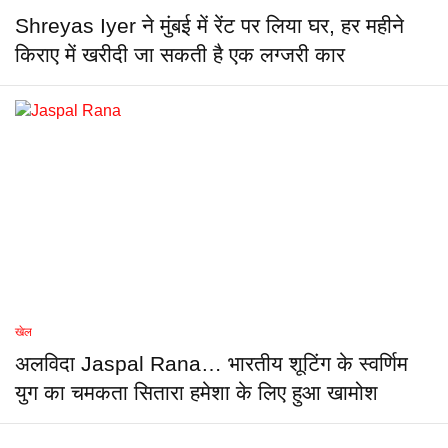
Shreyas Iyer ने मुंबई में रेंट पर लिया घर, हर महीने
किराए में खरीदी जा सकती है एक लग्जरी कार
खेल
अलविदा Jaspal Rana… भारतीय शूटिंग के स्वर्णिम
युग का चमकता सितारा हमेशा के लिए हुआ खामोश