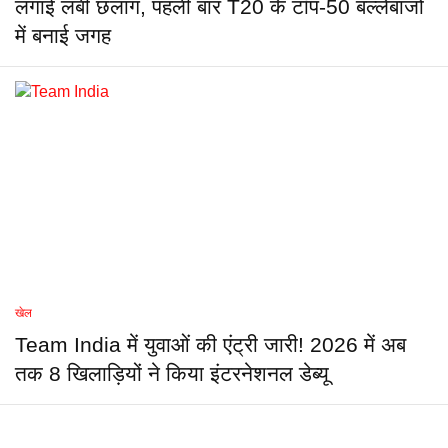
लगाई लंबी छलांग, पहली बार T20 के टॉप-50 बल्लेबाजों
में बनाई जगह
खेल
Team India में युवाओं की एंट्री जारी! 2026 में अब
तक 8 खिलाड़ियों ने किया इंटरनेशनल डेब्यू