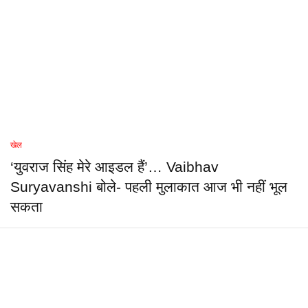
खेल
‘युवराज सिंह मेरे आइडल हैं’… Vaibhav
Suryavanshi बोले- पहली मुलाकात आज भी नहीं भूल
सकता