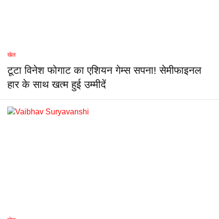
खेल
टूटा विनेश फोगाट का एशियन गेम्स सपना! सेमीफाइनल
हार के साथ खत्म हुई उम्मीदें