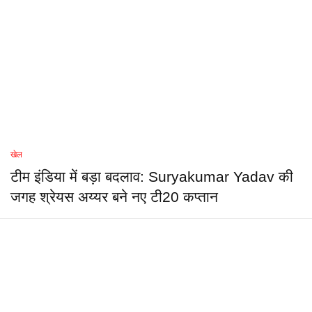
खेल
टीम इंडिया में बड़ा बदलाव: Suryakumar Yadav की
जगह श्रेयस अय्यर बने नए टी20 कप्तान