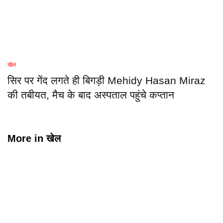
खेल
सिर पर गेंद लगते ही बिगड़ी Mehidy Hasan Miraz
की तबीयत, मैच के बाद अस्पताल पहुंचे कप्तान
More in
खेल