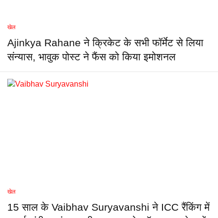
खेल
Ajinkya Rahane ने क्रिकेट के सभी फॉर्मेट से लिया
संन्यास, भावुक पोस्ट ने फैंस को किया इमोशनल
खेल
15 साल के Vaibhav Suryavanshi ने ICC रैंकिंग में