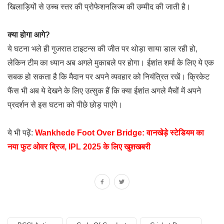
खिलाड़ियों से उच्च स्तर की प्रोफेशनलिज्म की उम्मीद की जाती है।
क्या होगा आगे?
ये घटना भले ही गुजरात टाइटन्स की जीत पर थोड़ा साया डाल रही हो,
लेकिन टीम का ध्यान अब अगले मुकाबले पर होगा। ईशांत शर्मा के लिए ये एक
सबक हो सकता है कि मैदान पर अपने व्यवहार को नियंत्रित रखें। क्रिकेट
फैंस भी अब ये देखने के लिए उत्सुक हैं कि क्या ईशांत अगले मैचों में अपने
प्रदर्शन से इस घटना को पीछे छोड़ पाएंगे।
ये भी पढ़ें:
Wankhede Foot Over Bridge: वानखेड़े स्टेडियम का
नया फुट ओवर ब्रिज, IPL 2025 के लिए खुशखबरी