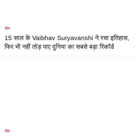
खेल
15 साल के Vaibhav Suryavanshi ने रचा इतिहास,
फिर भी नहीं तोड़ पाए दुनिया का सबसे बड़ा रिकॉर्ड
खेल