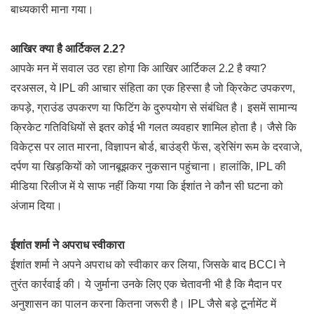
बाध्यकारी माना गया।
आखिर क्या है आर्टिकल 2.2?
आपके मन में सवाल उठ रहा होगा कि आखिर आर्टिकल 2.2 है क्या?
दरअसल, ये IPL की आचार संहिता का एक हिस्सा है जो क्रिकेट उपकरण,
कपड़े, ग्राउंड उपकरण या फिटिंग के दुरुपयोग से संबंधित है। इसमें सामान्य
क्रिकेट गतिविधियों से इतर कोई भी गलत व्यवहार शामिल होता है। जैसे कि
विकेट्स पर लात मारना, विज्ञापन बोर्ड, बाउंड्री फेंस, ड्रेसिंग रूम के दरवाजे,
दर्पण या खिड़कियों को जानबूझकर नुकसान पहुंचाना। हालांकि, IPL की
मीडिया रिलीज में ये साफ नहीं किया गया कि ईशांत ने कौन सी घटना को
अंजाम दिया।
ईशांत शर्मा ने अपराध स्वीकारा
ईशांत शर्मा ने अपने अपराध को स्वीकार कर लिया, जिसके बाद BCCI ने
तुरंत कार्रवाई की। ये जुर्माना उनके लिए एक चेतावनी भी है कि मैदान पर
अनुशासन का पालन करना कितना जरूरी है। IPL जैसे बड़े टूर्नामेंट में