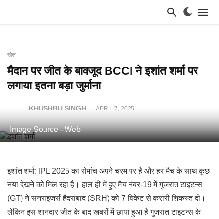
खेल
मैदान पर जीत के बावजूद BCCI ने इशांत शर्मा पर
लगाया इतना बड़ा जुर्माना
KHUSHBU SINGH
APRIL 7, 2025
Image Source - Web
इशांत शर्मा: IPL 2025 का रोमांच अपने चरम पर है और हर मैच के साथ कुछ
नया देखने को मिल रहा है। हाल ही में हुए मैच नंबर-19 में गुजरात टाइटन्स
(GT) ने सनराइजर्स हैदराबाद (SRH) को 7 विकेट से करारी शिकस्त दी।
लेकिन इस शानदार जीत के बाद खबरों में छाया हुआ है गुजरात टाइटन्स के