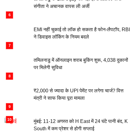
संगीता ने अचानक वापस ली अर्जी
EMI नहीं चुकाई तो लॉक हो सकता है फोन-लैपटॉप, RBI
ने डिवाइस लॉकिंग के नियम बदले
तमिलनाडु में ऑनलाइन शराब बुकिंग शुरू, 4,038 दुकानों
पर मिलेगी सुविधा
₹2,000 से ज्यादा के UPI पेमेंट पर लगेगा चार्ज? वित्त
मंत्री ने साफ किया पूरा मामला
मुंबई: 11-12 अगस्त को H East में 24 घंटे पानी बंद, K
South में कम प्रेशर से होगी सप्लाई