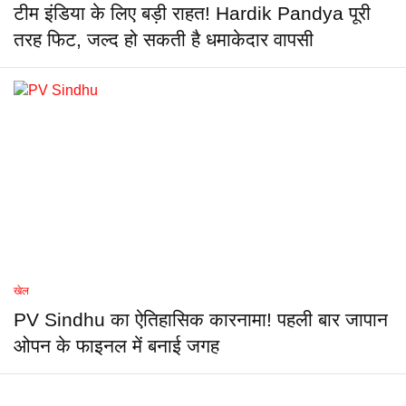
टीम इंडिया के लिए बड़ी राहत! Hardik Pandya पूरी
तरह फिट, जल्द हो सकती है धमाकेदार वापसी
खेल
PV Sindhu का ऐतिहासिक कारनामा! पहली बार जापान
ओपन के फाइनल में बनाई जगह