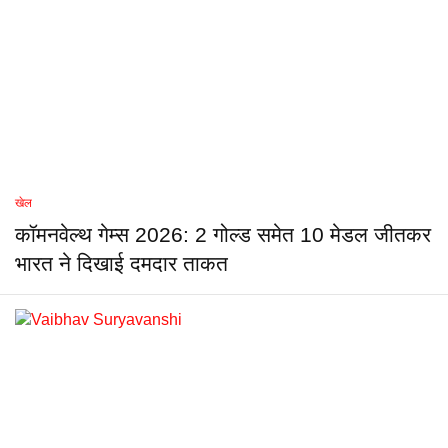
खेल
कॉमनवेल्थ गेम्स 2026: 2 गोल्ड समेत 10 मेडल जीतकर
भारत ने दिखाई दमदार ताकत