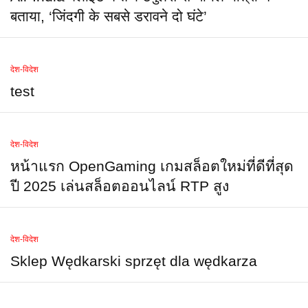
बताया, ‘जिंदगी के सबसे डरावने दो घंटे’
देश-विदेश
test
देश-विदेश
หน้าแรก OpenGaming เกมสล็อตใหม่ที่ดีที่สุด
ปี 2025 เล่นสล็อตออนไลน์ RTP สูง
देश-विदेश
Sklep Wędkarski sprzęt dla wędkarza