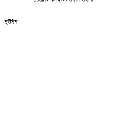
ट्रेंडिंग