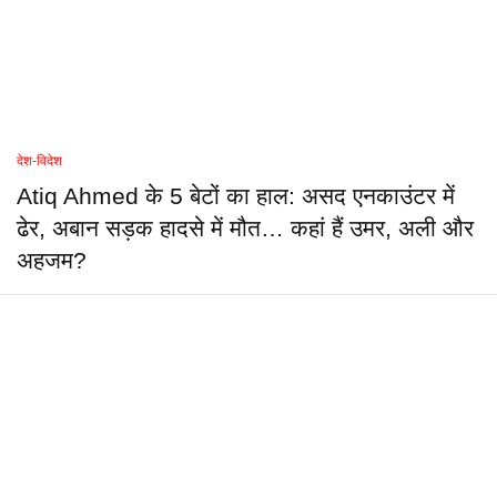
देश-विदेश
Atiq Ahmed के 5 बेटों का हाल: असद एनकाउंटर में
ढेर, अबान सड़क हादसे में मौत… कहां हैं उमर, अली और
अहजम?