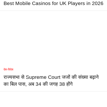
Best Mobile Casinos for UK Players in 2026
देश-विदेश
राज्यसभा से Supreme Court जजों की संख्या बढ़ाने
का बिल पास, अब 34 की जगह 38 होंगे