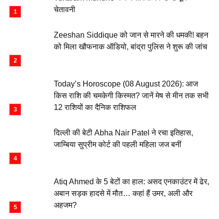
चेतावनी
Zeeshan Siddique को जान से मारने की धमकी! बहन
को मिला खौफनाक ऑडियो, बांद्रा पुलिस ने शुरू की जांच
Today’s Horoscope (08 August 2026): आज
किस राशि की चमकेगी किस्मत? जानें मेष से मीन तक सभी
12 राशियों का दैनिक राशिफल
दिल्ली की बेटी Abha Nair Patel ने रचा इतिहास,
जाम्बिया सुप्रीम कोर्ट की पहली महिला जज बनीं
Atiq Ahmed के 5 बेटों का हाल: असद एनकाउंटर में ढेर,
अबान सड़क हादसे में मौत… कहां हैं उमर, अली और
अहजम?