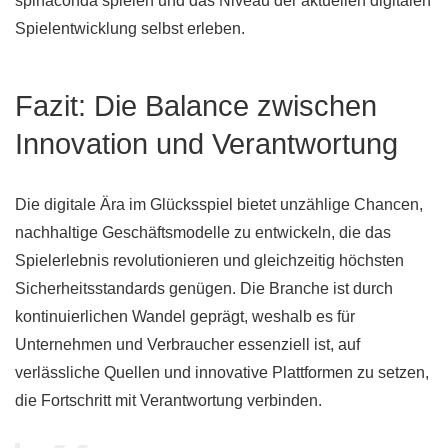
spinaconda spielen und das Niveau der aktuellen digitalen
Spielentwicklung selbst erleben.
Fazit: Die Balance zwischen
Innovation und Verantwortung
Die digitale Ära im Glücksspiel bietet unzählige Chancen,
nachhaltige Geschäftsmodelle zu entwickeln, die das
Spielerlebnis revolutionieren und gleichzeitig höchsten
Sicherheitsstandards genügen. Die Branche ist durch
kontinuierlichen Wandel geprägt, weshalb es für
Unternehmen und Verbraucher essenziell ist, auf
verlässliche Quellen und innovative Plattformen zu setzen,
die Fortschritt mit Verantwortung verbinden.