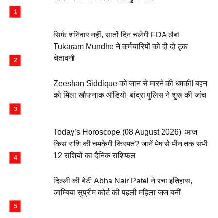
सिर्फ शनिवार नहीं, सातों दिन चलेगी FDA लैब!
Tukaram Mundhe ने कर्मचारियों को दी दो टूक
चेतावनी
Zeeshan Siddique को जान से मारने की धमकी! बहन
को मिला खौफनाक ऑडियो, बांद्रा पुलिस ने शुरू की जांच
Today’s Horoscope (08 August 2026): आज
किस राशि की चमकेगी किस्मत? जानें मेष से मीन तक सभी
12 राशियों का दैनिक राशिफल
दिल्ली की बेटी Abha Nair Patel ने रचा इतिहास,
जाम्बिया सुप्रीम कोर्ट की पहली महिला जज बनीं