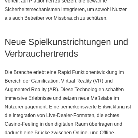
Vorteil, auf Plattformen zu setzen, die bewährte
Sicherheitsmechanismen integrieren, um sowohl Nutzer
als auch Betreiber vor Missbrauch zu schützen.
Neue Spielkunstrichtungen und
Verbrauchertrends
Die Branche erlebt eine Rapid Funktionentwicklung im
Bereich der Gamification, Virtual Reality (VR) und
Augmented Reality (AR). Diese Technologien schaffen
immersive Erlebnisse und setzen neue Maßstäbe im
Nutzerengagement. Eine bemerkenswerte Entwicklung ist
die Integration von Live-Dealer-Formaten, die echtes
Casino-Feeling in den digitalen Raum übertragen und
dadurch eine Brücke zwischen Online- und Offline-