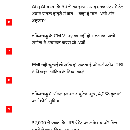
Atiq Ahmed के 5 बेटों का हाल: असद एनकाउंटर में ढेर,
अबान सड़क हादसे में मौत… कहां हैं उमर, अली और
अहजम?
तमिलनाडु के CM Vijay का नहीं होगा तलाक! पत्नी
संगीता ने अचानक वापस ली अर्जी
EMI नहीं चुकाई तो लॉक हो सकता है फोन-लैपटॉप, RBI
ने डिवाइस लॉकिंग के नियम बदले
तमिलनाडु में ऑनलाइन शराब बुकिंग शुरू, 4,038 दुकानों
पर मिलेगी सुविधा
₹2,000 से ज्यादा के UPI पेमेंट पर लगेगा चार्ज? वित्त
मंत्री ने साफ किया पूरा मामला