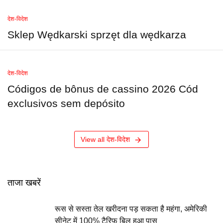
देश-विदेश
Sklep Wędkarski sprzęt dla wędkarza
देश-विदेश
Códigos de bônus de cassino 2026 Cód
exclusivos sem depósito
View all देश-विदेश
ताजा खबरें
रूस से सस्ता तेल खरीदना पड़ सकता है महंगा, अमेरिकी
सीनेट में 100% टैरिफ बिल हुआ पास