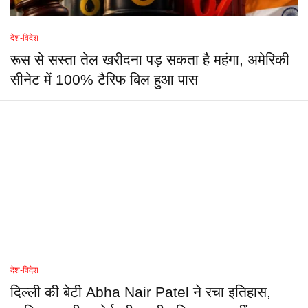
देश-विदेश
रूस से सस्ता तेल खरीदना पड़ सकता है महंगा, अमेरिकी
सीनेट में 100% टैरिफ बिल हुआ पास
देश-विदेश
दिल्ली की बेटी Abha Nair Patel ने रचा इतिहास,