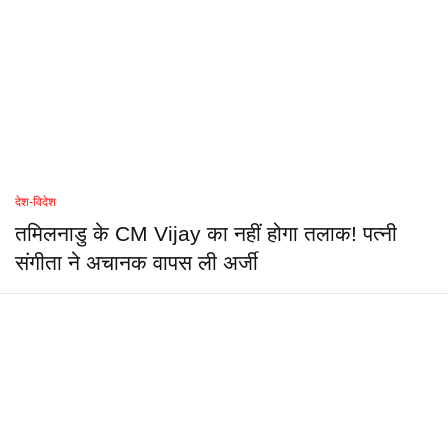
देश-विदेश
तमिलनाडु के CM Vijay का नहीं होगा तलाक! पत्नी
संगीता ने अचानक वापस ली अर्जी