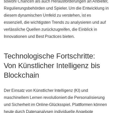
sowohl Chancen als auch Herausforderungen an Anbieter,
Regulierungsbehörden und Spieler. Um die Entwicklung in
diesem dynamischen Umfeld zu verstehen, ist es
essenziell, die wichtigsten Trends zu analysieren und auf
verlässliche Quellen zurückzugreifen, die Einblick in
Innovationen und Best Practices bieten.
Technologische Fortschritte:
Von Künstlicher Intelligenz bis
Blockchain
Der Einsatz von Künstlicher Intelligenz (KI) und
maschinellem Lernen revolutioniert die Personalisierung
und Sicherheit im Online-Glücksspiel. Plattformen können
heute durch Datenanalysen individuelle Angebote