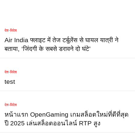
देश-विदेश
Air India फ्लाइट में तेज टर्बुलेंस से घायल यात्री ने
बताया, ‘जिंदगी के सबसे डरावने दो घंटे’
देश-विदेश
test
देश-विदेश
หน้าแรก OpenGaming เกมสล็อตใหม่ที่ดีที่สุด
ปี 2025 เล่นสล็อตออนไลน์ RTP สูง