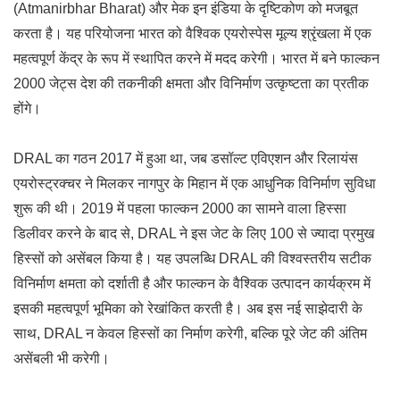
(Atmanirbhar Bharat) और मेक इन इंडिया के दृष्टिकोण को मजबूत
करता है। यह परियोजना भारत को वैश्विक एयरोस्पेस मूल्य श्रृंखला में एक
महत्वपूर्ण केंद्र के रूप में स्थापित करने में मदद करेगी। भारत में बने फाल्कन
2000 जेट्स देश की तकनीकी क्षमता और विनिर्माण उत्कृष्टता का प्रतीक
होंगे।
DRAL का गठन 2017 में हुआ था, जब डसॉल्ट एविएशन और रिलायंस
एयरोस्ट्रक्चर ने मिलकर नागपुर के मिहान में एक आधुनिक विनिर्माण सुविधा
शुरू की थी। 2019 में पहला फाल्कन 2000 का सामने वाला हिस्सा
डिलीवर करने के बाद से, DRAL ने इस जेट के लिए 100 से ज्यादा प्रमुख
हिस्सों को असेंबल किया है। यह उपलब्धि DRAL की विश्वस्तरीय सटीक
विनिर्माण क्षमता को दर्शाती है और फाल्कन के वैश्विक उत्पादन कार्यक्रम में
इसकी महत्वपूर्ण भूमिका को रेखांकित करती है। अब इस नई साझेदारी के
साथ, DRAL न केवल हिस्सों का निर्माण करेगी, बल्कि पूरे जेट की अंतिम
असेंबली भी करेगी।