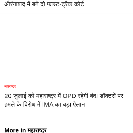
औरंगाबाद में बने दो फास्ट-ट्रैक कोर्ट
महाराष्ट्र
20 जुलाई को महाराष्ट्र में OPD रहेगी बंद! डॉक्टरों पर
हमले के विरोध में IMA का बड़ा ऐलान
More in
महाराष्ट्र