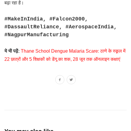
बढ़ा रहा है।
#MakeInIndia, #Falcon2000,
#DassaultReliance, #AerospaceIndia,
#NagpurManufacturing
ये भी पढ़ें:
Thane School Dengue Malaria Scare: ठाणे के स्कूल में
22 छात्रों और 5 शिक्षकों को डेंगू का शक, 28 जून तक ऑनलाइन कक्षाएं