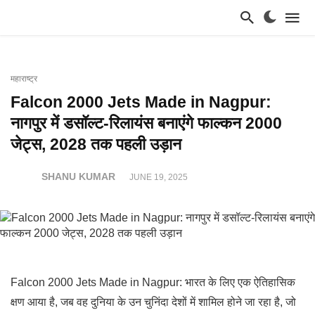
महाराष्ट्र
Falcon 2000 Jets Made in Nagpur:
नागपुर में डसॉल्ट-रिलायंस बनाएंगे फाल्कन 2000
जेट्स, 2028 तक पहली उड़ान
SHANU KUMAR
JUNE 19, 2025
Falcon 2000 Jets Made in Nagpur: भारत के लिए एक ऐतिहासिक
क्षण आया है, जब वह दुनिया के उन चुनिंदा देशों में शामिल होने जा रहा है, जो