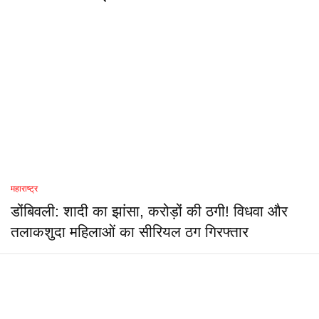
महाराष्ट्र
डोंबिवली: शादी का झांसा, करोड़ों की ठगी! विधवा और
तलाकशुदा महिलाओं का सीरियल ठग गिरफ्तार