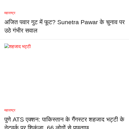
महाराष्ट्र
अजित पवार गुट में फूट? Sunetra Pawar के चुनाव पर
उठे गंभीर सवाल
महाराष्ट्र
पुणे ATS एक्शन: पाकिस्तान के गैंगस्टर शहजाद भट्टी के
नेटवर्क पर शिकंजा, 66 लोगों से पूछताछ