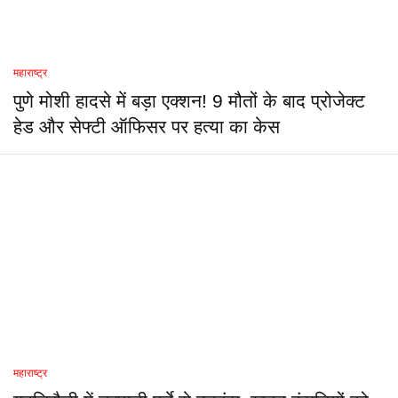
महाराष्ट्र
पुणे मोशी हादसे में बड़ा एक्शन! 9 मौतों के बाद प्रोजेक्ट
हेड और सेफ्टी ऑफिसर पर हत्या का केस
महाराष्ट्र