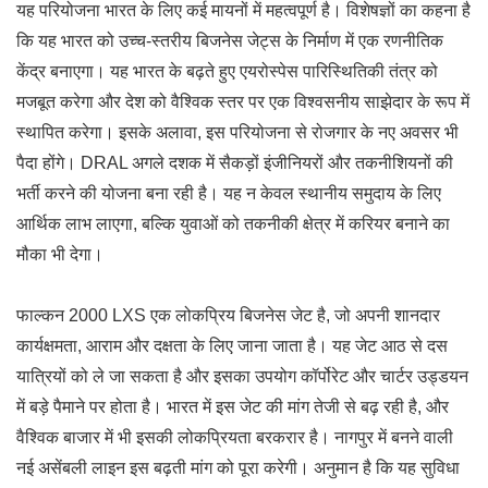
यह परियोजना भारत के लिए कई मायनों में महत्वपूर्ण है। विशेषज्ञों का कहना है
कि यह भारत को उच्च-स्तरीय बिजनेस जेट्स के निर्माण में एक रणनीतिक
केंद्र बनाएगा। यह भारत के बढ़ते हुए एयरोस्पेस पारिस्थितिकी तंत्र को
मजबूत करेगा और देश को वैश्विक स्तर पर एक विश्वसनीय साझेदार के रूप में
स्थापित करेगा। इसके अलावा, इस परियोजना से रोजगार के नए अवसर भी
पैदा होंगे। DRAL अगले दशक में सैकड़ों इंजीनियरों और तकनीशियनों की
भर्ती करने की योजना बना रही है। यह न केवल स्थानीय समुदाय के लिए
आर्थिक लाभ लाएगा, बल्कि युवाओं को तकनीकी क्षेत्र में करियर बनाने का
मौका भी देगा।
फाल्कन 2000 LXS एक लोकप्रिय बिजनेस जेट है, जो अपनी शानदार
कार्यक्षमता, आराम और दक्षता के लिए जाना जाता है। यह जेट आठ से दस
यात्रियों को ले जा सकता है और इसका उपयोग कॉर्पोरेट और चार्टर उड्डयन
में बड़े पैमाने पर होता है। भारत में इस जेट की मांग तेजी से बढ़ रही है, और
वैश्विक बाजार में भी इसकी लोकप्रियता बरकरार है। नागपुर में बनने वाली
नई असेंबली लाइन इस बढ़ती मांग को पूरा करेगी। अनुमान है कि यह सुविधा