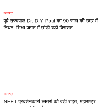
महाराष्ट्र
पूर्व राज्यपाल Dr. D.Y. Patil का 90 साल की उम्र में
निधन, शिक्षा जगत में छोड़ी बड़ी विरासत
महाराष्ट्र
NEET प्रदर्शनकारी छात्रों को बड़ी राहत, महाराष्ट्र