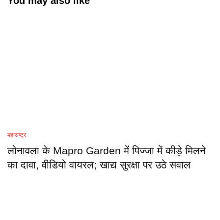
You may also like
महाराष्ट्र
लोनावला के Mapro Garden में पिज्जा में कीड़े मिलने
का दावा, वीडियो वायरल; खाद्य सुरक्षा पर उठे सवाल