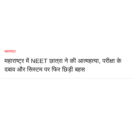
महाराष्ट्र
महाराष्ट्र में NEET छात्रा ने की आत्महत्या, परीक्षा के
दबाव और सिस्टम पर फिर छिड़ी बहस