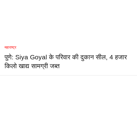
महाराष्ट्र
पुणे: Siya Goyal के परिवार की दुकान सील, 4 हजार
किलो खाद्य सामग्री जब्त