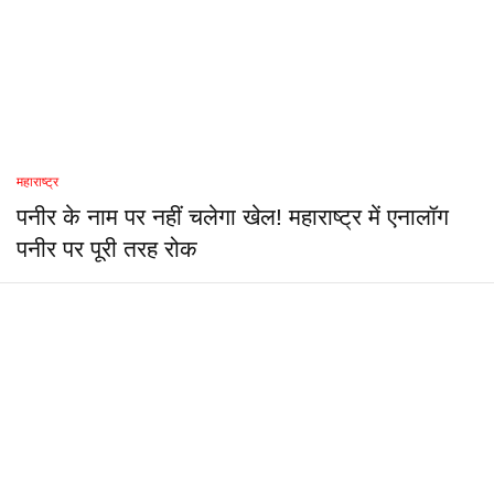
महाराष्ट्र
पनीर के नाम पर नहीं चलेगा खेल! महाराष्ट्र में एनालॉग
पनीर पर पूरी तरह रोक