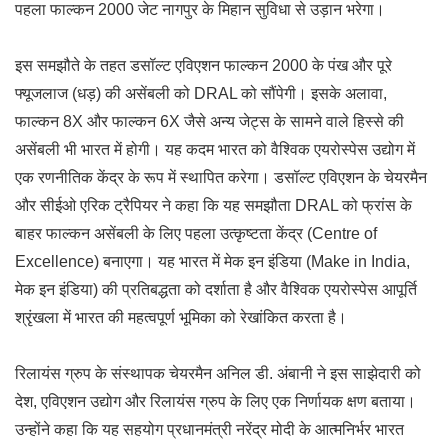
पहला फाल्कन 2000 जेट नागपुर के मिहान सुविधा से उड़ान भरेगा।
इस समझौते के तहत डसॉल्ट एविएशन फाल्कन 2000 के पंख और पूरे
फ्यूजलाज (धड़) की असेंबली को DRAL को सौंपेगी। इसके अलावा,
फाल्कन 8X और फाल्कन 6X जैसे अन्य जेट्स के सामने वाले हिस्से की
असेंबली भी भारत में होगी। यह कदम भारत को वैश्विक एयरोस्पेस उद्योग में
एक रणनीतिक केंद्र के रूप में स्थापित करेगा। डसॉल्ट एविएशन के चेयरमैन
और सीईओ एरिक ट्रैपियर ने कहा कि यह समझौता DRAL को फ्रांस के
बाहर फाल्कन असेंबली के लिए पहला उत्कृष्टता केंद्र (Centre of
Excellence) बनाएगा। यह भारत में मेक इन इंडिया (Make in India,
मेक इन इंडिया) की प्रतिबद्धता को दर्शाता है और वैश्विक एयरोस्पेस आपूर्ति
श्रृंखला में भारत की महत्वपूर्ण भूमिका को रेखांकित करता है।
रिलायंस ग्रुप के संस्थापक चेयरमैन अनिल डी. अंबानी ने इस साझेदारी को
देश, एविएशन उद्योग और रिलायंस ग्रुप के लिए एक निर्णायक क्षण बताया।
उन्होंने कहा कि यह सहयोग प्रधानमंत्री नरेंद्र मोदी के आत्मनिर्भर भारत