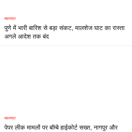
महाराष्ट्र
पुणे में भारी बारिश से बड़ा संकट, मालशेज घाट का रास्ता
अगले आदेश तक बंद
महाराष्ट्र
पेपर लीक मामलों पर बॉम्बे हाईकोर्ट सख्त, नागपुर और