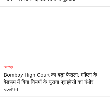
महाराष्ट्र
Bombay High Court का बड़ा फैसला: महिला के
बेडरूम में बिना नियमों के घुसना प्राइवेसी का गंभीर
उल्लंघन