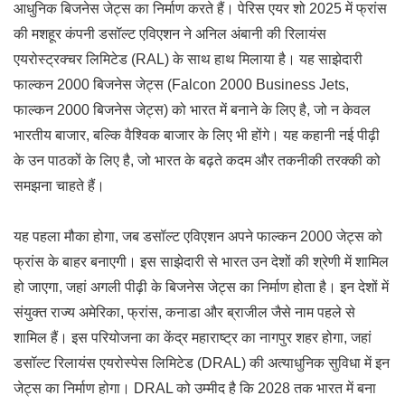
आधुनिक बिजनेस जेट्स का निर्माण करते हैं। पेरिस एयर शो 2025 में फ्रांस
की मशहूर कंपनी डसॉल्ट एविएशन ने अनिल अंबानी की रिलायंस
एयरोस्ट्रक्चर लिमिटेड (RAL) के साथ हाथ मिलाया है। यह साझेदारी
फाल्कन 2000 बिजनेस जेट्स (Falcon 2000 Business Jets,
फाल्कन 2000 बिजनेस जेट्स) को भारत में बनाने के लिए है, जो न केवल
भारतीय बाजार, बल्कि वैश्विक बाजार के लिए भी होंगे। यह कहानी नई पीढ़ी
के उन पाठकों के लिए है, जो भारत के बढ़ते कदम और तकनीकी तरक्की को
समझना चाहते हैं।
यह पहला मौका होगा, जब डसॉल्ट एविएशन अपने फाल्कन 2000 जेट्स को
फ्रांस के बाहर बनाएगी। इस साझेदारी से भारत उन देशों की श्रेणी में शामिल
हो जाएगा, जहां अगली पीढ़ी के बिजनेस जेट्स का निर्माण होता है। इन देशों में
संयुक्त राज्य अमेरिका, फ्रांस, कनाडा और ब्राजील जैसे नाम पहले से
शामिल हैं। इस परियोजना का केंद्र महाराष्ट्र का नागपुर शहर होगा, जहां
डसॉल्ट रिलायंस एयरोस्पेस लिमिटेड (DRAL) की अत्याधुनिक सुविधा में इन
जेट्स का निर्माण होगा। DRAL को उम्मीद है कि 2028 तक भारत में बना