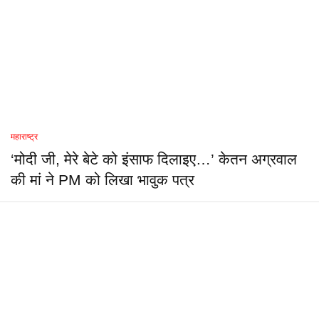
महाराष्ट्र
‘मोदी जी, मेरे बेटे को इंसाफ दिलाइए…’ केतन अग्रवाल
की मां ने PM को लिखा भावुक पत्र