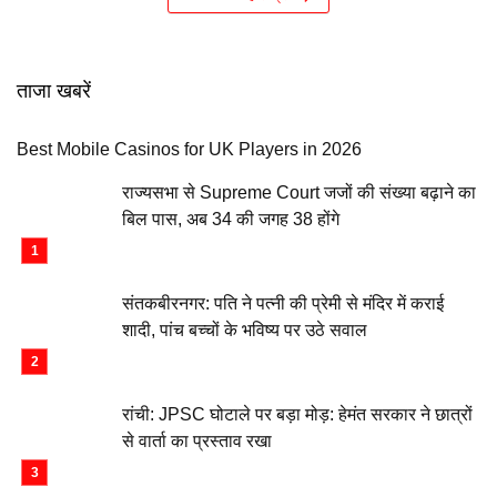
ताजा खबरें
Best Mobile Casinos for UK Players in 2026
राज्यसभा से Supreme Court जजों की संख्या बढ़ाने का
बिल पास, अब 34 की जगह 38 होंगे
संतकबीरनगर: पति ने पत्नी की प्रेमी से मंदिर में कराई
शादी, पांच बच्चों के भविष्य पर उठे सवाल
रांची: JPSC घोटाले पर बड़ा मोड़: हेमंत सरकार ने छात्रों
से वार्ता का प्रस्ताव रखा