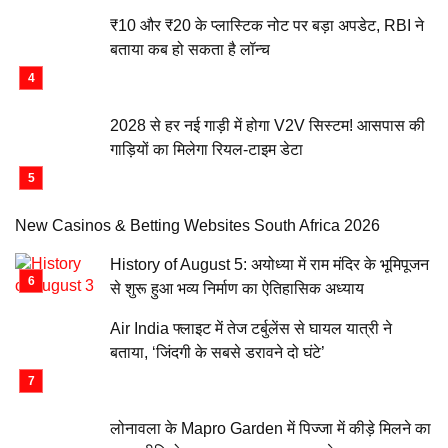
₹10 और ₹20 के प्लास्टिक नोट पर बड़ा अपडेट, RBI ने
बताया कब हो सकता है लॉन्च
2028 से हर नई गाड़ी में होगा V2V सिस्टम! आसपास की
गाड़ियों का मिलेगा रियल-टाइम डेटा
New Casinos & Betting Websites South Africa 2026
History of August 5: अयोध्या में राम मंदिर के भूमिपूजन
से शुरू हुआ भव्य निर्माण का ऐतिहासिक अध्याय
Air India फ्लाइट में तेज टर्बुलेंस से घायल यात्री ने
बताया, ‘जिंदगी के सबसे डरावने दो घंटे’
लोनावला के Mapro Garden में पिज्जा में कीड़े मिलने का