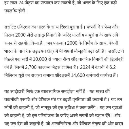
हर साल 24 जेट्स का उत्पादन कर सकती है, जो भारत के लिए एक बड़ी
उपलब्धि होगी।
डसॉल्ट एविएशन का भारत के साथ रिश्ता पुराना है। कंपनी ने राफेल और
मिराज 2000 जैसे लड़ाकू विमानों के जरिए भारतीय वायुसेना के साथ लंबे
समय से सहयोग किया है। अब फाल्कन 2000 के निर्माण के साथ, कंपनी
भारत के नागरिक उड्डयन क्षेत्र में भी अपनी मौजूदगी बढ़ा रही है। डसॉल्ट ने
पिछले एक सदी में 10,000 से ज्यादा सैन्य और नागरिक विमानों की डिलीवरी
की है, जिनमें 2,700 फाल्कन जेट्स शामिल हैं। 2024 में कंपनी ने 6.2
बिलियन यूरो का राजस्व कमाया और इसमें 14,600 कर्मचारी कार्यरत हैं।
यह साझेदारी सिर्फ एक व्यावसायिक समझौता नहीं है। यह भारत की
तकनीकी प्रगति और वैश्विक मंच पर बढ़ती प्रतिष्ठा की कहानी है। यह उन
लोगों की कहानी है, जो नागपुर की इस सुविधा में काम करेंगे। यह उन युवाओं
की कहानी है, जो इस परियोजना के जरिए अपने सपनों को उड़ान देंगे। और
यह उस देश की कहानी है, जो आत्मनिर्भरता और वैश्विक नेतृत्व की ओर कदम