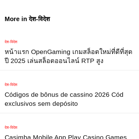
More in
देश-विदेश
देश-विदेश
หน้าแรก OpenGaming เกมสล็อตใหม่ที่ดีที่สุด
ปี 2025 เล่นสล็อตออนไลน์ RTP สูง
देश-विदेश
Códigos de bônus de cassino 2026 Cód
exclusivos sem depósito
देश-विदेश
Casimba Mobile App Play Casino Games