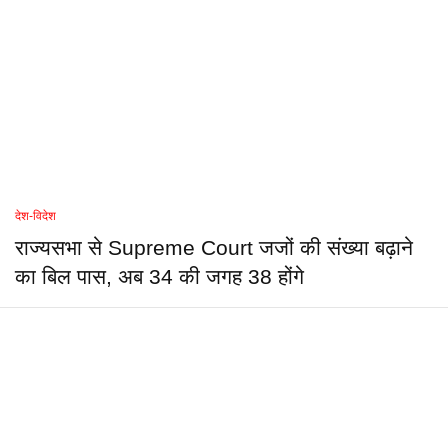
देश-विदेश
राज्यसभा से Supreme Court जजों की संख्या बढ़ाने
का बिल पास, अब 34 की जगह 38 होंगे