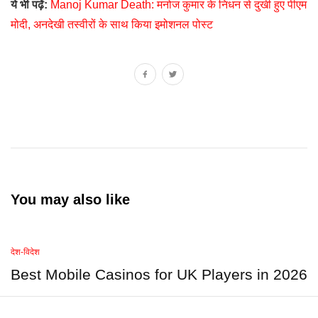
ये भी पढ़ें:
Manoj Kumar Death: मनोज कुमार के निधन से दुखी हुए पीएम
मोदी, अनदेखी तस्वीरों के साथ किया इमोशनल पोस्ट
You may also like
देश-विदेश
Best Mobile Casinos for UK Players in 2026