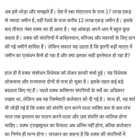
अब इसे थोड़ा और समझते हैं। देश में रक्षा मंत्रालय के पास 17 लाख एकड़
से ज्यादा जमीन है, वहीं रेलवे के पास करीब 12 लाख एकड़ जमीन है। इसके
बाद तीसरा नंबर वक्फ का ही आता है। यह आंकड़ा अपने आप में बहुत कुछ
कहता है। वक्फ की संपत्तियों में कब्रिस्तान, मस्जिद और मदरसों के लिए दान
की गई जमीनें शामिल हैं। लेकिन सवाल यह उठता है कि इतनी बड़ी मात्रा में
जमीन का प्रबंधन कैसे हो रहा है और क्या इसका सही इस्तेमाल हो रहा है?
हाल ही में वक्फ संशोधन विधेयक को लेकर काफी चर्चा हुई। यह विधेयक
लोकसभा और राज्यसभा दोनों से पास हो चुका है। इसके तहत कई बड़े
बदलाव किए गए हैं। पहले वक्फ कमिश्नर संपत्तियों के सर्वे का अधिकार
रखता था, लेकिन अब यह जिम्मेदारी कलेक्टर को दी गई है। साथ ही, यह शर्त
भी जोड़ी गई है कि वक्फ को संपत्ति दान करने वाला व्यक्ति कम से कम पांच
साल तक इस्लाम का पालन करने वाला और उस संपत्ति का मालिक होना
चाहिए। वक्फ ट्राइब्यूनल का फैसला अब अंतिम नहीं होगा, बल्कि कलेक्टर
का निर्णय ही मान्य होगा। सरकार का कहना है कि वक्फ की संपत्तियों में