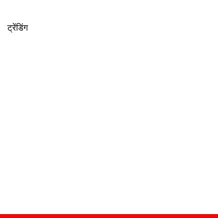
ट्रेंडिंग