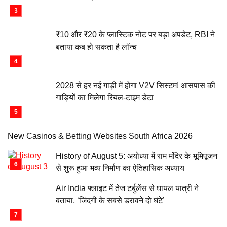
₹10 और ₹20 के प्लास्टिक नोट पर बड़ा अपडेट, RBI ने
बताया कब हो सकता है लॉन्च
2028 से हर नई गाड़ी में होगा V2V सिस्टम! आसपास की
गाड़ियों का मिलेगा रियल-टाइम डेटा
New Casinos & Betting Websites South Africa 2026
History of August 5: अयोध्या में राम मंदिर के भूमिपूजन
से शुरू हुआ भव्य निर्माण का ऐतिहासिक अध्याय
Air India फ्लाइट में तेज टर्बुलेंस से घायल यात्री ने
बताया, ‘जिंदगी के सबसे डरावने दो घंटे’