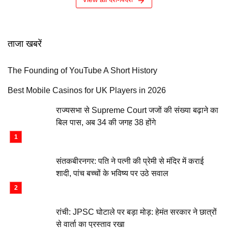
ताजा खबरें
The Founding of YouTube A Short History
Best Mobile Casinos for UK Players in 2026
राज्यसभा से Supreme Court जजों की संख्या बढ़ाने का
बिल पास, अब 34 की जगह 38 होंगे
संतकबीरनगर: पति ने पत्नी की प्रेमी से मंदिर में कराई
शादी, पांच बच्चों के भविष्य पर उठे सवाल
रांची: JPSC घोटाले पर बड़ा मोड़: हेमंत सरकार ने छात्रों
से वार्ता का प्रस्ताव रखा