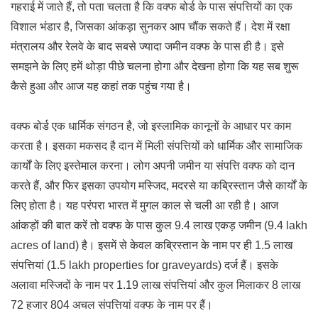
गहराई में जाते हैं, तो पता चलता है कि वक्फ बोर्ड के पास संपत्तियों का एक
विशाल भंडार है, जिसका आंकड़ा सुनकर आप चौंक सकते हैं। देश में रक्षा
मंत्रालय और रेलवे के बाद सबसे ज्यादा जमीन वक्फ के पास ही है। इसे
समझने के लिए हमें थोड़ा पीछे चलना होगा और देखना होगा कि यह सब शुरू
कैसे हुआ और आज यह कहां तक पहुंच गया है।
वक्फ बोर्ड एक धार्मिक संगठन है, जो इस्लामिक कानूनों के आधार पर काम
करता है। इसका मकसद है दान में मिली संपत्तियों को धार्मिक और सामाजिक
कार्यों के लिए इस्तेमाल करना। लोग अपनी जमीन या संपत्ति वक्फ को दान
करते हैं, और फिर इसका उपयोग मस्जिद, मदरसे या कब्रिस्तान जैसे कार्यों के
लिए होता है। यह परंपरा भारत में मुगल काल से चली आ रही है। आज
आंकड़ों की बात करें तो वक्फ के पास कुल 9.4 लाख एकड़ जमीन (9.4 lakh
acres of land) है। इसमें से केवल कब्रिस्तान के नाम पर ही 1.5 लाख
संपत्तियां (1.5 lakh properties for graveyards) दर्ज हैं। इसके
अलावा मस्जिदों के नाम पर 1.19 लाख संपत्तियां और कुल मिलाकर 8 लाख
72 हजार 804 अचल संपत्तियां वक्फ के नाम पर हैं।