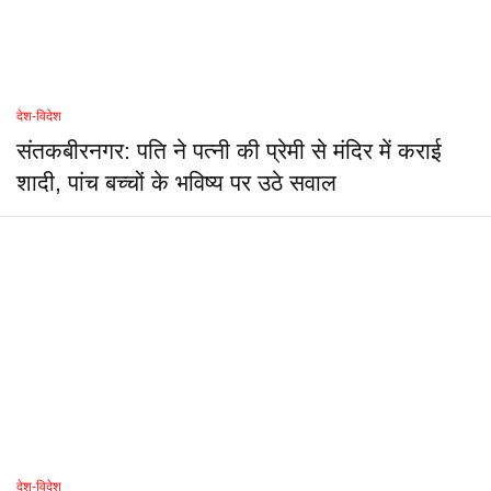
देश-विदेश
संतकबीरनगर: पति ने पत्नी की प्रेमी से मंदिर में कराई
शादी, पांच बच्चों के भविष्य पर उठे सवाल
देश-विदेश