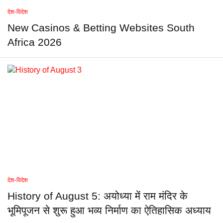
देश-विदेश
New Casinos & Betting Websites South
Africa 2026
देश-विदेश
History of August 5: अयोध्या में राम मंदिर के
भूमिपूजन से शुरू हुआ भव्य निर्माण का ऐतिहासिक अध्याय