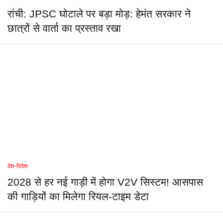
रांची: JPSC घोटाले पर बड़ा मोड़: हेमंत सरकार ने
छात्रों से वार्ता का प्रस्ताव रखा
देश-विदेश
2028 से हर नई गाड़ी में होगा V2V सिस्टम! आसपास
की गाड़ियों का मिलेगा रियल-टाइम डेटा