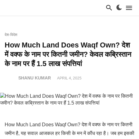
देश-विदेश
How Much Land Does Waqf Own? देश
में वक्फ के नाम पर कितनी जमीन? केवल कब्रिस्तान
के नाम पर हैं 1.5 लाख संपत्तियां
SHANU KUMAR
APRIL 4, 2025
How Much Land Does Waqf Own? देश में वक्फ के नाम पर कितनी
जमीन है, यह सवाल आजकल हर किसी के मन में कौंध रहा है। जब हम इसकी