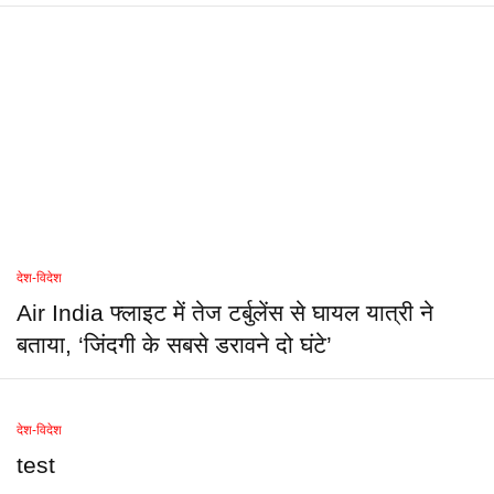
देश-विदेश
Air India फ्लाइट में तेज टर्बुलेंस से घायल यात्री ने
बताया, ‘जिंदगी के सबसे डरावने दो घंटे’
देश-विदेश
test