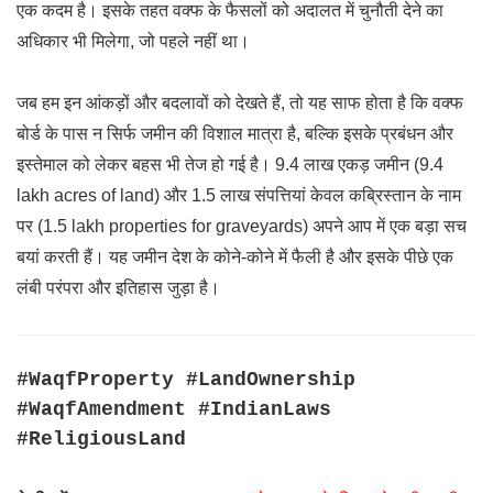
एक कदम है। इसके तहत वक्फ के फैसलों को अदालत में चुनौती देने का
अधिकार भी मिलेगा, जो पहले नहीं था।
जब हम इन आंकड़ों और बदलावों को देखते हैं, तो यह साफ होता है कि वक्फ
बोर्ड के पास न सिर्फ जमीन की विशाल मात्रा है, बल्कि इसके प्रबंधन और
इस्तेमाल को लेकर बहस भी तेज हो गई है। 9.4 लाख एकड़ जमीन (9.4
lakh acres of land) और 1.5 लाख संपत्तियां केवल कब्रिस्तान के नाम
पर (1.5 lakh properties for graveyards) अपने आप में एक बड़ा सच
बयां करती हैं। यह जमीन देश के कोने-कोने में फैली है और इसके पीछे एक
लंबी परंपरा और इतिहास जुड़ा है।
#WaqfProperty #LandOwnership
#WaqfAmendment #IndianLaws
#ReligiousLand