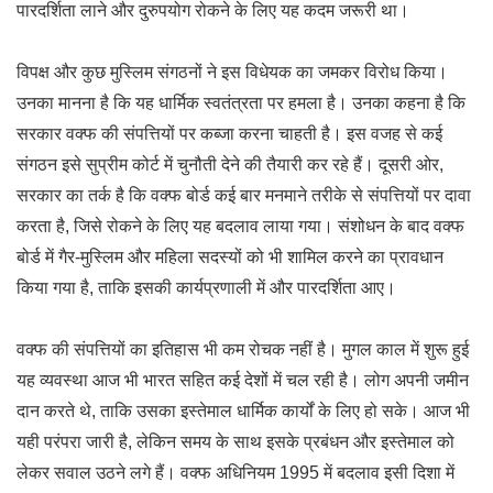
पारदर्शिता लाने और दुरुपयोग रोकने के लिए यह कदम जरूरी था।
विपक्ष और कुछ मुस्लिम संगठनों ने इस विधेयक का जमकर विरोध किया।
उनका मानना है कि यह धार्मिक स्वतंत्रता पर हमला है। उनका कहना है कि
सरकार वक्फ की संपत्तियों पर कब्जा करना चाहती है। इस वजह से कई
संगठन इसे सुप्रीम कोर्ट में चुनौती देने की तैयारी कर रहे हैं। दूसरी ओर,
सरकार का तर्क है कि वक्फ बोर्ड कई बार मनमाने तरीके से संपत्तियों पर दावा
करता है, जिसे रोकने के लिए यह बदलाव लाया गया। संशोधन के बाद वक्फ
बोर्ड में गैर-मुस्लिम और महिला सदस्यों को भी शामिल करने का प्रावधान
किया गया है, ताकि इसकी कार्यप्रणाली में और पारदर्शिता आए।
वक्फ की संपत्तियों का इतिहास भी कम रोचक नहीं है। मुगल काल में शुरू हुई
यह व्यवस्था आज भी भारत सहित कई देशों में चल रही है। लोग अपनी जमीन
दान करते थे, ताकि उसका इस्तेमाल धार्मिक कार्यों के लिए हो सके। आज भी
यही परंपरा जारी है, लेकिन समय के साथ इसके प्रबंधन और इस्तेमाल को
लेकर सवाल उठने लगे हैं। वक्फ अधिनियम 1995 में बदलाव इसी दिशा में