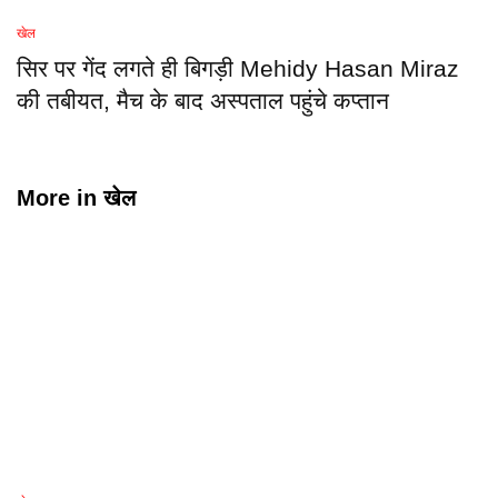
खेल
सिर पर गेंद लगते ही बिगड़ी Mehidy Hasan Miraz
की तबीयत, मैच के बाद अस्पताल पहुंचे कप्तान
More in
खेल