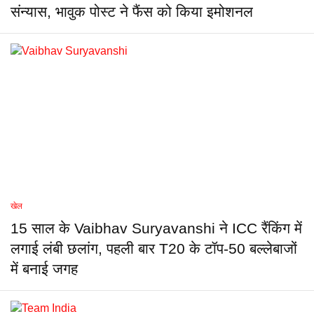
संन्यास, भावुक पोस्ट ने फैंस को किया इमोशनल
खेल
15 साल के Vaibhav Suryavanshi ने ICC रैंकिंग में
लगाई लंबी छलांग, पहली बार T20 के टॉप-50 बल्लेबाजों
में बनाई जगह