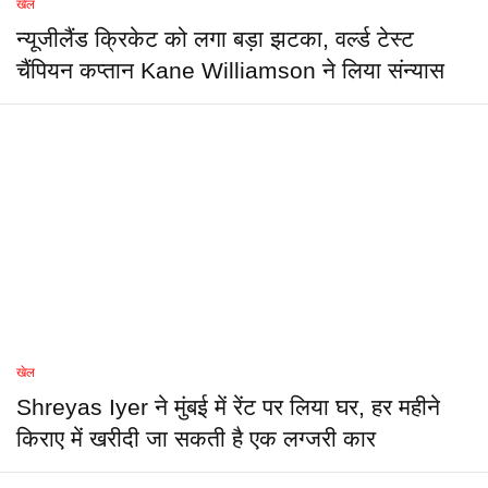
खेल
न्यूजीलैंड क्रिकेट को लगा बड़ा झटका, वर्ल्ड टेस्ट
चैंपियन कप्तान Kane Williamson ने लिया संन्यास
खेल
Shreyas Iyer ने मुंबई में रेंट पर लिया घर, हर महीने
किराए में खरीदी जा सकती है एक लग्जरी कार