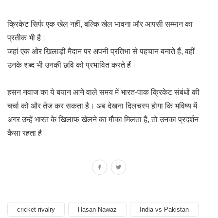
क्रिकेट सिर्फ एक खेल नहीं, बल्कि खेल भावना और आपसी सम्मान का
प्रतीक भी है।
जहां एक ओर खिलाड़ी मैदान पर अपनी प्रतिभा से पहचान बनाते हैं, वहीं
उनके शब्द भी उनकी छवि को प्रभावित करते हैं।
हसन नवाज का ये बयान आने वाले समय में भारत-पाक क्रिकेट संबंधों की
चर्चा को और तेज कर सकता है। अब देखना दिलचस्प होगा कि भविष्य में
अगर उन्हें भारत के खिलाफ खेलने का मौका मिलता है, तो उनका प्रदर्शन
कैसा रहता है।
cricket rivalry
Hasan Nawaz
India vs Pakistan