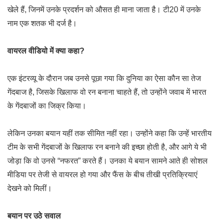
खेले हैं, जिनमें उनके प्रदर्शन को औसत ही माना जाता है। टी20 में उनके
नाम एक शतक भी दर्ज है।
वायरल वीडियो में क्या कहा?
एक इंटरव्यू के दौरान जब उनसे पूछा गया कि दुनिया का ऐसा कौन सा तेज
गेंदबाज है, जिसके खिलाफ वो रन बनाना चाहते हैं, तो उन्होंने जवाब में भारत
के गेंदबाजों का जिक्र किया।
लेकिन उनका बयान यहीं तक सीमित नहीं रहा। उन्होंने कहा कि उन्हें भारतीय
टीम के सभी गेंदबाजों के खिलाफ रन बनाने की इच्छा होती है, और आगे ये भी
जोड़ा कि वो उनसे “नफरत” करते हैं। उनका ये बयान सामने आते ही सोशल
मीडिया पर तेजी से वायरल हो गया और फैंस के बीच तीखी प्रतिक्रियाएं
देखने को मिलीं।
बयान पर उठे सवाल