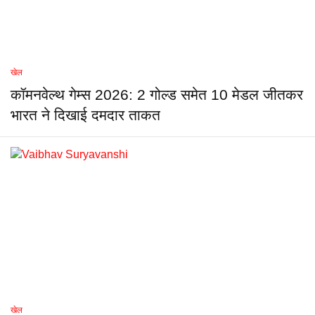
खेल
कॉमनवेल्थ गेम्स 2026: 2 गोल्ड समेत 10 मेडल जीतकर
भारत ने दिखाई दमदार ताकत
खेल