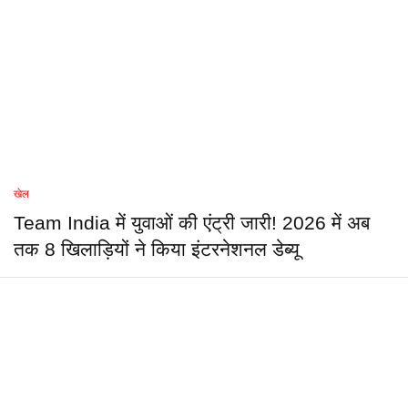
खेल
Team India में युवाओं की एंट्री जारी! 2026 में अब
तक 8 खिलाड़ियों ने किया इंटरनेशनल डेब्यू