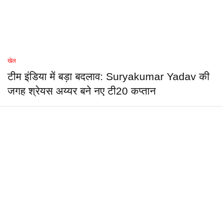
खेल
टीम इंडिया में बड़ा बदलाव: Suryakumar Yadav की
जगह श्रेयस अय्यर बने नए टी20 कप्तान