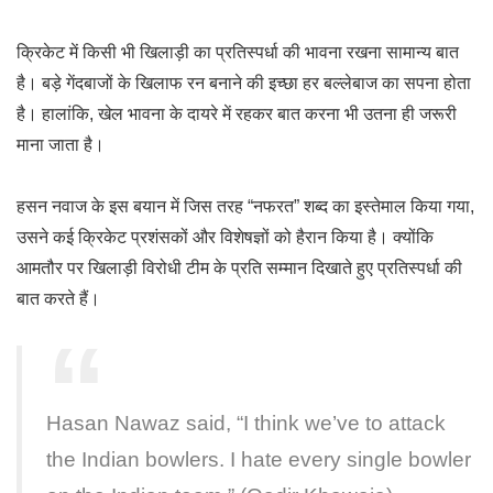
क्रिकेट में किसी भी खिलाड़ी का प्रतिस्पर्धा की भावना रखना सामान्य बात
है। बड़े गेंदबाजों के खिलाफ रन बनाने की इच्छा हर बल्लेबाज का सपना होता
है। हालांकि, खेल भावना के दायरे में रहकर बात करना भी उतना ही जरूरी
माना जाता है।
हसन नवाज के इस बयान में जिस तरह “नफरत” शब्द का इस्तेमाल किया गया,
उसने कई क्रिकेट प्रशंसकों और विशेषज्ञों को हैरान किया है। क्योंकि
आमतौर पर खिलाड़ी विरोधी टीम के प्रति सम्मान दिखाते हुए प्रतिस्पर्धा की
बात करते हैं।
Hasan Nawaz said, “I think we’ve to attack
the Indian bowlers. I hate every single bowler