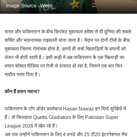
Image Source - Web
भारत और पाकिस्तान के बीच क्रिकेट मुकाबला हमेशा से ही दुनिया की सबसे
चर्चित और भावनात्मक राइवलरी माना जाता है। मैदान पर दोनों टीमों के बीच
मुकाबला जितना रोमांचक होता है, उतनी ही चर्चा खिलाड़ियों के बयानों को
लेकर भी होती रहती है। इसी कड़ी में अब पाकिस्तान के एक खिलाड़ी का
बयान सोशल मीडिया पर तेजी से वायरल हो रहा है, जिसने एक बार फिर
माहौल गरमा दिया है।
कौन हैं हसन नवाज?
पाकिस्तान के टॉप ऑर्डर बल्लेबाज
Hasan Nawaz
इन दिनों सुर्खियों में
हैं। वो फिलहाल
Quetta Gladiators
के लिए
Pakistan Super
League
2026 में खेल रहे हैं।
अब तक उन्होंने पाकिस्तान के लिए 4 वनडे और 25 टी20 इंटरनेशनल मैच