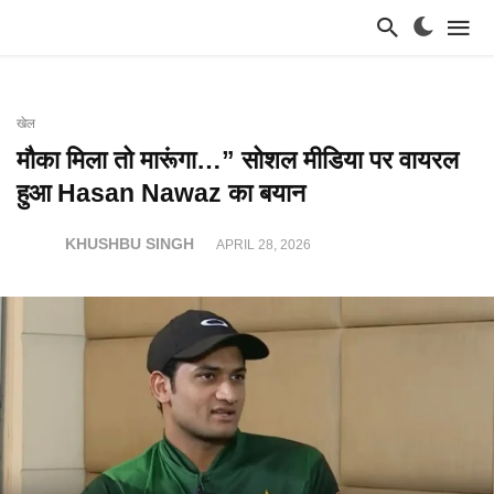
खेल
मौका मिला तो मारूंगा…” सोशल मीडिया पर वायरल
हुआ Hasan Nawaz का बयान
KHUSHBU SINGH
APRIL 28, 2026