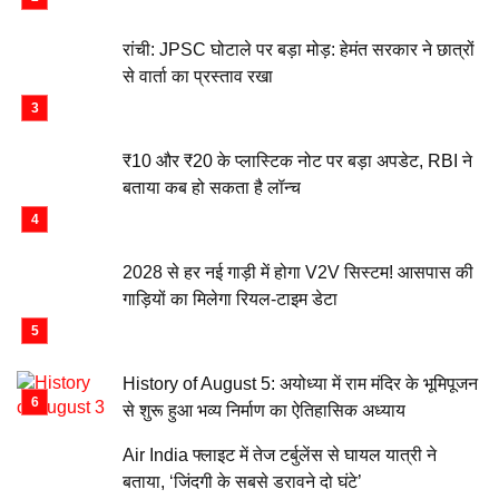
रांची: JPSC घोटाले पर बड़ा मोड़: हेमंत सरकार ने छात्रों
से वार्ता का प्रस्ताव रखा
₹10 और ₹20 के प्लास्टिक नोट पर बड़ा अपडेट, RBI ने
बताया कब हो सकता है लॉन्च
2028 से हर नई गाड़ी में होगा V2V सिस्टम! आसपास की
गाड़ियों का मिलेगा रियल-टाइम डेटा
History of August 5: अयोध्या में राम मंदिर के भूमिपूजन
से शुरू हुआ भव्य निर्माण का ऐतिहासिक अध्याय
Air India फ्लाइट में तेज टर्बुलेंस से घायल यात्री ने
बताया, ‘जिंदगी के सबसे डरावने दो घंटे’