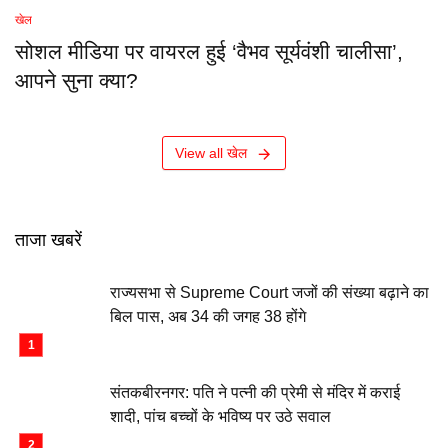
खेल
सोशल मीडिया पर वायरल हुई ‘वैभव सूर्यवंशी चालीसा’,
आपने सुना क्या?
View all खेल
ताजा खबरें
राज्यसभा से Supreme Court जजों की संख्या बढ़ाने का
बिल पास, अब 34 की जगह 38 होंगे
संतकबीरनगर: पति ने पत्नी की प्रेमी से मंदिर में कराई
शादी, पांच बच्चों के भविष्य पर उठे सवाल