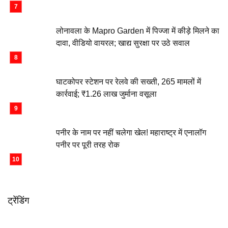
लोनावला के Mapro Garden में पिज्जा में कीड़े मिलने का
दावा, वीडियो वायरल; खाद्य सुरक्षा पर उठे सवाल
घाटकोपर स्टेशन पर रेलवे की सख्ती, 265 मामलों में
कार्रवाई; ₹1.26 लाख जुर्माना वसूला
पनीर के नाम पर नहीं चलेगा खेल! महाराष्ट्र में एनालॉग
पनीर पर पूरी तरह रोक
ट्रेंडिंग