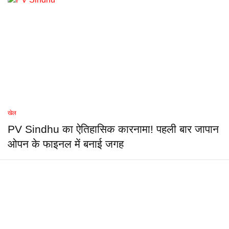
खेल
PV Sindhu का ऐतिहासिक कारनामा! पहली बार जापान
ओपन के फाइनल में बनाई जगह