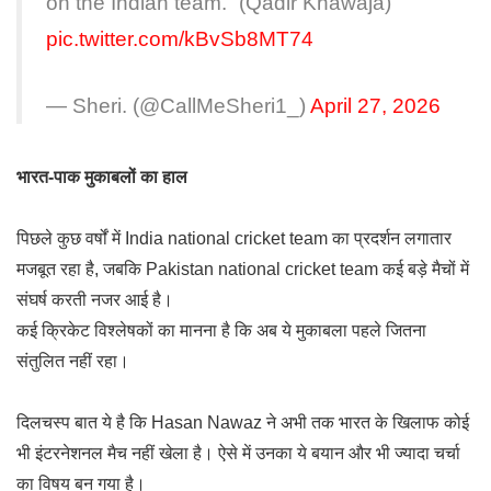
on the Indian team.” (Qadir Khawaja)
pic.twitter.com/kBvSb8MT74
— Sheri. (@CallMeSheri1_)
April 27, 2026
भारत-पाक मुकाबलों का हाल
पिछले कुछ वर्षों में
India national cricket team
का प्रदर्शन लगातार
मजबूत रहा है, जबकि
Pakistan national cricket team
कई बड़े मैचों में
संघर्ष करती नजर आई है।
कई क्रिकेट विश्लेषकों का मानना है कि अब ये मुकाबला पहले जितना
संतुलित नहीं रहा।
दिलचस्प बात ये है कि
Hasan Nawaz
ने अभी तक भारत के खिलाफ कोई
भी इंटरनेशनल मैच नहीं खेला है। ऐसे में उनका ये बयान और भी ज्यादा चर्चा
का विषय बन गया है।