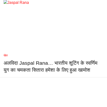
खेल
अलविदा Jaspal Rana… भारतीय शूटिंग के स्वर्णिम
युग का चमकता सितारा हमेशा के लिए हुआ खामोश