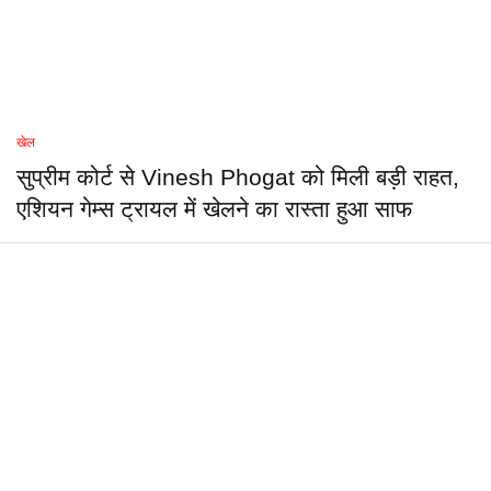
खेल
सुप्रीम कोर्ट से Vinesh Phogat को मिली बड़ी राहत,
एशियन गेम्स ट्रायल में खेलने का रास्ता हुआ साफ