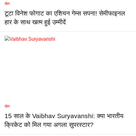
खेल
टूटा विनेश फोगाट का एशियन गेम्स सपना! सेमीफाइनल
हार के साथ खत्म हुई उम्मीदें
खेल
15 साल के Vaibhav Suryavanshi: क्या भारतीय
क्रिकेट को मिल गया अगला सुपरस्टार?