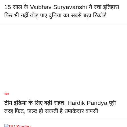
15 साल के Vaibhav Suryavanshi ने रचा इतिहास,
फिर भी नहीं तोड़ पाए दुनिया का सबसे बड़ा रिकॉर्ड
खेल
टीम इंडिया के लिए बड़ी राहत! Hardik Pandya पूरी
तरह फिट, जल्द हो सकती है धमाकेदार वापसी