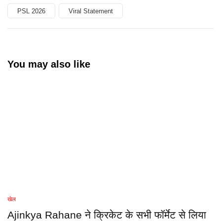
PSL 2026
Viral Statement
You may also like
खेल
Ajinkya Rahane ने क्रिकेट के सभी फॉर्मेट से लिया