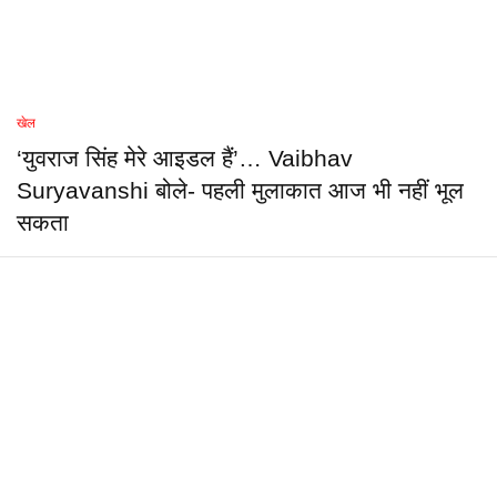
खेल
‘युवराज सिंह मेरे आइडल हैं’… Vaibhav
Suryavanshi बोले- पहली मुलाकात आज भी नहीं भूल
सकता