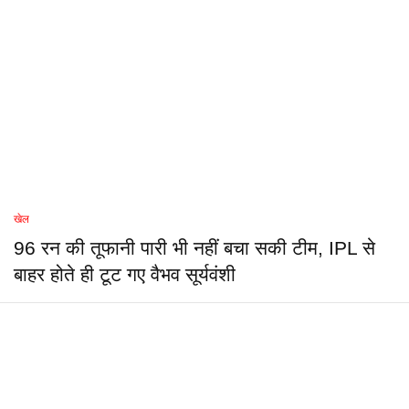
खेल
96 रन की तूफानी पारी भी नहीं बचा सकी टीम, IPL से
बाहर होते ही टूट गए वैभव सूर्यवंशी