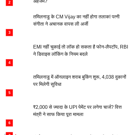
अहजम?
तमिलनाडु के CM Vijay का नहीं होगा तलाक! पत्नी
संगीता ने अचानक वापस ली अर्जी
EMI नहीं चुकाई तो लॉक हो सकता है फोन-लैपटॉप, RBI
ने डिवाइस लॉकिंग के नियम बदले
तमिलनाडु में ऑनलाइन शराब बुकिंग शुरू, 4,038 दुकानों
पर मिलेगी सुविधा
₹2,000 से ज्यादा के UPI पेमेंट पर लगेगा चार्ज? वित्त
मंत्री ने साफ किया पूरा मामला