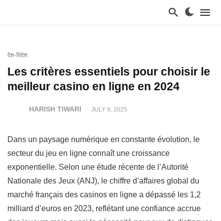
देश-विदेश
Les critères essentiels pour choisir le
meilleur casino en ligne en 2024
HARISH TIWARI
JULY 9, 2025
Dans un paysage numérique en constante évolution, le
secteur du jeu en ligne connaît une croissance
exponentielle. Selon une étude récente de l’Autorité
Nationale des Jeux (ANJ), le chiffre d’affaires global du
marché français des casinos en ligne a dépassé les
1,2
milliard d’euros
en 2023, reflétant une confiance accrue