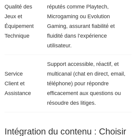
Qualité des
réputés comme Playtech,
Jeux et
Microgaming ou Evolution
Équipement
Gaming, assurant fiabilité et
Technique
fluidité dans l’expérience
utilisateur.
Support accessible, réactif, et
Service
multicanal (chat en direct, email,
Client et
téléphone) pour répondre
Assistance
efficacement aux questions ou
résoudre des litiges.
Intégration du contenu : Choisir