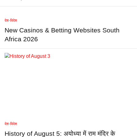
देश-विदेश
New Casinos & Betting Websites South
Africa 2026
देश-विदेश
History of August 5: अयोध्या में राम मंदिर के