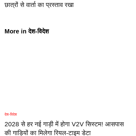
छात्रों से वार्ता का प्रस्ताव रखा
More in
देश-विदेश
देश-विदेश
2028 से हर नई गाड़ी में होगा V2V सिस्टम! आसपास
की गाड़ियों का मिलेगा रियल-टाइम डेटा