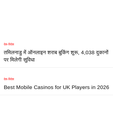
देश-विदेश
तमिलनाडु में ऑनलाइन शराब बुकिंग शुरू, 4,038 दुकानों
पर मिलेगी सुविधा
देश-विदेश
Best Mobile Casinos for UK Players in 2026