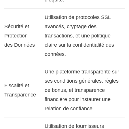
Utilisation de protocoles SSL
Sécurité et
avancés, cryptage des
Protection
transactions, et une politique
des Données
claire sur la confidentialité des
données.
Une plateforme transparente sur
ses conditions générales, règles
Fiscalité et
de bonus, et transparence
Transparence
financière pour instaurer une
relation de confiance.
Utilisation de fournisseurs