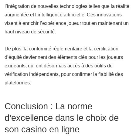
l’intégration de nouvelles technologies telles que la réalité
augmentée et l’intelligence artificielle. Ces innovations
visent à enrichir l’expérience joueur tout en maintenant un
haut niveau de sécurité.
De plus, la conformité réglementaire et la certification
d’équité deviennent des éléments clés pour les joueurs
exigeants, qui ont désormais accès à des outils de
vérification indépendants, pour confirmer la fiabilité des
plateformes.
Conclusion : La norme
d’excellence dans le choix de
son casino en ligne