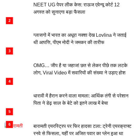
NEET UG पेपर लीक केस: राऊज एवेन्यू कोर्ट 12
अगस्त को सुनाएगा बड़ा फैसला
ग्लासगो में भारत का अधूरा नक्शा देख Lovlina ने जताई
थी आपत्ति, पीएम मोदी ने जमकर की तारीफ
OMG… जीप है या जहाज! छत से लेकर पीछे तक लटके
लोग, Viral Video में सवारियों की संख्या ने उड़ाए होश
धारावी में हैरान करने वाला मामला: आर्थिक तंगी से परेशान
पिता ने डेढ़ साल के बेटे को इतने लाख में बेचा
बारामती एयरस्ट्रिप पर फिर हादसा टला: ट्रेनी एयरक्राफ्ट
रनवे से फिसला, यहीं पर अजित पवार का प्लेन हुआ था