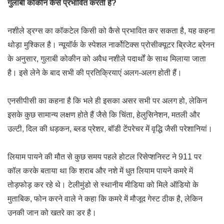
गुलाबी कोकीन कैसे प्रभावित करती है?
नशीले ड्रग्स का कॉकटेल किसी को कैसे प्रभावित कर सकता है, यह कहना
थोड़ा मुश्किल है। न्यूयॉर्क के स्पेशल नार्कोटिक्स प्रोसीक्यूटर ब्रिजेट ब्रेनन
के अनुसार, गुलाबी कोकीन को अवैध नशीले पदार्थों के साथ मिलाया जाता
है। इसे लेने के बाद सभी की प्रतिक्रियाएं अलग-अलग होती हैं।
एनसीपीसी का कहना है कि भले ही इसका असर सभी पर अलग हो, लेकिन
इसके कुछ सामान्य लक्षण होते हैं जैसे कि चिंता, हेलुसिनेशन, मतली और
उल्टी, दिल की धड़कन, ब्लड प्रेशर, बॉडी टेंपरेचर में वृद्धि जैसी परेशानियां।
लियाम पायने की मौत से कुछ समय पहले होटल रिसेप्शनिस्ट ने 911 पर
कॉल करके बताया था कि शराब और नशे में धुत लियाम पायने कमरे में
तोड़फोड़ कर रहे थे। टेलीमुंडो से स्थानीय मीडिया को मिले ऑडियो के
मुताबिक, फोन करने वाले ने कहा कि कमरे में मौजूद गेस्ट ठीक है, लेकिन
उनकी जान को खतरे का डर है।