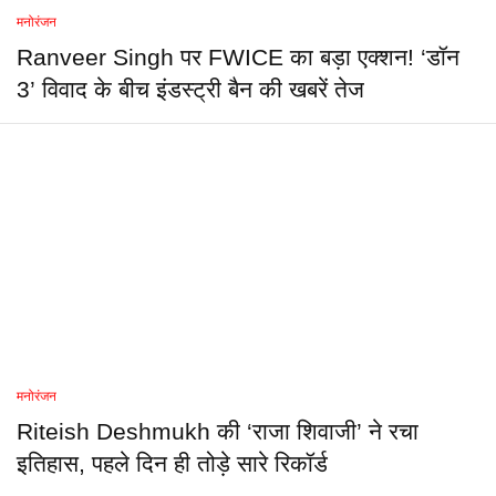
मनोरंजन
Ranveer Singh पर FWICE का बड़ा एक्शन! ‘डॉन
3’ विवाद के बीच इंडस्ट्री बैन की खबरें तेज
मनोरंजन
Riteish Deshmukh की ‘राजा शिवाजी’ ने रचा
इतिहास, पहले दिन ही तोड़े सारे रिकॉर्ड