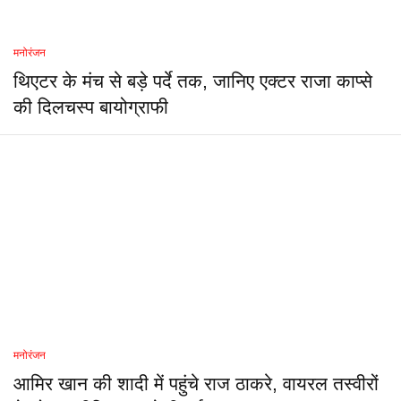
मनोरंजन
थिएटर के मंच से बड़े पर्दे तक, जानिए एक्टर राजा काप्से
की दिलचस्प बायोग्राफी
मनोरंजन
आमिर खान की शादी में पहुंचे राज ठाकरे, वायरल तस्वीरों