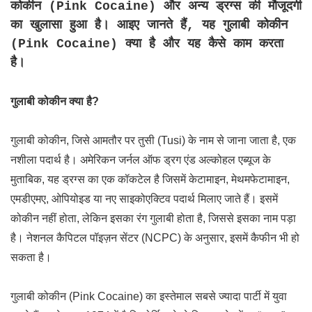
कोकीन (Pink Cocaine) और अन्य ड्रग्स की मौजूदगी
का खुलासा हुआ है। आइए जानते हैं, यह गुलाबी कोकीन
(Pink Cocaine) क्या है और यह कैसे काम करता
है।
गुलाबी कोकीन क्या है?
गुलाबी कोकीन, जिसे आमतौर पर तुसी (Tusi) के नाम से जाना जाता है, एक
नशीला पदार्थ है। अमेरिकन जर्नल ऑफ ड्रग एंड अल्कोहल एब्यूज के
मुताबिक, यह ड्रग्स का एक कॉकटेल है जिसमें केटामाइन, मेथमफेटामाइन,
एमडीएमए, ओपियोइड या नए साइकोएक्टिव पदार्थ मिलाए जाते हैं। इसमें
कोकीन नहीं होता, लेकिन इसका रंग गुलाबी होता है, जिससे इसका नाम पड़ा
है। नेशनल कैपिटल पॉइज़न सेंटर (NCPC) के अनुसार, इसमें कैफीन भी हो
सकता है।
गुलाबी कोकीन (Pink Cocaine) का इस्तेमाल सबसे ज्यादा पार्टी में युवा