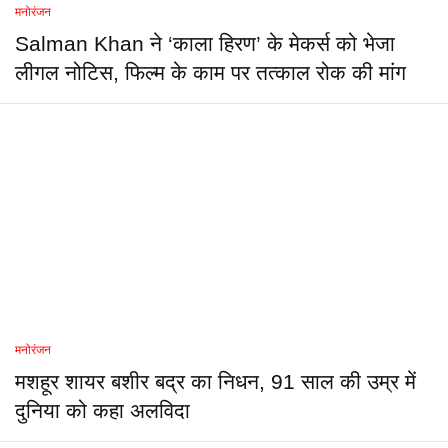
मनोरंजन
Salman Khan ने ‘काला हिरण’ के मेकर्स को भेजा
लीगल नोटिस, फिल्म के काम पर तत्काल रोक की मांग
मनोरंजन
मशहूर शायर बशीर बद्र का निधन, 91 साल की उम्र में
दुनिया को कहा अलविदा