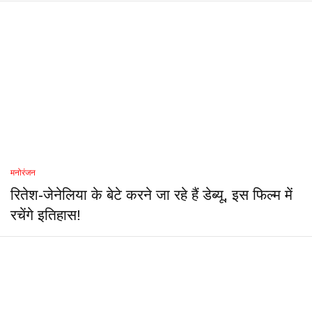
मनोरंजन
रितेश-जेनेलिया के बेटे करने जा रहे हैं डेब्यू, इस फिल्म में
रचेंगे इतिहास!