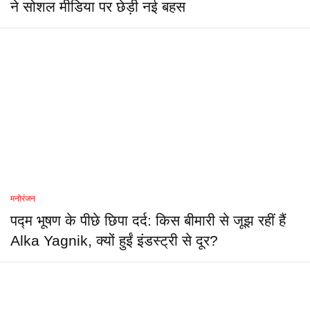
ने सोशल मीडिया पर छेड़ी नई बहस
मनोरंजन
पद्म भूषण के पीछे छिपा दर्द: किस बीमारी से जूझ रहीं हैं
Alka Yagnik, क्यों हुईं इंडस्ट्री से दूर?