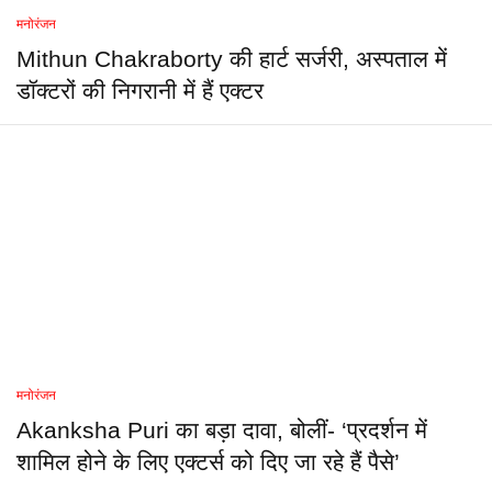
मनोरंजन
Mithun Chakraborty की हार्ट सर्जरी, अस्पताल में
डॉक्टरों की निगरानी में हैं एक्टर
मनोरंजन
Akanksha Puri का बड़ा दावा, बोलीं- ‘प्रदर्शन में
शामिल होने के लिए एक्टर्स को दिए जा रहे हैं पैसे’