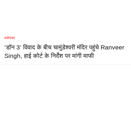
मनोरंजन
‘डॉन 3’ विवाद के बीच चामुंडेश्वरी मंदिर पहुंचे Ranveer
Singh, हाई कोर्ट के निर्देश पर मांगी माफी