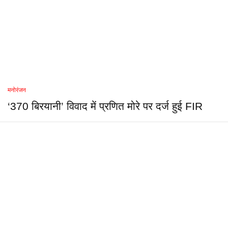
मनोरंजन
‘370 बिरयानी’ विवाद में प्रणित मोरे पर दर्ज हुई FIR