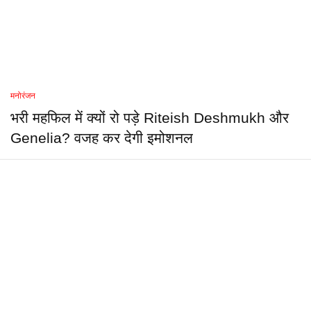
मनोरंजन
भरी महफिल में क्यों रो पड़े Riteish Deshmukh और
Genelia? वजह कर देगी इमोशनल