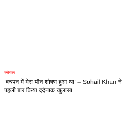
मनोरंजन
‘बचपन में मेरा यौन शोषण हुआ था’ – Sohail Khan ने
पहली बार किया दर्दनाक खुलासा