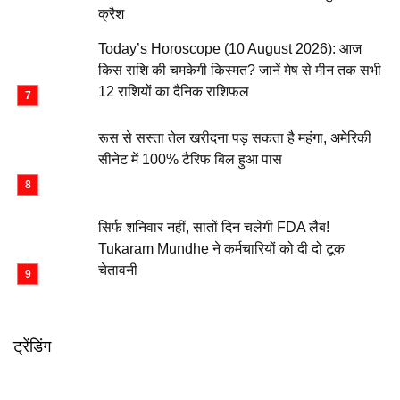
क्रैश
Today’s Horoscope (10 August 2026): आज
किस राशि की चमकेगी किस्मत? जानें मेष से मीन तक सभी
12 राशियों का दैनिक राशिफल
रूस से सस्ता तेल खरीदना पड़ सकता है महंगा, अमेरिकी
सीनेट में 100% टैरिफ बिल हुआ पास
सिर्फ शनिवार नहीं, सातों दिन चलेगी FDA लैब!
Tukaram Mundhe ने कर्मचारियों को दी दो टूक
चेतावनी
ट्रेंडिंग