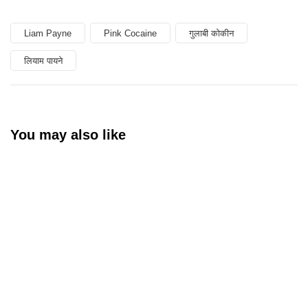
Liam Payne
Pink Cocaine
गुलाबी कोकीन
लियाम पायने
You may also like