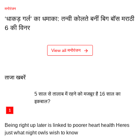
मनोरंजन
‘धाकड़ गर्ल’ का धमाका: तन्वी कोलते बनीं बिग बॉस मराठी
6 की विनर
View all मनोरंजन
ताजा खबरें
5 साल से तालाब में रहने को मजबूर है 16 साल का
इकबाल?
Being right up later is linked to poorer heart health Heres
just what night owls wish to know