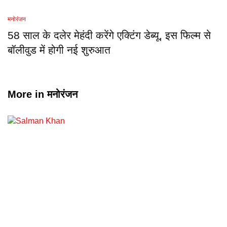
मनोरंजन
58 साल के दलेर मेहंदी करेंगे एक्टिंग डेब्यू, इस फिल्म से
बॉलीवुड में होगी नई शुरुआत
More in
मनोरंजन