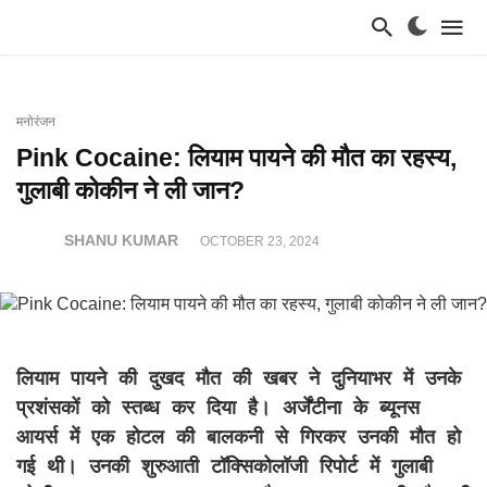
मनोरंजन
Pink Cocaine: लियाम पायने की मौत का रहस्य,
गुलाबी कोकीन ने ली जान?
SHANU KUMAR
OCTOBER 23, 2024
लियाम पायने की दुखद मौत की खबर ने दुनियाभर में उनके
प्रशंसकों को स्तब्ध कर दिया है। अर्जेंटीना के ब्यूनस
आयर्स में एक होटल की बालकनी से गिरकर उनकी मौत हो
गई थी। उनकी शुरुआती टॉक्सिकोलॉजी रिपोर्ट में गुलाबी