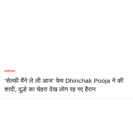
मनोरंजन
‘सेल्फी मैंने ले ली आज’ फेम Dhinchak Pooja ने की
शादी, दूल्हे का चेहरा देख लोग रह गए हैरान