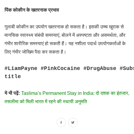
पिंक कोकीन के खतरनाक प्रभाव
गुलाबी कोकीन का उपयोग खतरनाक हो सकता है। इसकी उच्च खुराक से
मानसिक स्वास्थ्य संबंधी समस्याएं, बोलने में अस्पष्टता और असमर्थता, और
गंभीर शारीरिक समस्याएं हो सकती हैं। यह नशीला पदार्थ उपयोगकर्ताओं के
लिए गंभीर जोखिम पैदा कर सकता है।
#LiamPayne #PinkCocaine #DrugAbuse #Sub
title
ये भी पढ़ें:
Taslima’s Permanent Stay in India: दो दशक का इंतजार,
तसलीमा को मिली भारत में रहने की स्थायी अनुमति