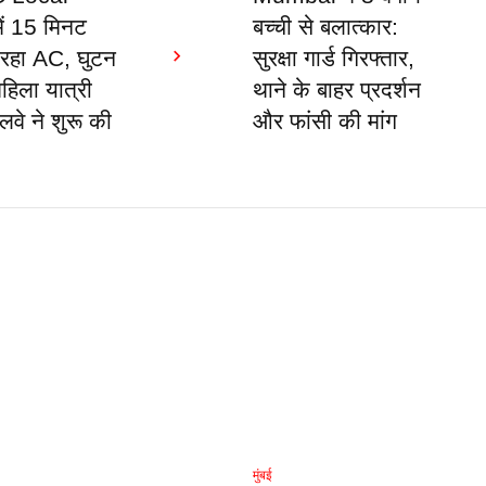
ें 15 मिनट
बच्ची से बलात्कार:
 रहा AC, घुटन
सुरक्षा गार्ड गिरफ्तार,
हिला यात्री
थाने के बाहर प्रदर्शन
ेलवे ने शुरू की
और फांसी की मांग
मुंबई