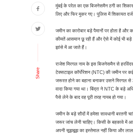
मुंबई के परेल का एक बिजनेसमैन ठगी का शिकार ह
लिए और फिर मुकर गए। पुलिस में शिकायत दर्ज
जमीन का कारोबार बड़े पैमानों पर होता है और कई
कीमतें आसमान छू रही हैं और ऐसे में कोई भी 
झांसे में आ जाते हैं।
राजेश मिरगल नाम के इस बिजनेसमैन से हरविंदर सि
Share
टेक्सटाइल कॉर्पोरेशन (NTC) की जमीन पर कई च
जरूरत होने का बहाना बनाकर उसने मिरगल से 3 
वादा किया गया था। बिंद्रा ने NTC के बड़े अ
पैसे लेने के बाद वह पूरी तरह गायब हो गया।
जमीन के बड़े सौदों में हमेशा सावधानी बरतनी 
जरूर जांच लेनी चाहिए। किसी के बहकावे में आ
अपनी सूझबूझ का इस्तेमाल नहीं किया और लालच 