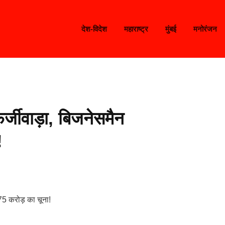
देश-विदेश
महाराष्ट्र
मुंबई
मनोरंजन
र्जीवाड़ा, बिजनेसमैन
!