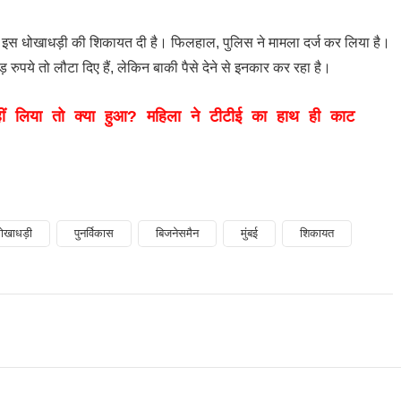
ो इस धोखाधड़ी की शिकायत दी है। फिलहाल, पुलिस ने मामला दर्ज कर लिया है।
़ रुपये तो लौटा दिए हैं, लेकिन बाकी पैसे देने से इनकार कर रहा है।
ं लिया तो क्या हुआ? महिला ने टीटीई का हाथ ही काट
ोखाधड़ी
पुनर्विकास
बिजनेसमैन
मुंबई
शिकायत