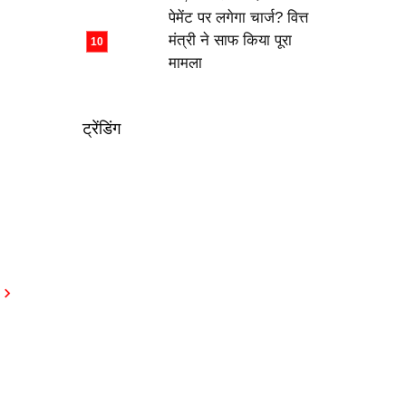
पेमेंट पर लगेगा चार्ज? वित्त
मंत्री ने साफ किया पूरा
मामला
ट्रेंडिंग