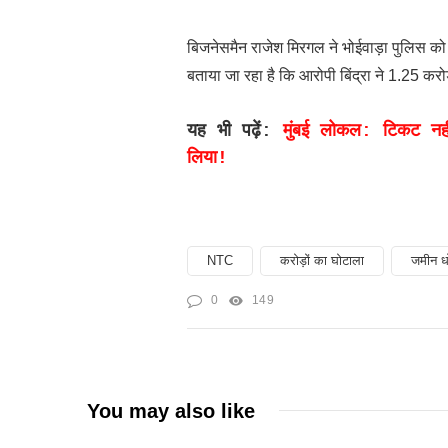
बिजनेसमैन राजेश मिरगल ने भोईवाड़ा पुलिस क
बताया जा रहा है कि आरोपी बिंद्रा ने 1.25 करोड
यह भी पढ़ें:
मुंबई लोकल: टिकट नही
लिया!
NTC
करोड़ों का घोटाला
जमीन ध
0
149
You may also like