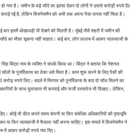
ो गया है। जमीन के बड़े सौदे का झांसा देकर दो लोगों ने उससे करोड़ों रुपये ऐंठ
 कराई गई है, लेकिन बिजनेसमैन को अभी तक अपना पैसा वापस नहीं मिला है।
 बार इसमें धोखाधड़ी भी देखने को मिलती है। मुंबई जैसे शहरों में जमीन की
बड़े सौदे का मौका चूकना नहीं चाहता। कई बार, लोग लालच में आकर जालसाजों के
ंह बिंद्रा नाम के व्यक्ति ने संपर्क किया था। बिंद्रा ने बताया कि नेशनल
ॉलों के पुनर्विकास का ठेका उसे मिला है। काम शुरू करने के लिए पैसों की
करोड़ रुपये लिए। बदले में मिरगल को पुनर्विकास के बाद दो चॉल मिलने का
धिकारियों के साथ मुलाकात भी करवाई और फर्जी दस्तावेज भी दिखाए। लेकिन,
चाहिए। कोई भी डील करते समय कंपनी या फिर संबंधित अधिकारियों की पृष्ठभूमि
कर या फिर जल्दबाजी में फैसला नहीं करना चाहिए। इस मामले में बिजनेसमैन ने
में आकर करोड़ों रुपये गंवा दिए।