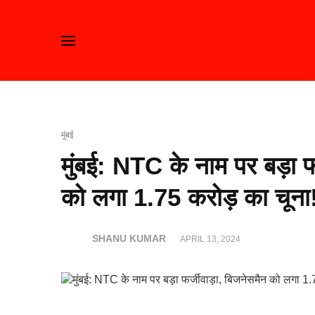
मुंबई
मुंबई: NTC के नाम पर बड़ा फ
को लगा 1.75 करोड़ का चूना
SHANU KUMAR
APRIL 13, 2024