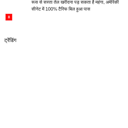
रूस से सस्ता तेल खरीदना पड़ सकता है महंगा, अमेरिकी
सीनेट में 100% टैरिफ बिल हुआ पास
ट्रेंडिंग