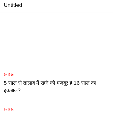
Untitled
देश-विदेश
5 साल से तालाब में रहने को मजबूर है 16 साल का
इकबाल?
देश-विदेश