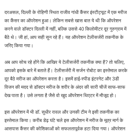
दरअसल, दिल्ली के रोहिणी स्थित राजीव गांधी कैंसर इंस्टीट्यूट में एक मरीज
का कैंसर का ऑपरेशन हुआ। लेकिन सबसे खास बात ये थी कि ऑपरेशन
करने वाले डॉक्टर दिल्ली में नहीं, बल्कि उससे 40 किलोमीटर दूर गुरुग्राम में
बैठे थे। जी हां, आप सही सुन रहे हैं। यह ऑपरेशन टेलीसर्जरी तकनीक के
जरिए किया गया।
अब आप सोच रहे होंगे कि आखिर ये टेलीसर्जरी तकनीक क्या है? तो चलिए,
आपको इसके बारे में बताते हैं। टेलीसर्जरी में सर्जन रोबोट का इस्तेमाल करके
दूर बैठे मरीज का ऑपरेशन करता है। इसमें हाई-स्पीड इंटरनेट और 3डी
विजन की मदद से डॉक्टर मरीज के शरीर के अंदर की सारी चीजें साफ-साफ
देख पाता है। उसे लगता है जैसे वो खुद ऑपरेशन थिएटर में मौजूद हो।
इस ऑपरेशन में भी डॉ. सुधीर रावल और उनकी टीम ने इसी तकनीक का
इस्तेमाल किया। करीब डेढ़ घंटे चले इस ऑपरेशन में मरीज के मूत्र मार्ग के
आसपास कैंसर की कोशिकाओं को सफलतापूर्वक हटा दिया गया। ऑपरेशन