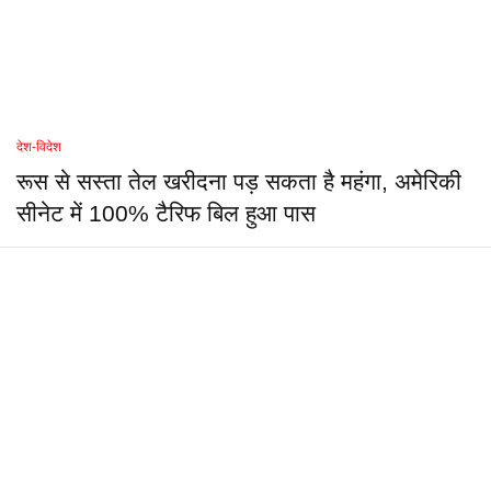
देश-विदेश
रूस से सस्ता तेल खरीदना पड़ सकता है महंगा, अमेरिकी
सीनेट में 100% टैरिफ बिल हुआ पास