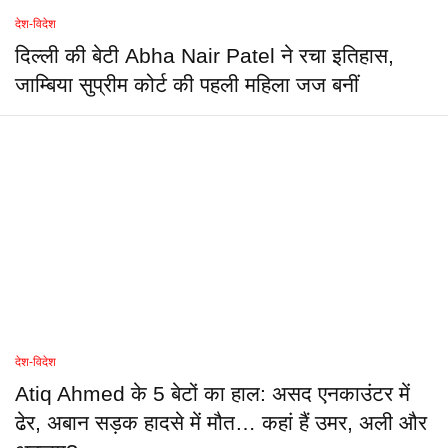
देश-विदेश
दिल्ली की बेटी Abha Nair Patel ने रचा इतिहास,
जाम्बिया सुप्रीम कोर्ट की पहली महिला जज बनीं
देश-विदेश
Atiq Ahmed के 5 बेटों का हाल: असद एनकाउंटर में
ढेर, अबान सड़क हादसे में मौत… कहां हैं उमर, अली और