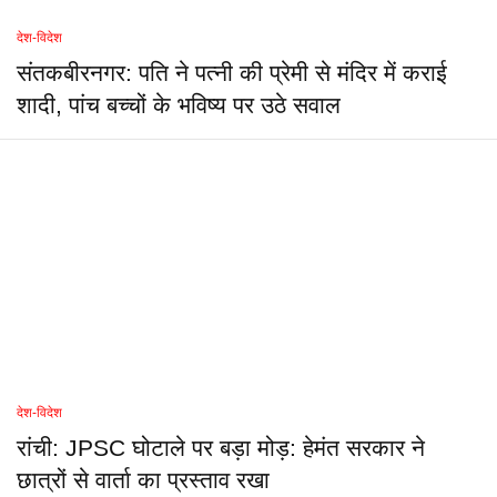
देश-विदेश
संतकबीरनगर: पति ने पत्नी की प्रेमी से मंदिर में कराई
शादी, पांच बच्चों के भविष्य पर उठे सवाल
देश-विदेश
रांची: JPSC घोटाले पर बड़ा मोड़: हेमंत सरकार ने
छात्रों से वार्ता का प्रस्ताव रखा