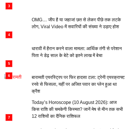
OMG… जीप है या जहाज! छत से लेकर पीछे तक लटके
लोग, Viral Video में सवारियों की संख्या ने उड़ाए होश
धारावी में हैरान करने वाला मामला: आर्थिक तंगी से परेशान
पिता ने डेढ़ साल के बेटे को इतने लाख में बेचा
बारामती एयरस्ट्रिप पर फिर हादसा टला: ट्रेनी एयरक्राफ्ट
रनवे से फिसला, यहीं पर अजित पवार का प्लेन हुआ था
क्रैश
Today’s Horoscope (10 August 2026): आज
किस राशि की चमकेगी किस्मत? जानें मेष से मीन तक सभी
12 राशियों का दैनिक राशिफल