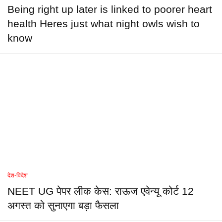
Being right up later is linked to poorer heart
health Heres just what night owls wish to
know
देश-विदेश
NEET UG पेपर लीक केस: राऊज एवेन्यू कोर्ट 12
अगस्त को सुनाएगा बड़ा फैसला