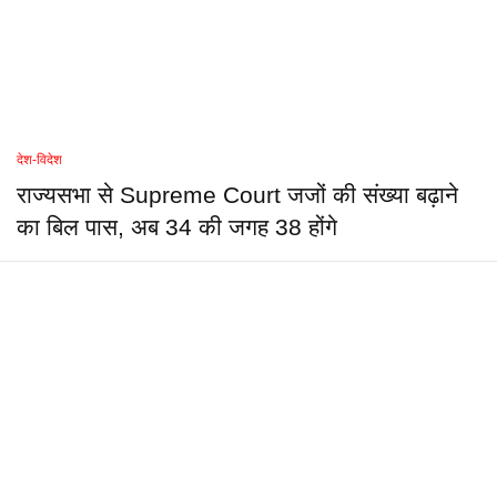
देश-विदेश
राज्यसभा से Supreme Court जजों की संख्या बढ़ाने
का बिल पास, अब 34 की जगह 38 होंगे