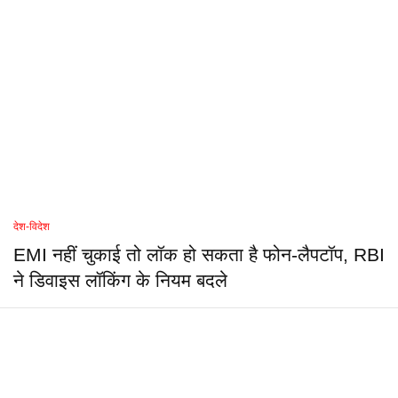
देश-विदेश
EMI नहीं चुकाई तो लॉक हो सकता है फोन-लैपटॉप, RBI
ने डिवाइस लॉकिंग के नियम बदले