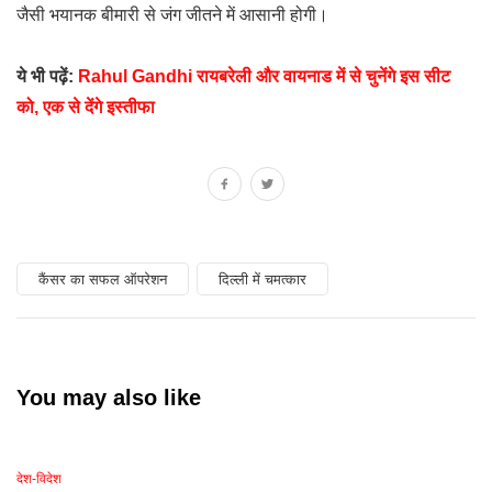
जैसी भयानक बीमारी से जंग जीतने में आसानी होगी।
ये भी पढ़ें:
Rahul Gandhi रायबरेली और वायनाड में से चुनेंगे इस सीट
को, एक से देंगे इस्तीफा
कैंसर का सफल ऑपरेशन
दिल्ली में चमत्कार
You may also like
देश-विदेश