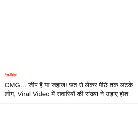
देश-विदेश
OMG… जीप है या जहाज! छत से लेकर पीछे तक लटके
लोग, Viral Video में सवारियों की संख्या ने उड़ाए होश