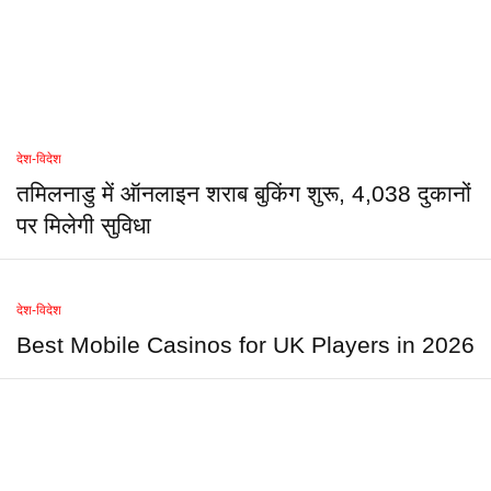
देश-विदेश
तमिलनाडु में ऑनलाइन शराब बुकिंग शुरू, 4,038 दुकानों
पर मिलेगी सुविधा
देश-विदेश
Best Mobile Casinos for UK Players in 2026