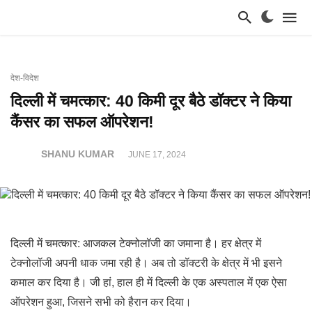
देश-विदेश
दिल्ली में चमत्कार: 40 किमी दूर बैठे डॉक्टर ने किया
कैंसर का सफल ऑपरेशन!
SHANU KUMAR
JUNE 17, 2024
दिल्ली में चमत्कार: आजकल टेक्नोलॉजी का जमाना है। हर क्षेत्र में
टेक्नोलॉजी अपनी धाक जमा रही है। अब तो डॉक्टरी के क्षेत्र में भी इसने
कमाल कर दिया है। जी हां, हाल ही में दिल्ली के एक अस्पताल में एक ऐसा
ऑपरेशन हुआ, जिसने सभी को हैरान कर दिया।