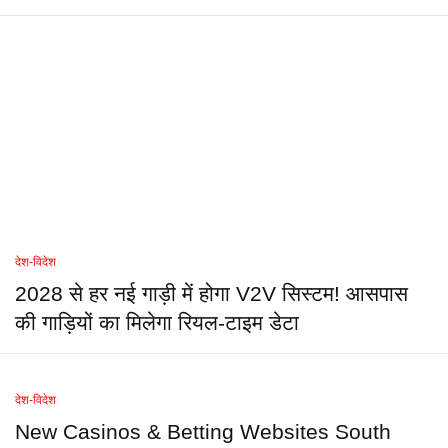
देश-विदेश
2028 से हर नई गाड़ी में होगा V2V सिस्टम! आसपास
की गाड़ियों का मिलेगा रियल-टाइम डेटा
देश-विदेश
New Casinos & Betting Websites South