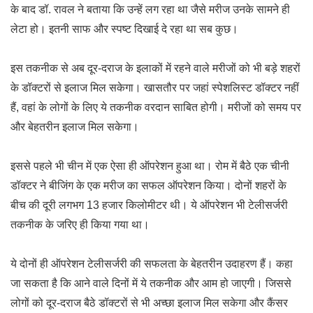
के बाद डॉ. रावल ने बताया कि उन्हें लग रहा था जैसे मरीज उनके सामने ही
लेटा हो। इतनी साफ और स्पष्ट दिखाई दे रहा था सब कुछ।
इस तकनीक से अब दूर-दराज के इलाकों में रहने वाले मरीजों को भी बड़े शहरों
के डॉक्टरों से इलाज मिल सकेगा। खासतौर पर जहां स्पेशलिस्ट डॉक्टर नहीं
हैं, वहां के लोगों के लिए ये तकनीक वरदान साबित होगी। मरीजों को समय पर
और बेहतरीन इलाज मिल सकेगा।
इससे पहले भी चीन में एक ऐसा ही ऑपरेशन हुआ था। रोम में बैठे एक चीनी
डॉक्टर ने बीजिंग के एक मरीज का सफल ऑपरेशन किया। दोनों शहरों के
बीच की दूरी लगभग 13 हजार किलोमीटर थी। ये ऑपरेशन भी टेलीसर्जरी
तकनीक के जरिए ही किया गया था।
ये दोनों ही ऑपरेशन टेलीसर्जरी की सफलता के बेहतरीन उदाहरण हैं। कहा
जा सकता है कि आने वाले दिनों में ये तकनीक और आम हो जाएगी। जिससे
लोगों को दूर-दराज बैठे डॉक्टरों से भी अच्छा इलाज मिल सकेगा और कैंसर