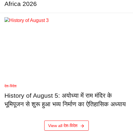
Africa 2026
देश-विदेश
History of August 5: अयोध्या में राम मंदिर के
भूमिपूजन से शुरू हुआ भव्य निर्माण का ऐतिहासिक अध्याय
View all देश-विदेश