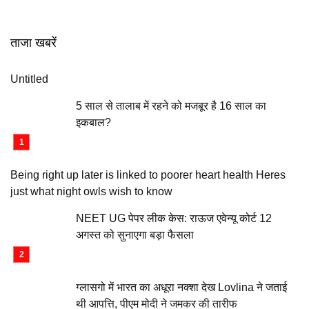
ताजा खबरें
Untitled
5 साल से तालाब में रहने को मजबूर है 16 साल का
इकबाल?
Being right up later is linked to poorer heart health Heres
just what night owls wish to know
NEET UG पेपर लीक केस: राऊज एवेन्यू कोर्ट 12
अगस्त को सुनाएगा बड़ा फैसला
ग्लासगो में भारत का अधूरा नक्शा देख Lovlina ने जताई
थी आपत्ति, पीएम मोदी ने जमकर की तारीफ