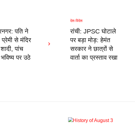
देश-विदेश
नगर: पति ने
रांची: JPSC घोटाले
 प्रेमी से मंदिर
पर बड़ा मोड़: हेमंत
 शादी, पांच
सरकार ने छात्रों से
े भविष्य पर उठे
वार्ता का प्रस्ताव रखा