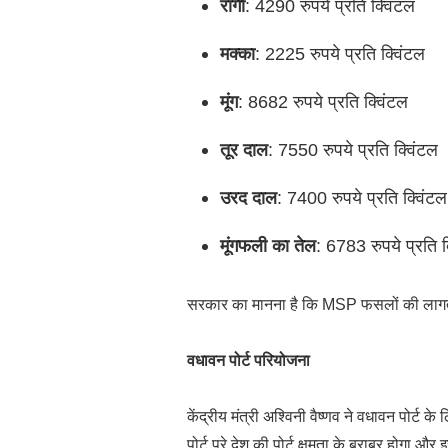
रागी
: 4290 रुपये प्रति क्विंटल
मक्का
: 2225 रुपये प्रति क्विंटल
मूंग
: 8682 रुपये प्रति क्विंटल
तूर दाल
: 7550 रुपये प्रति क्विंटल
उरद दाल
: 7400 रुपये प्रति क्विंटल
मूंगफली का तेल
: 6783 रुपये प्रति क
सरकार का मानना है कि MSP फसलों की लागत
वधावन पोर्ट परियोजना
केंद्रीय मंत्री अश्विनी वैष्णव ने वधावन पोर्ट
पोर्ट पूरे देश की पोर्ट क्षमता के बराबर होगा और