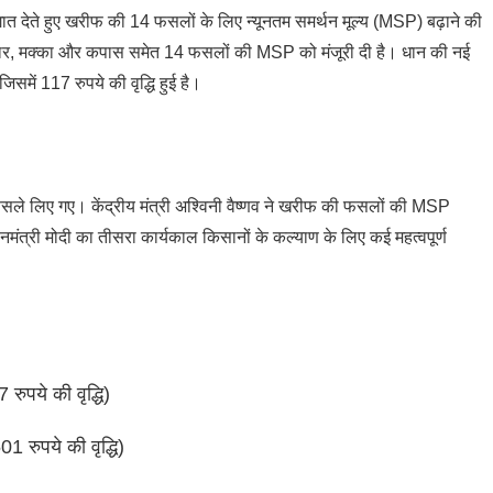
गात देते हुए खरीफ की 14 फसलों के लिए न्यूनतम समर्थन मूल्य (MSP) बढ़ाने की
 ज्वार, मक्का और कपास समेत 14 फसलों की MSP को मंजूरी दी है। धान की नई
समें 117 रुपये की वृद्धि हुई है।
े फैसले लिए गए। केंद्रीय मंत्री अश्विनी वैष्णव ने खरीफ की फसलों की MSP
ानमंत्री मोदी का तीसरा कार्यकाल किसानों के कल्याण के लिए कई महत्वपूर्ण
रुपये की वृद्धि)
1 रुपये की वृद्धि)