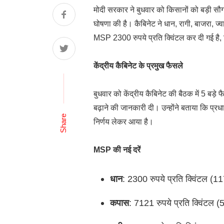
मोदी सरकार ने बुधवार को किसानों को बड़ी सौ
घोषणा की है। कैबिनेट ने धान, रागी, बाजरा,
MSP 2300 रुपये प्रति क्विंटल कर दी गई है, जि
केंद्रीय कैबिनेट के प्रमुख फैसले
बुधवार को केंद्रीय कैबिनेट की बैठक में 5 बड़
बढ़ाने की जानकारी दी। उन्होंने बताया कि प्रध
Share
निर्णय लेकर आया है।
MSP की नई दरें
धान
: 2300 रुपये प्रति क्विंटल (117 
कपास
: 7121 रुपये प्रति क्विंटल (50