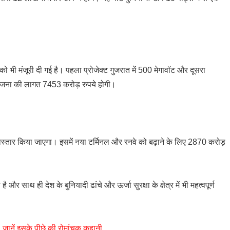
भी मंजूरी दी गई है। पहला प्रोजेक्ट गुजरात में 500 मेगावॉट और दूसरा
योजना की लागत 7453 करोड़ रुपये होगी।
विस्तार किया जाएगा। इसमें नया टर्मिनल और रनवे को बढ़ाने के लिए 2870 करोड़
र साथ ही देश के बुनियादी ढांचे और ऊर्जा सुरक्षा के क्षेत्र में भी महत्वपूर्ण
 जानें इसके पीछे की रोमांचक कहानी