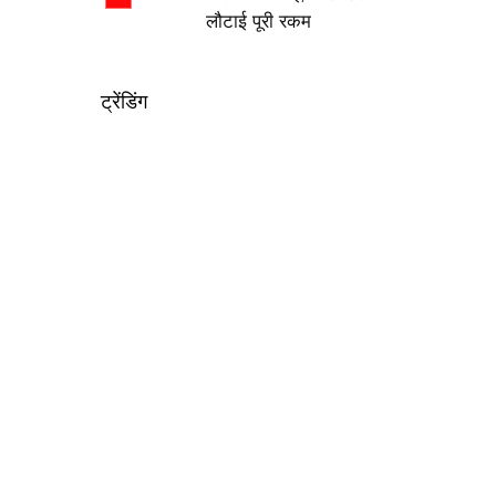
लौटाई पूरी रकम
ट्रेंडिंग