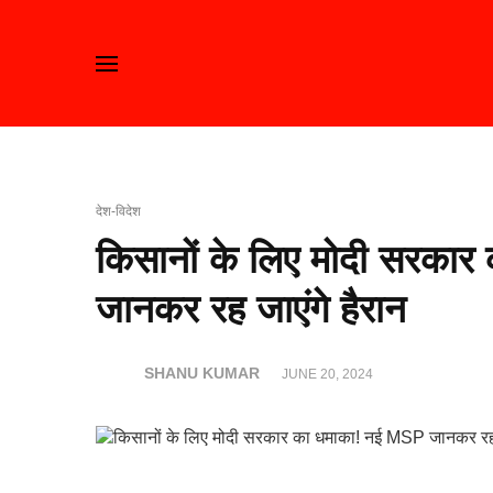
देश-विदेश
किसानों के लिए मोदी सरका
जानकर रह जाएंगे हैरान
SHANU KUMAR
JUNE 20, 2024