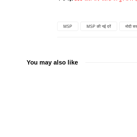
MSP
MSP की नई दरें
मोदी स
You may also like