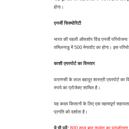
होगा।
एनर्जी सिक्योरिटी
भारत की पहली ऑफशोर विंड एनर्जी परियोजना को 
तमिलनाडु में 500 मेगावॉट का होगा। इस परि
काशी एयरपोर्ट का विस्तार
वाराणसी के लाल बहादुर शास्त्री एयरपोर्ट का 
रुपये का प्रोजेक्ट शामिल है।
यह कदम किसानों के लिए एक महत्वपूर्ण सहायता है औ
प्रगति को दर्शाता है।
ये भी पढ़ें:
800 साल बाद नालंदा का पुनर्जागरण,