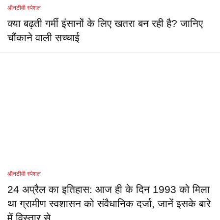
ऑनटीवी स्पेशल
क्या बढ़ती गर्मी इंसानों के लिए खतरा बन रही है? जानिए
चौंकाने वाली सच्चाई
ऑनटीवी स्पेशल
24 अप्रैल का इतिहास: आज ही के दिन 1993 को मिला
था ग्रामीण स्वशासन को संवैधानिक दर्जा, जानें इसके बारे
में विस्तार से