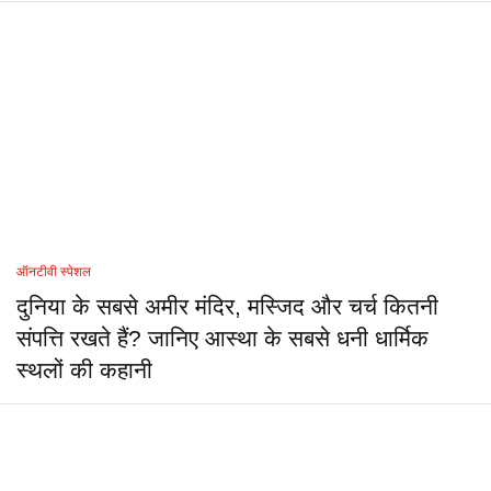
ऑनटीवी स्पेशल
दुनिया के सबसे अमीर मंदिर, मस्जिद और चर्च कितनी
संपत्ति रखते हैं? जानिए आस्था के सबसे धनी धार्मिक
स्थलों की कहानी