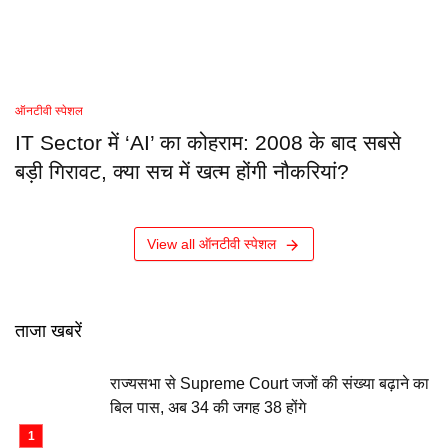
ऑनटीवी स्पेशल
IT Sector में ‘AI’ का कोहराम: 2008 के बाद सबसे
बड़ी गिरावट, क्या सच में खत्म होंगी नौकरियां?
View all ऑनटीवी स्पेशल
ताजा खबरें
राज्यसभा से Supreme Court जजों की संख्या बढ़ाने का
बिल पास, अब 34 की जगह 38 होंगे