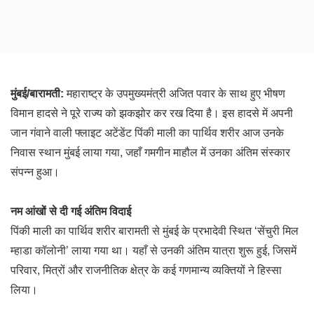
मुंबई/बारामती:
महाराष्ट्र के उपमुख्यमंत्री अजित पवार के साथ हुए भीषण
विमान हादसे ने पूरे राज्य को झकझोर कर रख दिया है। इस हादसे में अपनी
जान गंवाने वाली फ्लाइट अटेंडेंट पिंकी माली का पार्थिव शरीर आज उनके
निवास स्थान मुंबई लाया गया, जहाँ गमगीन माहौल में उनका अंतिम संस्कार
संपन्न हुआ।
नम आंखों से दी गई अंतिम विदाई
पिंकी माली का पार्थिव शरीर बारामती से मुंबई के प्रभादेवी स्थित ‘सेंचुरी मिल
म्हाडा कॉलोनी’ लाया गया था। यहाँ से उनकी अंतिम यात्रा शुरू हुई, जिसमें
परिवार, मित्रों और राजनीतिक क्षेत्र के कई गणमान्य व्यक्तियों ने हिस्सा
लिया।