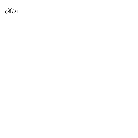
ट्रेंडिंग