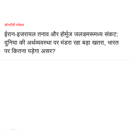
ऑनटीवी स्पेशल
ईरान-इजरायल तनाव और होर्मुज जलडमरूमध्य संकट:
दुनिया की अर्थव्यवस्था पर मंडरा रहा बड़ा खतरा, भारत
पर कितना पड़ेगा असर?