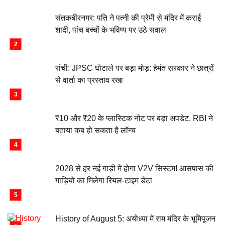
संतकबीरनगर: पति ने पत्नी की प्रेमी से मंदिर में कराई
शादी, पांच बच्चों के भविष्य पर उठे सवाल
रांची: JPSC घोटाले पर बड़ा मोड़: हेमंत सरकार ने छात्रों
से वार्ता का प्रस्ताव रखा
₹10 और ₹20 के प्लास्टिक नोट पर बड़ा अपडेट, RBI ने
बताया कब हो सकता है लॉन्च
2028 से हर नई गाड़ी में होगा V2V सिस्टम! आसपास की
गाड़ियों का मिलेगा रियल-टाइम डेटा
History of August 5: अयोध्या में राम मंदिर के भूमिपूजन