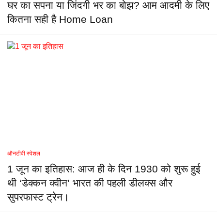
घर का सपना या जिंदगी भर का बोझ? आम आदमी के लिए
कितना सही है Home Loan
ऑनटीवी स्पेशल
1 जून का इतिहास: आज ही के दिन 1930 को शुरू हुई
थी ‘डेक्कन क्वीन’ भारत की पहली डीलक्स और
सुपरफास्ट ट्रेन।