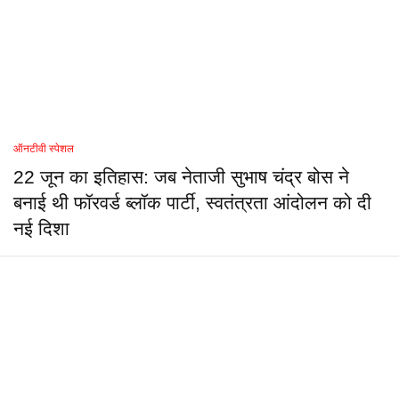
ऑनटीवी स्पेशल
22 जून का इतिहास: जब नेताजी सुभाष चंद्र बोस ने
बनाई थी फॉरवर्ड ब्लॉक पार्टी, स्वतंत्रता आंदोलन को दी
नई दिशा