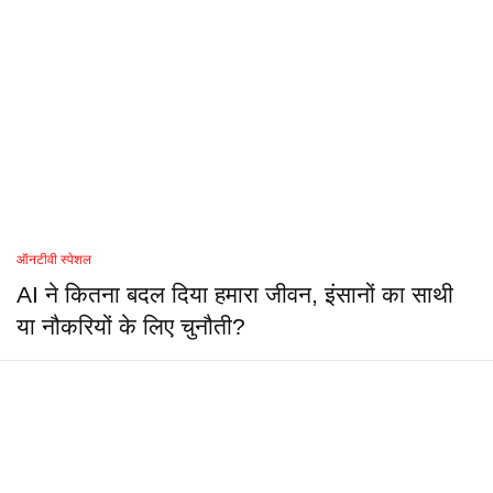
ऑनटीवी स्पेशल
AI ने कितना बदल दिया हमारा जीवन, इंसानों का साथी
या नौकरियों के लिए चुनौती?