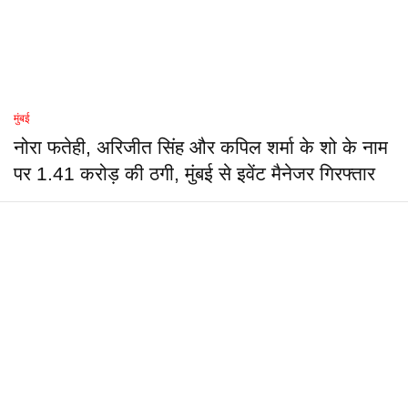
मुंबई
नोरा फतेही, अरिजीत सिंह और कपिल शर्मा के शो के नाम
पर 1.41 करोड़ की ठगी, मुंबई से इवेंट मैनेजर गिरफ्तार