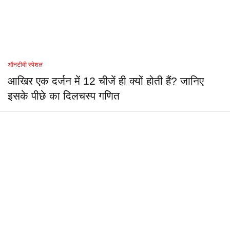
ऑनटीवी स्पेशल
आखिर एक दर्जन में 12 चीजें ही क्यों होती हैं? जानिए
इसके पीछे का दिलचस्प गणित