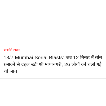
ऑनटीवी स्पेशल
13/7 Mumbai Serial Blasts: जब 12 मिनट में तीन
धमाकों से दहल उठी थी मायानगरी, 26 लोगों की चली गई
थी जान