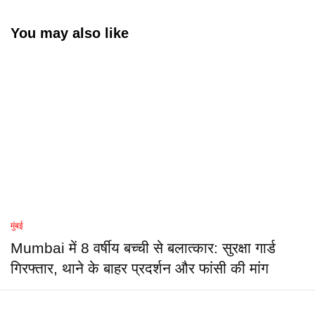
You may also like
मुंबई
Mumbai में 8 वर्षीय बच्ची से बलात्कार: सुरक्षा गार्ड
गिरफ्तार, थाने के बाहर प्रदर्शन और फांसी की मांग