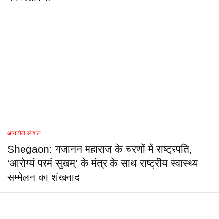
ऑनटीवी स्पेशल
Shegaon: गजानन महाराज के चरणों में राष्ट्रपति,
‘आरोग्यं परमं सुखम्’ के मंत्र के साथ राष्ट्रीय स्वास्थ्य
सम्मेलन का शंखनाद