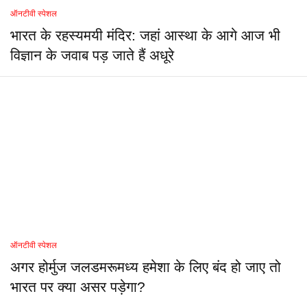
ऑनटीवी स्पेशल
भारत के रहस्यमयी मंदिर: जहां आस्था के आगे आज भी
विज्ञान के जवाब पड़ जाते हैं अधूरे
ऑनटीवी स्पेशल
अगर होर्मुज जलडमरूमध्य हमेशा के लिए बंद हो जाए तो
भारत पर क्या असर पड़ेगा?