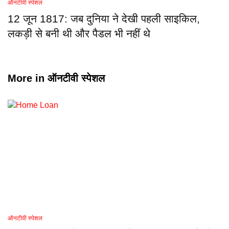
ऑनटीवी स्पेशल
12 जून 1817: जब दुनिया ने देखी पहली साइकिल,
लकड़ी से बनी थी और पैडल भी नहीं थे
More in
ऑनटीवी स्पेशल
ऑनटीवी स्पेशल