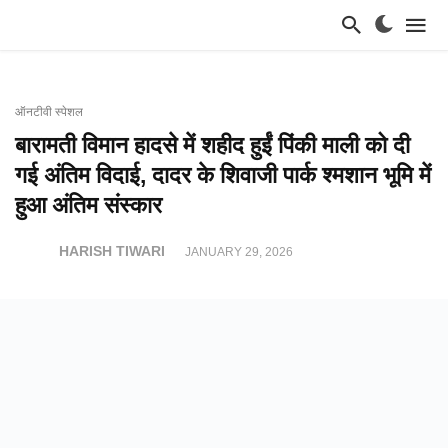
ऑनटीवी स्पेशल
बारामती विमान हादसे में शहीद हुईं पिंकी माली को दी
गई अंतिम विदाई, दादर के शिवाजी पार्क श्मशान भूमि में
हुआ अंतिम संस्कार
HARISH TIWARI
JANUARY 29, 2026