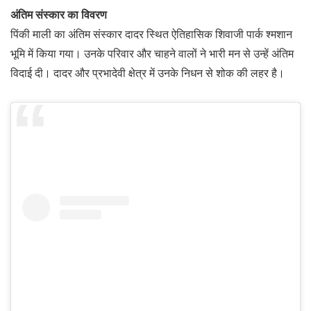
अंतिम संस्कार का विवरण
पिंकी माली का अंतिम संस्कार दादर स्थित ऐतिहासिक शिवाजी पार्क श्मशान
भूमि में किया गया। उनके परिवार और चाहने वालों ने भारी मन से उन्हें अंतिम
विदाई दी। दादर और प्रभादेवी क्षेत्र में उनके निधन से शोक की लहर है।