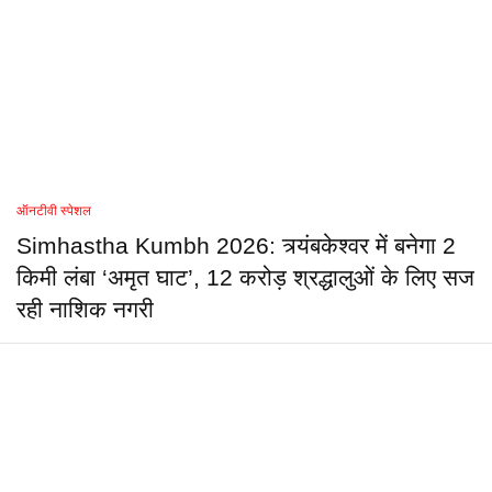
ऑनटीवी स्पेशल
Simhastha Kumbh 2026: त्र्यंबकेश्वर में बनेगा 2
किमी लंबा ‘अमृत घाट’, 12 करोड़ श्रद्धालुओं के लिए सज
रही नाशिक नगरी