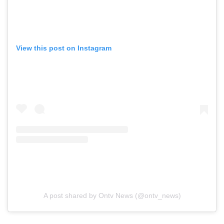
View this post on Instagram
A post shared by Ontv News (@ontv_news)