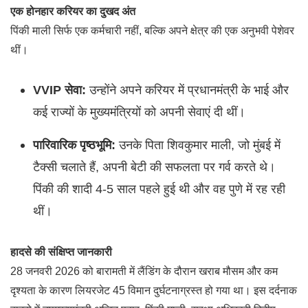
एक होनहार करियर का दुखद अंत
पिंकी माली सिर्फ एक कर्मचारी नहीं, बल्कि अपने क्षेत्र की एक अनुभवी पेशेवर
थीं।
VVIP सेवा:
उन्होंने अपने करियर में प्रधानमंत्री के भाई और
कई राज्यों के मुख्यमंत्रियों को अपनी सेवाएं दी थीं।
पारिवारिक पृष्ठभूमि:
उनके पिता शिवकुमार माली, जो मुंबई में
टैक्सी चलाते हैं, अपनी बेटी की सफलता पर गर्व करते थे।
पिंकी की शादी 4-5 साल पहले हुई थी और वह पुणे में रह रही
थीं।
हादसे की संक्षिप्त जानकारी
28 जनवरी 2026 को बारामती में लैंडिंग के दौरान खराब मौसम और कम
दृश्यता के कारण लियरजेट 45 विमान दुर्घटनाग्रस्त हो गया था। इस दर्दनाक