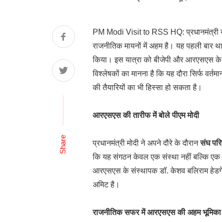
PM Modi Visit to RSS HQ: प्रधानमंत्री नर
राजनीतिक मायनों में अहम है। यह पहली बार था ज
किया। इस यात्रा को बीजेपी और आरएसएस के बीच
विश्लेषकों का मानना है कि यह दौरा सिर्फ वर्तमा
की तैयारियों का भी हिस्सा हो सकता है।
आरएसएस की तारीफ में बोले पीएम मोदी
Share
प्रधानमंत्री मोदी ने अपने दौरे के दौरान
संघ पर
कि यह संगठन केवल एक संस्था नहीं बल्कि एक जी
आरएसएस के संस्थापक डॉ. केशव बलिराम हेडगेवार 
अमिट है।
राजनीतिक सफर में आरएसएस की अहम भूमिका