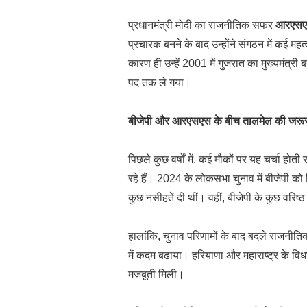
प्रधानमंत्री मोदी का राजनीतिक सफर
आरएसएस
प्रचारक बनने के बाद उन्होंने संगठन में कई मह
कारण ही उन्हें 2001 में गुजरात का मुख्यमंत्र
पद तक ले गया।
बीजेपी और आरएसएस के बीच तालमेल की जरू
पिछले कुछ वर्षों में, कई मौकों पर यह चर्चा होती
रहे हैं। 2024 के लोकसभा चुनाव में बीजेपी को हि
कुछ नसीहतें दी थीं। वहीं, बीजेपी के कुछ वरिष्ठ
हालांकि, चुनाव परिणामों के बाद बदले राजनीतिक
में कदम बढ़ाया। हरियाणा और महाराष्ट्र के विध
मजबूती मिली।