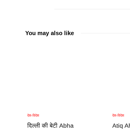
You may also like
देश-विदेश
देश-विदेश
दिल्ली की बेटी Abha
Atiq A