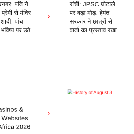
नगर: पति ने
रांची: JPSC घोटाले
 प्रेमी से मंदिर
पर बड़ा मोड़: हेमंत
 शादी, पांच
सरकार ने छात्रों से
े भविष्य पर उठे
वार्ता का प्रस्ताव रखा
sinos &
g Websites
Africa 2026