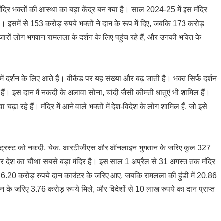
दिर भक्तों की आस्था का बड़ा केंद्र बन गया है। साल 2024-25 में इस मंदिर
इसमें से 153 करोड़ रुपये भक्तों ने दान के रूप में दिए, जबकि 173 करोड़
ारों लोग भगवान रामलला के दर्शन के लिए पहुंच रहे हैं, और उनकी भक्ति के
ं दर्शन के लिए आते हैं। वीकेंड पर यह संख्या और बढ़ जाती है। भक्त सिर्फ दर्शन
ैं। इस दान में नकदी के अलावा सोना, चांदी जैसी कीमती धातुएं भी शामिल हैं।
चढ़ा रहे हैं। मंदिर में आने वाले भक्तों में देश-विदेश के लोग शामिल हैं, जो इसे
थ क्षेत्र ट्रस्ट को नकदी, चेक, आरटीजीएस और ऑनलाइन भुगतान के जरिए कुल 327
ंदिर देश का चौथा सबसे बड़ा मंदिर है। इस साल 1 अप्रैल से 31 अगस्त तक मंदिर
 6.20 करोड़ रुपये दान काउंटर के जरिए आए, जबकि रामलला की हुंडी में 20.86
के जरिए 3.76 करोड़ रुपये मिले, और विदेशों से 10 लाख रुपये का दान प्राप्त