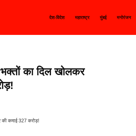
देश-विदेश
महाराष्ट्र
मुंबई
मनोरंजन
क्तों का दिल खोलकर
ोड़!