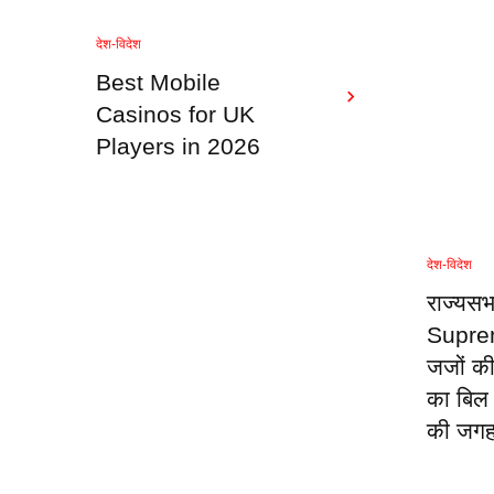
देश-विदेश
Best Mobile
Casinos for UK
Players in 2026
देश-विदेश
राज्यसभ
Supre
जजों की 
का बिल
की जगह 