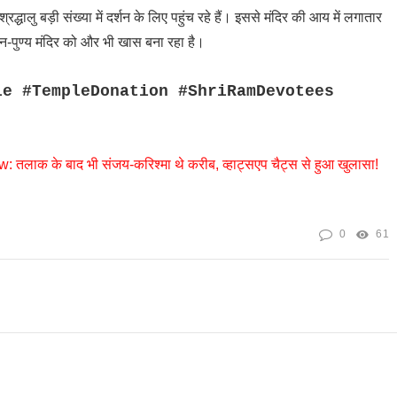
रद्धालु बड़ी संख्या में दर्शन के लिए पहुंच रहे हैं। इससे मंदिर की आय में लगातार
ान-पुण्य मंदिर को और भी खास बना रहा है।
le #TempleDonation #ShriRamDevotees
ाक के बाद भी संजय-करिश्मा थे करीब, व्हाट्सएप चैट्स से हुआ खुलासा!
0
61