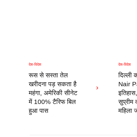
देश-विदेश
देश-विदेश
रूस से सस्ता तेल
दिल्ली 
खरीदना पड़ सकता है
Nair Pa
महंगा, अमेरिकी सीनेट
इतिहास,
में 100% टैरिफ बिल
सुप्रीम
हुआ पास
महिला 