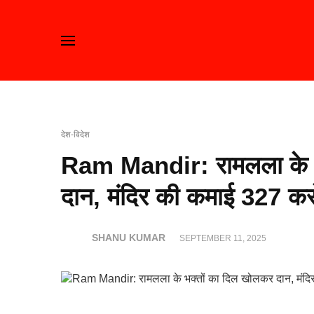
देश-विदेश
Ram Mandir: रामलला के भ
दान, मंदिर की कमाई 327 कर
SHANU KUMAR
SEPTEMBER 11, 2025