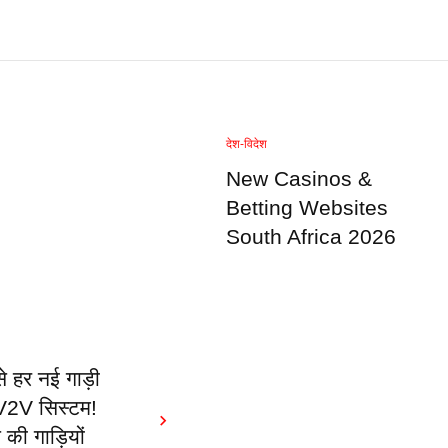
देश-विदेश
New Casinos &
Betting Websites
South Africa 2026
 हर नई गाड़ी
ा V2V सिस्टम!
ी गाड़ियों