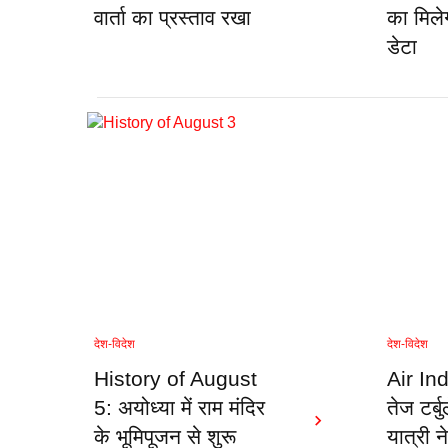
वार्ता का प्रस्ताव रखा
का मिले
डेटा
देश-विदेश
देश-विदेश
History of August
Air Ind
5: अयोध्या में राम मंदिर
तेज टर्ब
के भूमिपूजन से शुरू
यात्री न