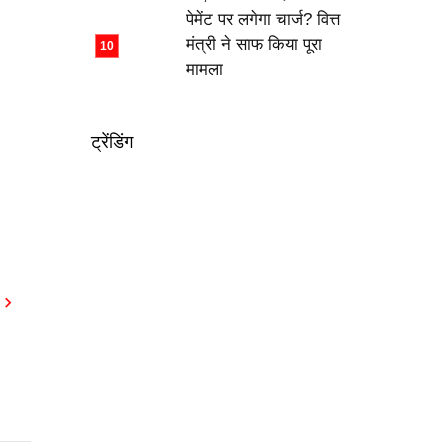
पेमेंट पर लगेगा चार्ज? वित्त
मंत्री ने साफ किया पूरा
मामला
ट्रेंडिंग