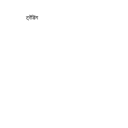
ट्रेंडिंग