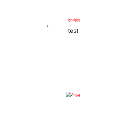
देश-विदेश
test