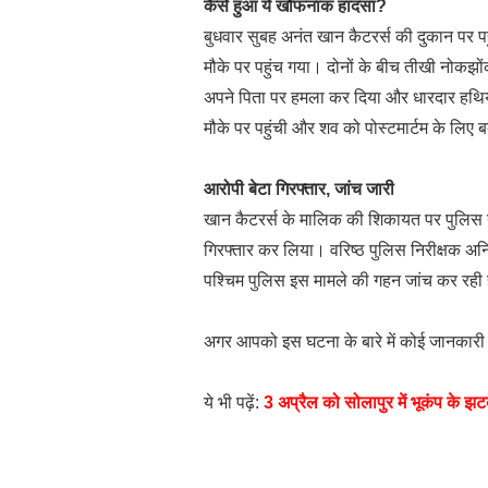
कैसे हुआ ये खौफनाक हादसा?
बुधवार सुबह अनंत खान कैटरर्स की दुकान पर प
मौके पर पहुंच गया। दोनों के बीच तीखी नोकझो
अपने पिता पर हमला कर दिया और धारदार हथिय
मौके पर पहुंची और शव को पोस्टमार्टम के लिए
आरोपी बेटा गिरफ्तार, जांच जारी
खान कैटरर्स के मालिक की शिकायत पर पुलिस न
गिरफ्तार कर लिया। वरिष्ठ पुलिस निरीक्षक अन
पश्चिम पुलिस इस मामले की गहन जांच कर रही
अगर आपको इस घटना के बारे में कोई जानकारी य
ये भी पढ़ें:
3 अप्रैल को सोलापुर में भूकंप के झट