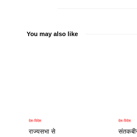
You may also like
देश-विदेश
देश-विदेश
राज्यसभा से
संतकबीर