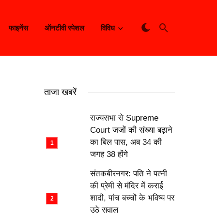
फाइनेंस
ऑनटीवी स्पेशल
विविध
ताजा खबरें
राज्यसभा से Supreme
Court जजों की संख्या बढ़ाने
का बिल पास, अब 34 की
जगह 38 होंगे
संतकबीरनगर: पति ने पत्नी
की प्रेमी से मंदिर में कराई
शादी, पांच बच्चों के भविष्य पर
उठे सवाल