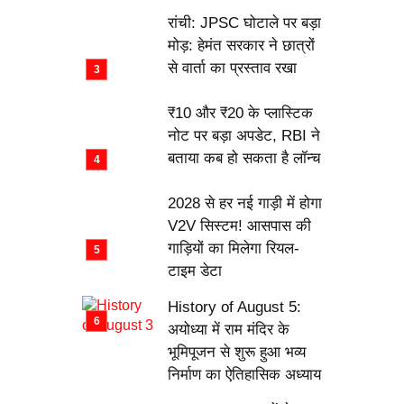
रांची: JPSC घोटाले पर बड़ा
मोड़: हेमंत सरकार ने छात्रों
से वार्ता का प्रस्ताव रखा
₹10 और ₹20 के प्लास्टिक
नोट पर बड़ा अपडेट, RBI ने
बताया कब हो सकता है लॉन्च
2028 से हर नई गाड़ी में होगा
V2V सिस्टम! आसपास की
गाड़ियों का मिलेगा रियल-
टाइम डेटा
History of August 5:
अयोध्या में राम मंदिर के
भूमिपूजन से शुरू हुआ भव्य
निर्माण का ऐतिहासिक अध्याय