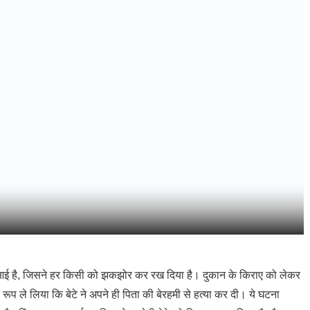
ने आई है, जिसने हर किसी को झकझोर कर रख दिया है। दुकान के किराए को लेकर
रूप ले लिया कि बेटे ने अपने ही पिता की बेरहमी से हत्या कर दी। ये घटना