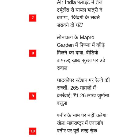
Air India फ्लाइट में तेज
टर्बुलेंस से घायल यात्री ने
बताया, ‘जिंदगी के सबसे
डरावने दो घंटे’
लोनावला के Mapro
Garden में पिज्जा में कीड़े
मिलने का दावा, वीडियो
वायरल; खाद्य सुरक्षा पर उठे
सवाल
घाटकोपर स्टेशन पर रेलवे की
सख्ती, 265 मामलों में
कार्रवाई; ₹1.26 लाख जुर्माना
वसूला
पनीर के नाम पर नहीं चलेगा
खेल! महाराष्ट्र में एनालॉग
पनीर पर पूरी तरह रोक