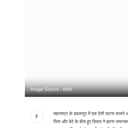
Image Source - Web
महाराष्ट्र के बदलापुर में एक ऐसी घटना साम
पिता और बेटे के बीच हुए विवाद ने इतना भयानक 