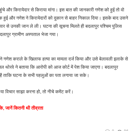
हुंचे और किरायेदार से किराया मांगा। इस बात की जानकारी गणेश को हुई तो वो
ंक हुई और गणेश ने किरायेदारों को दुकान से बाहर निकाल दिया। इसके बाद उसने
ार से उनकी जान ले ली। घटना की सूचना मिलते ही बदलापुर पश्चिम पुलिस
 बदलापुर ग्रामीण अस्पताल भेजा गया।
े गणेश कराले के खिलाफ हत्या का मामला दर्ज किया और उसे बेलावली इलाके से
िल थोरवे ने बताया कि आरोपी को आज कोर्ट में पेश किया जाएगा। बदलापुर
 है ताकि घटना के सभी पहलुओं का पता लगाया जा सके।
ा विचार साझा करना हो, तो नीचे कमेंट करें।
के, जानें कितनी थी तीव्रता