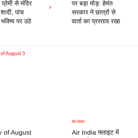
 प्रेमी से मंदिर
पर बड़ा मोड़: हेमंत
 शादी, पांच
सरकार ने छात्रों से
े भविष्य पर उठे
वार्ता का प्रस्ताव रखा
देश-विदेश
y of August
Air India फ्लाइट में