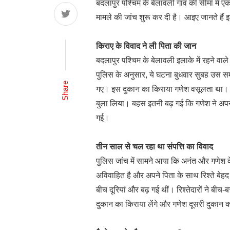
बदलापुर पश्चिम के बेलावली गांव की सीमा में ए
मामले की जांच शुरू कर दी है। आइए जानते हैं इस
किराए के विवाद ने ली पिता की जान
बदलापुर पश्चिम के बेलावली इलाके में रहने वाल
पुलिस के अनुसार, ये घटना बुधवार सुबह उस स
Share
गए। इस दुकान का किराया गणेश वसूलता था। कि
बुला लिया। बहस इतनी बढ़ गई कि गणेश ने अपन
गई।
तीन साल से चल रहा था संपत्ति का विवाद
पुलिस जांच में सामने आया कि अनंत और गणेश क
अविवाहित है और अपने पिता के साथ रिश्ते बेह
बीच दूरियां और बढ़ गई थीं। रिश्तेदारों ने 
दुकान का किराया लेंगे और गणेश दूसरी दुकान