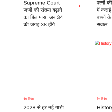
Supreme Court
पत्नी की
जजों की संख्या बढ़ाने
में कराई
का बिल पास, अब 34
बच्चों क
की जगह 38 होंगे
सवाल
देश-विदेश
देश-विदेश
2028 से हर नई गाड़ी
Histor