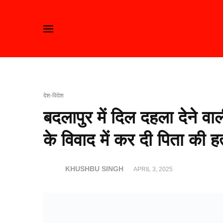
देश-विदेश
बदलापुर में दिल दहला देने वा
के विवाद में कर दी पिता की हत
KHUSHBU SINGH
APRIL 3, 2025