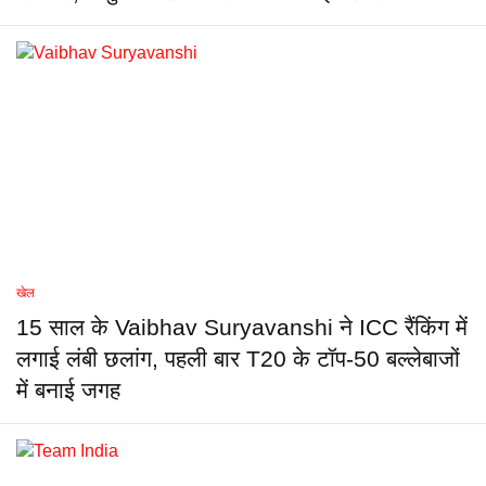
खेल
15 साल के Vaibhav Suryavanshi ने ICC रैंकिंग में
लगाई लंबी छलांग, पहली बार T20 के टॉप-50 बल्लेबाजों
में बनाई जगह