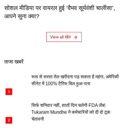
सोशल मीडिया पर वायरल हुई ‘वैभव सूर्यवंशी चालीसा’,
आपने सुना क्या?
View all खेल
ताजा खबरें
रूस से सस्ता तेल खरीदना पड़ सकता है महंगा, अमेरिकी
सीनेट में 100% टैरिफ बिल हुआ पास
सिर्फ शनिवार नहीं, सातों दिन चलेगी FDA लैब!
Tukaram Mundhe ने कर्मचारियों को दी दो टूक
चेतावनी