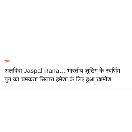
खेल
अलविदा Jaspal Rana… भारतीय शूटिंग के स्वर्णिम
युग का चमकता सितारा हमेशा के लिए हुआ खामोश