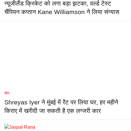
न्यूजीलैंड क्रिकेट को लगा बड़ा झटका, वर्ल्ड टेस्ट
चैंपियन कप्तान Kane Williamson ने लिया संन्यास
खेल
Shreyas Iyer ने मुंबई में रेंट पर लिया घर, हर महीने
किराए में खरीदी जा सकती है एक लग्जरी कार