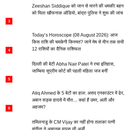
Zeeshan Siddique को जान से मारने की धमकी! बहन
को मिला खौफनाक ऑडियो, बांद्रा पुलिस ने शुरू की जांच
Today’s Horoscope (08 August 2026): आज
किस राशि की चमकेगी किस्मत? जानें मेष से मीन तक सभी
12 राशियों का दैनिक राशिफल
दिल्ली की बेटी Abha Nair Patel ने रचा इतिहास,
जाम्बिया सुप्रीम कोर्ट की पहली महिला जज बनीं
Atiq Ahmed के 5 बेटों का हाल: असद एनकाउंटर में ढेर,
अबान सड़क हादसे में मौत… कहां हैं उमर, अली और
अहजम?
तमिलनाडु के CM Vijay का नहीं होगा तलाक! पत्नी
संगीता ने अचानक वापस ली अर्जी