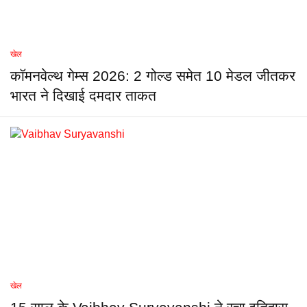
खेल
कॉमनवेल्थ गेम्स 2026: 2 गोल्ड समेत 10 मेडल जीतकर
भारत ने दिखाई दमदार ताकत
खेल