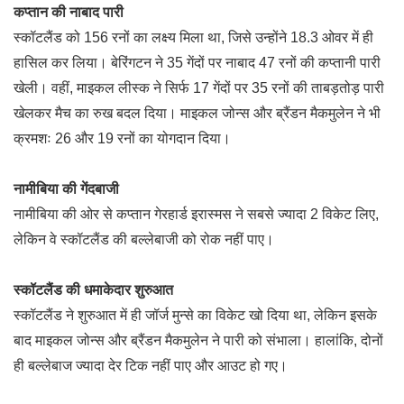
कप्तान की नाबाद पारी
स्कॉटलैंड को 156 रनों का लक्ष्य मिला था, जिसे उन्होंने 18.3 ओवर में ही
हासिल कर लिया। बेरिंगटन ने 35 गेंदों पर नाबाद 47 रनों की कप्तानी पारी
खेली। वहीं, माइकल लीस्क ने सिर्फ 17 गेंदों पर 35 रनों की ताबड़तोड़ पारी
खेलकर मैच का रुख बदल दिया। माइकल जोन्स और ब्रैंडन मैकमुलेन ने भी
क्रमशः 26 और 19 रनों का योगदान दिया।
नामीबिया की गेंदबाजी
नामीबिया की ओर से कप्तान गेरहार्ड इरास्मस ने सबसे ज्यादा 2 विकेट लिए,
लेकिन वे स्कॉटलैंड की बल्लेबाजी को रोक नहीं पाए।
स्कॉटलैंड की धमाकेदार शुरुआत
स्कॉटलैंड ने शुरुआत में ही जॉर्ज मुन्से का विकेट खो दिया था, लेकिन इसके
बाद माइकल जोन्स और ब्रैंडन मैकमुलेन ने पारी को संभाला। हालांकि, दोनों
ही बल्लेबाज ज्यादा देर टिक नहीं पाए और आउट हो गए।