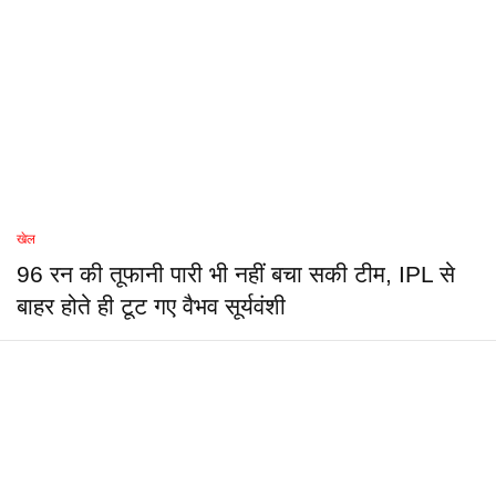
खेल
96 रन की तूफानी पारी भी नहीं बचा सकी टीम, IPL से
बाहर होते ही टूट गए वैभव सूर्यवंशी