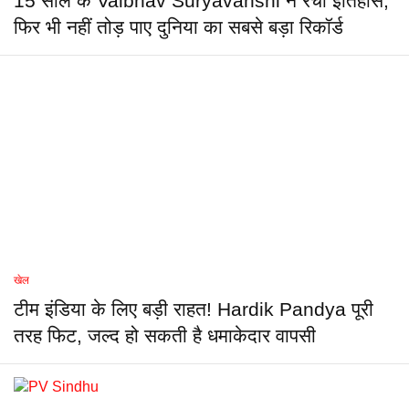
15 साल के Vaibhav Suryavanshi ने रचा इतिहास,
फिर भी नहीं तोड़ पाए दुनिया का सबसे बड़ा रिकॉर्ड
खेल
टीम इंडिया के लिए बड़ी राहत! Hardik Pandya पूरी
तरह फिट, जल्द हो सकती है धमाकेदार वापसी