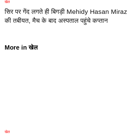
खेल
सिर पर गेंद लगते ही बिगड़ी Mehidy Hasan Miraz
की तबीयत, मैच के बाद अस्पताल पहुंचे कप्तान
More in
खेल
खेल