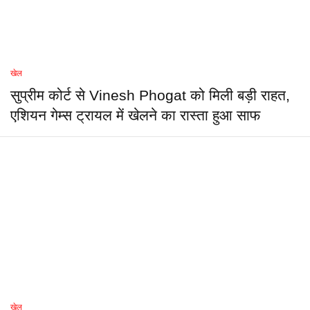
खेल
सुप्रीम कोर्ट से Vinesh Phogat को मिली बड़ी राहत,
एशियन गेम्स ट्रायल में खेलने का रास्ता हुआ साफ
खेल