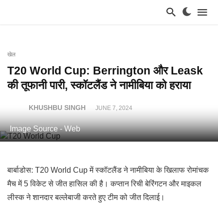
खेल
T20 World Cup: Berrington और Leask
की तूफानी पारी, स्कॉटलैंड ने नामीबिया को हराया
KHUSHBU SINGH
JUNE 7, 2024
Image Source - Web
बार्बाडोस: T20 World Cup में स्कॉटलैंड ने नामीबिया के खिलाफ रोमांचक
मैच में 5 विकेट से जीत हासिल की है। कप्तान रिची बेरिंगटन और माइकल
लीस्क ने शानदार बल्लेबाजी करते हुए टीम को जीत दिलाई।