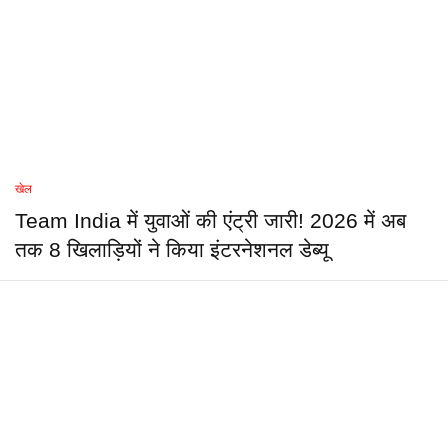
खेल
Team India में युवाओं की एंट्री जारी! 2026 में अब
तक 8 खिलाड़ियों ने किया इंटरनेशनल डेब्यू