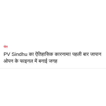
खेल
PV Sindhu का ऐतिहासिक कारनामा! पहली बार जापान
ओपन के फाइनल में बनाई जगह