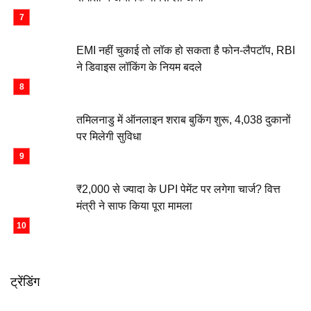
EMI नहीं चुकाई तो लॉक हो सकता है फोन-लैपटॉप, RBI
ने डिवाइस लॉकिंग के नियम बदले
तमिलनाडु में ऑनलाइन शराब बुकिंग शुरू, 4,038 दुकानों
पर मिलेगी सुविधा
₹2,000 से ज्यादा के UPI पेमेंट पर लगेगा चार्ज? वित्त
मंत्री ने साफ किया पूरा मामला
ट्रेंडिंग