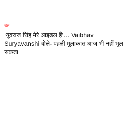
खेल
‘युवराज सिंह मेरे आइडल हैं’… Vaibhav
Suryavanshi बोले- पहली मुलाकात आज भी नहीं भूल
सकता