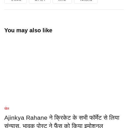
You may also like
खेल
Ajinkya Rahane ने क्रिकेट के सभी फॉर्मेट से लिया
संन्यास, भावुक पोस्ट ने फैंस को किया इमोशनल