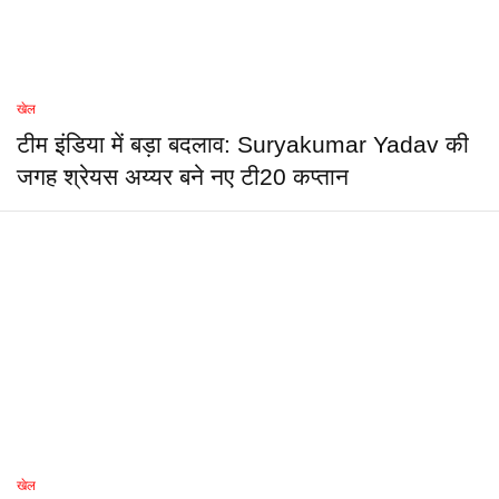
खेल
टीम इंडिया में बड़ा बदलाव: Suryakumar Yadav की
जगह श्रेयस अय्यर बने नए टी20 कप्तान
खेल