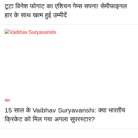
टूटा विनेश फोगाट का एशियन गेम्स सपना! सेमीफाइनल
हार के साथ खत्म हुई उम्मीदें
खेल
15 साल के Vaibhav Suryavanshi: क्या भारतीय
क्रिकेट को मिल गया अगला सुपरस्टार?