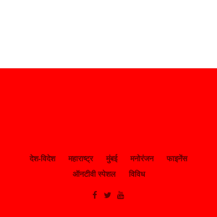
देश-विदेश
महाराष्ट्र
मुंबई
मनोरंजन
फाइनेंस
ऑनटीवी स्पेशल
विविध