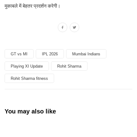
मुकाबले में बेहतर प्रदर्शन करेगी।
GT vs MI
IPL 2026
Mumbai Indians
Playing XI Update
Rohit Sharma
Rohit Sharma fitness
You may also like