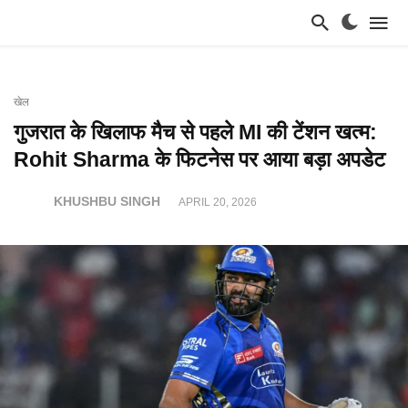
खेल
गुजरात के खिलाफ मैच से पहले MI की टेंशन खत्म:
Rohit Sharma के फिटनेस पर आया बड़ा अपडेट
KHUSHBU SINGH
APRIL 20, 2026