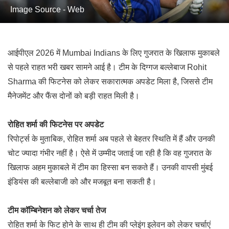
Image Source - Web
आईपीएल 2026 में
Mumbai Indians
के लिए गुजरात के खिलाफ मुकाबले
से पहले राहत भरी खबर सामने आई है। टीम के दिग्गज बल्लेबाज
Rohit
Sharma
की फिटनेस को लेकर सकारात्मक अपडेट मिला है, जिससे टीम
मैनेजमेंट और फैंस दोनों को बड़ी राहत मिली है।
रोहित शर्मा की फिटनेस पर अपडेट
रिपोर्ट्स के मुताबिक, रोहित शर्मा अब पहले से बेहतर स्थिति में हैं और उनकी
चोट ज्यादा गंभीर नहीं है। ऐसे में उम्मीद जताई जा रही है कि वह गुजरात के
खिलाफ अहम मुकाबले में टीम का हिस्सा बन सकते हैं। उनकी वापसी मुंबई
इंडियंस की बल्लेबाजी को और मजबूत बना सकती है।
टीम कॉम्बिनेशन को लेकर चर्चा तेज
रोहित शर्मा के फिट होने के साथ ही टीम की प्लेइंग इलेवन को लेकर चर्चाएं