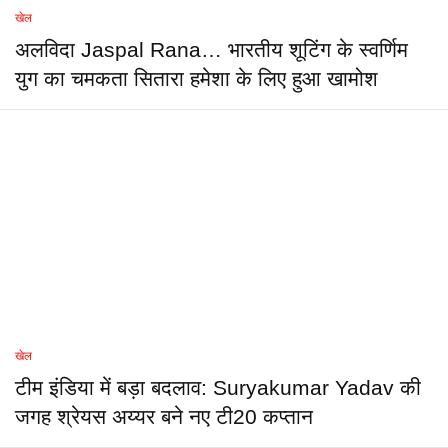
खेल
अलविदा Jaspal Rana… भारतीय शूटिंग के स्वर्णिम
युग का चमकता सितारा हमेशा के लिए हुआ खामोश
खेल
टीम इंडिया में बड़ा बदलाव: Suryakumar Yadav की
जगह श्रेयस अय्यर बने नए टी20 कप्तान