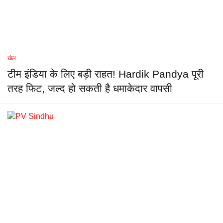
खेल
टीम इंडिया के लिए बड़ी राहत! Hardik Pandya पूरी
तरह फिट, जल्द हो सकती है धमाकेदार वापसी