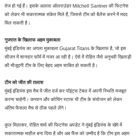
तेज हो गई हैं। इसके अलावा ऑलराउंडर
Mitchell Santner
की फिटनेस
को लेकर भी सकारात्मक संकेत मिले हैं, जिससे टीम को बैलेंस करने में मदद
मिल सकती है।
गुजरात के खिलाफ अहम मुकाबला
मुंबई इंडियंस का अगला मुकाबला
Gujarat Titans
के खिलाफ है, जो इस
सीजन में शानदार फॉर्म में नजर आ रही है। ऐसे में रोहित जैसे अनुभवी खिलाड़ी
की मौजूदगी टीम के लिए बेहद अहम साबित हो सकती है।
टीम को जीत की तलाश
मुंबई इंडियंस इस मैच में जीत दर्ज कर पॉइंट्स टेबल में अपनी स्थिति मजबूत
करना चाहेगी। कप्तान और कोचिंग स्टाफ भी टीम के संयोजन को लेकर
अंतिम फैसला मैच से ठीक पहले लेंगे।
कुल मिलाकर, रोहित शर्मा की फिटनेस अपडेट ने मुंबई इंडियंस के खेमे में
सकारात्मक माहौल बना दिया है और अब फैंस को उम्मीद है कि टीम इस अहम