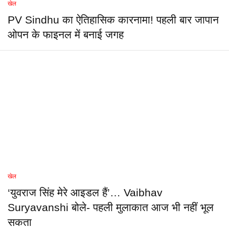
खेल
PV Sindhu का ऐतिहासिक कारनामा! पहली बार जापान
ओपन के फाइनल में बनाई जगह
खेल
‘युवराज सिंह मेरे आइडल हैं’… Vaibhav
Suryavanshi बोले- पहली मुलाकात आज भी नहीं भूल
सकता