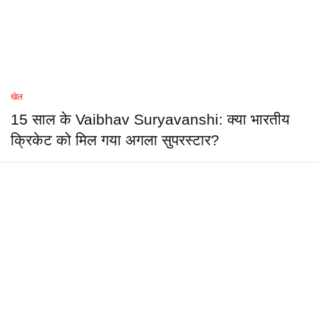
खेल
15 साल के Vaibhav Suryavanshi: क्या भारतीय
क्रिकेट को मिल गया अगला सुपरस्टार?