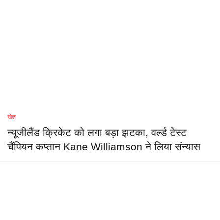
खेल
न्यूजीलैंड क्रिकेट को लगा बड़ा झटका, वर्ल्ड टेस्ट
चैंपियन कप्तान Kane Williamson ने लिया संन्यास