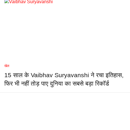
खेल
15 साल के Vaibhav Suryavanshi ने रचा इतिहास,
फिर भी नहीं तोड़ पाए दुनिया का सबसे बड़ा रिकॉर्ड