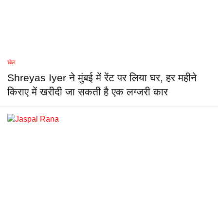
खेल
Shreyas Iyer ने मुंबई में रेंट पर लिया घर, हर महीने
किराए में खरीदी जा सकती है एक लग्जरी कार