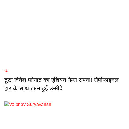
खेल
टूटा विनेश फोगाट का एशियन गेम्स सपना! सेमीफाइनल
हार के साथ खत्म हुई उम्मीदें