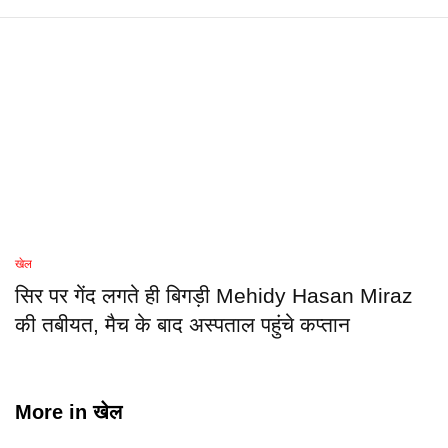
खेल
सिर पर गेंद लगते ही बिगड़ी Mehidy Hasan Miraz
की तबीयत, मैच के बाद अस्पताल पहुंचे कप्तान
More in
खेल