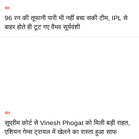
खेल
96 रन की तूफानी पारी भी नहीं बचा सकी टीम, IPL से
बाहर होते ही टूट गए वैभव सूर्यवंशी
खेल
सुप्रीम कोर्ट से Vinesh Phogat को मिली बड़ी राहत,
एशियन गेम्स ट्रायल में खेलने का रास्ता हुआ साफ