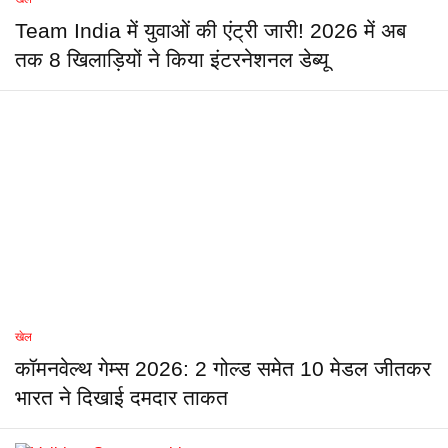
Team India में युवाओं की एंट्री जारी! 2026 में अब
तक 8 खिलाड़ियों ने किया इंटरनेशनल डेब्यू
खेल
कॉमनवेल्थ गेम्स 2026: 2 गोल्ड समेत 10 मेडल जीतकर
भारत ने दिखाई दमदार ताकत