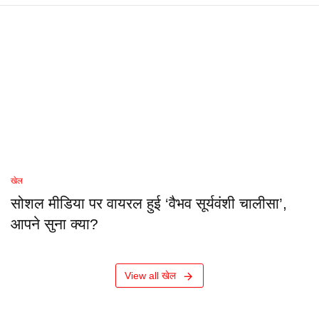
खेल
सोशल मीडिया पर वायरल हुई ‘वैभव सूर्यवंशी चालीसा’,
आपने सुना क्या?
View all खेल