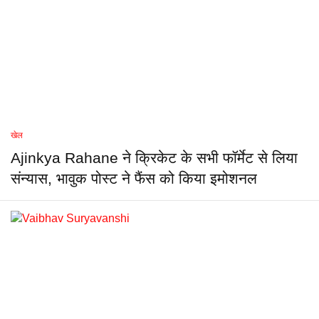
खेल
Ajinkya Rahane ने क्रिकेट के सभी फॉर्मेट से लिया
संन्यास, भावुक पोस्ट ने फैंस को किया इमोशनल