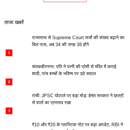
ताजा खबरें
राज्यसभा से Supreme Court जजों की संख्या बढ़ाने का
बिल पास, अब 34 की जगह 38 होंगे
संतकबीरनगर: पति ने पत्नी की प्रेमी से मंदिर में कराई
शादी, पांच बच्चों के भविष्य पर उठे सवाल
रांची: JPSC घोटाले पर बड़ा मोड़: हेमंत सरकार ने छात्रों
से वार्ता का प्रस्ताव रखा
₹10 और ₹20 के प्लास्टिक नोट पर बड़ा अपडेट, RBI ने