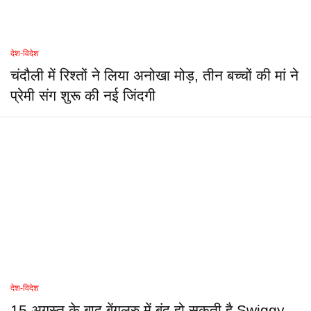
देश-विदेश
चंदौली में रिश्तों ने लिया अनोखा मोड़, तीन बच्चों की मां ने
प्रेमी संग शुरू की नई जिंदगी
देश-विदेश
15 अगस्त के बाद बेंगलुरु में बंद हो सकती है Swiggy-