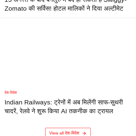
Zomato की सर्विस! होटल मालिकों ने दिया अल्टीमेट
देश-विदेश
Indian Railways: ट्रेनों में अब मिलेंगी साफ-सुथरी
चादरें, रेलवे ने शुरू किया AI तकनीक का ट्रायल
View all देश-विदेश