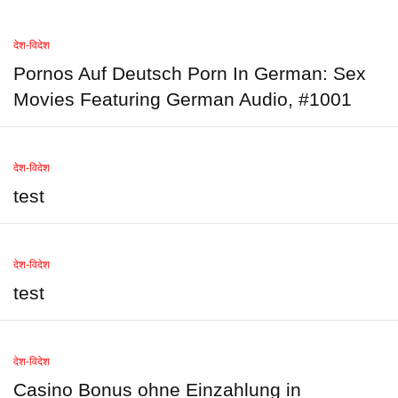
देश-विदेश
Pornos Auf Deutsch Porn In German: Sex
Movies Featuring German Audio, #1001
देश-विदेश
test
देश-विदेश
test
देश-विदेश
Casino Bonus ohne Einzahlung in