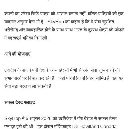
कंपनी का उद्देश्य सिर्फ यात्रा को आसान बनाना नहीं, बल्कि यात्रियों को एक
यादगार अनुभव देना भी है। SkyHop का कहना है कि ये सेवा सुरक्षित,
भरोसेमंद और व्यावहारिक होने के साथ-साथ भारत के दूरस्थ क्षेत्रों को जोड़ने
में महत्वपूर्ण भूमिका निभाएगी।
आगे की योजनाएं
लक्षद्वीप के बाद कंपनी देश के अन्य हिस्सों में भी सीप्लेन सेवा शुरू करने की
संभावनाओं पर विचार कर रही है। जहां पारंपरिक परिवहन सीमित है, वहां यह
सेवा बड़ा बदलाव ला सकती है।
सफल टेस्ट फ्लाइट
SkyHop ने 6 अप्रैल 2026 को
ऋषिकेश
में गंगा बैराज से सफल टेस्ट
फ्लाइट पूरी की थी। इस दौरान मॉडिफाइड De Havilland Canada