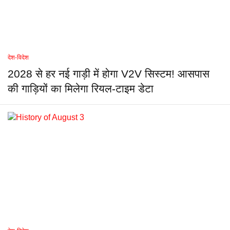
देश-विदेश
2028 से हर नई गाड़ी में होगा V2V सिस्टम! आसपास
की गाड़ियों का मिलेगा रियल-टाइम डेटा