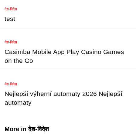
देश-विदेश
test
देश-विदेश
Casimba Mobile App Play Casino Games
on the Go
देश-विदेश
Nejlepší výherní automaty 2026 Nejlepší
automaty
More in
देश-विदेश