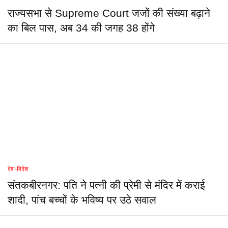
राज्यसभा से Supreme Court जजों की संख्या बढ़ाने
का बिल पास, अब 34 की जगह 38 होंगे
देश-विदेश
संतकबीरनगर: पति ने पत्नी की प्रेमी से मंदिर में कराई
शादी, पांच बच्चों के भविष्य पर उठे सवाल