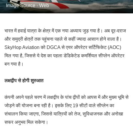
Image Source - Web
भारत में हवाई यात्रा के क्षेत्र में एक नया अध्याय जुड़ गया है। अब दूर-दराज
और समुद्री क्षेत्रों तक पहुंचना पहले से कहीं ज्यादा आसान होने वाला है।
SkyHop Aviation
को
DGCA
से एयर ऑपरेटर सर्टिफिकेट (AOC)
मिल गया है, जिससे ये देश का पहला डेडिकेटेड कमर्शियल सीप्लेन ऑपरेटर
बन गया है।
लक्षद्वीप से होगी शुरुआत
कंपनी अपने पहले चरण में
लक्षद्वीप
के पांच द्वीपों को आपस में और मुख्य भूमि से
जोड़ने की योजना बना रही है। इसके लिए 19 सीटों वाले सीप्लेन का
संचालन किया जाएगा, जिससे यात्रियों को तेज, सुविधाजनक और अनोखा
सफर अनुभव मिल सकेगा।