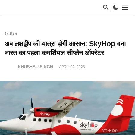
देश-विदेश
अब लक्षद्वीप की यात्रा होगी आसान: SkyHop बना
भारत का पहला कमर्शियल सीप्लेन ऑपरेटर
KHUSHBU SINGH
APRIL 27, 2026