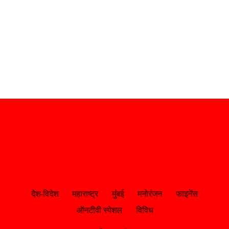
देश-विदेश
महाराष्ट्र
मुंबई
मनोरंजन
फाइनेंस
ऑनटीवी स्पेशल
विविध