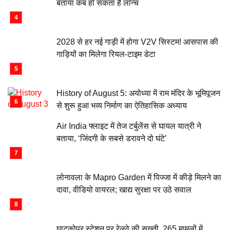
बताया कब हो सकता है लॉन्च
2028 से हर नई गाड़ी में होगा V2V सिस्टम! आसपास की
गाड़ियों का मिलेगा रियल-टाइम डेटा
History of August 5: अयोध्या में राम मंदिर के भूमिपूजन
से शुरू हुआ भव्य निर्माण का ऐतिहासिक अध्याय
Air India फ्लाइट में तेज टर्बुलेंस से घायल यात्री ने
बताया, ‘जिंदगी के सबसे डरावने दो घंटे’
लोनावला के Mapro Garden में पिज्जा में कीड़े मिलने का
दावा, वीडियो वायरल; खाद्य सुरक्षा पर उठे सवाल
घाटकोपर स्टेशन पर रेलवे की सख्ती, 265 मामलों में