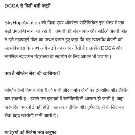
DGCA से मिली बड़ी मंजूरी
SkyHop Aviation को मिला एयर ऑपरेटर सर्टिफिकेट इस क्षेत्र में एक
बड़ी उपलब्धि माना जा रहा है। कंपनी की संस्थापक और सीईओ
अवनी सिंह
ने इसे महत्वपूर्ण मील का पत्थर बताते हुए कहा कि यह उपलब्धि कंपनी को
आत्मविश्वास के साथ आगे बढ़ने का आधार देती है। उन्होंने DGCA और
नागरिक उड्डयन मंत्रालय के सहयोग के लिए आभार भी जताया।
क्या है सीप्लेन सेवा की खासियत?
सीप्लेन ऐसी विमान सेवा है जो पानी और जमीन दोनों पर टेकऑफ और लैंडिंग
कर सकती है। इससे उन इलाकों में कनेक्टिविटी आसान हो जाती है, जहां
पारंपरिक एयरपोर्ट नहीं होते। खासकर द्वीपीय और दुर्गम क्षेत्रों के लिए यह
सेवा बेहद उपयोगी मानी जाती है।
यात्रियों को मिलेगा नया अनुभव