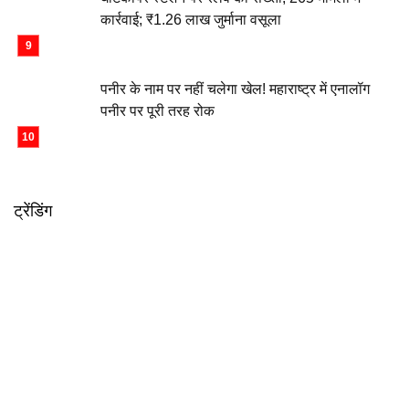
कार्रवाई; ₹1.26 लाख जुर्माना वसूला
पनीर के नाम पर नहीं चलेगा खेल! महाराष्ट्र में एनालॉग
पनीर पर पूरी तरह रोक
ट्रेंडिंग