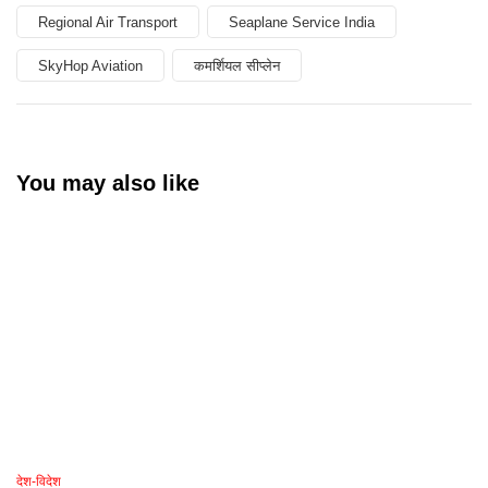
Regional Air Transport
Seaplane Service India
SkyHop Aviation
कमर्शियल सीप्लेन
You may also like
देश-विदेश