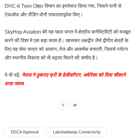
DHC-6 Twin Otter विमान का इस्तेमाल किया गया, जिसने पानी से
टेकऑफ और लैंडिंग दोनों सफलतापूर्वक किए।
SkyHop Aviation की यह पहल भारत में क्षेत्रीय कनेक्टिविटी को मजबूत
करने की दिशा में एक बड़ा कदम है। खासकर लक्षद्वीप जैसे द्वीपीय क्षेत्रों के
लिए यह सेवा यात्रा को आसान, तेज और आकर्षक बनाएगी, जिससे पर्यटन
और स्थानीय विकास को भी बढ़ावा मिलने की उम्मीद है।
ये भी पढ़ें:
नेपाल ने ठुकराए फ्री के हेलीकॉप्टर, अमेरिका को दिया चौंकाने
वाला जवाब
DGCA Approval
Lakshadweep Connectivity