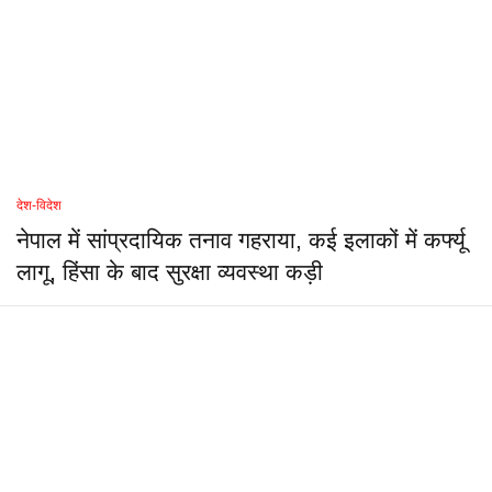
देश-विदेश
नेपाल में सांप्रदायिक तनाव गहराया, कई इलाकों में कर्फ्यू
लागू, हिंसा के बाद सुरक्षा व्यवस्था कड़ी