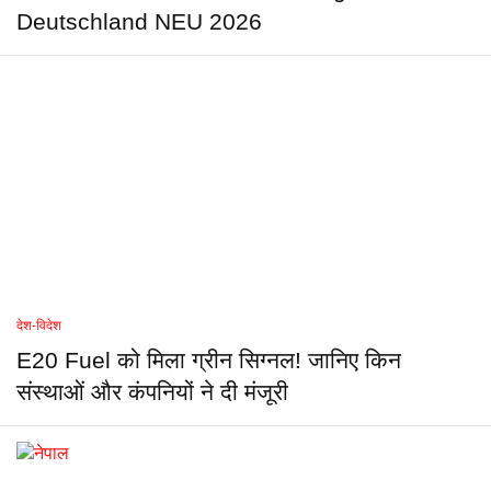
Deutschland NEU 2026
देश-विदेश
E20 Fuel को मिला ग्रीन सिग्नल! जानिए किन
संस्थाओं और कंपनियों ने दी मंजूरी