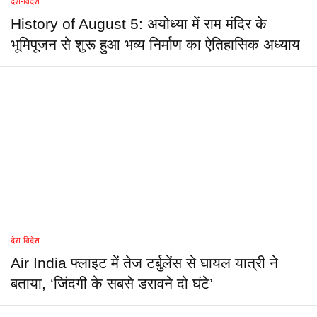
देश-विदेश
History of August 5: अयोध्या में राम मंदिर के
भूमिपूजन से शुरू हुआ भव्य निर्माण का ऐतिहासिक अध्याय
देश-विदेश
Air India फ्लाइट में तेज टर्बुलेंस से घायल यात्री ने
बताया, ‘जिंदगी के सबसे डरावने दो घंटे’