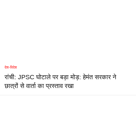
देश-विदेश
रांची: JPSC घोटाले पर बड़ा मोड़: हेमंत सरकार ने
छात्रों से वार्ता का प्रस्ताव रखा