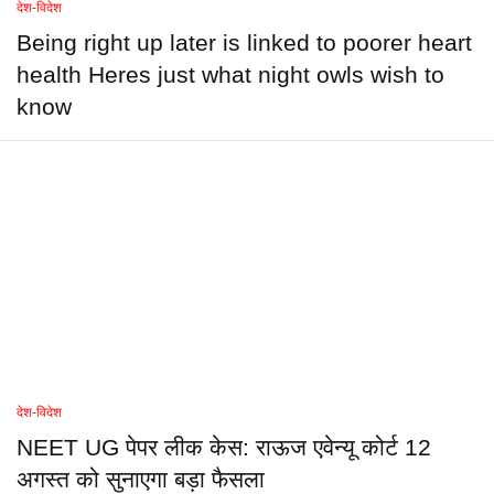
देश-विदेश
Being right up later is linked to poorer heart
health Heres just what night owls wish to
know
देश-विदेश
NEET UG पेपर लीक केस: राऊज एवेन्यू कोर्ट 12
अगस्त को सुनाएगा बड़ा फैसला