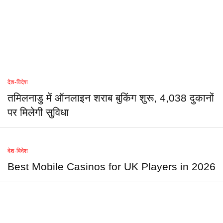
देश-विदेश
तमिलनाडु में ऑनलाइन शराब बुकिंग शुरू, 4,038 दुकानों
पर मिलेगी सुविधा
देश-विदेश
Best Mobile Casinos for UK Players in 2026