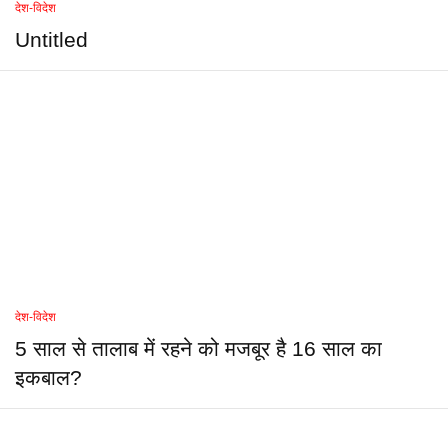
देश-विदेश
Untitled
देश-विदेश
5 साल से तालाब में रहने को मजबूर है 16 साल का
इकबाल?