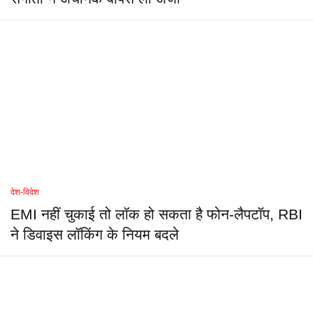
देश-विदेश
EMI नहीं चुकाई तो लॉक हो सकता है फोन-लैपटॉप, RBI
ने डिवाइस लॉकिंग के नियम बदले