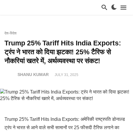
देश-विदेश
Trump 25% Tariff Hits India Exports:
ट्रंप ने भारत को दिया झटका! 25% टैरिफ से
नौकरियां खतरे में, अर्थव्यवस्था पर संकट!
SHANU KUMAR
JULY 31, 2025
Trump 25% Tariff Hits India Exports: अमेरिकी राष्ट्रपति डोनाल्ड
ट्रंप ने भारत से आने वाले सभी सामानों पर 25 फीसदी टैरिफ लगाने का