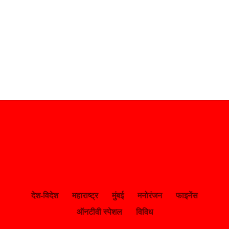
देश-विदेश
महाराष्ट्र
मुंबई
मनोरंजन
फाइनेंस
ऑनटीवी स्पेशल
विविध