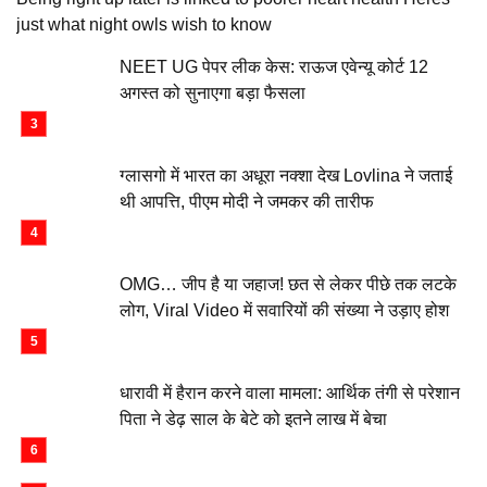
just what night owls wish to know
NEET UG पेपर लीक केस: राऊज एवेन्यू कोर्ट 12
अगस्त को सुनाएगा बड़ा फैसला
ग्लासगो में भारत का अधूरा नक्शा देख Lovlina ने जताई
थी आपत्ति, पीएम मोदी ने जमकर की तारीफ
OMG… जीप है या जहाज! छत से लेकर पीछे तक लटके
लोग, Viral Video में सवारियों की संख्या ने उड़ाए होश
धारावी में हैरान करने वाला मामला: आर्थिक तंगी से परेशान
पिता ने डेढ़ साल के बेटे को इतने लाख में बेचा