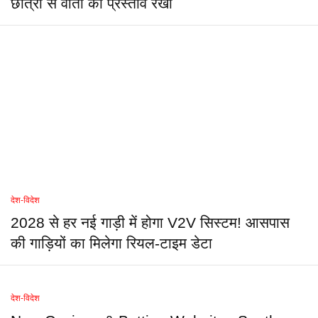
छात्रों से वार्ता का प्रस्ताव रखा
देश-विदेश
2028 से हर नई गाड़ी में होगा V2V सिस्टम! आसपास
की गाड़ियों का मिलेगा रियल-टाइम डेटा
देश-विदेश