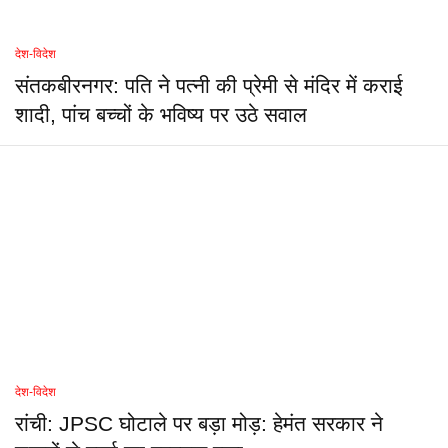
देश-विदेश
संतकबीरनगर: पति ने पत्नी की प्रेमी से मंदिर में कराई
शादी, पांच बच्चों के भविष्य पर उठे सवाल
देश-विदेश
रांची: JPSC घोटाले पर बड़ा मोड़: हेमंत सरकार ने