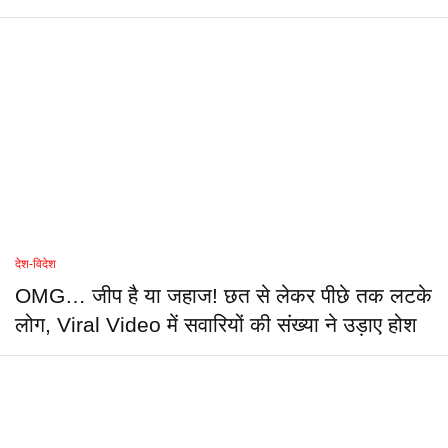
देश-विदेश
OMG… जीप है या जहाज! छत से लेकर पीछे तक लटके
लोग, Viral Video में सवारियों की संख्या ने उड़ाए होश