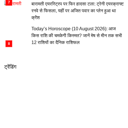
बारामती एयरस्ट्रिप पर फिर हादसा टला: ट्रेनी एयरक्राफ्ट
रनवे से फिसला, यहीं पर अजित पवार का प्लेन हुआ था
क्रैश
Today’s Horoscope (10 August 2026): आज
किस राशि की चमकेगी किस्मत? जानें मेष से मीन तक सभी
12 राशियों का दैनिक राशिफल
ट्रेंडिंग