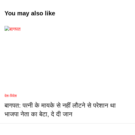
You may also like
देश-विदेश
बागपत: पत्नी के मायके से नहीं लौटने से परेशान था
भाजपा नेता का बेटा, दे दी जान