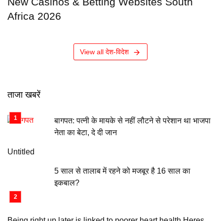
New Casinos & Betting Websites South
Africa 2026
View all देश-विदेश
ताजा खबरें
बागपत: पत्नी के मायके से नहीं लौटने से परेशान था भाजपा
नेता का बेटा, दे दी जान
Untitled
5 साल से तालाब में रहने को मजबूर है 16 साल का
इकबाल?
Being right up later is linked to poorer heart health Heres