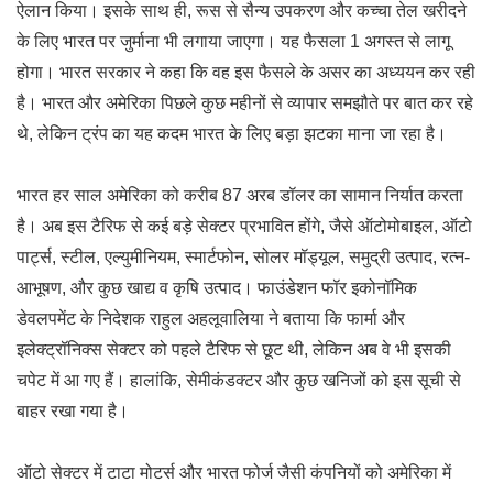
ऐलान किया। इसके साथ ही, रूस से सैन्य उपकरण और कच्चा तेल खरीदने
के लिए भारत पर जुर्माना भी लगाया जाएगा। यह फैसला 1 अगस्त से लागू
होगा। भारत सरकार ने कहा कि वह इस फैसले के असर का अध्ययन कर रही
है। भारत और अमेरिका पिछले कुछ महीनों से व्यापार समझौते पर बात कर रहे
थे, लेकिन ट्रंप का यह कदम भारत के लिए बड़ा झटका माना जा रहा है।
भारत हर साल अमेरिका को करीब 87 अरब डॉलर का सामान निर्यात करता
है। अब इस टैरिफ से कई बड़े सेक्टर प्रभावित होंगे, जैसे ऑटोमोबाइल, ऑटो
पार्ट्स, स्टील, एल्युमीनियम, स्मार्टफोन, सोलर मॉड्यूल, समुद्री उत्पाद, रत्न-
आभूषण, और कुछ खाद्य व कृषि उत्पाद। फाउंडेशन फॉर इकोनॉमिक
डेवलपमेंट के निदेशक राहुल अहलूवालिया ने बताया कि फार्मा और
इलेक्ट्रॉनिक्स सेक्टर को पहले टैरिफ से छूट थी, लेकिन अब वे भी इसकी
चपेट में आ गए हैं। हालांकि, सेमीकंडक्टर और कुछ खनिजों को इस सूची से
बाहर रखा गया है।
ऑटो सेक्टर में टाटा मोटर्स और भारत फोर्ज जैसी कंपनियों को अमेरिका में