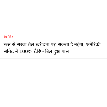
देश-विदेश
रूस से सस्ता तेल खरीदना पड़ सकता है महंगा, अमेरिकी
सीनेट में 100% टैरिफ बिल हुआ पास