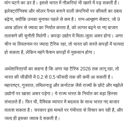
मांग घटने का डर है। इससे भारत में नौकरियां भी खतरे में पड़ सकती हैं।
इलेक्ट्रॉनिक्स और सोलर पैनल बनाने वाली कंपनियों पर कीमतों का दबाव
बढ़ेगा, क्योंकि उनका मुनाफा पहले से कम है। रत्न-आभूषण सेक्टर, जो 9
अरब डॉलर से ज्यादा का निर्यात करता है, को लागत बढ़ने या नए बाजार
तलाशने की चुनौती मिलेगी। कपड़ा उद्योग में मिला-जुला असर होगा। अगर
चीन या वियतनाम पर ज्यादा टैरिफ रहा, तो भारत को सस्ते कपड़ों में फायदा
हो सकता है, लेकिन महंगे फैशन कपड़ों में नुकसान होगा।
अर्थशास्त्रियों का कहना है कि अगर यह टैरिफ 2026 तक लागू रहा, तो
भारत की जीडीपी में 0.2 से 0.5 फीसदी तक की कमी आ सकती है।
महाराष्ट्र, गुजरात, तमिलनाडु और कर्नाटक जैसे राज्यों के छोटे और मझोले
उद्योगों पर खासा असर पड़ेगा। ये राज्य भारत के निर्यात का बड़ा हिस्सा
संभालते हैं। फिर भी, वैश्विक व्यापार में बदलाव के साथ भारत नए बाजार
तलाश सकता है। सरकार इस मामले पर गंभीरता से विचार कर रही है, और
जल्द ही इसका जवाब दे सकती है।