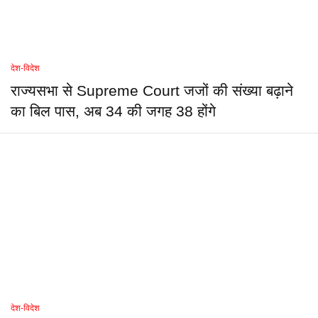
देश-विदेश
राज्यसभा से Supreme Court जजों की संख्या बढ़ाने
का बिल पास, अब 34 की जगह 38 होंगे
देश-विदेश