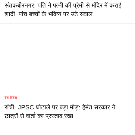
संतकबीरनगर: पति ने पत्नी की प्रेमी से मंदिर में कराई
शादी, पांच बच्चों के भविष्य पर उठे सवाल
देश-विदेश
रांची: JPSC घोटाले पर बड़ा मोड़: हेमंत सरकार ने
छात्रों से वार्ता का प्रस्ताव रखा