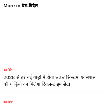
More in
देश-विदेश
देश-विदेश
2028 से हर नई गाड़ी में होगा V2V सिस्टम! आसपास
की गाड़ियों का मिलेगा रियल-टाइम डेटा
देश-विदेश