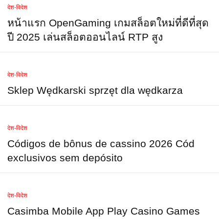
देश-विदेश
หน้าแรก OpenGaming เกมสล็อตใหม่ที่ดีที่สุด
ปี 2025 เล่นสล็อตออนไลน์ RTP สูง
देश-विदेश
Sklep Wędkarski sprzęt dla wędkarza
देश-विदेश
Códigos de bônus de cassino 2026 Cód
exclusivos sem depósito
देश-विदेश
Casimba Mobile App Play Casino Games