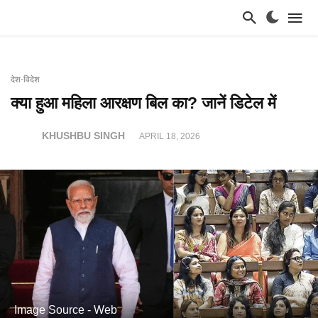
देश-विदेश
क्या हुआ महिला आरक्षण बिल का? जानें डिटेल में
KHUSHBU SINGH
APRIL 18, 2026
Image Source - Web