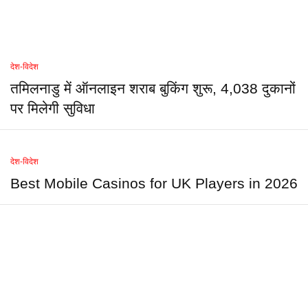
देश-विदेश
तमिलनाडु में ऑनलाइन शराब बुकिंग शुरू, 4,038 दुकानों
पर मिलेगी सुविधा
देश-विदेश
Best Mobile Casinos for UK Players in 2026