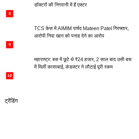
डॉक्टरों की निगरानी में हैं एक्टर
TCS केस में AIMIM पार्षद Mateen Patel गिरफ्तार,
आरोपी निदा खान को पनाह देने का आरोप
महाराष्ट्र: बस में छूटे थे ₹24 हजार, 2 साल बाद उसी बस
में मिलीं कासाबाई, कंडक्टर ने लौटाई पूरी रकम
ट्रेंडिंग