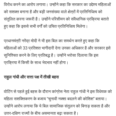
विरोध करने का आरोप लगाया। उन्होंने कहा कि सरकार का उद्देश्य महिलाओं
को सशक्त बनाना है और बड़ी जनसंख्या वाले क्षेत्रों में प्रतिनिधित्व को
संतुलित करना जरूरी है। उन्होंने परिसीमन को संवैधानिक प्रक्रिया बताते
हुए कहा कि इससे सभी वर्गों को उचित प्रतिनिधित्व मिलेगा।
प्रधानमंत्री नरेंद्र मोदी ने भी इस बिल का समर्थन करते हुए कहा कि
महिलाओं को 33 प्रतिशत भागीदारी देना उनका अधिकार है और सरकार इसे
सुनिश्चित करने के लिए प्रतिबद्ध है। उन्होंने भरोसा दिलाया कि इस
प्रक्रिया में किसी के साथ भेदभाव नहीं होगा।
राहुल गांधी और सत्ता पक्ष में तीखी बहस
वोटिंग से पहले हुई बहस के दौरान कांग्रेस नेता राहुल गांधी ने इस विधेयक को
महिला सशक्तिकरण के बजाय “चुनावी नक्शा बदलने की कोशिश” बताया।
उन्होंने आरोप लगाया कि ये बिल सामाजिक संतुलन को बिगाड़ सकता है और
उत्तर-दक्षिण राज्यों के बीच असमानता बढ़ा सकता है।