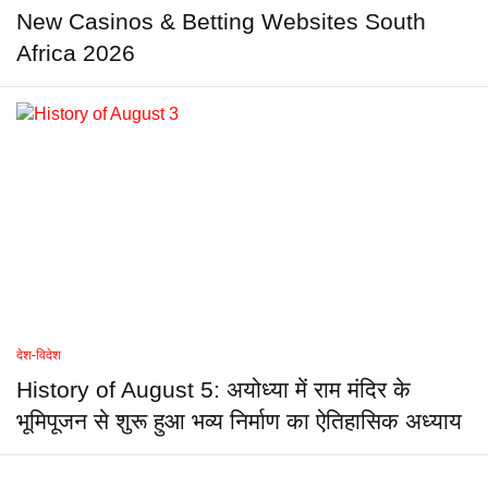
New Casinos & Betting Websites South
Africa 2026
देश-विदेश
History of August 5: अयोध्या में राम मंदिर के
भूमिपूजन से शुरू हुआ भव्य निर्माण का ऐतिहासिक अध्याय