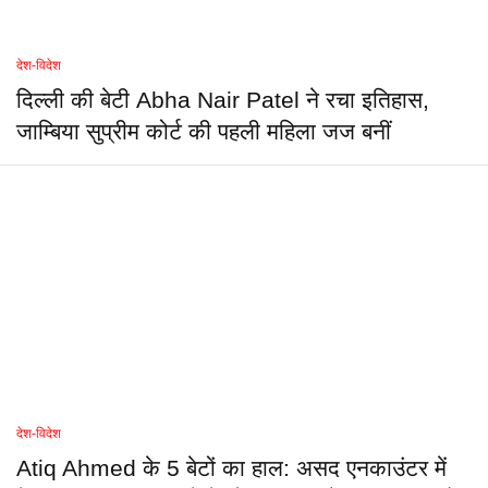
देश-विदेश
दिल्ली की बेटी Abha Nair Patel ने रचा इतिहास,
जाम्बिया सुप्रीम कोर्ट की पहली महिला जज बनीं
देश-विदेश
Atiq Ahmed के 5 बेटों का हाल: असद एनकाउंटर में