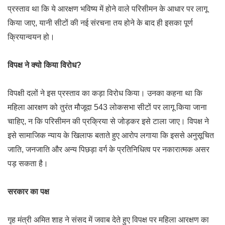
प्रस्ताव था कि ये आरक्षण भविष्य में होने वाले परिसीमन के आधार पर लागू
किया जाए, यानी सीटों की नई संरचना तय होने के बाद ही इसका पूर्ण
क्रियान्वयन हो।
विपक्ष ने क्यो किया विरोध?
विपक्षी दलों ने इस प्रस्ताव का कड़ा विरोध किया। उनका कहना था कि
महिला आरक्षण को तुरंत मौजूदा 543 लोकसभा सीटों पर लागू किया जाना
चाहिए, न कि परिसीमन की प्रक्रिया से जोड़कर इसे टाला जाए। विपक्ष ने
इसे सामाजिक न्याय के खिलाफ बताते हुए आरोप लगाया कि इससे अनुसूचित
जाति, जनजाति और अन्य पिछड़ा वर्ग के प्रतिनिधित्व पर नकारात्मक असर
पड़ सकता है।
सरकार का पक्ष
गृह मंत्री अमित शाह ने संसद में जवाब देते हुए विपक्ष पर महिला आरक्षण का