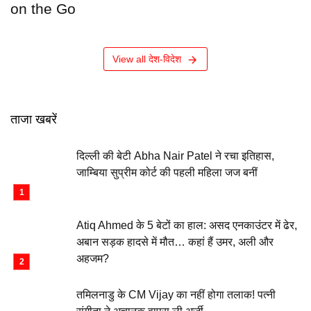
on the Go
View all देश-विदेश
ताजा खबरें
दिल्ली की बेटी Abha Nair Patel ने रचा इतिहास,
जाम्बिया सुप्रीम कोर्ट की पहली महिला जज बनीं
Atiq Ahmed के 5 बेटों का हाल: असद एनकाउंटर में ढेर,
अबान सड़क हादसे में मौत… कहां हैं उमर, अली और
अहजम?
तमिलनाडु के CM Vijay का नहीं होगा तलाक! पत्नी