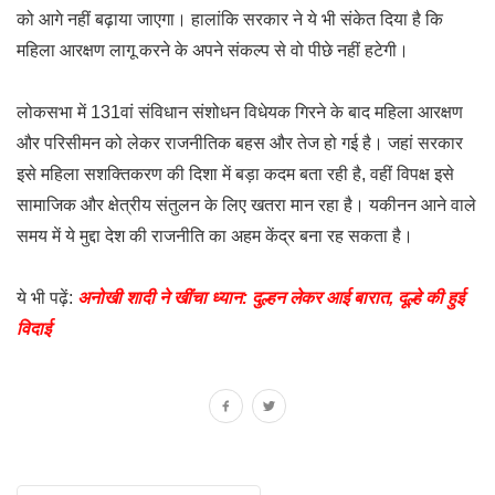
को आगे नहीं बढ़ाया जाएगा। हालांकि सरकार ने ये भी संकेत दिया है कि
महिला आरक्षण लागू करने के अपने संकल्प से वो पीछे नहीं हटेगी।
लोकसभा में 131वां संविधान संशोधन विधेयक गिरने के बाद महिला आरक्षण
और परिसीमन को लेकर राजनीतिक बहस और तेज हो गई है। जहां सरकार
इसे महिला सशक्तिकरण की दिशा में बड़ा कदम बता रही है, वहीं विपक्ष इसे
सामाजिक और क्षेत्रीय संतुलन के लिए खतरा मान रहा है। यकीनन आने वाले
समय में ये मुद्दा देश की राजनीति का अहम केंद्र बना रह सकता है।
ये भी पढ़ें:
अनोखी शादी ने खींचा ध्यान: दुल्हन लेकर आई बारात, दूल्हे की हुई
विदाई