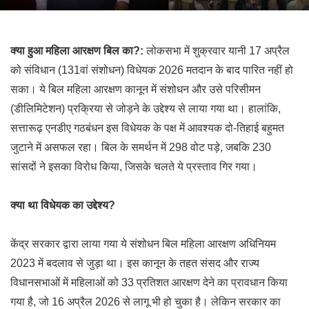
क्या हुआ महिला आरक्षण बिल का?:
लोकसभा में शुक्रवार यानी 17 अप्रैल
को संविधान (131वां संशोधन) विधेयक 2026 मतदान के बाद पारित नहीं हो
सका। ये बिल महिला आरक्षण कानून में संशोधन और उसे परिसीमन
(डीलिमिटेशन) प्रक्रिया से जोड़ने के उद्देश्य से लाया गया था। हालांकि,
सत्तारूढ़ एनडीए गठबंधन इस विधेयक के पक्ष में आवश्यक दो-तिहाई बहुमत
जुटाने में असफल रहा। बिल के समर्थन में 298 वोट पड़े, जबकि 230
सांसदों ने इसका विरोध किया, जिसके चलते ये प्रस्ताव गिर गया।
क्या था विधेयक का उद्देश्य?
केंद्र सरकार द्वारा लाया गया ये संशोधन बिल महिला आरक्षण अधिनियम
2023 में बदलाव से जुड़ा था। इस कानून के तहत संसद और राज्य
विधानसभाओं में महिलाओं को 33 प्रतिशत आरक्षण देने का प्रावधान किया
गया है, जो 16 अप्रैल 2026 से लागू भी हो चुका है। लेकिन सरकार का