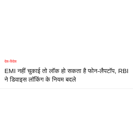
देश-विदेश
EMI नहीं चुकाई तो लॉक हो सकता है फोन-लैपटॉप, RBI
ने डिवाइस लॉकिंग के नियम बदले