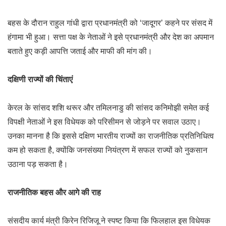
बहस के दौरान राहुल गांधी द्वारा प्रधानमंत्री को ‘जादूगर’ कहने पर संसद में
हंगामा भी हुआ। सत्ता पक्ष के नेताओं ने इसे प्रधानमंत्री और देश का अपमान
बताते हुए कड़ी आपत्ति जताई और माफी की मांग की।
दक्षिणी राज्यों की चिंताएं
केरल के सांसद शशि थरूर और तमिलनाडु की सांसद कनिमोझी समेत कई
विपक्षी नेताओं ने इस विधेयक को परिसीमन से जोड़ने पर सवाल उठाए।
उनका मानना है कि इससे दक्षिण भारतीय राज्यों का राजनीतिक प्रतिनिधित्व
कम हो सकता है, क्योंकि जनसंख्या नियंत्रण में सफल राज्यों को नुकसान
उठाना पड़ सकता है।
राजनीतिक बहस और आगे की राह
संसदीय कार्य मंत्री किरेन रिजिजू ने स्पष्ट किया कि फिलहाल इस विधेयक