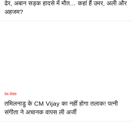
ढेर, अबान सड़क हादसे में मौत… कहां हैं उमर, अली और
अहजम?
देश-विदेश
तमिलनाडु के CM Vijay का नहीं होगा तलाक! पत्नी
संगीता ने अचानक वापस ली अर्जी