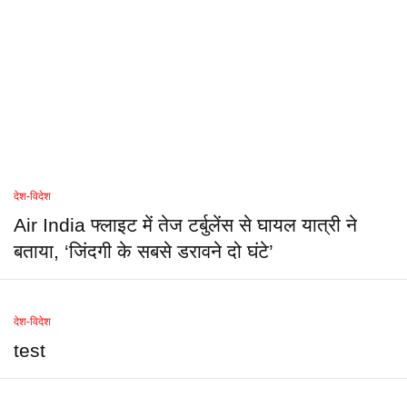
देश-विदेश
Air India फ्लाइट में तेज टर्बुलेंस से घायल यात्री ने
बताया, ‘जिंदगी के सबसे डरावने दो घंटे’
देश-विदेश
test