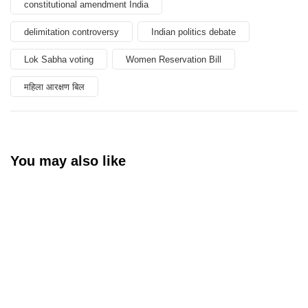
constitutional amendment India
delimitation controversy
Indian politics debate
Lok Sabha voting
Women Reservation Bill
महिला आरक्षण बिल
You may also like