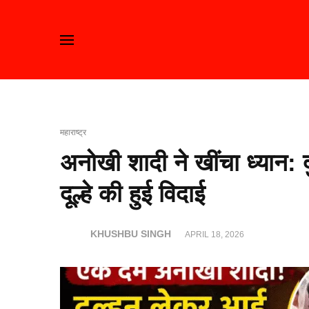
महाराष्ट्र
अनोखी शादी ने खींचा ध्यान: 
दूल्हे की हुई विदाई
KHUSHBU SINGH
APRIL 18, 2026