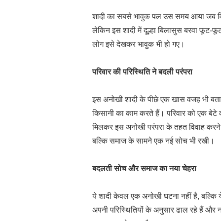
शादी का सबसे भावुक पल उस समय आया जब विदाई
लेकिन इस शादी में दूल्हा बिलासुस बरवा फूट-फू
लोग इसे देखकर भावुक भी हो गए।
परिवार की परिस्थिति ने बदली परंपरा
इस अनोखी शादी के पीछे एक खास वजह भी बताई ज
किसानी का काम करते हैं। परिवार को एक बेटे की
मिलकर इस अनोखी परंपरा के तहत विवाह करने क
बल्कि समाज के सामने एक नई सोच भी रखी।
बदलती सोच और समाज का नया चेहरा
ये शादी केवल एक अनोखी घटना नहीं है, बल्कि 
अपनी परिस्थितियों के अनुसार ढाल रहे हैं और