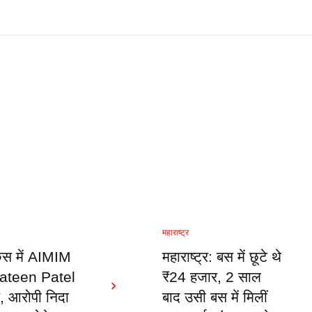
महाराष्ट्र
स में AIMIM
महाराष्ट्र: बस में छूटे थे
 Mateen Patel
₹24 हजार, 2 साल
र, आरोपी निदा
बाद उसी बस में मिलीं