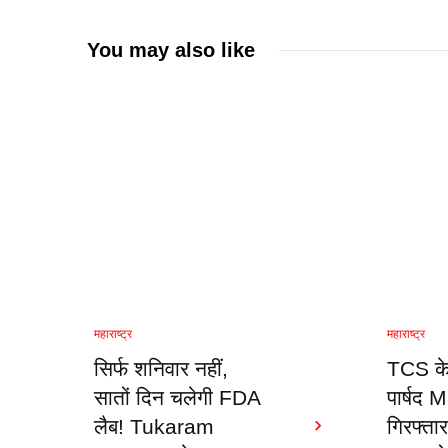
You may also like
महाराष्ट्र
महाराष्ट्र
सिर्फ शनिवार नहीं,
TCS के
सातों दिन चलेगी FDA
पार्षद
लैब! Tukaram
गिरफ्ता