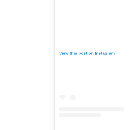
View this post on Instagram