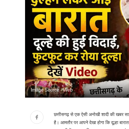
Image Source - Web
छत्तीसगढ़ से एक ऐसी अनोखी शादी की खबर साम
है। आमतौर पर आपने देखा होगा कि दूल्हा बारात 