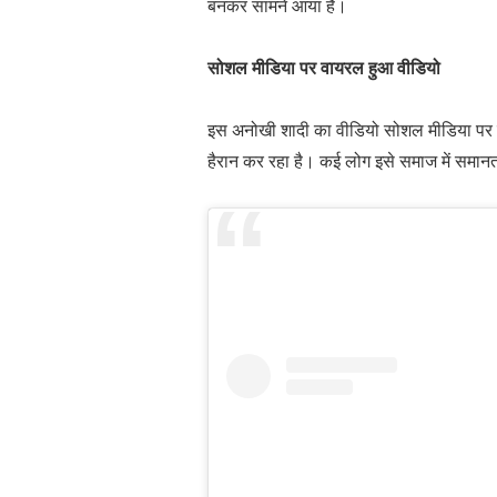
बनकर सामने आया है।
सोशल मीडिया पर वायरल हुआ वीडियो
इस अनोखी शादी का वीडियो सोशल मीडिया पर तेज
हैरान कर रहा है। कई लोग इसे समाज में समान