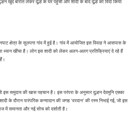
्हन खुद बारात लेकर दूल्हे के घर पहुंची और शादी के बाद दूल्हे को विदा किया
पाट क्षेत्र के सुलपगा गांव में हुई है। गांव में आयोजित इस विवाह ने आसपास के
ध्यान खींचा है। लोग इस शादी को लेकर अलग-अलग प्रतिक्रियाएं दे रहे हैं
हैं।
जो इस समुदाय की खास पहचान है। इस परंपरा के अनुसार दुल्हन देवमुनि एक्का
ं। शादी के दौरान पारंपरिक कन्यादान की जगह ‘वरदान’ की रस्म निभाई गई, जो इस
ाज में समानता और नई सोच को दर्शाती है।