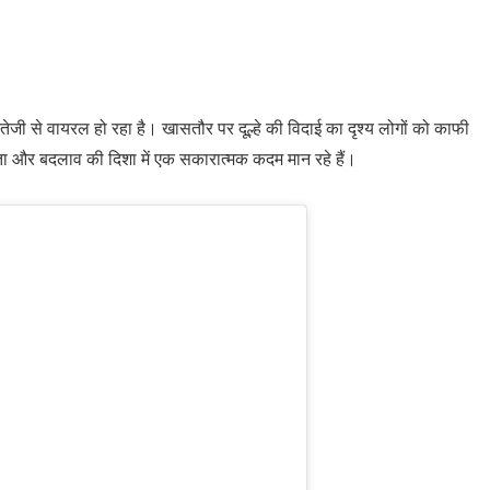
ी से वायरल हो रहा है। खासतौर पर दूल्हे की विदाई का दृश्य लोगों को काफी
ता और बदलाव की दिशा में एक सकारात्मक कदम मान रहे हैं।