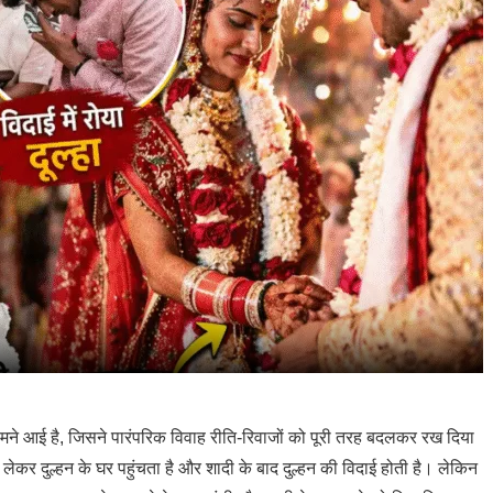
ने आई है, जिसने पारंपरिक विवाह रीति-रिवाजों को पूरी तरह बदलकर रख दिया
लेकर दुल्हन के घर पहुंचता है और शादी के बाद दुल्हन की विदाई होती है। लेकिन