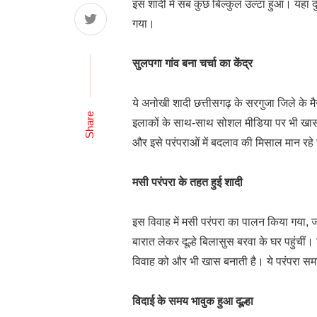
इस शादी में सब कुछ बिल्कुल उल्टा हुआ। यहां दुल
गया।
सुलपगा गांव बना चर्चा का केंद्र
ये अनोखी शादी छत्तीसगढ़ के सरगुजा जिले के मैन
Share
इलाकों के साथ-साथ सोशल मीडिया पर भी खासा 
और इसे परंपराओं में बदलाव की मिसाल मान रहे 
मसी परंपरा के तहत हुई शादी
इस विवाह में मसी परंपरा का पालन किया गया, 
बारात लेकर दूल्हे बिलासुस बरवा के घर पहुंची
विवाह को और भी खास बनाती है। ये परंपरा सम
विदाई के समय भावुक हुआ दूल्हा