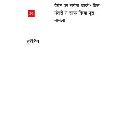
पेमेंट पर लगेगा चार्ज? वित्त
मंत्री ने साफ किया पूरा
मामला
ट्रेंडिंग