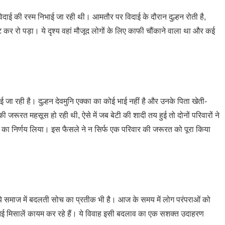
 की रस्म निभाई जा रही थी। आमतौर पर विदाई के दौरान दुल्हन रोती है,
ट कर रो पड़ा। ये दृश्य वहां मौजूद लोगों के लिए काफी चौंकाने वाला था और कई
ा रही है। दुल्हन देवमुनि एक्का का कोई भाई नहीं है और उनके पिता खेती-
 जरूरत महसूस हो रही थी, ऐसे में जब बेटी की शादी तय हुई तो दोनों परिवारों ने
ा निर्णय लिया। इस फैसले ने न सिर्फ एक परिवार की जरूरत को पूरा किया
ये समाज में बदलती सोच का प्रतीक भी है। आज के समय में लोग परंपराओं को
 नई मिसालें कायम कर रहे हैं। ये विवाह इसी बदलाव का एक सशक्त उदाहरण