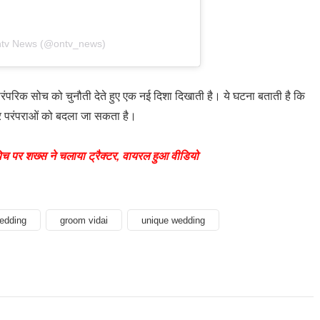
ntv News (@ontv_news)
ारंपरिक सोच को चुनौती देते हुए एक नई दिशा दिखाती है। ये घटना बताती है कि
र परंपराओं को बदला जा सकता है।
िच पर शख्स ने चलाया ट्रैक्टर, वायरल हुआ वीडियो
edding
groom vidai
unique wedding