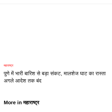
महाराष्ट्र
पुणे में भारी बारिश से बड़ा संकट, मालशेज घाट का रास्ता
अगले आदेश तक बंद
More in
महाराष्ट्र