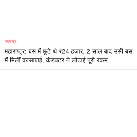
महाराष्ट्र
महाराष्ट्र: बस में छूटे थे ₹24 हजार, 2 साल बाद उसी बस
में मिलीं कासाबाई, कंडक्टर ने लौटाई पूरी रकम