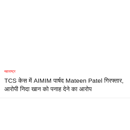
महाराष्ट्र
TCS केस में AIMIM पार्षद Mateen Patel गिरफ्तार,
आरोपी निदा खान को पनाह देने का आरोप