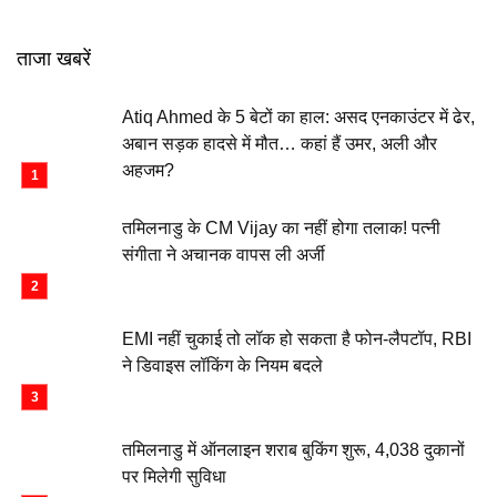
ताजा खबरें
Atiq Ahmed के 5 बेटों का हाल: असद एनकाउंटर में ढेर,
अबान सड़क हादसे में मौत… कहां हैं उमर, अली और
अहजम?
तमिलनाडु के CM Vijay का नहीं होगा तलाक! पत्नी
संगीता ने अचानक वापस ली अर्जी
EMI नहीं चुकाई तो लॉक हो सकता है फोन-लैपटॉप, RBI
ने डिवाइस लॉकिंग के नियम बदले
तमिलनाडु में ऑनलाइन शराब बुकिंग शुरू, 4,038 दुकानों
पर मिलेगी सुविधा