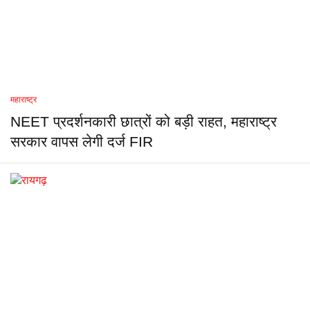
महाराष्ट्र
NEET प्रदर्शनकारी छात्रों को बड़ी राहत, महाराष्ट्र
सरकार वापस लेगी दर्ज FIR