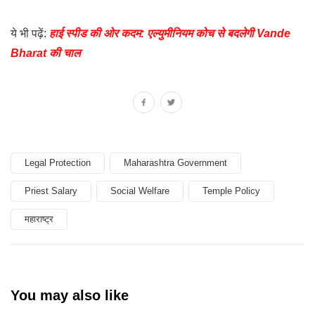
ये भी पढ़ें:
हाई स्पीड की ओर कदम: एल्युमीनियम कोच से बदलेगी Vande
Bharat की चाल
Legal Protection
Maharashtra Government
Priest Salary
Social Welfare
Temple Policy
महाराष्ट्र
You may also like