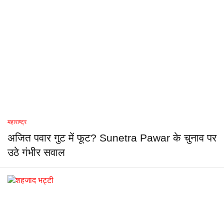
महाराष्ट्र
अजित पवार गुट में फूट? Sunetra Pawar के चुनाव पर
उठे गंभीर सवाल