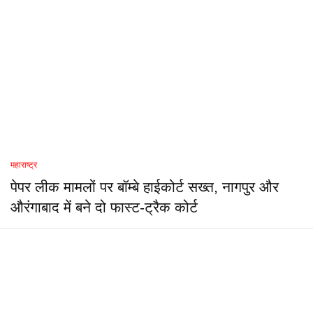
महाराष्ट्र
पेपर लीक मामलों पर बॉम्बे हाईकोर्ट सख्त, नागपुर और
औरंगाबाद में बने दो फास्ट-ट्रैक कोर्ट