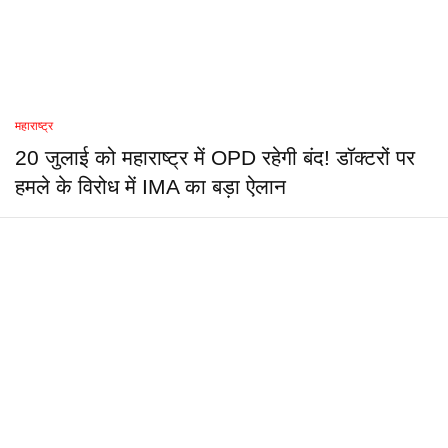
महाराष्ट्र
20 जुलाई को महाराष्ट्र में OPD रहेगी बंद! डॉक्टरों पर
हमले के विरोध में IMA का बड़ा ऐलान