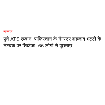
महाराष्ट्र
पुणे ATS एक्शन: पाकिस्तान के गैंगस्टर शहजाद भट्टी के
नेटवर्क पर शिकंजा, 66 लोगों से पूछताछ