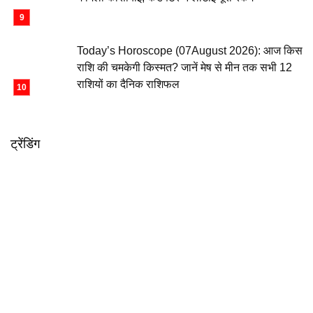
Today’s Horoscope (07August 2026): आज किस
राशि की चमकेगी किस्मत? जानें मेष से मीन तक सभी 12
राशियों का दैनिक राशिफल
ट्रेंडिंग