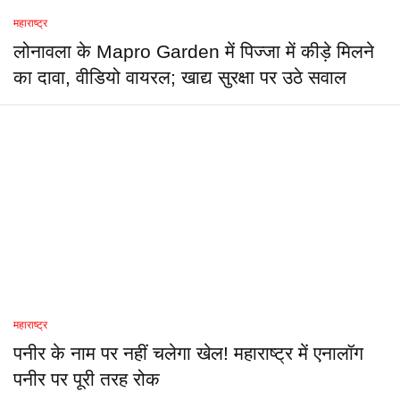
महाराष्ट्र
लोनावला के Mapro Garden में पिज्जा में कीड़े मिलने
का दावा, वीडियो वायरल; खाद्य सुरक्षा पर उठे सवाल
महाराष्ट्र
पनीर के नाम पर नहीं चलेगा खेल! महाराष्ट्र में एनालॉग
पनीर पर पूरी तरह रोक