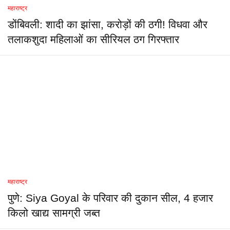
महाराष्ट्र
डोंबिवली: शादी का झांसा, करोड़ों की ठगी! विधवा और
तलाकशुदा महिलाओं का सीरियल ठग गिरफ्तार
महाराष्ट्र
पुणे: Siya Goyal के परिवार की दुकान सील, 4 हजार
किलो खाद्य सामग्री जब्त