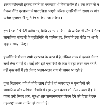
अलग बंदोबस्ती ट्रस्ट बनाने का प्रस्ताव भी विचाराधीन है। इस कदम से न
केवल मंदिर प्रशासन में पारदर्शिता आएगी, बल्कि पुजारियों को समय पर और
उचित भुगतान भी सुनिश्चित किया जा सकेगा।
इस बैठक में चैरिटी कमिश्नर, विधि एवं न्याय विभाग के अधिकारी और विभिन्न
सामाजिक संगठनों के प्रतिनिधि भी शामिल हुए, जिन्होंने इस नीति पर अपने
सुझाव साझा किए।
हालांकि ये योजना अभी प्रस्ताव के चरण में है, लेकिन राज्य में इसको लेकर
चर्चा तेज हो गई है। कई लोग इसे पुजारियों के हित में बड़ा कदम मान रहे हैं,
वहीं कुछ वर्गों में इसे लेकर अलग-अलग राय भी सामने आ रही है।
कुल मिलाकर, यदि ये नीति लागू होती है तो महाराष्ट्र में पुजारियों की
सामाजिक और आर्थिक स्थिति में बड़ा सुधार देखने को मिल सकता है। ये
पहल उन्हें स्थिर आय, सुरक्षा और सम्मानजनक जीवन देने की दिशा में एक
महत्वपूर्ण कदम साबित हो सकती है।