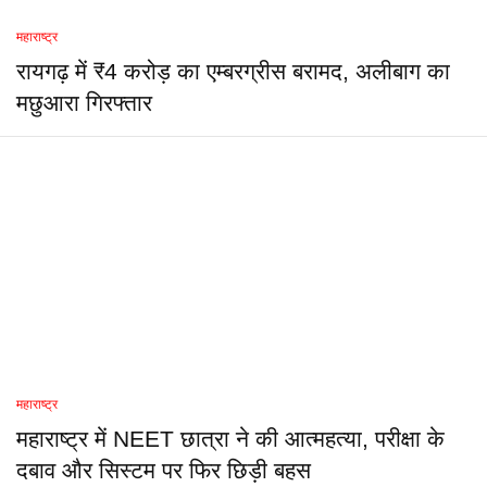
महाराष्ट्र
रायगढ़ में ₹4 करोड़ का एम्बरग्रीस बरामद, अलीबाग का
मछुआरा गिरफ्तार
महाराष्ट्र
महाराष्ट्र में NEET छात्रा ने की आत्महत्या, परीक्षा के
दबाव और सिस्टम पर फिर छिड़ी बहस