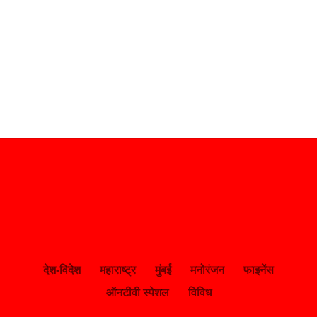
देश-विदेश
महाराष्ट्र
मुंबई
मनोरंजन
फाइनेंस
ऑनटीवी स्पेशल
विविध