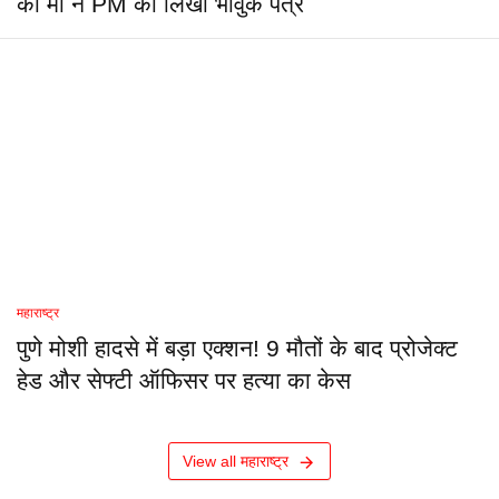
की मां ने PM को लिखा भावुक पत्र
महाराष्ट्र
पुणे मोशी हादसे में बड़ा एक्शन! 9 मौतों के बाद प्रोजेक्ट
हेड और सेफ्टी ऑफिसर पर हत्या का केस
View all महाराष्ट्र