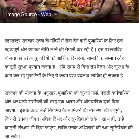
Image Source - Web
महाराष्ट्र सरकार राज्य के मंदिरों में सेवा देने वाले पुजारियों के लिए एक
महत्वपूर्ण और व्यापक नीति लाने की तैयारी कर रही है। इस प्रस्तावित
योजना का उद्देश्य पुजारियों को आर्थिक स्थिरता, सामाजिक सम्मान और
कानूनी सुरक्षा प्रदान करना है। लंबे समय से बिना तय वेतन और सुरक्षा के
काम कर रहे पुजारियों के लिए ये कदम बड़ा बदलाव साबित हो सकता है।
सरकार की योजना के अनुसार, पुजारियों को सुरक्षा गार्ड, मराठी कर्मचारियों
और अस्थायी श्रमिकों की तरह एक अलग और औपचारिक दर्जा दिया
जाएगा। इसके तहत उन्हें नियमित वेतन मिलने की व्यवस्था की जाएगी,
जिससे उनका जीवन अधिक स्थिर और सुरक्षित हो सके। साथ ही, उन्हें
कानूनी संरक्षण भी दिया जाएगा, ताकि उनके अधिकारों की रक्षा सुनिश्चित की
जा सके।