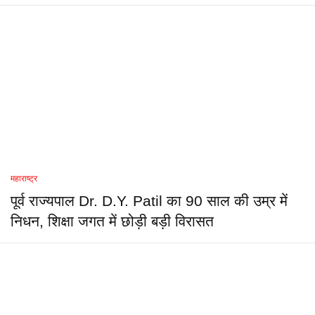
महाराष्ट्र
पूर्व राज्यपाल Dr. D.Y. Patil का 90 साल की उम्र में
निधन, शिक्षा जगत में छोड़ी बड़ी विरासत