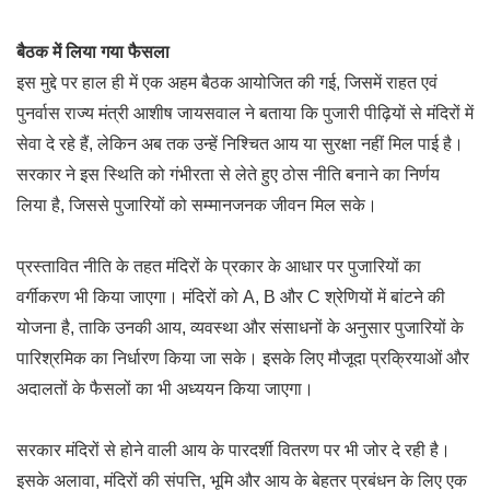
बैठक में लिया गया फैसला
इस मुद्दे पर हाल ही में एक अहम बैठक आयोजित की गई, जिसमें राहत एवं
पुनर्वास राज्य मंत्री आशीष जायसवाल ने बताया कि पुजारी पीढ़ियों से मंदिरों में
सेवा दे रहे हैं, लेकिन अब तक उन्हें निश्चित आय या सुरक्षा नहीं मिल पाई है।
सरकार ने इस स्थिति को गंभीरता से लेते हुए ठोस नीति बनाने का निर्णय
लिया है, जिससे पुजारियों को सम्मानजनक जीवन मिल सके।
प्रस्तावित नीति के तहत मंदिरों के प्रकार के आधार पर पुजारियों का
वर्गीकरण भी किया जाएगा। मंदिरों को A, B और C श्रेणियों में बांटने की
योजना है, ताकि उनकी आय, व्यवस्था और संसाधनों के अनुसार पुजारियों के
पारिश्रमिक का निर्धारण किया जा सके। इसके लिए मौजूदा प्रक्रियाओं और
अदालतों के फैसलों का भी अध्ययन किया जाएगा।
सरकार मंदिरों से होने वाली आय के पारदर्शी वितरण पर भी जोर दे रही है।
इसके अलावा, मंदिरों की संपत्ति, भूमि और आय के बेहतर प्रबंधन के लिए एक