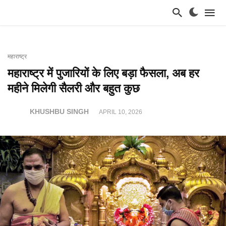
महाराष्ट्र
महाराष्ट्र में पुजारियों के लिए बड़ा फैसला, अब हर
महीने मिलेगी सैलरी और बहुत कुछ
KHUSHBU SINGH
APRIL 10, 2026