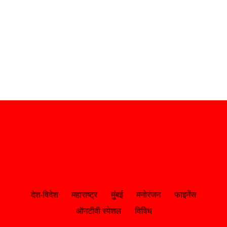
देश-विदेश
महाराष्ट्र
मुंबई
मनोरंजन
फाइनेंस
ऑनटीवी स्पेशल
विविध