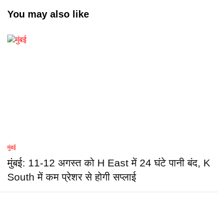
You may also like
मुंबई
मुंबई: 11-12 अगस्त को H East में 24 घंटे पानी बंद, K
South में कम प्रेशर से होगी सप्लाई