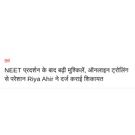
मुंबई
NEET प्रदर्शन के बाद बढ़ी मुश्किलें, ऑनलाइन ट्रोलिंग
से परेशान Riya Ahir ने दर्ज कराई शिकायत