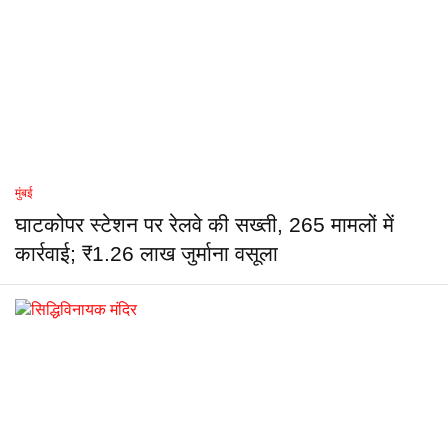
मुंबई
घाटकोपर स्टेशन पर रेलवे की सख्ती, 265 मामलों में
कार्रवाई; ₹1.26 लाख जुर्माना वसूला