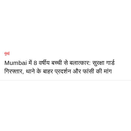
मुंबई
Mumbai में 8 वर्षीय बच्ची से बलात्कार: सुरक्षा गार्ड
गिरफ्तार, थाने के बाहर प्रदर्शन और फांसी की मांग