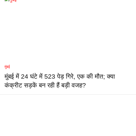
मुंबई
मुंबई में 24 घंटे में 523 पेड़ गिरे, एक की मौत; क्या
कंक्रीट सड़कें बन रही हैं बड़ी वजह?