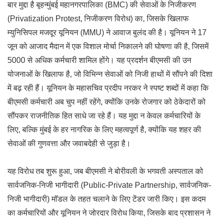
बार मुद्दा है बृहन्मुंबई महानगरपालिका (BMC) की सेवाओं के निजीकरण
(Privatization Protest, निजीकरण विरोध) का, जिसके खिलाफ
म्युनिसिपल मजदूर यूनियन (MMU) ने आवाज बुलंद की है। यूनियन ने 17
जून को आजाद मैदान में एक विशाल मोर्चा निकालने की घोषणा की है, जिसमें
5000 से अधिक कर्मचारी शामिल होंगे। यह प्रदर्शन बीएमसी की उन
योजनाओं के खिलाफ है, जो विभिन्न सेवाओं को निजी हाथों में सौंपने की दिशा
में बढ़ रही हैं। यूनियन के महासचिव प्रदीप नरकर ने स्पष्ट शब्दों में कहा कि
बीएमसी कर्मचारी अब चुप नहीं रहेंगे, क्योंकि उनके रोजगार को ठेकेदारों को
सौंपकर राजनीतिक हित साधे जा रहे हैं। यह मुद्दा न केवल कर्मचारियों के
लिए, बल्कि मुंबई के हर नागरिक के लिए महत्वपूर्ण है, क्योंकि यह शहर की
सेवाओं की गुणवत्ता और जवाबदेही से जुड़ा है।
यह विरोध तब शुरू हुआ, जब बीएमसी ने बोरीवली के भगवती अस्पताल को
सार्वजनिक-निजी भागीदारी (Public-Private Partnership, सार्वजनिक-
निजी भागीदारी) मॉडल के तहत चलाने के लिए टेंडर जारी किए। इस कदम
का कर्मचारियों और यूनियन ने जोरदार विरोध किया, जिसके बाद प्रशासन ने