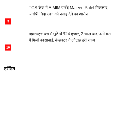
TCS केस में AIMIM पार्षद Mateen Patel गिरफ्तार,
आरोपी निदा खान को पनाह देने का आरोप
महाराष्ट्र: बस में छूटे थे ₹24 हजार, 2 साल बाद उसी बस
में मिलीं कासाबाई, कंडक्टर ने लौटाई पूरी रकम
ट्रेंडिंग