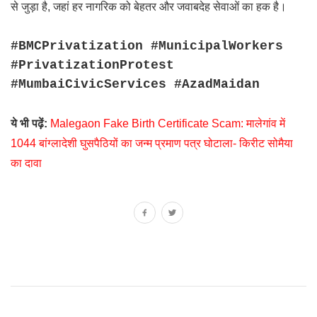
से जुड़ा है, जहां हर नागरिक को बेहतर और जवाबदेह सेवाओं का हक है।
#BMCPrivatization #MunicipalWorkers
#PrivatizationProtest
#MumbaiCivicServices #AzadMaidan
ये भी पढ़ें:
Malegaon Fake Birth Certificate Scam: मालेगांव में
1044 बांग्लादेशी घुसपैठियों का जन्म प्रमाण पत्र घोटाला- किरीट सोमैया
का दावा