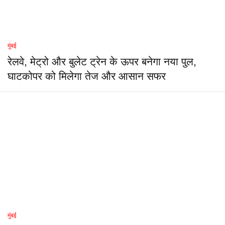
मुंबई
रेलवे, मेट्रो और बुलेट ट्रेन के ऊपर बनेगा नया पुल,
घाटकोपर को मिलेगा तेज और आसान सफर
मुंबई