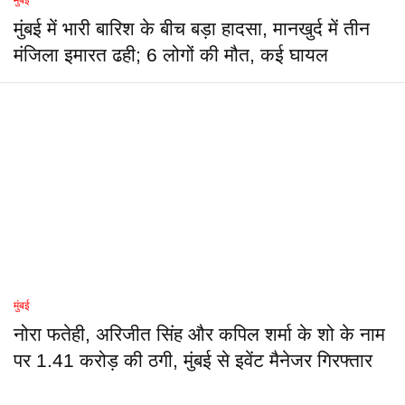
मुंबई
मुंबई में भारी बारिश के बीच बड़ा हादसा, मानखुर्द में तीन
मंजिला इमारत ढही; 6 लोगों की मौत, कई घायल
मुंबई
नोरा फतेही, अरिजीत सिंह और कपिल शर्मा के शो के नाम
पर 1.41 करोड़ की ठगी, मुंबई से इवेंट मैनेजर गिरफ्तार