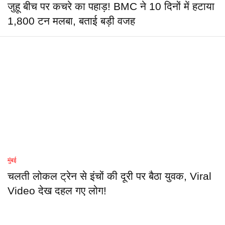
जुहू बीच पर कचरे का पहाड़! BMC ने 10 दिनों में हटाया
1,800 टन मलबा, बताई बड़ी वजह
मुंबई
चलती लोकल ट्रेन से इंचों की दूरी पर बैठा युवक, Viral
Video देख दहल गए लोग!