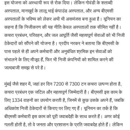
इस योजना को अस्थायी रूप से रोक दिया। लेकिन गोवंडी के शताब्दी
अस्पताल, मानखुर्द के लालू भाई कंपाउंड अस्पताल, और अन्य बीएमसी
अस्पतालों के भविष्य को लेकर अभी भी असमंजस बना हुआ है। यूनियन का
कहना है कि निजीकरण की यह नीति केवल अस्पतालों तक सीमित नहीं है।
कचरा प्रबंधन, परिवहन, और जल आपूर्ति जैसी महत्वपूर्ण सेवाओं को भी निजी
ठेकेदारों को सौंपने की योजना है। प्रदीप नरकर ने बताया कि बीएमसी के
पास पहले से ही अपने कर्मचारी और अनुबंधित श्रमिक इन सेवाओं को
संभालने के लिए मौजूद हैं, फिर भी निजी कंपनियों को शामिल करने की
जल्दबाजी समझ से परे है।
मुंबई जैसे शहर में, जहां हर दिन 7200 से 7300 टन कचरा उत्पन्न होता है,
कचरा प्रबंधन एक जटिल और महत्वपूर्ण जिम्मेदारी है। बीएमसी इस काम के
लिए 1334 वाहनों का उपयोग करती है, जिनमें से कुछ उसके अपने हैं, जबकि
अधिकांश निजी ठेकेदारों से किराए पर लिए गए हैं। यूनियन का तर्क है कि
बीएमसी कर्मचारी इस काम को पूरी जवाबदेही के साथ करते हैं। अगर कोई
गलती होती है, तो वे जनता और प्रशासन के प्रति जवाबदेह होते हैं। लेकिन