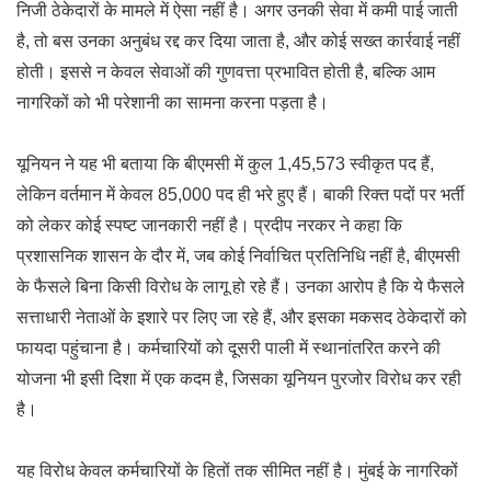
निजी ठेकेदारों के मामले में ऐसा नहीं है। अगर उनकी सेवा में कमी पाई जाती
है, तो बस उनका अनुबंध रद्द कर दिया जाता है, और कोई सख्त कार्रवाई नहीं
होती। इससे न केवल सेवाओं की गुणवत्ता प्रभावित होती है, बल्कि आम
नागरिकों को भी परेशानी का सामना करना पड़ता है।
यूनियन ने यह भी बताया कि बीएमसी में कुल 1,45,573 स्वीकृत पद हैं,
लेकिन वर्तमान में केवल 85,000 पद ही भरे हुए हैं। बाकी रिक्त पदों पर भर्ती
को लेकर कोई स्पष्ट जानकारी नहीं है। प्रदीप नरकर ने कहा कि
प्रशासनिक शासन के दौर में, जब कोई निर्वाचित प्रतिनिधि नहीं है, बीएमसी
के फैसले बिना किसी विरोध के लागू हो रहे हैं। उनका आरोप है कि ये फैसले
सत्ताधारी नेताओं के इशारे पर लिए जा रहे हैं, और इसका मकसद ठेकेदारों को
फायदा पहुंचाना है। कर्मचारियों को दूसरी पाली में स्थानांतरित करने की
योजना भी इसी दिशा में एक कदम है, जिसका यूनियन पुरजोर विरोध कर रही
है।
यह विरोध केवल कर्मचारियों के हितों तक सीमित नहीं है। मुंबई के नागरिकों