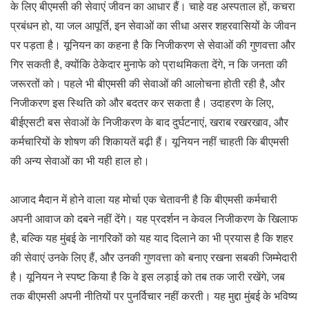
के लिए बीएमसी की सेवाएं जीवन का आधार हैं। चाहे वह अस्पताल हों, कचरा
प्रबंधन हो, या जल आपूर्ति, इन सेवाओं का सीधा असर शहरवासियों के जीवन
पर पड़ता है। यूनियन का कहना है कि निजीकरण से सेवाओं की गुणवत्ता और
गिर सकती है, क्योंकि ठेकेदार मुनाफे को प्राथमिकता देंगे, न कि जनता की
जरूरतों को। पहले भी बीएमसी की सेवाओं की आलोचना होती रही है, और
निजीकरण इस स्थिति को और बदतर कर सकता है। उदाहरण के लिए,
बीईएसटी बस सेवाओं के निजीकरण के बाद दुर्घटनाएं, खराब रखरखाव, और
कर्मचारियों के शोषण की शिकायतें बढ़ी हैं। यूनियन नहीं चाहती कि बीएमसी
की अन्य सेवाओं का भी यही हाल हो।
आजाद मैदान में होने वाला यह मोर्चा एक चेतावनी है कि बीएमसी कर्मचारी
अपनी आवाज को दबने नहीं देंगे। यह प्रदर्शन न केवल निजीकरण के खिलाफ
है, बल्कि यह मुंबई के नागरिकों को यह याद दिलाने का भी प्रयास है कि शहर
की सेवाएं उनके लिए हैं, और उनकी गुणवत्ता को बनाए रखना सबकी जिम्मेदारी
है। यूनियन ने स्पष्ट किया है कि वे इस लड़ाई को तब तक जारी रखेंगे, जब
तक बीएमसी अपनी नीतियों पर पुनर्विचार नहीं करती। यह मुद्दा मुंबई के भविष्य