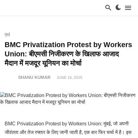
मुंबई
BMC Privatization Protest by Workers
Union: बीएमसी निजीकरण के खिलाफ आजाद
मैदान में मजदूर यूनियन का मोर्चा
SHANU KUMAR
JUNE 16, 2025
BMC Privatization Protest by Workers Union: मुंबई, जो अपनी
जीवंतता और तेज रफ्तार के लिए जानी जाती है, एक बार फिर चर्चा में है। इस