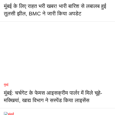
मुंबई के लिए राहत भरी खबर! भारी बारिश से लबालब हुई
तुलसी झील, BMC ने जारी किया अपडेट
मुंबई
मुंबई: चर्चगेट के फेमस आइसक्रीम पार्लर में मिले चूहे-
मक्खियां, खाद्य विभाग ने सस्पेंड किया लाइसेंस