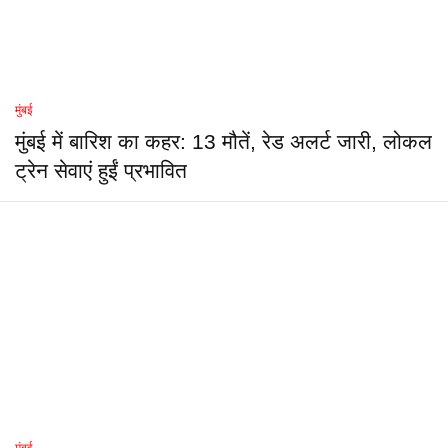
मुंबई
मुंबई में बारिश का कहर: 13 मौतें, रेड अलर्ट जारी, लोकल
ट्रेन सेवाएं हुईं प्रभावित