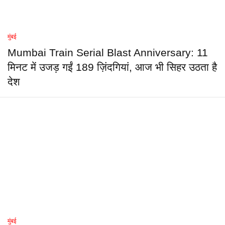
मुंबई
Mumbai Train Serial Blast Anniversary: 11
मिनट में उजड़ गईं 189 ज़िंदगियां, आज भी सिहर उठता है
देश
मुंबई