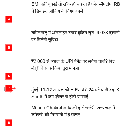
EMI नहीं चुकाई तो लॉक हो सकता है फोन-लैपटॉप, RBI
ने डिवाइस लॉकिंग के नियम बदले
तमिलनाडु में ऑनलाइन शराब बुकिंग शुरू, 4,038 दुकानों
पर मिलेगी सुविधा
₹2,000 से ज्यादा के UPI पेमेंट पर लगेगा चार्ज? वित्त
मंत्री ने साफ किया पूरा मामला
मुंबई: 11-12 अगस्त को H East में 24 घंटे पानी बंद, K
South में कम प्रेशर से होगी सप्लाई
Mithun Chakraborty की हार्ट सर्जरी, अस्पताल में
डॉक्टरों की निगरानी में हैं एक्टर