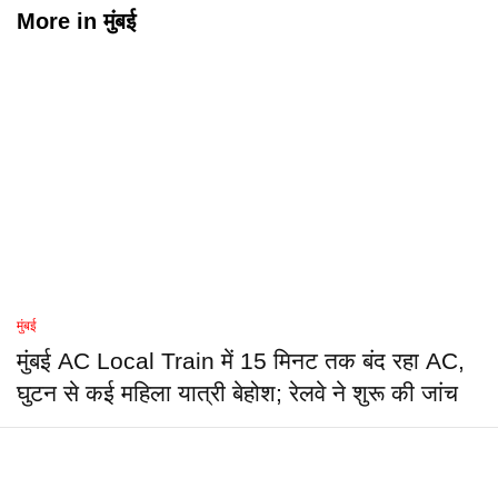
More in
मुंबई
मुंबई
मुंबई AC Local Train में 15 मिनट तक बंद रहा AC,
घुटन से कई महिला यात्री बेहोश; रेलवे ने शुरू की जांच