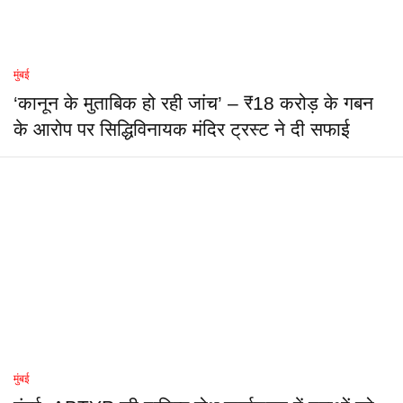
मुंबई
‘कानून के मुताबिक हो रही जांच’ – ₹18 करोड़ के गबन
के आरोप पर सिद्धिविनायक मंदिर ट्रस्ट ने दी सफाई
मुंबई