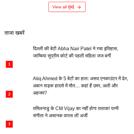
View all मुंबई
ताजा खबरें
दिल्ली की बेटी Abha Nair Patel ने रचा इतिहास,
जाम्बिया सुप्रीम कोर्ट की पहली महिला जज बनीं
Atiq Ahmed के 5 बेटों का हाल: असद एनकाउंटर में ढेर,
अबान सड़क हादसे में मौत… कहां हैं उमर, अली और
अहजम?
तमिलनाडु के CM Vijay का नहीं होगा तलाक! पत्नी
संगीता ने अचानक वापस ली अर्जी