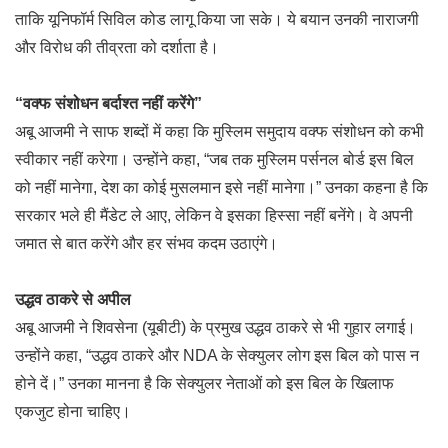
ताकि यूनिफॉर्म सिविल कोड लागू किया जा सके। ये बयान उनकी नाराजगी
और विरोध की तीव्रता को दर्शाता है।
“वक्फ संशोधन बर्दाश्त नहीं करेंगे”
अबू आजमी ने साफ शब्दों में कहा कि मुस्लिम समुदाय वक्फ संशोधन को कभी
स्वीकार नहीं करेगा। उन्होंने कहा, “जब तक मुस्लिम पर्सनल बोर्ड इस बिल
को नहीं मानेगा, देश का कोई मुसलमान इसे नहीं मानेगा।” उनका कहना है कि
सरकार भले ही मैंडेट ले आए, लेकिन वे इसका हिस्सा नहीं बनेंगे। वे अपनी
जमात से बात करेंगे और हर संभव कदम उठाएंगे।
उद्धव ठाकरे से अपील
अबू आजमी ने शिवसेना (यूबीटी) के प्रमुख उद्धव ठाकरे से भी गुहार लगाई।
उन्होंने कहा, “उद्धव ठाकरे और NDA के सेक्युलर लोग इस बिल को पास न
होने दें।” उनका मानना है कि सेक्युलर नेताओं को इस बिल के खिलाफ
एकजुट होना चाहिए।