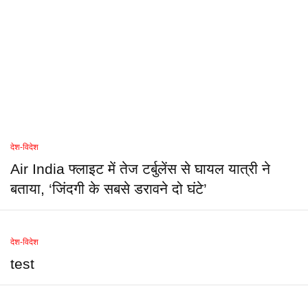
देश-विदेश
Air India फ्लाइट में तेज टर्बुलेंस से घायल यात्री ने
बताया, ‘जिंदगी के सबसे डरावने दो घंटे’
देश-विदेश
test