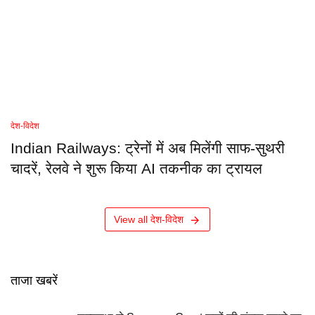
देश-विदेश
Indian Railways: ट्रेनों में अब मिलेंगी साफ-सुथरी
चादरें, रेलवे ने शुरू किया AI तकनीक का ट्रायल
View all देश-विदेश
ताजा खबरें