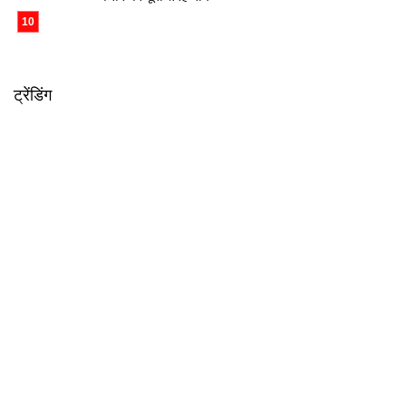
ट्रेंडिंग