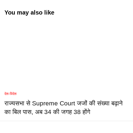
You may also like
देश-विदेश
राज्यसभा से Supreme Court जजों की संख्या बढ़ाने
का बिल पास, अब 34 की जगह 38 होंगे