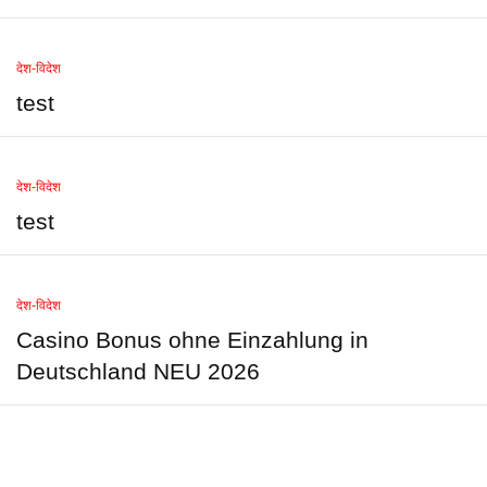
देश-विदेश
test
देश-विदेश
test
देश-विदेश
Casino Bonus ohne Einzahlung in
Deutschland NEU 2026