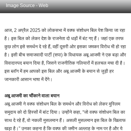
Image Source - Web
आज, 2 अप्रैल 2025 को लोकसभा में वक्फ संशोधन बिल पेश किया जा रहा
है। इस बिल को लेकर देश के राजनेता दो धड़ों में बंट गए हैं। जहां एक तरफ
कुछ लोग इसे समर्थन दे रहे हैं, वहीं दूसरी ओर इसका जमकर विरोध भी हो रहा
है। इसी बीच समाजवादी पार्टी (सपा) के विधायक अबू आजमी ने एक बड़ा और
विवादास्पद बयान दिया है, जिसने राजनीतिक गलियारों में हलचल मचा दी है।
इस ब्लॉग में हम आपको इस बिल और अबू आजमी के बयान से जुड़ी हर
जानकारी आसान भाषा में देंगे।
अबू आजमी का चौंकाने वाला बयान
अबू आजमी ने वक्फ संशोधन बिल के समर्थन और विरोध को लेकर मुस्लिम
समुदाय को दो हिस्सों में बांट दिया। उन्होंने कहा, “जो वक्फ संशोधन बिल का
साथ दे रहे हैं, वो नकली मुसलमान हैं। असली मुसलमान इस बिल के खिलाफ
खड़ा है।” उनका कहना है कि वक्फ की जमीन अल्लाह के नाम पर है और ये