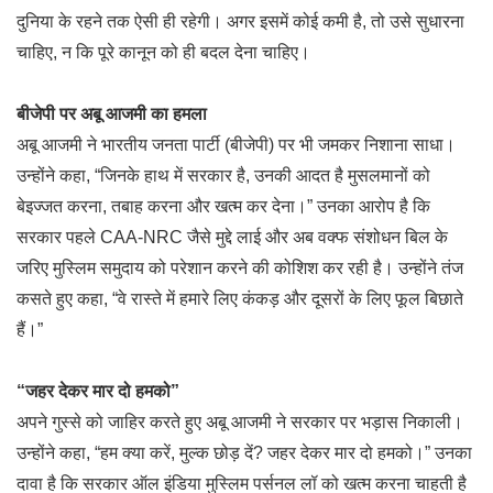
दुनिया के रहने तक ऐसी ही रहेगी। अगर इसमें कोई कमी है, तो उसे सुधारना
चाहिए, न कि पूरे कानून को ही बदल देना चाहिए।
बीजेपी पर अबू आजमी का हमला
अबू आजमी ने भारतीय जनता पार्टी (बीजेपी) पर भी जमकर निशाना साधा।
उन्होंने कहा, “जिनके हाथ में सरकार है, उनकी आदत है मुसलमानों को
बेइज्जत करना, तबाह करना और खत्म कर देना।” उनका आरोप है कि
सरकार पहले CAA-NRC जैसे मुद्दे लाई और अब वक्फ संशोधन बिल के
जरिए मुस्लिम समुदाय को परेशान करने की कोशिश कर रही है। उन्होंने तंज
कसते हुए कहा, “वे रास्ते में हमारे लिए कंकड़ और दूसरों के लिए फूल बिछाते
हैं।”
“जहर देकर मार दो हमको”
अपने गुस्से को जाहिर करते हुए अबू आजमी ने सरकार पर भड़ास निकाली।
उन्होंने कहा, “हम क्या करें, मुल्क छोड़ दें? जहर देकर मार दो हमको।” उनका
दावा है कि सरकार ऑल इंडिया मुस्लिम पर्सनल लॉ को खत्म करना चाहती है