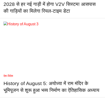
2028 से हर नई गाड़ी में होगा V2V सिस्टम! आसपास
की गाड़ियों का मिलेगा रियल-टाइम डेटा
देश-विदेश
History of August 5: अयोध्या में राम मंदिर के
भूमिपूजन से शुरू हुआ भव्य निर्माण का ऐतिहासिक अध्याय