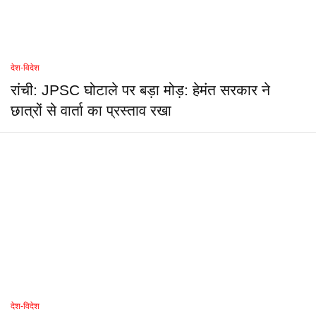
देश-विदेश
रांची: JPSC घोटाले पर बड़ा मोड़: हेमंत सरकार ने
छात्रों से वार्ता का प्रस्ताव रखा
देश-विदेश