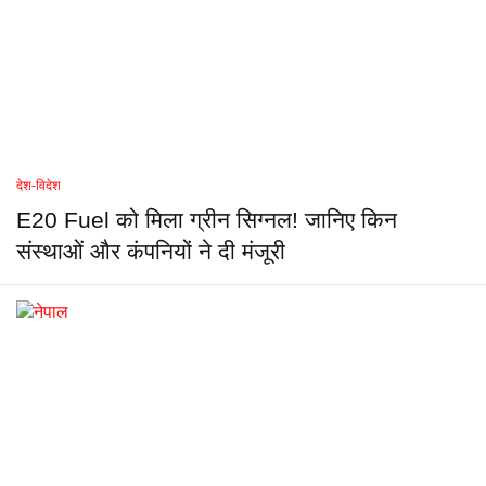
देश-विदेश
E20 Fuel को मिला ग्रीन सिग्नल! जानिए किन
संस्थाओं और कंपनियों ने दी मंजूरी