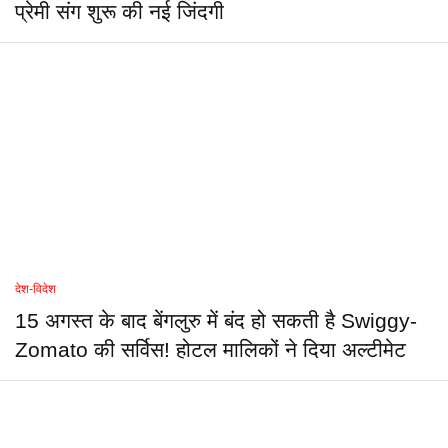
प्रेमी संग शुरू की नई जिंदगी
देश-विदेश
15 अगस्त के बाद बेंगलुरु में बंद हो सकती है Swiggy-
Zomato की सर्विस! होटल मालिकों ने दिया अल्टीमेट