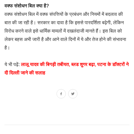
वक्फ संशोधन बिल क्या है?
वक्फ संशोधन बिल में वक्फ संपत्तियों के प्रबंधन और नियमों में बदलाव की
बात की जा रही है। सरकार का दावा है कि इससे पारदर्शिता बढ़ेगी, लेकिन
विरोध करने वाले इसे धार्मिक मामलों में दखलंदाजी मानते हैं। इस बिल को
लेकर बहस अभी जारी है और आने वाले दिनों में ये और तेज होने की संभावना
है।
ये भी पढ़ें:
लालू यादव की बिगड़ी तबीयत, ब्लड शुगर बढ़ा, पटना के डॉक्टरों ने
दी दिल्ली जाने की सलाह