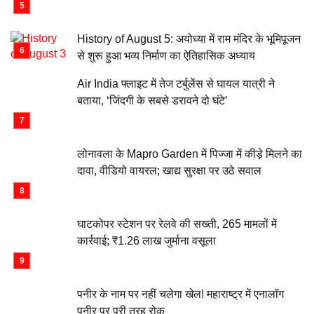
History of August 5: अयोध्या में राम मंदिर के भूमिपूजन
से शुरू हुआ भव्य निर्माण का ऐतिहासिक अध्याय
Air India फ्लाइट में तेज टर्बुलेंस से घायल यात्री ने
बताया, ‘जिंदगी के सबसे डरावने दो घंटे’
लोनावला के Mapro Garden में पिज्जा में कीड़े मिलने का
दावा, वीडियो वायरल; खाद्य सुरक्षा पर उठे सवाल
घाटकोपर स्टेशन पर रेलवे की सख्ती, 265 मामलों में
कार्रवाई; ₹1.26 लाख जुर्माना वसूला
पनीर के नाम पर नहीं चलेगा खेल! महाराष्ट्र में एनालॉग
पनीर पर पूरी तरह रोक