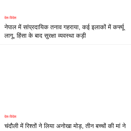
देश-विदेश
नेपाल में सांप्रदायिक तनाव गहराया, कई इलाकों में कर्फ्यू
लागू, हिंसा के बाद सुरक्षा व्यवस्था कड़ी
देश-विदेश
चंदौली में रिश्तों ने लिया अनोखा मोड़, तीन बच्चों की मां ने