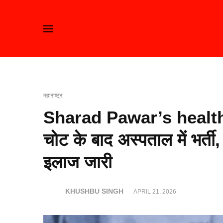
महाराष्ट्र
Sharad Pawar’s health 
चोट के बाद अस्पताल में भर्ती, 
इलाज जारी
KHUSHBU SINGH
APRIL 21, 2026