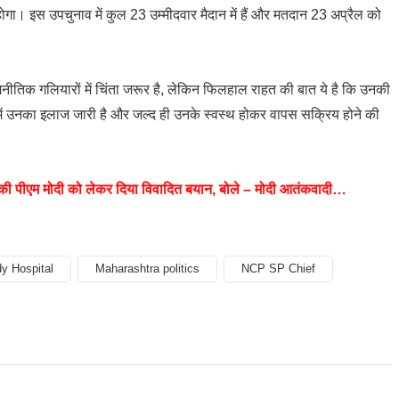
होगा। इस उपचुनाव में कुल 23 उम्मीदवार मैदान में हैं और मतदान 23 अप्रैल को
ीतिक गलियारों में चिंता जरूर है, लेकिन फिलहाल राहत की बात ये है कि उनकी
ी में उनका इलाज जारी है और जल्द ही उनके स्वस्थ होकर वापस सक्रिय होने की
े ने की पीएम मोदी को लेकर दिया विवादित बयान, बोले – मोदी आतंकवादी…
y Hospital
Maharashtra politics
NCP SP Chief