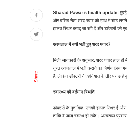
Sharad Pawar’s health update:
मुंबई
और वरिष्ठ नेता शरद पवार को हाथ में चोट लगने 
हालत स्थिर बताई जा रही है और डॉक्टरों की 
अस्पताल में क्यों भर्ती हुए शरद पवार?
मिली जानकारी के अनुसार, शरद पवार हाल ही में 
तुरंत अस्पताल में भर्ती कराने का निर्णय लिया
Share
है, लेकिन डॉक्टरों ने एहतियात के तौर पर उन्
स्वास्थ्य की वर्तमान स्थिति
डॉक्टरों के मुताबिक, उनकी हालत स्थिर है और स
ताकि वे जल्द स्वस्थ हो सकें। अस्पताल प्र