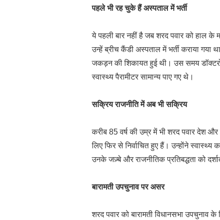
पहले भी रह चुके हैं अस्पताल में भर्ती
ये पहली बार नहीं है जब शरद पवार को हाल के मही
उन्हें ब्रीच कैंडी अस्पताल में भर्ती कराया गया थ
जकड़न की शिकायत हुई थी। उस समय डॉक्टरों ने
स्वास्थ्य पैरामीटर सामान्य पाए गए थे।
सक्रिय राजनीति में अब भी सक्रिय
करीब 85 वर्ष की उम्र में भी शरद पवार देश और मह
लिए फिर से निर्वाचित हुए हैं। उन्होंने स्वास्
उनके जज़्बे और राजनीतिक प्रतिबद्धता को दर्शा
बारामती उपचुनाव पर असर
शरद पवार को बारामती विधानसभा उपचुनाव के लि