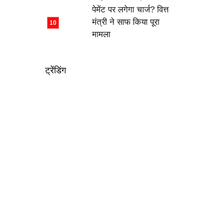
पेमेंट पर लगेगा चार्ज? वित्त
मंत्री ने साफ किया पूरा
मामला
ट्रेंडिंग