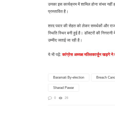
उनका इस कार्यक्रम में शामिल होना संभव नहीं 
प्रस्तावित है।
शरद पवार की सेहत को लेकर समर्थकों और राजन
स्थिति स्थिर बनी हुई है। डॉक्टरों की निगरान
उम्मीद जताई जा रही है।
ये भी पढ़ें:
कांग्रेस अध्यक्ष मल्लिकार्जुन खड़ग
Baramati By-election
Breach Cand
Sharad Pawar
0
26