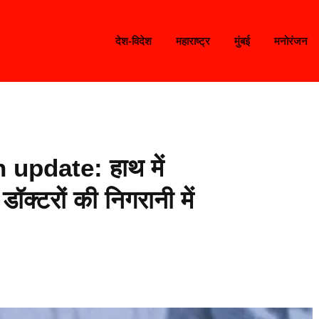
देश-विदेश
महाराष्ट्र
मुंबई
मनोरंजन
update: हाथ में
डॉक्टरों की निगरानी में