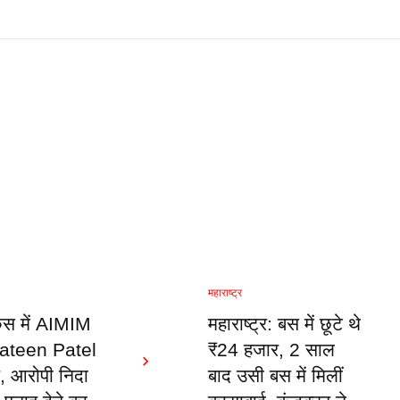
महाराष्ट्र
स में AIMIM
महाराष्ट्र: बस में छूटे थे
 Mateen Patel
₹24 हजार, 2 साल
र, आरोपी निदा
बाद उसी बस में मिलीं