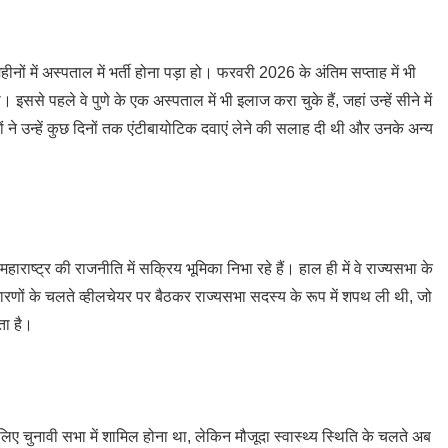
नों में अस्पताल में भर्ती होना पड़ा हो। फरवरी 2026 के अंतिम सप्ताह में भी
ा। इससे पहले वे पुणे के एक अस्पताल में भी इलाज करा चुके हैं, जहां उन्हें सीने में
 उन्हें कुछ दिनों तक एंटीबायोटिक दवाएं लेने की सलाह दी थी और उनके अन्य
ाराष्ट्र की राजनीति में सक्रिय भूमिका निभा रहे हैं। हाल ही में वे राज्यसभा के
थ्य कारणों के चलते व्हीलचेयर पर बैठकर राज्यसभा सदस्य के रूप में शपथ ली थी, जो
ता है।
ए चुनावी सभा में शामिल होना था, लेकिन मौजूदा स्वास्थ्य स्थिति के चलते अब