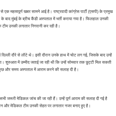
 से एक महत्वपूर्ण खबर सामने आई है। राष्ट्रवादी कांग्रेस पार्टी (एसपी) के प्रमुख
के बाद मुंबई के ब्रीच कैंडी अस्पताल में भर्ती कराया गया है। फिलहाल उनकी
एक टीम उनकी लगातार निगरानी कर रही है।
दिल्ली दौरे से लौटे थे। इसी दौरान उनके हाथ में चोट लग गई, जिसके बाद उन्हें
 गया। शुरुआत में उम्मीद जताई जा रही थी कि उन्हें सोमवार तक छुट्टी मिल सकती
हें कुछ और समय अस्पताल में आराम करने की सलाह दी है।
भी जरूरी मेडिकल जांच की जा रही हैं। उन्हें पूर्ण आराम की सलाह दी गई है
शासन और मेडिकल टीम उनकी सेहत पर लगातार नजर बनाए हुए है।