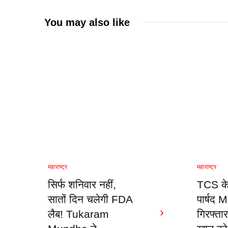
You may also like
महाराष्ट्र
महाराष्ट्र
सिर्फ शनिवार नहीं,
TCS के
सातों दिन चलेगी FDA
पार्षद
लैब! Tukaram
गिरफ्ता