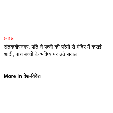
देश-विदेश
संतकबीरनगर: पति ने पत्नी की प्रेमी से मंदिर में कराई
शादी, पांच बच्चों के भविष्य पर उठे सवाल
More in
देश-विदेश