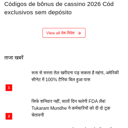
Códigos de bônus de cassino 2026 Cód
exclusivos sem depósito
View all देश-विदेश
ताजा खबरें
रूस से सस्ता तेल खरीदना पड़ सकता है महंगा, अमेरिकी
सीनेट में 100% टैरिफ बिल हुआ पास
सिर्फ शनिवार नहीं, सातों दिन चलेगी FDA लैब!
Tukaram Mundhe ने कर्मचारियों को दी दो टूक
चेतावनी