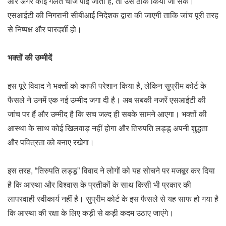
और अगर कोई गलत चीज पाई जाती है, तो उसे ठीक किया जा सके।
एसआईटी की निगरानी सीबीआई निदेशक द्वारा की जाएगी ताकि जांच पूरी तरह
से निष्पक्ष और पारदर्शी हो।
भक्तों की उम्मीदें
इस पूरे विवाद ने भक्तों को काफी परेशान किया है, लेकिन सुप्रीम कोर्ट के
फैसले ने उनमें एक नई उम्मीद जगा दी है। अब सबकी नजरें एसआईटी की
जांच पर हैं और उम्मीद है कि सच जल्द ही सबके सामने आएगा। भक्तों की
आस्था के साथ कोई खिलवाड़ नहीं होगा और तिरुपति लड्डू अपनी शुद्धता
और पवित्रता को बनाए रखेगा।
इस तरह, “तिरुपति लड्डू” विवाद ने लोगों को यह सोचने पर मजबूर कर दिया
है कि आस्था और विश्वास के प्रतीकों के साथ किसी भी प्रकार की
लापरवाही स्वीकार्य नहीं है। सुप्रीम कोर्ट के इस फैसले से यह साफ हो गया है
कि आस्था की रक्षा के लिए कड़ी से कड़ी कदम उठाए जाएंगे।