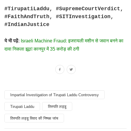
#TirupatiLaddu, #SupremeCourtVerdict,
#FaithAndTruth, #SITInvestigation,
#IndianJustice
ये भी पढ़ें:
Israeli Machine Fraud: इजरायली मशीन से जवान बनने का
दावा निकला झूठ! कानपुर में 35 करोड़ की ठगी
Impartial Investigation of Tirupati Laddu Controversy
Tirupati Laddu
तिरुपति लड्डू
तिरुपति लड्डू विवाद की निष्पक्ष जांच