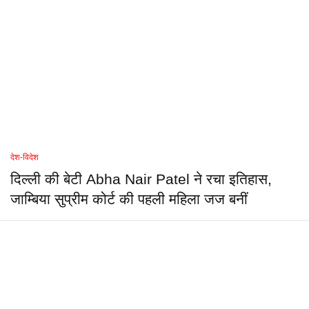
देश-विदेश
दिल्ली की बेटी Abha Nair Patel ने रचा इतिहास,
जाम्बिया सुप्रीम कोर्ट की पहली महिला जज बनीं