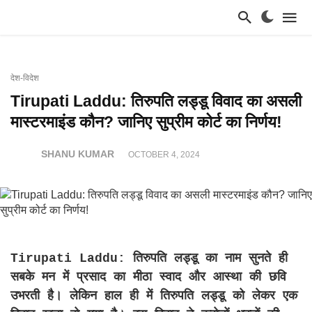
देश-विदेश
Tirupati Laddu: तिरुपति लड्डू विवाद का असली
मास्टरमाइंड कौन? जानिए सुप्रीम कोर्ट का निर्णय!
SHANU KUMAR
OCTOBER 4, 2024
Tirupati Laddu: तिरुपति लड्डू का नाम सुनते ही
सबके मन में प्रसाद का मीठा स्वाद और आस्था की छवि
उभरती है। लेकिन हाल ही में तिरुपति लड्डू को लेकर एक