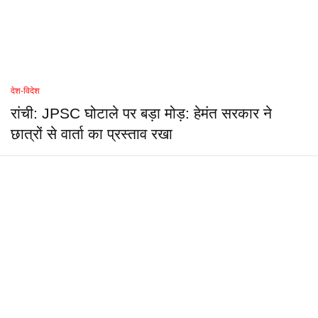
देश-विदेश
रांची: JPSC घोटाले पर बड़ा मोड़: हेमंत सरकार ने
छात्रों से वार्ता का प्रस्ताव रखा