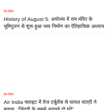
देश-विदेश
History of August 5: अयोध्या में राम मंदिर के
भूमिपूजन से शुरू हुआ भव्य निर्माण का ऐतिहासिक अध्याय
देश-विदेश
Air India फ्लाइट में तेज टर्बुलेंस से घायल यात्री ने
बताया, ‘जिंदगी के सबसे डरावने दो घंटे’