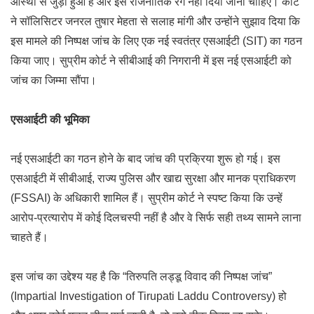
आस्था से जुड़ा हुआ है और इसे राजनीतिक रंग नहीं दिया जाना चाहिए। कोर्ट
ने सॉलिसिटर जनरल तुषार मेहता से सलाह मांगी और उन्होंने सुझाव दिया कि
इस मामले की निष्पक्ष जांच के लिए एक नई स्वतंत्र एसआईटी (SIT) का गठन
किया जाए। सुप्रीम कोर्ट ने सीबीआई की निगरानी में इस नई एसआईटी को
जांच का जिम्मा सौंपा।
एसआईटी की भूमिका
नई एसआईटी का गठन होने के बाद जांच की प्रक्रिया शुरू हो गई। इस
एसआईटी में सीबीआई, राज्य पुलिस और खाद्य सुरक्षा और मानक प्राधिकरण
(FSSAI) के अधिकारी शामिल हैं। सुप्रीम कोर्ट ने स्पष्ट किया कि उन्हें
आरोप-प्रत्यारोप में कोई दिलचस्पी नहीं है और वे सिर्फ सही तथ्य सामने लाना
चाहते हैं।
इस जांच का उद्देश्य यह है कि “तिरुपति लड्डू विवाद की निष्पक्ष जांच”
(Impartial Investigation of Tirupati Laddu Controversy) हो