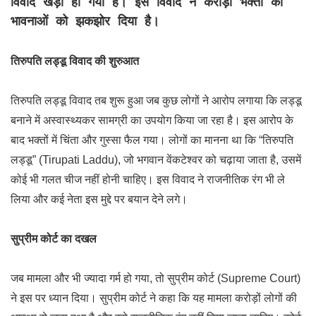
विवाद खड़ा हो गया है। इस विवाद ने करोड़ों भक्तों की
भावनाओं को झकझोर दिया है।
तिरुपति लड्डू विवाद की शुरुआत
तिरुपति लड्डू विवाद तब शुरू हुआ जब कुछ लोगों ने आरोप लगाया कि लड्डू
बनाने में अस्वास्थ्यकर सामग्री का उपयोग किया जा रहा है। इस आरोप के
बाद भक्तों में चिंता और गुस्सा फैल गया। लोगों का मानना था कि “तिरुपति
लड्डू” (Tirupati Laddu), जो भगवान वेंकटेश्वर को चढ़ाया जाता है, उसमें
कोई भी गलत चीज नहीं होनी चाहिए। इस विवाद ने राजनीतिक रंग भी ले
लिया और कई नेता इस मुद्दे पर बयान देने लगे।
सुप्रीम कोर्ट का दखल
जब मामला और भी ज्यादा गर्म हो गया, तो सुप्रीम कोर्ट (Supreme Court)
ने इस पर ध्यान दिया। सुप्रीम कोर्ट ने कहा कि यह मामला करोड़ों लोगों की