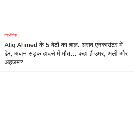
देश-विदेश
Atiq Ahmed के 5 बेटों का हाल: असद एनकाउंटर में
ढेर, अबान सड़क हादसे में मौत… कहां हैं उमर, अली और
अहजम?