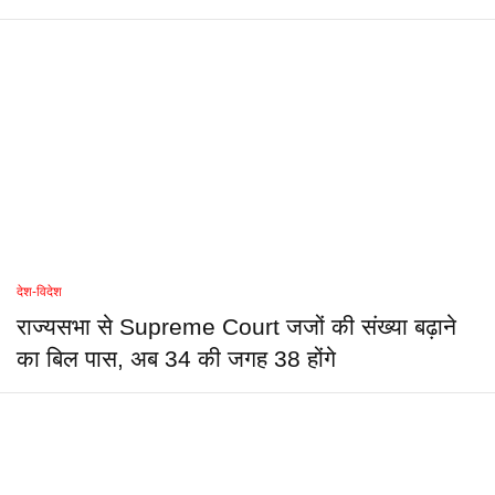
देश-विदेश
राज्यसभा से Supreme Court जजों की संख्या बढ़ाने
का बिल पास, अब 34 की जगह 38 होंगे