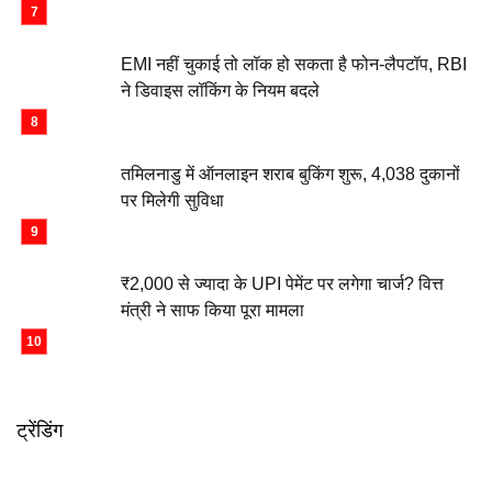
EMI नहीं चुकाई तो लॉक हो सकता है फोन-लैपटॉप, RBI
ने डिवाइस लॉकिंग के नियम बदले
तमिलनाडु में ऑनलाइन शराब बुकिंग शुरू, 4,038 दुकानों
पर मिलेगी सुविधा
₹2,000 से ज्यादा के UPI पेमेंट पर लगेगा चार्ज? वित्त
मंत्री ने साफ किया पूरा मामला
ट्रेंडिंग