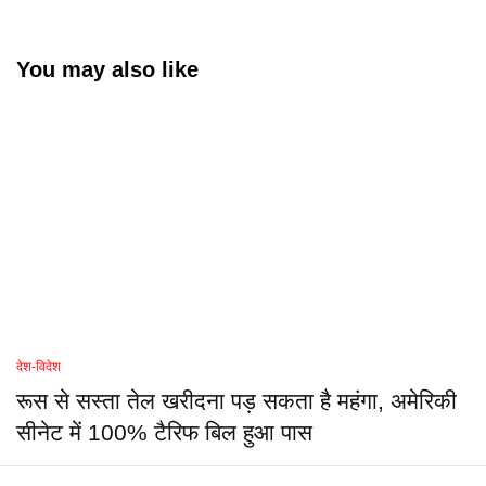
You may also like
देश-विदेश
रूस से सस्ता तेल खरीदना पड़ सकता है महंगा, अमेरिकी
सीनेट में 100% टैरिफ बिल हुआ पास