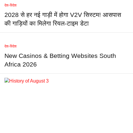
देश-विदेश
2028 से हर नई गाड़ी में होगा V2V सिस्टम! आसपास
की गाड़ियों का मिलेगा रियल-टाइम डेटा
देश-विदेश
New Casinos & Betting Websites South
Africa 2026