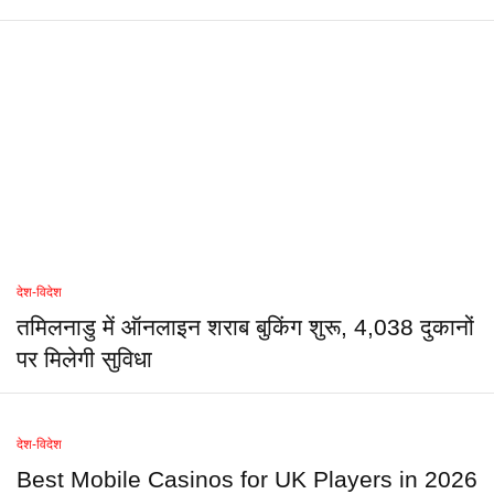
देश-विदेश
तमिलनाडु में ऑनलाइन शराब बुकिंग शुरू, 4,038 दुकानों
पर मिलेगी सुविधा
देश-विदेश
Best Mobile Casinos for UK Players in 2026