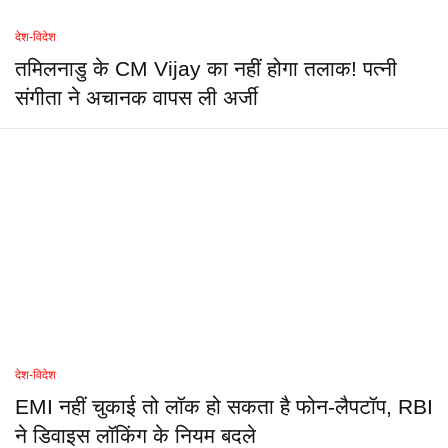
देश-विदेश
तमिलनाडु के CM Vijay का नहीं होगा तलाक! पत्नी
संगीता ने अचानक वापस ली अर्जी
देश-विदेश
EMI नहीं चुकाई तो लॉक हो सकता है फोन-लैपटॉप, RBI
ने डिवाइस लॉकिंग के नियम बदले