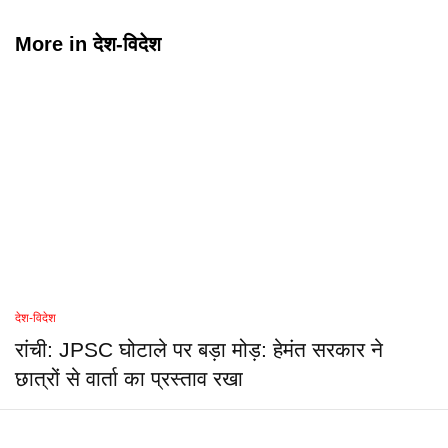
More in
देश-विदेश
देश-विदेश
रांची: JPSC घोटाले पर बड़ा मोड़: हेमंत सरकार ने
छात्रों से वार्ता का प्रस्ताव रखा