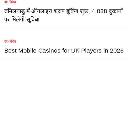
देश-विदेश
तमिलनाडु में ऑनलाइन शराब बुकिंग शुरू, 4,038 दुकानों
पर मिलेगी सुविधा
देश-विदेश
Best Mobile Casinos for UK Players in 2026