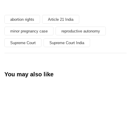
abortion rights
Article 21 India
minor pregnancy case
reproductive autonomy
Supreme Court
Supreme Court India
You may also like