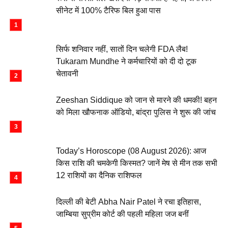
सीनेट में 100% टैरिफ बिल हुआ पास
सिर्फ शनिवार नहीं, सातों दिन चलेगी FDA लैब!
Tukaram Mundhe ने कर्मचारियों को दी दो टूक
चेतावनी
Zeeshan Siddique को जान से मारने की धमकी! बहन
को मिला खौफनाक ऑडियो, बांद्रा पुलिस ने शुरू की जांच
Today’s Horoscope (08 August 2026): आज
किस राशि की चमकेगी किस्मत? जानें मेष से मीन तक सभी
12 राशियों का दैनिक राशिफल
दिल्ली की बेटी Abha Nair Patel ने रचा इतिहास,
जाम्बिया सुप्रीम कोर्ट की पहली महिला जज बनीं