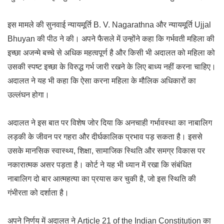
इस मामले की सुनवाई न्यायमूर्ति
B. V. Nagarathna
और न्यायमूर्ति
Ujjal
Bhuyan
की पीठ ने की। अपने फैसले में उन्होंने कहा कि गर्भवती महिला की
इच्छा अजन्मे बच्चे से अधिक महत्वपूर्ण है और किसी भी अदालत को महिला को
उसकी स्पष्ट इच्छा के विरुद्ध गर्भ जारी रखने के लिए बाध्य नहीं करना चाहिए।
अदालत ने यह भी कहा कि ऐसा करना महिला के मौलिक अधिकारों का
उल्लंघन होगा।
अदालत ने इस बात पर विशेष जोर दिया कि अनचाही गर्भावस्था का नाबालिग
लड़की के जीवन पर गहरा और दीर्घकालिक प्रभाव पड़ सकता है। इससे
उसके मानसिक स्वास्थ्य, शिक्षा, सामाजिक स्थिति और समग्र विकास पर
नकारात्मक असर पड़ता है। कोर्ट ने यह भी ध्यान में रखा कि संबंधित
नाबालिग दो बार आत्महत्या का प्रयास कर चुकी है, जो इस स्थिति की
गंभीरता को दर्शाता है।
अपने निर्णय में अदालत ने
Article 21 of the Indian Constitution
का