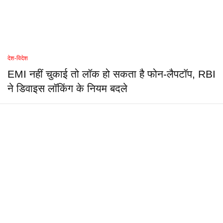
देश-विदेश
EMI नहीं चुकाई तो लॉक हो सकता है फोन-लैपटॉप, RBI
ने डिवाइस लॉकिंग के नियम बदले