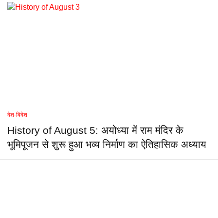
देश-विदेश
History of August 5: अयोध्या में राम मंदिर के
भूमिपूजन से शुरू हुआ भव्य निर्माण का ऐतिहासिक अध्याय