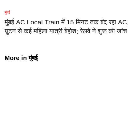
मुंबई
मुंबई AC Local Train में 15 मिनट तक बंद रहा AC,
घुटन से कई महिला यात्री बेहोश; रेलवे ने शुरू की जांच
More in
मुंबई