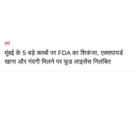
मुंबई
मुंबई के 5 बड़े क्लबों पर FDA का शिकंजा, एक्सपायर्ड
खाना और गंदगी मिलने पर फूड लाइसेंस निलंबित