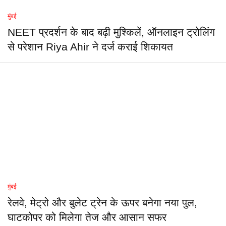
मुंबई
NEET प्रदर्शन के बाद बढ़ी मुश्किलें, ऑनलाइन ट्रोलिंग
से परेशान Riya Ahir ने दर्ज कराई शिकायत
मुंबई
रेलवे, मेट्रो और बुलेट ट्रेन के ऊपर बनेगा नया पुल,
घाटकोपर को मिलेगा तेज और आसान सफर