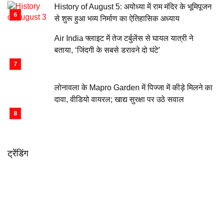
History of August 5: अयोध्या में राम मंदिर के भूमिपूजन
से शुरू हुआ भव्य निर्माण का ऐतिहासिक अध्याय
Air India फ्लाइट में तेज टर्बुलेंस से घायल यात्री ने
बताया, ‘जिंदगी के सबसे डरावने दो घंटे’
लोनावला के Mapro Garden में पिज्जा में कीड़े मिलने का
दावा, वीडियो वायरल; खाद्य सुरक्षा पर उठे सवाल
ट्रेंडिंग