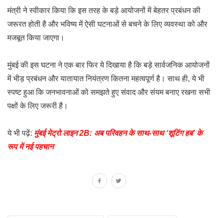
मंत्री ने स्वीकार किया कि इस तरह के बड़े आयोजनों में बेहतर प्रबंधन की
जरूरत होती है और भविष्य में ऐसी घटनाओं से बचने के लिए व्यवस्था को और
मजबूत किया जाएगा।
मुंबई की इस घटना ने एक बार फिर ये दिखाया है कि बड़े सार्वजनिक आयोजनों
में भीड़ प्रबंधन और यातायात नियंत्रण कितना महत्वपूर्ण है। साथ ही, ये भी
स्पष्ट हुआ कि जनभावनाओं को समझते हुए संवाद और संयम बनाए रखना सभी
पक्षों के लिए जरूरी है।
ये भी पढ़ें:
मुंबई मेट्रो लाइन 2B: अब परिवहन के साथ-साथ ‘शूटिंग हब’ के
रूप में नई पहचान