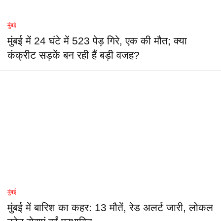
मुंबई
मुंबई में 24 घंटे में 523 पेड़ गिरे, एक की मौत; क्या
कंक्रीट सड़कें बन रही हैं बड़ी वजह?
मुंबई
मुंबई में बारिश का कहर: 13 मौतें, रेड अलर्ट जारी, लोकल