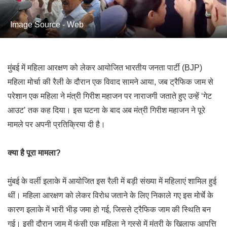
Image Source - Web
मुंबई में महिला आरक्षण को लेकर आयोजित भारतीय जनता पार्टी (BJP)
महिला मोर्चा की रैली के दौरान एक विवाद सामने आया, जब ट्रैफिक जाम से
परेशान एक महिला ने मंत्री गिरीश महाजन पर नाराजगी जताते हुए उन्हें ‘गेट
आउट’ तक कह दिया। इस घटना के बाद अब मंत्री गिरीश महाजन ने पूरे
मामले पर अपनी प्रतिक्रिया दी है।
क्या है पूरा मामला?
मुंबई के वर्ली इलाके में आयोजित इस रैली में बड़ी संख्या में महिलाएं शामिल हुई
थीं। महिला आरक्षण को लेकर विरोध जताने के लिए निकाले गए इस मोर्चे के
कारण इलाके में भारी भीड़ जमा हो गई, जिससे ट्रैफिक जाम की स्थिति बन
गई। इसी दौरान जाम में फंसी एक महिला ने गुस्से में मंत्री के खिलाफ आपत्ति