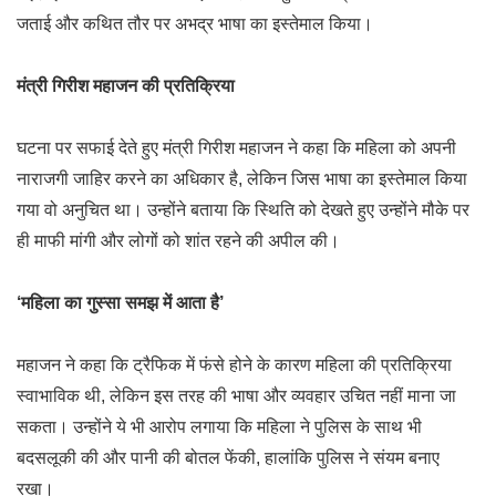
जताई और कथित तौर पर अभद्र भाषा का इस्तेमाल किया।
मंत्री गिरीश महाजन की प्रतिक्रिया
घटना पर सफाई देते हुए मंत्री गिरीश महाजन ने कहा कि महिला को अपनी
नाराजगी जाहिर करने का अधिकार है, लेकिन जिस भाषा का इस्तेमाल किया
गया वो अनुचित था। उन्होंने बताया कि स्थिति को देखते हुए उन्होंने मौके पर
ही माफी मांगी और लोगों को शांत रहने की अपील की।
‘महिला का गुस्सा समझ में आता है’
महाजन ने कहा कि ट्रैफिक में फंसे होने के कारण महिला की प्रतिक्रिया
स्वाभाविक थी, लेकिन इस तरह की भाषा और व्यवहार उचित नहीं माना जा
सकता। उन्होंने ये भी आरोप लगाया कि महिला ने पुलिस के साथ भी
बदसलूकी की और पानी की बोतल फेंकी, हालांकि पुलिस ने संयम बनाए
रखा।