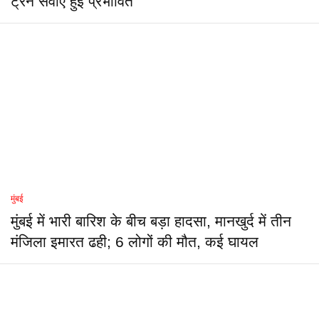
ट्रेन सेवाएं हुईं प्रभावित
मुंबई
मुंबई में भारी बारिश के बीच बड़ा हादसा, मानखुर्द में तीन
मंजिला इमारत ढही; 6 लोगों की मौत, कई घायल