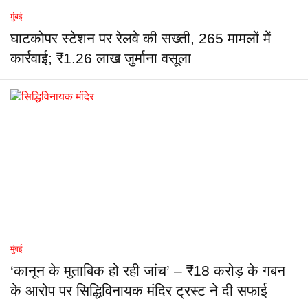
मुंबई
घाटकोपर स्टेशन पर रेलवे की सख्ती, 265 मामलों में
कार्रवाई; ₹1.26 लाख जुर्माना वसूला
मुंबई
‘कानून के मुताबिक हो रही जांच’ – ₹18 करोड़ के गबन
के आरोप पर सिद्धिविनायक मंदिर ट्रस्ट ने दी सफाई