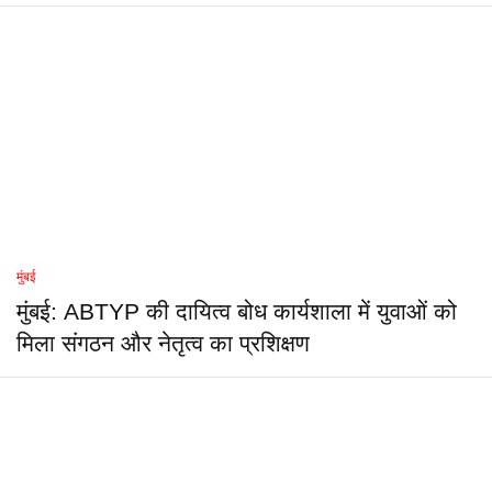
मुंबई
मुंबई: ABTYP की दायित्व बोध कार्यशाला में युवाओं को
मिला संगठन और नेतृत्व का प्रशिक्षण