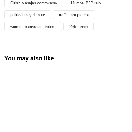
Girish Mahajan controversy
Mumbai BJP rally
political rally dispute
traffic jam protest
women reservation protest
गिरीश महाजन
You may also like