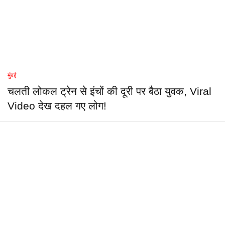
मुंबई
चलती लोकल ट्रेन से इंचों की दूरी पर बैठा युवक, Viral
Video देख दहल गए लोग!