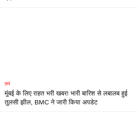
मुंबई
मुंबई के लिए राहत भरी खबर! भारी बारिश से लबालब हुई
तुलसी झील, BMC ने जारी किया अपडेट