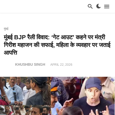
मुंबई
मुंबई BJP रैली विवाद: ‘गेट आउट’ कहने पर मंत्री
गिरीश महाजन की सफाई, महिला के व्यवहार पर जताई
आपत्ति
KHUSHBU SINGH
APRIL 22, 2026