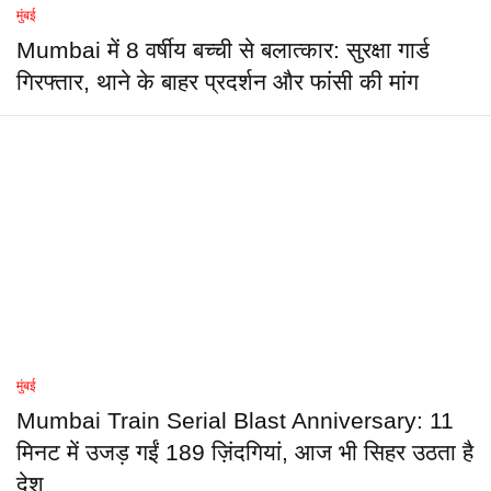
मुंबई
Mumbai में 8 वर्षीय बच्ची से बलात्कार: सुरक्षा गार्ड
गिरफ्तार, थाने के बाहर प्रदर्शन और फांसी की मांग
मुंबई
Mumbai Train Serial Blast Anniversary: 11
मिनट में उजड़ गईं 189 ज़िंदगियां, आज भी सिहर उठता है
देश