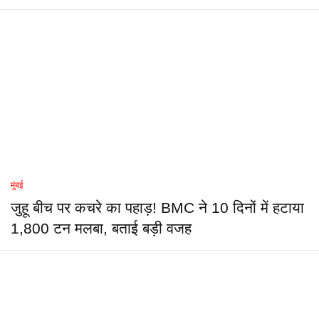
मुंबई
जुहू बीच पर कचरे का पहाड़! BMC ने 10 दिनों में हटाया
1,800 टन मलबा, बताई बड़ी वजह