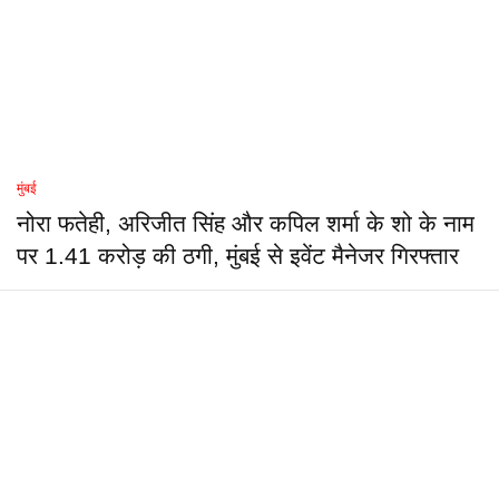
मुंबई
नोरा फतेही, अरिजीत सिंह और कपिल शर्मा के शो के नाम
पर 1.41 करोड़ की ठगी, मुंबई से इवेंट मैनेजर गिरफ्तार