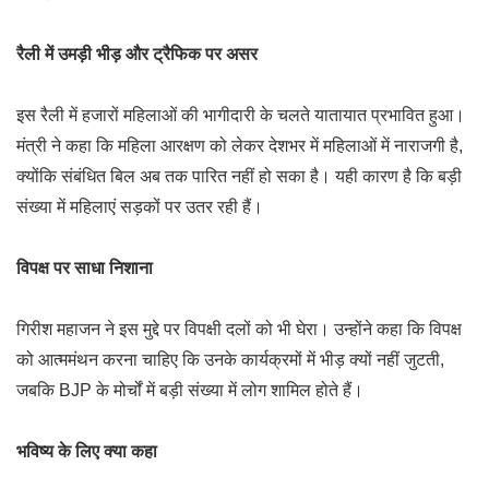
रैली में उमड़ी भीड़ और ट्रैफिक पर असर
इस रैली में हजारों महिलाओं की भागीदारी के चलते यातायात प्रभावित हुआ।
मंत्री ने कहा कि महिला आरक्षण को लेकर देशभर में महिलाओं में नाराजगी है,
क्योंकि संबंधित बिल अब तक पारित नहीं हो सका है। यही कारण है कि बड़ी
संख्या में महिलाएं सड़कों पर उतर रही हैं।
विपक्ष पर साधा निशाना
गिरीश महाजन ने इस मुद्दे पर विपक्षी दलों को भी घेरा। उन्होंने कहा कि विपक्ष
को आत्ममंथन करना चाहिए कि उनके कार्यक्रमों में भीड़ क्यों नहीं जुटती,
जबकि BJP के मोर्चों में बड़ी संख्या में लोग शामिल होते हैं।
भविष्य के लिए क्या कहा