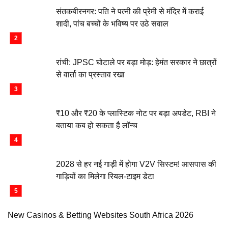
संतकबीरनगर: पति ने पत्नी की प्रेमी से मंदिर में कराई
शादी, पांच बच्चों के भविष्य पर उठे सवाल
रांची: JPSC घोटाले पर बड़ा मोड़: हेमंत सरकार ने छात्रों
से वार्ता का प्रस्ताव रखा
₹10 और ₹20 के प्लास्टिक नोट पर बड़ा अपडेट, RBI ने
बताया कब हो सकता है लॉन्च
2028 से हर नई गाड़ी में होगा V2V सिस्टम! आसपास की
गाड़ियों का मिलेगा रियल-टाइम डेटा
New Casinos & Betting Websites South Africa 2026