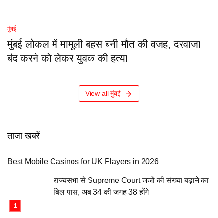
मुंबई
मुंबई लोकल में मामूली बहस बनी मौत की वजह, दरवाजा
बंद करने को लेकर युवक की हत्या
View all मुंबई
ताजा खबरें
Best Mobile Casinos for UK Players in 2026
राज्यसभा से Supreme Court जजों की संख्या बढ़ाने का
बिल पास, अब 34 की जगह 38 होंगे