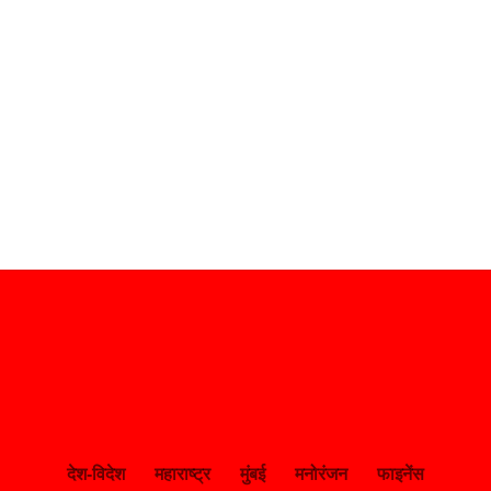
देश-विदेश
महाराष्ट्र
मुंबई
मनोरंजन
फाइनेंस