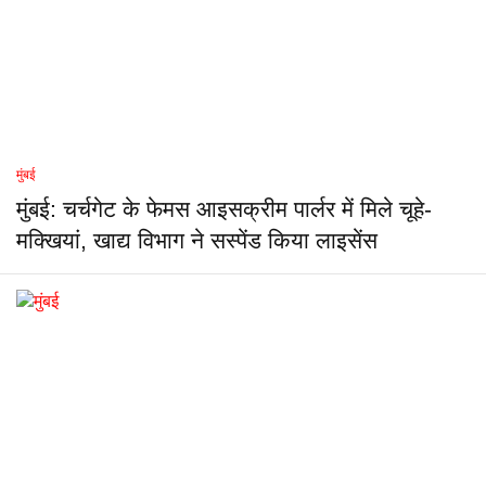
मुंबई
मुंबई: चर्चगेट के फेमस आइसक्रीम पार्लर में मिले चूहे-
मक्खियां, खाद्य विभाग ने सस्पेंड किया लाइसेंस