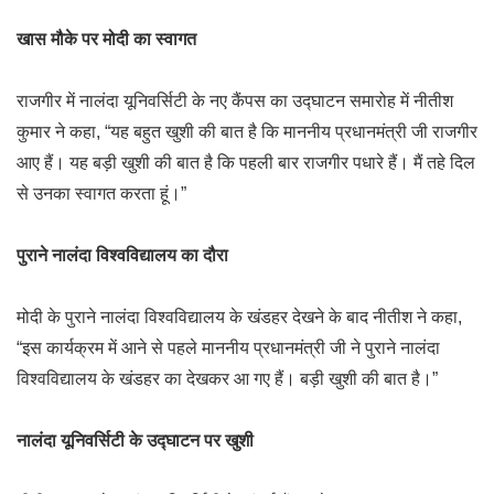
खास मौके पर मोदी का स्वागत
राजगीर में नालंदा यूनिवर्सिटी के नए कैंपस का उद्घाटन समारोह में नीतीश
कुमार ने कहा, “यह बहुत खुशी की बात है कि माननीय प्रधानमंत्री जी राजगीर
आए हैं। यह बड़ी खुशी की बात है कि पहली बार राजगीर पधारे हैं। मैं तहे दिल
से उनका स्वागत करता हूं।”
पुराने नालंदा विश्वविद्यालय का दौरा
मोदी के पुराने नालंदा विश्वविद्यालय के खंडहर देखने के बाद नीतीश ने कहा,
“इस कार्यक्रम में आने से पहले माननीय प्रधानमंत्री जी ने पुराने नालंदा
विश्वविद्यालय के खंडहर का देखकर आ गए हैं। बड़ी खुशी की बात है।”
नालंदा यूनिवर्सिटी के उद्घाटन पर खुशी