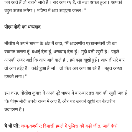
जब आते हैं तो नहाने जाते हैं। सर आप गए हैं, तो बड़ा अच्छा हुआ। आपको
बहुत अच्छा लगेगा। भविष्य में आप आइएगा जरूर।”
पीएम मोदी का धन्यवाद
नीतीश ने अपने भाषण के अंत में कहा, “मैं आदरणीय प्रधानमंत्री जी का
स्वागत करता हूं, बधाई देता हूं, धन्यवाद देता हूं। मुझे बड़ी खुशी है। पहले
आपकी खबर आई कि आप आने वाले हैं…हमें बड़ा खुशी हुई। आप तीसरे बार
तो आप हईए हैं। कोई हुआ है जी। तो फिर अब आप आ रहे हैं। बहुत अच्छा
हमको लगा।”
इस तरह, नीतीश कुमार ने अपने पूरे भाषण में बार-बार इस बात की खुशी जताई
कि पीएम मोदी उनके राज्य में आए हैं, और यह उनकी खुशी का बेहतरीन
उदाहरण है।
ये भी पढ़ें:
जम्मू-कश्मीर: रियासी हमले में पुलिस की बड़ी जीत, जानें कैसे