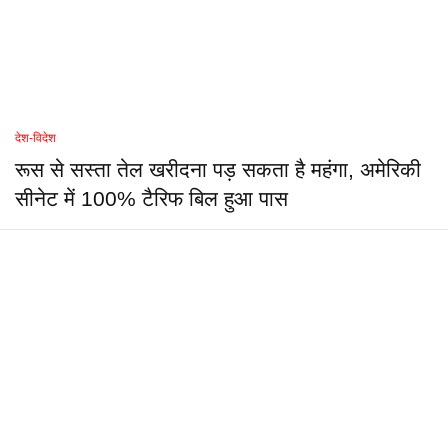
देश-विदेश
रूस से सस्ता तेल खरीदना पड़ सकता है महंगा, अमेरिकी
सीनेट में 100% टैरिफ बिल हुआ पास