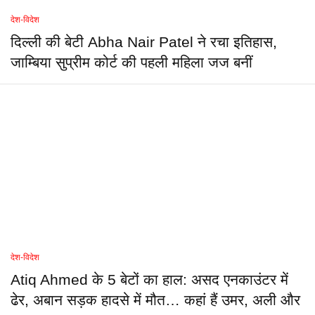
देश-विदेश
दिल्ली की बेटी Abha Nair Patel ने रचा इतिहास,
जाम्बिया सुप्रीम कोर्ट की पहली महिला जज बनीं
देश-विदेश
Atiq Ahmed के 5 बेटों का हाल: असद एनकाउंटर में
ढेर, अबान सड़क हादसे में मौत… कहां हैं उमर, अली और