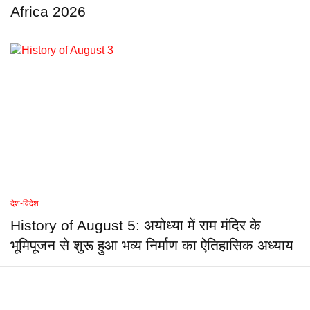
Africa 2026
देश-विदेश
History of August 5: अयोध्या में राम मंदिर के
भूमिपूजन से शुरू हुआ भव्य निर्माण का ऐतिहासिक अध्याय