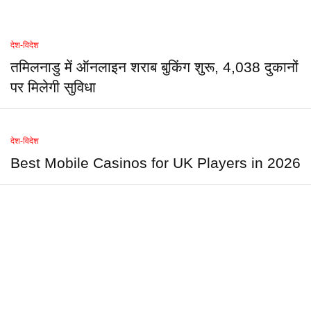
देश-विदेश
तमिलनाडु में ऑनलाइन शराब बुकिंग शुरू, 4,038 दुकानों
पर मिलेगी सुविधा
देश-विदेश
Best Mobile Casinos for UK Players in 2026