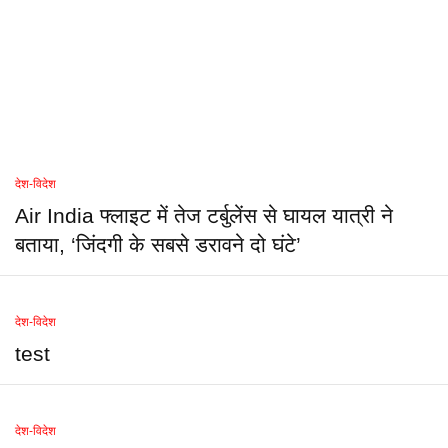
देश-विदेश
Air India फ्लाइट में तेज टर्बुलेंस से घायल यात्री ने
बताया, ‘जिंदगी के सबसे डरावने दो घंटे’
देश-विदेश
test
देश-विदेश