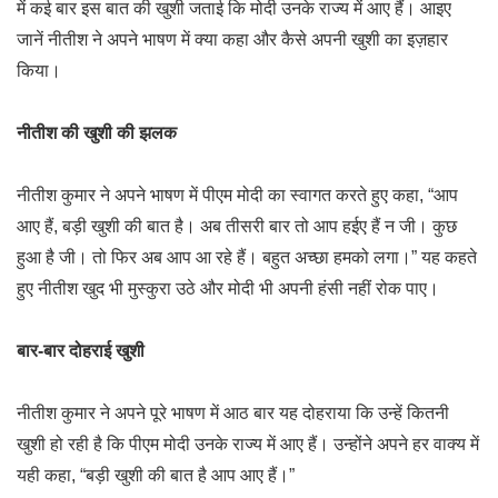
में कई बार इस बात की खुशी जताई कि मोदी उनके राज्य में आए हैं। आइए
जानें नीतीश ने अपने भाषण में क्या कहा और कैसे अपनी खुशी का इज़हार
किया।
नीतीश की खुशी की झलक
नीतीश कुमार ने अपने भाषण में पीएम मोदी का स्वागत करते हुए कहा, “आप
आए हैं, बड़ी खुशी की बात है। अब तीसरी बार तो आप हईए हैं न जी। कुछ
हुआ है जी। तो फिर अब आप आ रहे हैं। बहुत अच्छा हमको लगा।” यह कहते
हुए नीतीश खुद भी मुस्कुरा उठे और मोदी भी अपनी हंसी नहीं रोक पाए।
बार-बार दोहराई खुशी
नीतीश कुमार ने अपने पूरे भाषण में आठ बार यह दोहराया कि उन्हें कितनी
खुशी हो रही है कि पीएम मोदी उनके राज्य में आए हैं। उन्होंने अपने हर वाक्य में
यही कहा, “बड़ी खुशी की बात है आप आए हैं।”