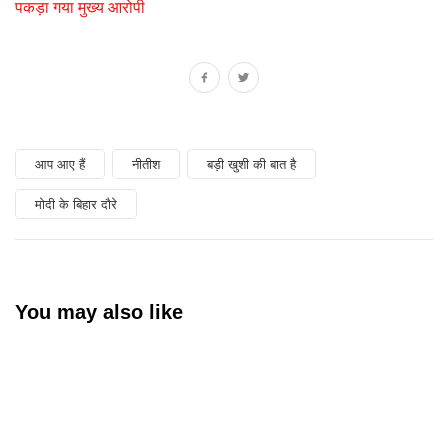
पकड़ा गया मुख्य आरोपी
आप आए हैं
नीतीश
बड़ी खुशी की बात है
मोदी के बिहार दौरे
You may also like