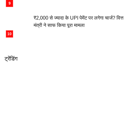
₹2,000 से ज्यादा के UPI पेमेंट पर लगेगा चार्ज? वित्त
मंत्री ने साफ किया पूरा मामला
ट्रेंडिंग