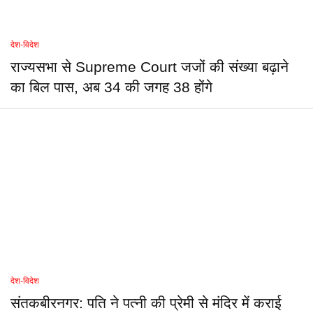
देश-विदेश
राज्यसभा से Supreme Court जजों की संख्या बढ़ाने
का बिल पास, अब 34 की जगह 38 होंगे
देश-विदेश
संतकबीरनगर: पति ने पत्नी की प्रेमी से मंदिर में कराई