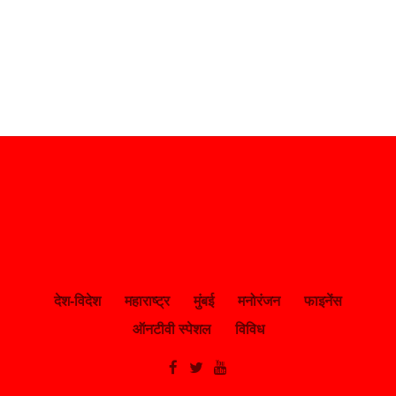
देश-विदेश
महाराष्ट्र
मुंबई
मनोरंजन
फाइनेंस
ऑनटीवी स्पेशल
विविध