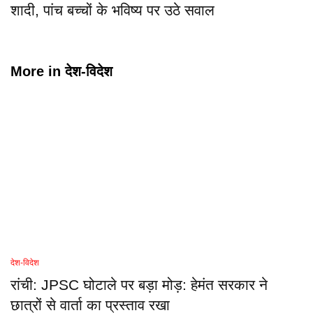
शादी, पांच बच्चों के भविष्य पर उठे सवाल
More in
देश-विदेश
देश-विदेश
रांची: JPSC घोटाले पर बड़ा मोड़: हेमंत सरकार ने
छात्रों से वार्ता का प्रस्ताव रखा