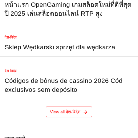
หน้าแรก OpenGaming เกมสล็อตใหม่ที่ดีที่สุด
ปี 2025 เล่นสล็อตออนไลน์ RTP สูง
देश-विदेश
Sklep Wędkarski sprzęt dla wędkarza
देश-विदेश
Códigos de bônus de cassino 2026 Cód
exclusivos sem depósito
View all देश-विदेश