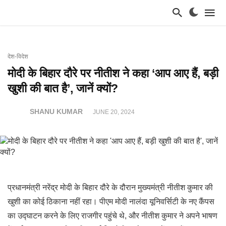
देश-विदेश
मोदी के बिहार दौरे पर नीतीश ने कहा ‘आप आए हैं, बड़ी
खुशी की बात है’, जानें क्यों?
SHANU KUMAR
JUNE 20, 2024
प्रधानमंत्री नरेंद्र मोदी के बिहार दौरे के दौरान मुख्यमंत्री नीतीश कुमार की
खुशी का कोई ठिकाना नहीं रहा। पीएम मोदी नालंदा यूनिवर्सिटी के नए कैंपस
का उद्घाटन करने के लिए राजगीर पहुंचे थे, और नीतीश कुमार ने अपने भाषण