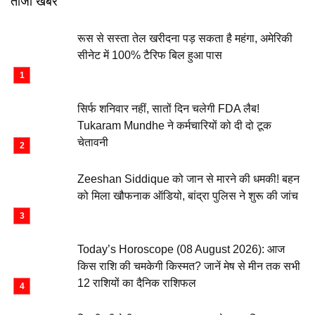
ताजा खबरें
रूस से सस्ता तेल खरीदना पड़ सकता है महंगा, अमेरिकी
सीनेट में 100% टैरिफ बिल हुआ पास
सिर्फ शनिवार नहीं, सातों दिन चलेगी FDA लैब!
Tukaram Mundhe ने कर्मचारियों को दी दो टूक
चेतावनी
Zeeshan Siddique को जान से मारने की धमकी! बहन
को मिला खौफनाक ऑडियो, बांद्रा पुलिस ने शुरू की जांच
Today’s Horoscope (08 August 2026): आज
किस राशि की चमकेगी किस्मत? जानें मेष से मीन तक सभी
12 राशियों का दैनिक राशिफल