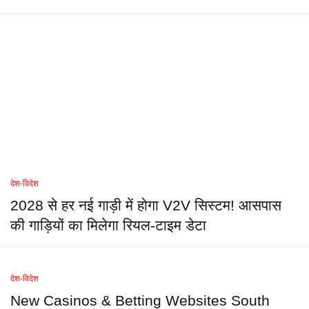
देश-विदेश
2028 से हर नई गाड़ी में होगा V2V सिस्टम! आसपास
की गाड़ियों का मिलेगा रियल-टाइम डेटा
देश-विदेश
New Casinos & Betting Websites South