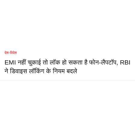
देश-विदेश
EMI नहीं चुकाई तो लॉक हो सकता है फोन-लैपटॉप, RBI
ने डिवाइस लॉकिंग के नियम बदले