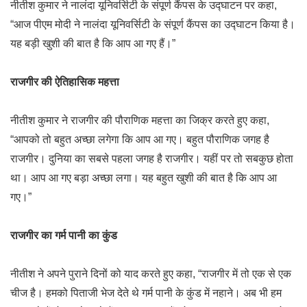
नीतीश कुमार ने नालंदा यूनिवर्सिटी के संपूर्ण कैंपस के उद्घाटन पर कहा,
“आज पीएम मोदी ने नालंदा यूनिवर्सिटी के संपूर्ण कैंपस का उद्घाटन किया है।
यह बड़ी खुशी की बात है कि आप आ गए हैं।”
राजगीर की ऐतिहासिक महत्ता
नीतीश कुमार ने राजगीर की पौराणिक महत्ता का जिक्र करते हुए कहा,
“आपको तो बहुत अच्छा लगेगा कि आप आ गए। बहुत पौराणिक जगह है
राजगीर। दुनिया का सबसे पहला जगह है राजगीर। यहीं पर तो सबकुछ होता
था। आप आ गए बड़ा अच्छा लगा। यह बहुत खुशी की बात है कि आप आ
गए।”
राजगीर का गर्म पानी का कुंड
नीतीश ने अपने पुराने दिनों को याद करते हुए कहा, “राजगीर में तो एक से एक
चीज है। हमको पिताजी भेज देते थे गर्म पानी के कुंड में नहाने। अब भी हम