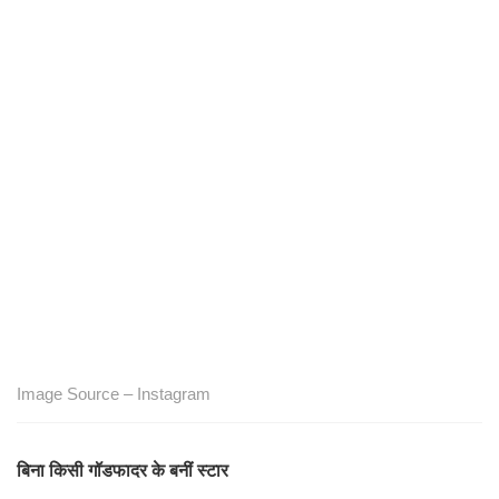
Image Source – Instagram
बिना किसी गॉडफादर के बनीं स्टार