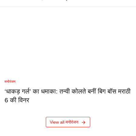
मनोरंजन
‘धाकड़ गर्ल’ का धमाका: तन्वी कोलते बनीं बिग बॉस मराठी
6 की विनर
View all मनोरंजन