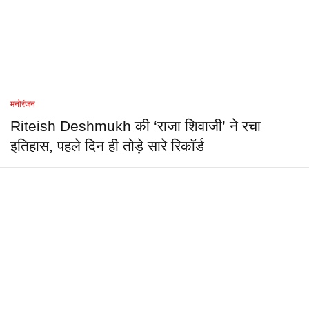
मनोरंजन
Riteish Deshmukh की ‘राजा शिवाजी’ ने रचा
इतिहास, पहले दिन ही तोड़े सारे रिकॉर्ड