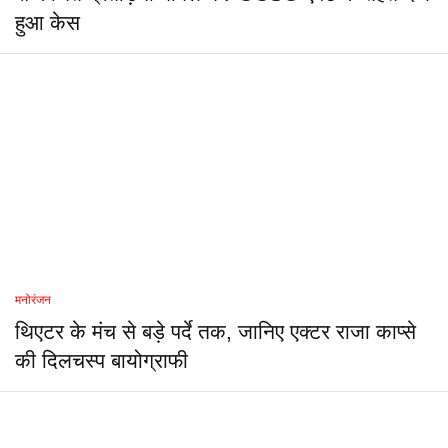
हुआ केस
मनोरंजन
थिएटर के मंच से बड़े पर्दे तक, जानिए एक्टर राजा काप्से
की दिलचस्प बायोग्राफी