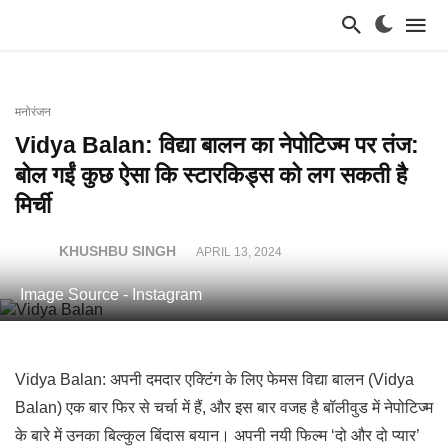
मनोरंजन
Vidya Balan: विद्या बालन का नेपोटिज्म पर तंज:
बोल गईं कुछ ऐसा कि स्टारकिड्स को लग सकती है
मिर्ची
KHUSHBU SINGH
APRIL 13, 2024
Image Source - Instagram
Vidya Balan: अपनी दमदार एक्टिंग के लिए फेमस विद्या बालन (Vidya
Balan) एक बार फिर से चर्चा में हैं, और इस बार वजह है बॉलीवुड में नेपोटिज्म
के बारे में उनका बिल्कुल बिंदास बयान। अपनी नयी फिल्म ‘दो और दो प्यार’