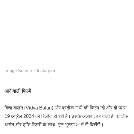
Image Source – Instagram
आने वाली फिल्में
विद्या बालन (Vidya Balan) और प्रतीक गांधी की फिल्म ‘दो और दो प्यार’
19 अप्रैल 2024 को रिलीज़ हो रही है। इसके अलावा, वह जल्द ही कार्तिक
आर्यन और तृप्ति डिमरी के साथ ‘भूल भुलैया 3’ में भी दिखेंगी।