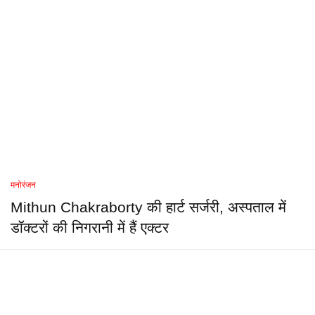
मनोरंजन
Mithun Chakraborty की हार्ट सर्जरी, अस्पताल में
डॉक्टरों की निगरानी में हैं एक्टर