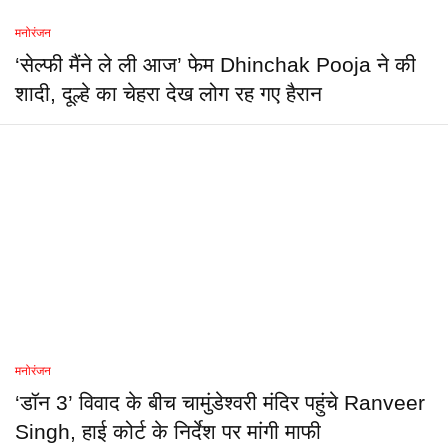
मनोरंजन
‘सेल्फी मैंने ले ली आज’ फेम Dhinchak Pooja ने की
शादी, दूल्हे का चेहरा देख लोग रह गए हैरान
मनोरंजन
‘डॉन 3’ विवाद के बीच चामुंडेश्वरी मंदिर पहुंचे Ranveer
Singh, हाई कोर्ट के निर्देश पर मांगी माफी