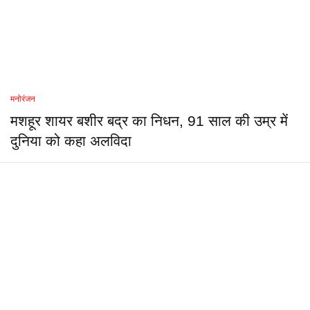
मनोरंजन
मशहूर शायर बशीर बद्र का निधन, 91 साल की उम्र में
दुनिया को कहा अलविदा