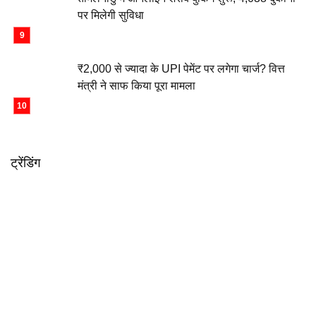
पर मिलेगी सुविधा
₹2,000 से ज्यादा के UPI पेमेंट पर लगेगा चार्ज? वित्त
मंत्री ने साफ किया पूरा मामला
ट्रेंडिंग