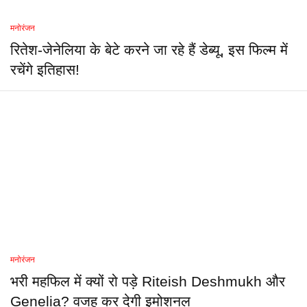
मनोरंजन
रितेश-जेनेलिया के बेटे करने जा रहे हैं डेब्यू, इस फिल्म में
रचेंगे इतिहास!
मनोरंजन
भरी महफिल में क्यों रो पड़े Riteish Deshmukh और
Genelia? वजह कर देगी इमोशनल