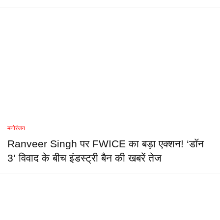
मनोरंजन
Ranveer Singh पर FWICE का बड़ा एक्शन! ‘डॉन
3’ विवाद के बीच इंडस्ट्री बैन की खबरें तेज