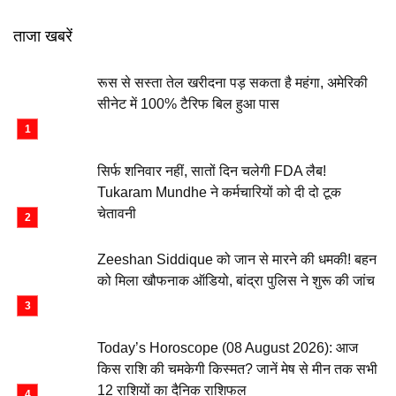
ताजा खबरें
रूस से सस्ता तेल खरीदना पड़ सकता है महंगा, अमेरिकी
सीनेट में 100% टैरिफ बिल हुआ पास
सिर्फ शनिवार नहीं, सातों दिन चलेगी FDA लैब!
Tukaram Mundhe ने कर्मचारियों को दी दो टूक
चेतावनी
Zeeshan Siddique को जान से मारने की धमकी! बहन
को मिला खौफनाक ऑडियो, बांद्रा पुलिस ने शुरू की जांच
Today’s Horoscope (08 August 2026): आज
किस राशि की चमकेगी किस्मत? जानें मेष से मीन तक सभी
12 राशियों का दैनिक राशिफल