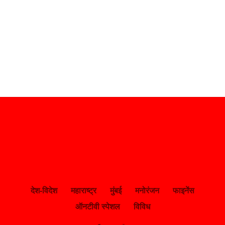
देश-विदेश
महाराष्ट्र
मुंबई
मनोरंजन
फाइनेंस
ऑनटीवी स्पेशल
विविध