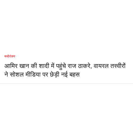
मनोरंजन
आमिर खान की शादी में पहुंचे राज ठाकरे, वायरल तस्वीरों
ने सोशल मीडिया पर छेड़ी नई बहस