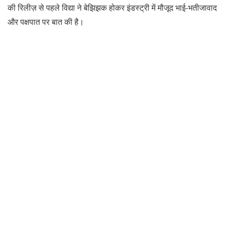
की रिलीज़ से पहले विद्या ने बेझिझक होकर इंडस्ट्री में मौजूद भाई-भतीजावाद
और पक्षपात पर बात की है।