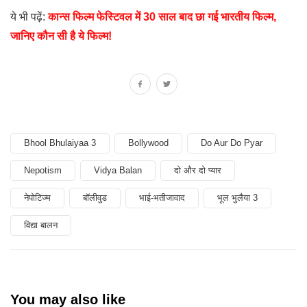
ये भी पढ़ें:
कान्स फिल्म फेस्टिवल में 30 साल बाद छा गई भारतीय फिल्म,
जानिए कौन सी है ये फिल्म!
Bhool Bhulaiyaa 3
Bollywood
Do Aur Do Pyar
Nepotism
Vidya Balan
दो और दो प्यार
नेपोटिज्म
बॉलीवुड
भाई-भतीजावाद
भूल भुलैया 3
विद्या बालन
You may also like