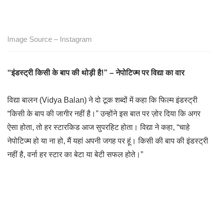
Image Source – Instagram
“इंडस्ट्री किसी के बाप की थोड़ी है!” – नेपोटिज्म पर विद्या का वार
विद्या बालन (Vidya Balan) ने दो टूक शब्दों में कहा कि फिल्म इंडस्ट्री
“किसी के बाप की जागीर नहीं है।” उन्होंने इस बात पर ज़ोर दिया कि अगर
ऐसा होता, तो हर स्टारकिड आज सुपरहिट होता। विद्या ने कहा, “चाहे
नेपोटिज्म हो या ना हो, मैं यहां अपनी जगह पर हूं। किसी की बाप की इंडस्ट्री
नहीं है, वर्ना हर स्टार का बेटा या बेटी सफल होते।”