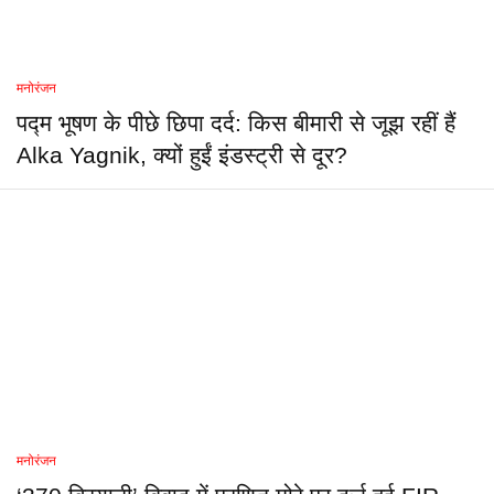
मनोरंजन
पद्म भूषण के पीछे छिपा दर्द: किस बीमारी से जूझ रहीं हैं
Alka Yagnik, क्यों हुईं इंडस्ट्री से दूर?
मनोरंजन