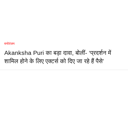
मनोरंजन
Akanksha Puri का बड़ा दावा, बोलीं- ‘प्रदर्शन में
शामिल होने के लिए एक्टर्स को दिए जा रहे हैं पैसे’