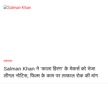
मनोरंजन
Salman Khan ने ‘काला हिरण’ के मेकर्स को भेजा
लीगल नोटिस, फिल्म के काम पर तत्काल रोक की मांग