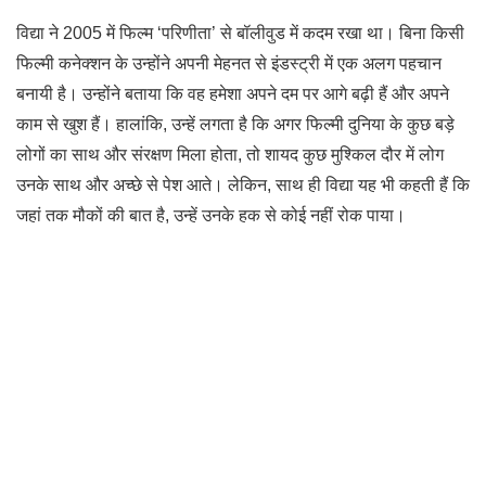
विद्या ने 2005 में फिल्म ‘परिणीता’ से बॉलीवुड में कदम रखा था। बिना किसी
फिल्मी कनेक्शन के उन्होंने अपनी मेहनत से इंडस्ट्री में एक अलग पहचान
बनायी है। उन्होंने बताया कि वह हमेशा अपने दम पर आगे बढ़ी हैं और अपने
काम से खुश हैं। हालांकि, उन्हें लगता है कि अगर फिल्मी दुनिया के कुछ बड़े
लोगों का साथ और संरक्षण मिला होता, तो शायद कुछ मुश्किल दौर में लोग
उनके साथ और अच्छे से पेश आते। लेकिन, साथ ही विद्या यह भी कहती हैं कि
जहां तक मौकों की बात है, उन्हें उनके हक से कोई नहीं रोक पाया।