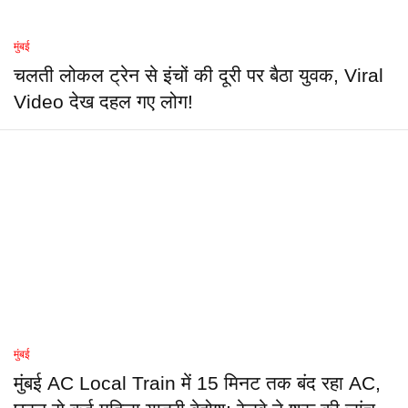
मुंबई
चलती लोकल ट्रेन से इंचों की दूरी पर बैठा युवक, Viral
Video देख दहल गए लोग!
मुंबई
मुंबई AC Local Train में 15 मिनट तक बंद रहा AC,