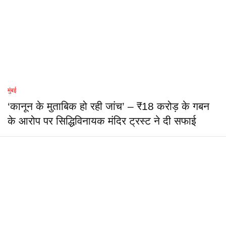
मुंबई
‘कानून के मुताबिक हो रही जांच’ – ₹18 करोड़ के गबन
के आरोप पर सिद्धिविनायक मंदिर ट्रस्ट ने दी सफाई