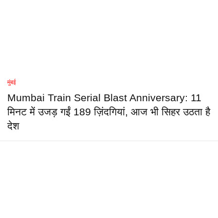
मुंबई
Mumbai Train Serial Blast Anniversary: 11
मिनट में उजड़ गईं 189 ज़िंदगियां, आज भी सिहर उठता है
देश