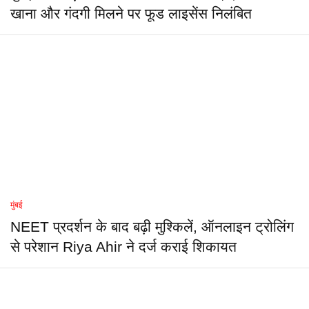
खाना और गंदगी मिलने पर फूड लाइसेंस निलंबित
मुंबई
NEET प्रदर्शन के बाद बढ़ी मुश्किलें, ऑनलाइन ट्रोलिंग
से परेशान Riya Ahir ने दर्ज कराई शिकायत