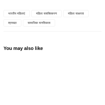
भारतीय महिलाएं
महिला सशक्तिकरण
महिला साक्षरता
श्रमबल
सामाजिक मानसिकता
You may also like