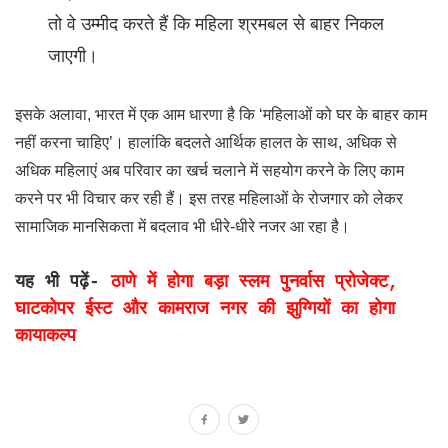
तो वे उम्मीद करते हैं कि महिला श्रमबल से बाहर निकल
जाएगी।
इसके अलावा, भारत में एक आम धारणा है कि ‘महिलाओं को घर के बाहर काम
नहीं करना चाहिए’। हालांकि बदलते आर्थिक हालत के साथ, अधिक से
अधिक महिलाएं अब परिवार का खर्च चलाने में सहयोग करने के लिए काम
करने पर भी विचार कर रही हैं। इस तरह महिलाओं के रोजगार को लेकर
सामाजिक मानसिकता में बदलाव भी धीरे-धीरे नजर आ रहा है।
यह भी पढ़ें-
ठाणे में होगा बड़ा स्लम पुनर्वास प्रोजेक्ट,
घाटकोपर ईस्ट और कामराज नगर की झुग्गियों का होगा
कायाकल्प