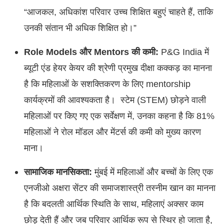
“आजकल, अधिकांश परिवार उच्च शिक्षित बहुएं चाहते हैं, ताकि
उनकी संतान भी अधिक शिक्षित हो।”
Role Models और Mentors की कमी:
P&G India में
ब्यूटी एंड हेयर केयर की श्रेणी प्रमुख दीक्षा कक्कड़ का मानना
है कि महिलाओं के सशक्तिकरण के लिए mentorship
कार्यक्रमों की आवश्यकता है। स्टेम (STEM) छोड़ने वाली
महिलाओं पर किए गए एक सर्वेक्षण में, उनका कहना है कि 81%
महिलाओं ने रोल मॉडल और मेंटर्स की कमी को मुख्य कारण
माना।
सामाजिक मानसिकता:
मुंबई में महिलाओं और बच्चों के लिए एक
एनजीओ अक्षरा सेंटर की समाजशास्त्री तस्नीम खान का मानना
है कि बदलती आर्थिक स्थिति के साथ, महिलाएं अक्सर काम
छोड़ देती हैं और जब परिवार आर्थिक रूप से स्थिर हो जाता है,