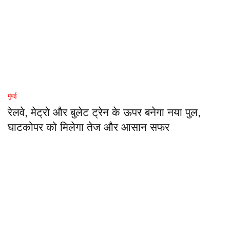
मुंबई
रेलवे, मेट्रो और बुलेट ट्रेन के ऊपर बनेगा नया पुल,
घाटकोपर को मिलेगा तेज और आसान सफर