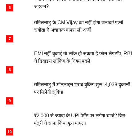
अहजम?
तमिलनाडु के CM Vijay का नहीं होगा तलाक! पत्नी
संगीता ने अचानक वापस ली अर्जी
EMI नहीं चुकाई तो लॉक हो सकता है फोन-लैपटॉप, RBI
ने डिवाइस लॉकिंग के नियम बदले
तमिलनाडु में ऑनलाइन शराब बुकिंग शुरू, 4,038 दुकानों
पर मिलेगी सुविधा
₹2,000 से ज्यादा के UPI पेमेंट पर लगेगा चार्ज? वित्त
मंत्री ने साफ किया पूरा मामला