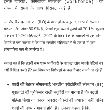
इसके विपरीत, कामकाजी महिलाओं (workforce) की
संख्या में समय के साथ गिरावट आई है।
अंतर्राष्ट्रीय श्रम संगठन (ILO) के आंकड़ों के अनुसार, भारत में रोजगार
योग्यता लिंग अंतर 50.9% है, जिसमें श्रम बल में पुरुषों की 70.1% तुलना
में केवल 19.2% महिलाएं हैं। 2021 के विश्व बैंक के आंकड़ों से एक और
रिपोर्ट से पता चलता है कि पांच भारतीय महिलाओं में से एक से भी कम
औपचारिक रूप से कार्यरत हैं।
सवाल यह है कि इतनी कम श्रम भागीदारी के बावजूद लोग अपनी बेटियों को
क्यों शिक्षित करते हैं? इस विषय पर विशेषज्ञों के कई विचार सामने आ रहे हैं:
शादी की बेहतर संभावनाएं:
भारतीय प्रौद्योगिकी संस्थान (IIT)
गुवाहाटी की प्रोफेसर राखी चतुर्वेदी का मानना है कि बढ़ती
महिला शिक्षा का कारण अक्सर नौकरी की संभावना नहीं, बल्कि
शादी की उच्च संभावना होती है। उनका कहना है कि,