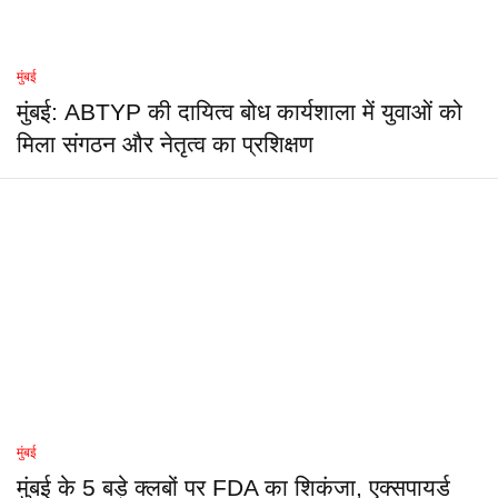
मुंबई
मुंबई: ABTYP की दायित्व बोध कार्यशाला में युवाओं को
मिला संगठन और नेतृत्व का प्रशिक्षण
मुंबई
मुंबई के 5 बड़े क्लबों पर FDA का शिकंजा, एक्सपायर्ड