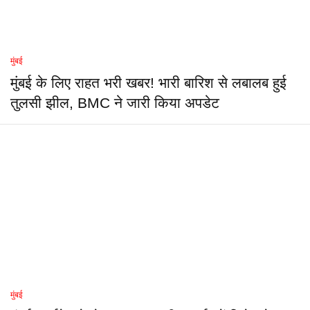
मुंबई
मुंबई के लिए राहत भरी खबर! भारी बारिश से लबालब हुई
तुलसी झील, BMC ने जारी किया अपडेट
मुंबई