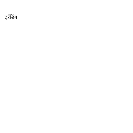
ट्रेंडिंग