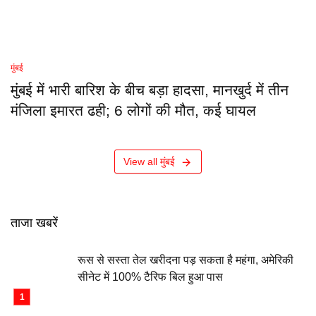
मुंबई
मुंबई में भारी बारिश के बीच बड़ा हादसा, मानखुर्द में तीन
मंजिला इमारत ढही; 6 लोगों की मौत, कई घायल
View all मुंबई
ताजा खबरें
रूस से सस्ता तेल खरीदना पड़ सकता है महंगा, अमेरिकी
सीनेट में 100% टैरिफ बिल हुआ पास