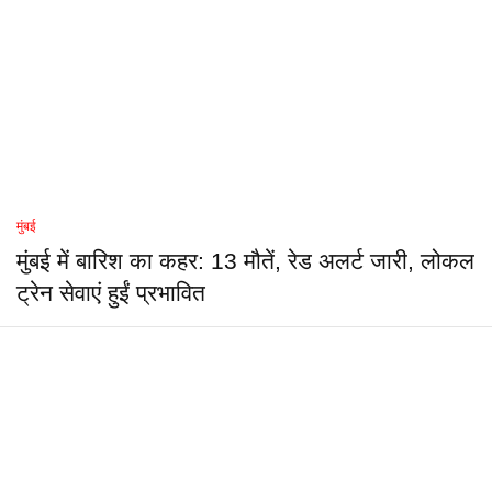
मुंबई
मुंबई में बारिश का कहर: 13 मौतें, रेड अलर्ट जारी, लोकल
ट्रेन सेवाएं हुईं प्रभावित