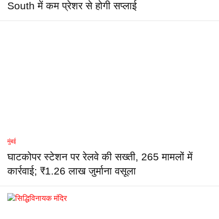
South में कम प्रेशर से होगी सप्लाई
मुंबई
घाटकोपर स्टेशन पर रेलवे की सख्ती, 265 मामलों में
कार्रवाई; ₹1.26 लाख जुर्माना वसूला