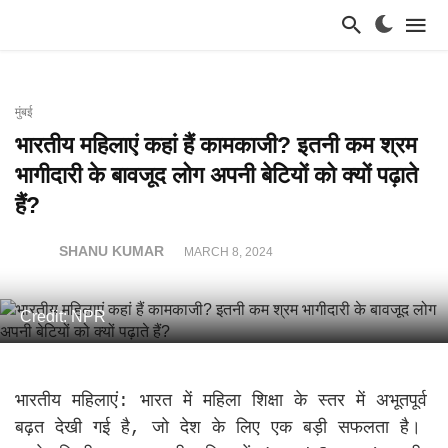
मुंबई
भारतीय महिलाएं कहां हैं कामकाजी? इतनी कम श्रम
भागीदारी के बावजूद लोग अपनी बेटियों को क्यों पढ़ाते
हैं?
SHANU KUMAR
MARCH 8, 2024
Credit: NPR
भारतीय महिलाएं: भारत में महिला शिक्षा के स्तर में अभूतपूर्व
बढ़त देखी गई है, जो देश के लिए एक बड़ी सफलता है।