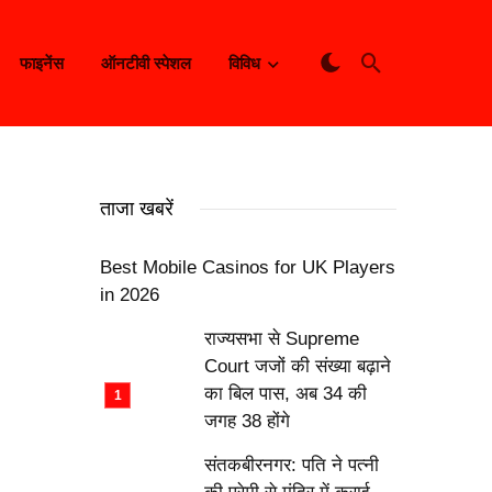
फाइनेंस
ऑनटीवी स्पेशल
विविध
ताजा खबरें
Best Mobile Casinos for UK Players
in 2026
राज्यसभा से Supreme
Court जजों की संख्या बढ़ाने
का बिल पास, अब 34 की
जगह 38 होंगे
संतकबीरनगर: पति ने पत्नी