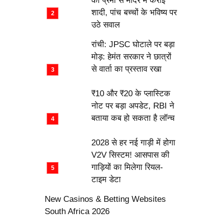
की प्रेमी से मंदिर में कराई
शादी, पांच बच्चों के भविष्य पर
उठे सवाल
रांची: JPSC घोटाले पर बड़ा
मोड़: हेमंत सरकार ने छात्रों
से वार्ता का प्रस्ताव रखा
₹10 और ₹20 के प्लास्टिक
नोट पर बड़ा अपडेट, RBI ने
बताया कब हो सकता है लॉन्च
2028 से हर नई गाड़ी में होगा
V2V सिस्टम! आसपास की
गाड़ियों का मिलेगा रियल-
टाइम डेटा
New Casinos & Betting Websites
South Africa 2026