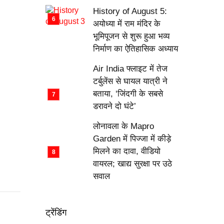
History of August 5:
अयोध्या में राम मंदिर के
भूमिपूजन से शुरू हुआ भव्य
निर्माण का ऐतिहासिक अध्याय
Air India फ्लाइट में तेज
टर्बुलेंस से घायल यात्री ने
बताया, ‘जिंदगी के सबसे
डरावने दो घंटे’
लोनावला के Mapro
Garden में पिज्जा में कीड़े
मिलने का दावा, वीडियो
वायरल; खाद्य सुरक्षा पर उठे
सवाल
ट्रेंडिंग