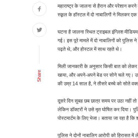
महाराष्ट्र के जालना से हैरान और परेशान करन
स्कूल के हॉस्टल में दो नाबालिगों ने मिलकर ए
घटना है जालना स्थित ट्राइबल इंग्लिश मीडियम स
गई। इस पूरे मामले में दो नाबालिगों को पुलिस न
पढ़ते थे, और होस्टल में साथ रहते थे।
मिली जानकारी के अनुसार किसी बात को लेकर तीन
Share
खाया, और अपने-अपने बेड पर सोने चले गए। उस
की उम्र 14 साल है, ने तीसरे बच्चे को सोते वक
दूसरे दिन सुबह छब छात्र समय पर उठा नहीं त
लेकिन डॉक्टरों ने उसे मृत घोषित कर दिया। पु
पोस्टमार्टम के लिए भेजा। बताया जा रहा है कि
पुलिस ने दोनों नाबालिग आरोपी को हिरासत में ल