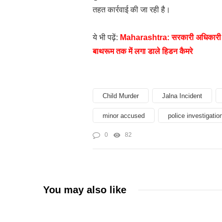
तहत कार्रवाई की जा रही है।
ये भी पढ़ें:
Maharashtra: सरकारी अधिकारी ने 
बाथरूम तक में लगा डाले हिडन कैमरे
Child Murder
Jalna Incident
minor accused
police investigatio
0
82
You may also like