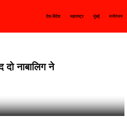
देश-विदेश
महाराष्ट्र
मुंबई
मनोरंजन
ाद दो नाबालिग ने