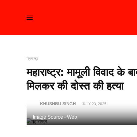
महाराष्ट्र
महाराष्ट्र: मामूली विवाद के ब
मिलकर की दोस्त की हत्या
KHUSHBU SINGH
JULY 23, 2025
Image Source - Web