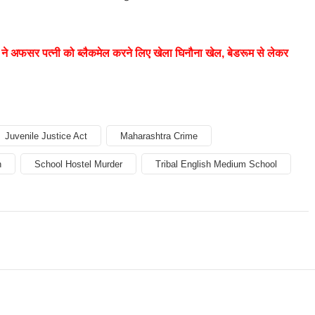
अफसर पत्नी को ब्लैकमेल करने लिए खेला घिनौना खेल, बेडरूम से लेकर
Juvenile Justice Act
Maharashtra Crime
n
School Hostel Murder
Tribal English Medium School