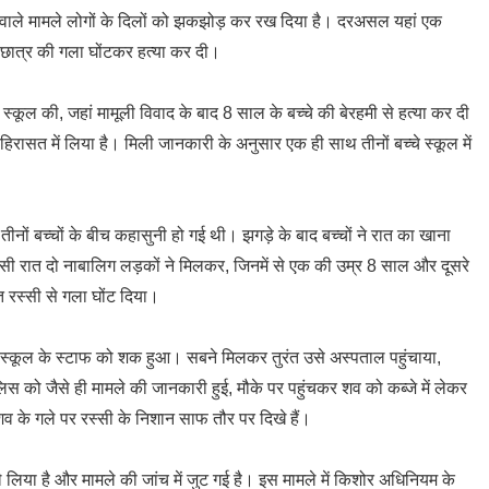
े वाले मामले लोगों के दिलों को झकझोड़ कर रख दिया है। दरअसल यहां एक
क छात्र की गला घोंटकर हत्या कर दी।
्कूल की, जहां मामूली विवाद के बाद 8 साल के बच्चे की बेरहमी से हत्या कर दी
े हिरासत में लिया है। मिली जानकारी के अनुसार एक ही साथ तीनों बच्चे स्कूल में
ों बच्चों के बीच कहासुनी हो गई थी। झगड़े के बाद बच्चों ने रात का खाना
ी रात दो नाबालिग लड़कों ने मिलकर, जिनमें से एक की उम्र 8 साल और दूसरे
्त रस्सी से गला घोंट दिया।
ो स्कूल के स्टाफ को शक हुआ। सबने मिलकर तुरंत उसे अस्पताल पहुंचाया,
लिस को जैसे ही मामले की जानकारी हुई, मौके पर पहुंचकर शव को कब्जे में लेकर
 शव के गले पर रस्सी के निशान साफ तौर पर दिखे हैं।
े लिया है और मामले की जांच में जुट गई है। इस मामले में किशोर अधिनियम के