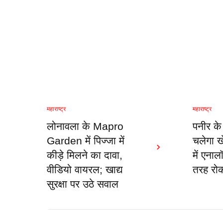
महाराष्ट्र
महाराष्ट्र
लोनावला के Mapro
पनीर के
Garden में पिज्जा में
चलेगा खे
कीड़े मिलने का दावा,
में एनाल
वीडियो वायरल; खाद्य
तरह रो
सुरक्षा पर उठे सवाल