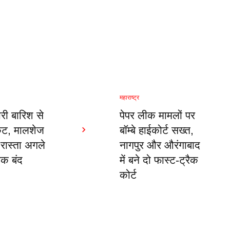
महाराष्ट्र
भारी बारिश से
पेपर लीक मामलों पर
कट, मालशेज
बॉम्बे हाईकोर्ट सख्त,
रास्ता अगले
नागपुर और औरंगाबाद
क बंद
में बने दो फास्ट-ट्रैक
कोर्ट