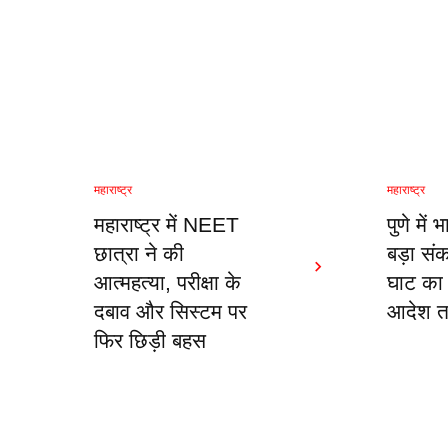
महाराष्ट्र
महाराष्ट्र
महाराष्ट्र में NEET
पुणे में 
छात्रा ने की
बड़ा सं
आत्महत्या, परीक्षा के
घाट का 
दबाव और सिस्टम पर
आदेश त
फिर छिड़ी बहस