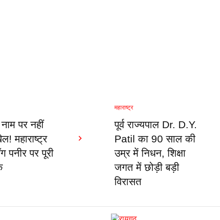
महाराष्ट्र
 नाम पर नहीं
पूर्व राज्यपाल Dr. D.Y.
ल! महाराष्ट्र
Patil का 90 साल की
ॉग पनीर पर पूरी
उम्र में निधन, शिक्षा
क
जगत में छोड़ी बड़ी
विरासत