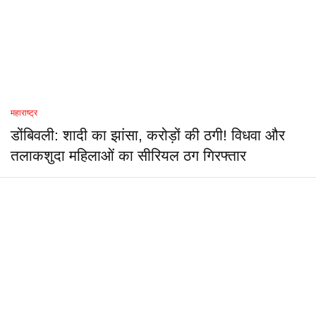
महाराष्ट्र
डोंबिवली: शादी का झांसा, करोड़ों की ठगी! विधवा और
तलाकशुदा महिलाओं का सीरियल ठग गिरफ्तार