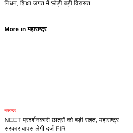
निधन, शिक्षा जगत में छोड़ी बड़ी विरासत
More in
महाराष्ट्र
महाराष्ट्र
NEET प्रदर्शनकारी छात्रों को बड़ी राहत, महाराष्ट्र
सरकार वापस लेगी दर्ज FIR