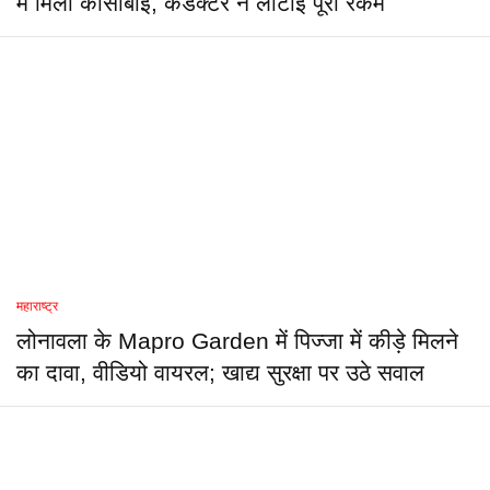
में मिलीं कासाबाई, कंडक्टर ने लौटाई पूरी रकम
महाराष्ट्र
लोनावला के Mapro Garden में पिज्जा में कीड़े मिलने
का दावा, वीडियो वायरल; खाद्य सुरक्षा पर उठे सवाल