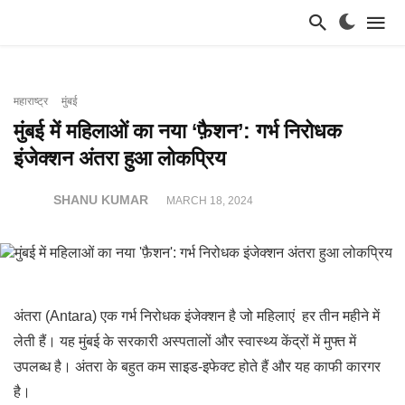
महाराष्ट्र
मुंबई
मुंबई में महिलाओं का नया ‘फ़ैशन’: गर्भ निरोधक
इंजेक्शन अंतरा हुआ लोकप्रिय
SHANU KUMAR
MARCH 18, 2024
अंतरा (Antara) एक गर्भ निरोधक इंजेक्शन है जो महिलाएं हर तीन महीने में
लेती हैं। यह मुंबई के सरकारी अस्पतालों और स्वास्थ्य केंद्रों में मुफ्त में
उपलब्ध है। अंतरा के बहुत कम साइड-इफेक्ट होते हैं और यह काफी कारगर
है।