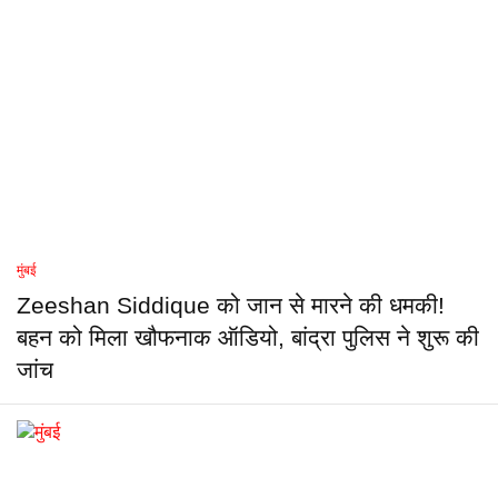
मुंबई
Zeeshan Siddique को जान से मारने की धमकी!
बहन को मिला खौफनाक ऑडियो, बांद्रा पुलिस ने शुरू की
जांच