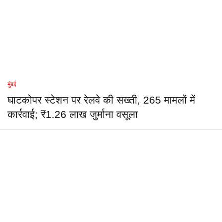
मुंबई
घाटकोपर स्टेशन पर रेलवे की सख्ती, 265 मामलों में
कार्रवाई; ₹1.26 लाख जुर्माना वसूला