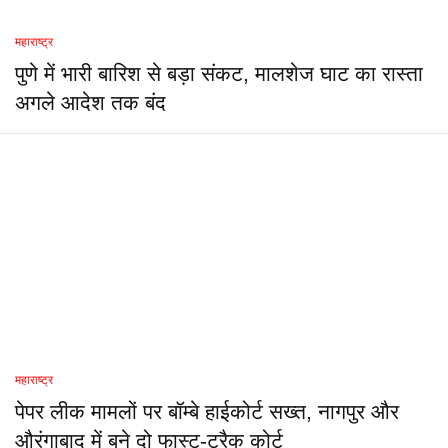
महाराष्ट्र
पुणे में भारी बारिश से बड़ा संकट, मालशेज घाट का रास्ता
अगले आदेश तक बंद
महाराष्ट्र
पेपर लीक मामलों पर बॉम्बे हाईकोर्ट सख्त, नागपुर और
औरंगाबाद में बने दो फास्ट-ट्रैक कोर्ट