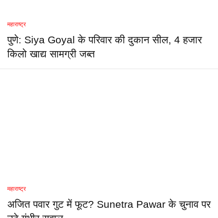
महाराष्ट्र
पुणे: Siya Goyal के परिवार की दुकान सील, 4 हजार
किलो खाद्य सामग्री जब्त
महाराष्ट्र
अजित पवार गुट में फूट? Sunetra Pawar के चुनाव पर