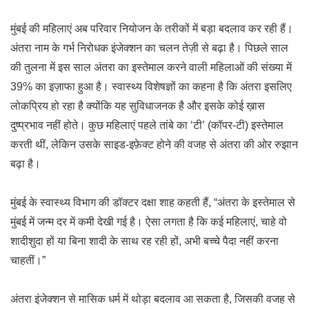
मुंबई की महिलाएं अब परिवार नियोजन के तरीकों में बड़ा बदलाव कर रही हैं।
अंतरा नाम के गर्भ निरोधक इंजेक्शन का चलन तेज़ी से बढ़ा है। पिछले साल
की तुलना में इस साल अंतरा का इस्तेमाल करने वाली महिलाओं की संख्या में
39% का इज़ाफा हुआ है। स्वास्थ्य विशेषज्ञों का कहना है कि अंतरा इसलिए
लोकप्रिय हो रहा है क्योंकि यह सुविधाजनक है और इसके कोई ख़ास
दुष्प्रभाव नहीं होते। कुछ महिलाएं पहले तांबे का ‘टी’ (कॉपर-टी) इस्तेमाल
करती थीं, लेकिन उसके साइड-इफ़ेक्ट होने की वजह से अंतरा की ओर रुझान
बढ़ा है।
मुंबई के स्वास्थ्य विभाग की डॉक्टर दक्षा शाह कहती हैं, “अंतरा के इस्तेमाल से
मुंबई में जन्म दर में कमी देखी गई है। ऐसा लगता है कि कई महिलाएं, चाहे वो
शादीशुदा हों या बिना शादी के साथ रह रही हों, अभी बच्चे पैदा नहीं करना
चाहतीं।”
अंतरा इंजेक्शन से मासिक धर्म में थोड़ा बदलाव आ सकता है, जिसकी वजह से