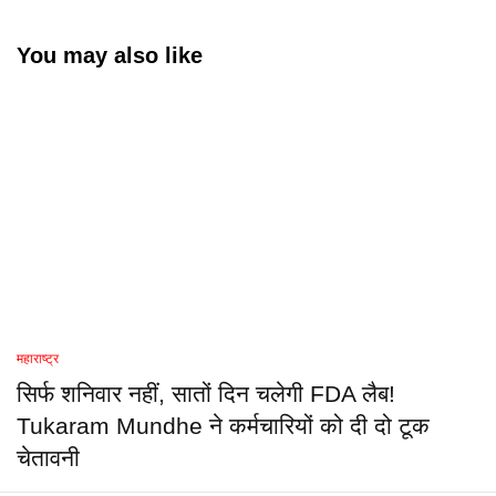
You may also like
महाराष्ट्र
सिर्फ शनिवार नहीं, सातों दिन चलेगी FDA लैब!
Tukaram Mundhe ने कर्मचारियों को दी दो टूक
चेतावनी