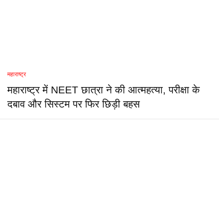
महाराष्ट्र
महाराष्ट्र में NEET छात्रा ने की आत्महत्या, परीक्षा के
दबाव और सिस्टम पर फिर छिड़ी बहस