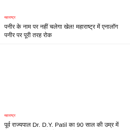
महाराष्ट्र
पनीर के नाम पर नहीं चलेगा खेल! महाराष्ट्र में एनालॉग
पनीर पर पूरी तरह रोक
महाराष्ट्र
पूर्व राज्यपाल Dr. D.Y. Patil का 90 साल की उम्र में