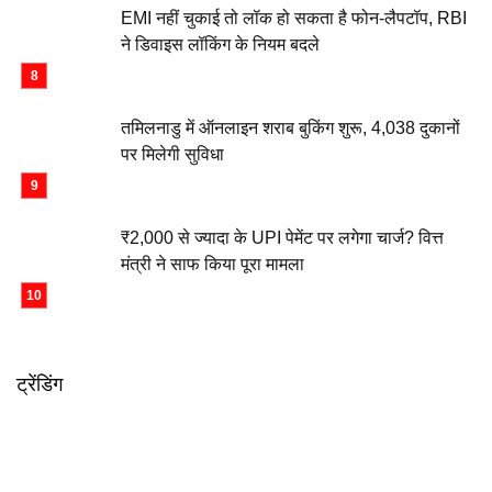
EMI नहीं चुकाई तो लॉक हो सकता है फोन-लैपटॉप, RBI
ने डिवाइस लॉकिंग के नियम बदले
तमिलनाडु में ऑनलाइन शराब बुकिंग शुरू, 4,038 दुकानों
पर मिलेगी सुविधा
₹2,000 से ज्यादा के UPI पेमेंट पर लगेगा चार्ज? वित्त
मंत्री ने साफ किया पूरा मामला
ट्रेंडिंग