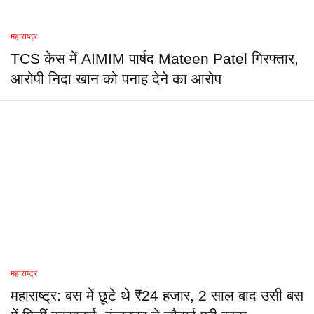
महाराष्ट्र
TCS केस में AIMIM पार्षद Mateen Patel गिरफ्तार,
आरोपी निदा खान को पनाह देने का आरोप
महाराष्ट्र
महाराष्ट्र: बस में छूटे थे ₹24 हजार, 2 साल बाद उसी बस