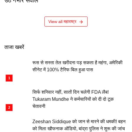
उठे गंभीर सवाल
View all महाराष्ट्र
ताजा खबरें
रूस से सस्ता तेल खरीदना पड़ सकता है महंगा, अमेरिकी
सीनेट में 100% टैरिफ बिल हुआ पास
सिर्फ शनिवार नहीं, सातों दिन चलेगी FDA लैब!
Tukaram Mundhe ने कर्मचारियों को दी दो टूक
चेतावनी
Zeeshan Siddique को जान से मारने की धमकी! बहन
को मिला खौफनाक ऑडियो, बांद्रा पुलिस ने शुरू की जांच