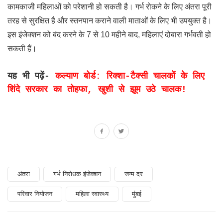
कामकाजी महिलाओं को परेशानी हो सकती है। गर्भ रोकने के लिए अंतरा पूरी
तरह से सुरक्षित है और स्तनपान कराने वाली माताओं के लिए भी उपयुक्त है।
इस इंजेक्शन को बंद करने के 7 से 10 महीने बाद, महिलाएं दोबारा गर्भवती हो
सकती हैं।
यह भी पढ़ें-
कल्याण बोर्ड: रिक्शा-टैक्सी चालकों के लिए
शिंदे सरकार का तोहफा, खुशी से झूम उठे चालक!
अंतरा
गर्भ निरोधक इंजेक्शन
जन्म दर
परिवार नियोजन
महिला स्वास्थ्य
मुंबई