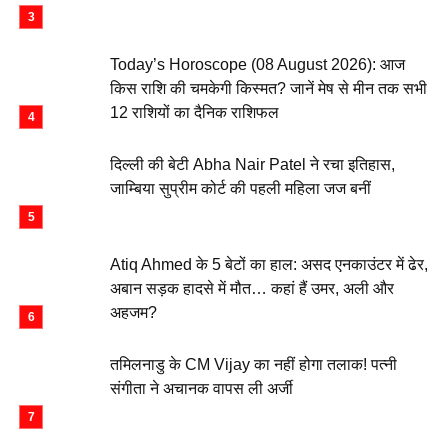
Today’s Horoscope (08 August 2026): आज
किस राशि की चमकेगी किस्मत? जानें मेष से मीन तक सभी
12 राशियों का दैनिक राशिफल
दिल्ली की बेटी Abha Nair Patel ने रचा इतिहास,
जाम्बिया सुप्रीम कोर्ट की पहली महिला जज बनीं
Atiq Ahmed के 5 बेटों का हाल: असद एनकाउंटर में ढेर,
अबान सड़क हादसे में मौत… कहां हैं उमर, अली और
अहजम?
तमिलनाडु के CM Vijay का नहीं होगा तलाक! पत्नी
संगीता ने अचानक वापस ली अर्जी