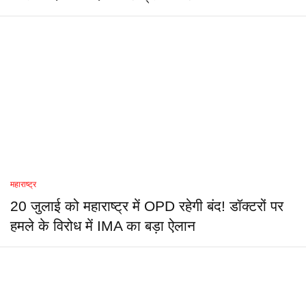
महाराष्ट्र
20 जुलाई को महाराष्ट्र में OPD रहेगी बंद! डॉक्टरों पर
हमले के विरोध में IMA का बड़ा ऐलान