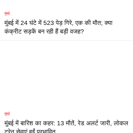
मुंबई
मुंबई में 24 घंटे में 523 पेड़ गिरे, एक की मौत; क्या
कंक्रीट सड़कें बन रही हैं बड़ी वजह?
मुंबई
मुंबई में बारिश का कहर: 13 मौतें, रेड अलर्ट जारी, लोकल
ट्रेन सेवाएं हुईं प्रभावित