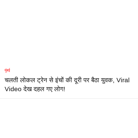
मुंबई
चलती लोकल ट्रेन से इंचों की दूरी पर बैठा युवक, Viral
Video देख दहल गए लोग!