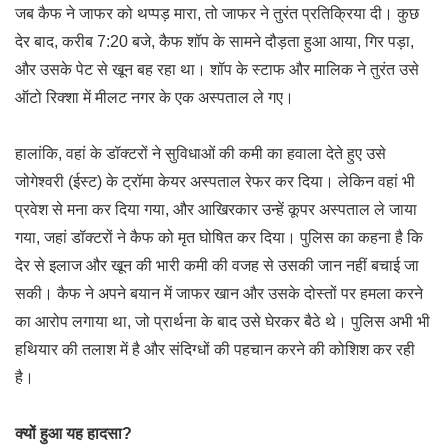
जब कैफ ने जाफर को थप्पड़ मारा, तो जाफर ने तुरंत प्रतिक्रिया दी। कुछ
देर बाद, करीब 7:20 बजे, कैफ शॉप के सामने दौड़ता हुआ आया, गिर पड़ा,
और उसके पेट से खून बह रहा था। शॉप के स्टाफ और मालिक ने तुरंत उसे
ऑटो रिक्शा में मीलट नगर के एक अस्पताल ले गए।
हालांकि, वहां के डॉक्टरों ने सुविधाओं की कमी का हवाला देते हुए उसे
जोगेश्वरी (ईस्ट) के ट्रॉमा केयर अस्पताल रेफर कर दिया। लेकिन वहां भी
प्रवेश से मना कर दिया गया, और आखिरकार उन्हें कूपर अस्पताल ले जाया
गया, जहां डॉक्टरों ने कैफ को मृत घोषित कर दिया। पुलिस का कहना है कि
देर से इलाज और खून की भारी कमी की वजह से उसकी जान नहीं बचाई जा
सकी। कैफ ने अपने बयान में जाफर खान और उसके दोस्तों पर हमला करने
का आरोप लगाया था, जो प्रार्थना के बाद उसे घेरकर बैठे थे। पुलिस अभी भी
हथियार की तलाश में है और संदिग्धों की पहचान करने की कोशिश कर रही
है।
क्यों हुआ यह हादसा?