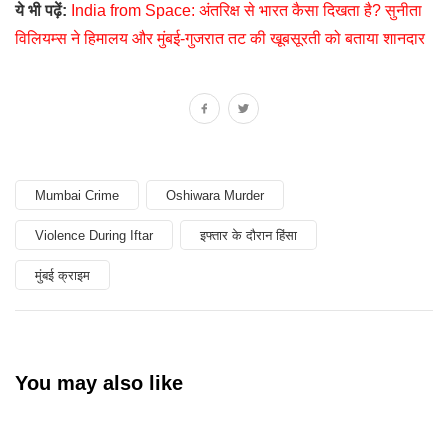
ये भी पढ़ें:
India from Space: अंतरिक्ष से भारत कैसा दिखता है? सुनीता
विलियम्स ने हिमालय और मुंबई-गुजरात तट की खूबसूरती को बताया शानदार
Mumbai Crime
Oshiwara Murder
Violence During Iftar
इफ्तार के दौरान हिंसा
मुंबई क्राइम
You may also like