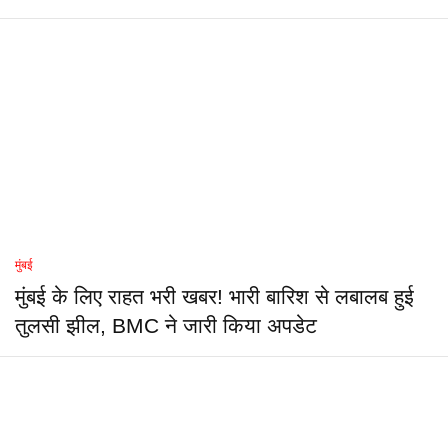
मुंबई
मुंबई के लिए राहत भरी खबर! भारी बारिश से लबालब हुई
तुलसी झील, BMC ने जारी किया अपडेट