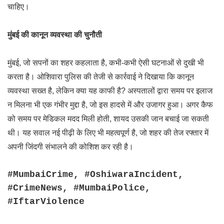
चाहिए।
मुंबई की कानून व्यवस्था की चुनौती
मुंबई, जो सपनों का शहर कहलाता है, कभी-कभी ऐसी घटनाओं से दुखी भी
करता है। ओशिवारा पुलिस की तेजी से कार्रवाई ने दिखाया कि कानून
व्यवस्था सख्त है, लेकिन क्या यह काफी है? अस्पतालों द्वारा समय पर इलाज
न मिलना भी एक गंभीर मुद्दा है, जो इस हादसे में और उजागर हुआ। अगर कैफ
को समय पर मेडिकल मदद मिली होती, शायद उसकी जान बचाई जा सकती
थी। यह सवाल नई पीढ़ी के लिए भी महत्वपूर्ण है, जो शहर की तेज रफ्तार में
अपनी जिंदगी संभालने की कोशिश कर रही है।
#MumbaiCrime, #OshiwaraIncident,
#CrimeNews, #MumbaiPolice,
#IftarViolence