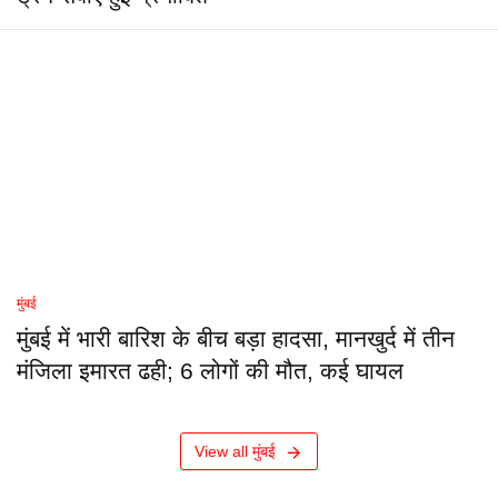
मुंबई
मुंबई में भारी बारिश के बीच बड़ा हादसा, मानखुर्द में तीन
मंजिला इमारत ढही; 6 लोगों की मौत, कई घायल
View all मुंबई