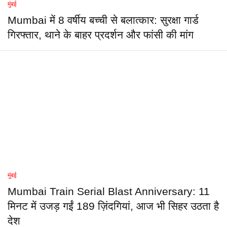
मुंबई
Mumbai में 8 वर्षीय बच्ची से बलात्कार: सुरक्षा गार्ड
गिरफ्तार, थाने के बाहर प्रदर्शन और फांसी की मांग
मुंबई
Mumbai Train Serial Blast Anniversary: 11
मिनट में उजड़ गईं 189 ज़िंदगियां, आज भी सिहर उठता है
देश