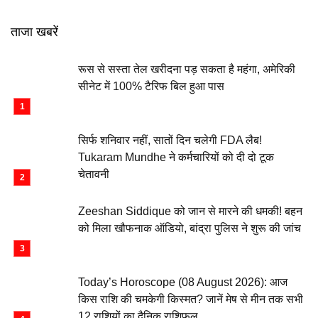
ताजा खबरें
रूस से सस्ता तेल खरीदना पड़ सकता है महंगा, अमेरिकी
सीनेट में 100% टैरिफ बिल हुआ पास
सिर्फ शनिवार नहीं, सातों दिन चलेगी FDA लैब!
Tukaram Mundhe ने कर्मचारियों को दी दो टूक
चेतावनी
Zeeshan Siddique को जान से मारने की धमकी! बहन
को मिला खौफनाक ऑडियो, बांद्रा पुलिस ने शुरू की जांच
Today’s Horoscope (08 August 2026): आज
किस राशि की चमकेगी किस्मत? जानें मेष से मीन तक सभी
12 राशियों का दैनिक राशिफल