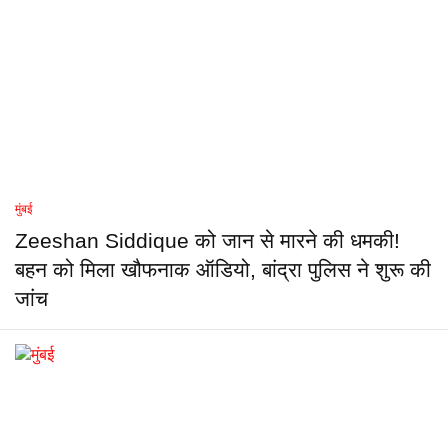
मुंबई
Zeeshan Siddique को जान से मारने की धमकी!
बहन को मिला खौफनाक ऑडियो, बांद्रा पुलिस ने शुरू की
जांच