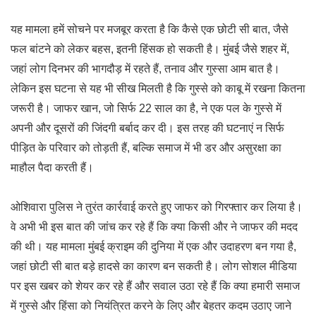
यह मामला हमें सोचने पर मजबूर करता है कि कैसे एक छोटी सी बात, जैसे
फल बांटने को लेकर बहस, इतनी हिंसक हो सकती है। मुंबई जैसे शहर में,
जहां लोग दिनभर की भागदौड़ में रहते हैं, तनाव और गुस्सा आम बात है।
लेकिन इस घटना से यह भी सीख मिलती है कि गुस्से को काबू में रखना कितना
जरूरी है। जाफर खान, जो सिर्फ 22 साल का है, ने एक पल के गुस्से में
अपनी और दूसरों की जिंदगी बर्बाद कर दी। इस तरह की घटनाएं न सिर्फ
पीड़ित के परिवार को तोड़ती हैं, बल्कि समाज में भी डर और असुरक्षा का
माहौल पैदा करती हैं।
ओशिवारा पुलिस ने तुरंत कार्रवाई करते हुए जाफर को गिरफ्तार कर लिया है।
वे अभी भी इस बात की जांच कर रहे हैं कि क्या किसी और ने जाफर की मदद
की थी। यह मामला मुंबई क्राइम की दुनिया में एक और उदाहरण बन गया है,
जहां छोटी सी बात बड़े हादसे का कारण बन सकती है। लोग सोशल मीडिया
पर इस खबर को शेयर कर रहे हैं और सवाल उठा रहे हैं कि क्या हमारी समाज
में गुस्से और हिंसा को नियंत्रित करने के लिए और बेहतर कदम उठाए जाने