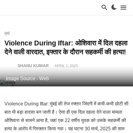
मुंबई
Violence During Iftar: ओशिवारा में दिल दहला
देने वाली वारदात, इफ्तार के दौरान सहकर्मी की हत्या!
SHANU KUMAR
APRIL 1, 2025
Image Source - Web
Violence During Iftar: मुंबई की तेज रफ्तार जिंदगी में कभी-कभी छोटी सी
बात भी बड़ा हादसा बन जाती है। ऐसा ही एक दिल दहला देने वाला मामला
ओशिवारा से सामने आया है, जहां एक 22 वर्षीय युवक को उसके सहकर्मी की
हत्या के आरोप में गिरफ्तार किया गया। यह घटना 30 मार्च, 2025 की शाम