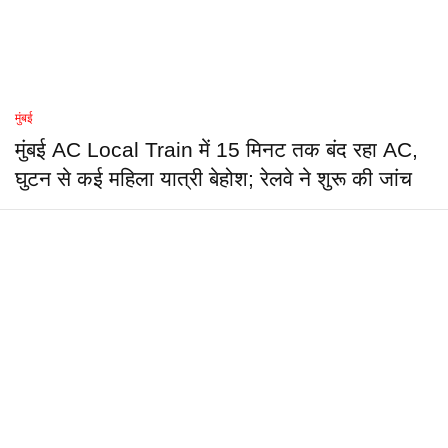
मुंबई
मुंबई AC Local Train में 15 मिनट तक बंद रहा AC,
घुटन से कई महिला यात्री बेहोश; रेलवे ने शुरू की जांच