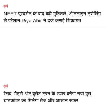
मुंबई
NEET प्रदर्शन के बाद बढ़ी मुश्किलें, ऑनलाइन ट्रोलिंग
से परेशान Riya Ahir ने दर्ज कराई शिकायत
मुंबई
रेलवे, मेट्रो और बुलेट ट्रेन के ऊपर बनेगा नया पुल,
घाटकोपर को मिलेगा तेज और आसान सफर