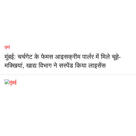
मुंबई
मुंबई: चर्चगेट के फेमस आइसक्रीम पार्लर में मिले चूहे-
मक्खियां, खाद्य विभाग ने सस्पेंड किया लाइसेंस