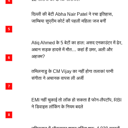
दिल्ली की बेटी Abha Nair Patel ने रचा इतिहास,
जाम्बिया सुप्रीम कोर्ट की पहली महिला जज बनीं
Atiq Ahmed के 5 बेटों का हाल: असद एनकाउंटर में ढेर,
अबान सड़क हादसे में मौत… कहां हैं उमर, अली और
अहजम?
तमिलनाडु के CM Vijay का नहीं होगा तलाक! पत्नी
संगीता ने अचानक वापस ली अर्जी
EMI नहीं चुकाई तो लॉक हो सकता है फोन-लैपटॉप, RBI
ने डिवाइस लॉकिंग के नियम बदले