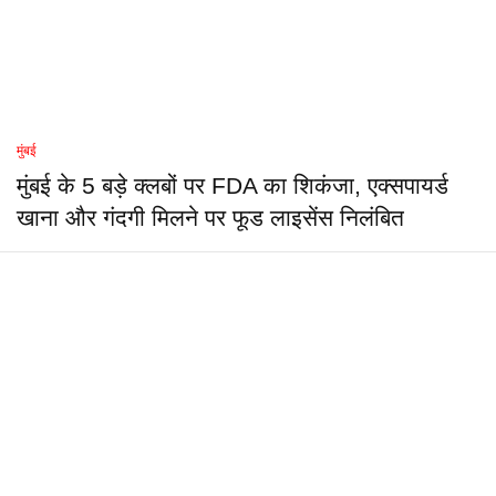
मुंबई
मुंबई के 5 बड़े क्लबों पर FDA का शिकंजा, एक्सपायर्ड
खाना और गंदगी मिलने पर फूड लाइसेंस निलंबित