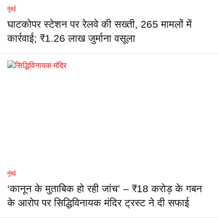
मुंबई
घाटकोपर स्टेशन पर रेलवे की सख्ती, 265 मामलों में
कार्रवाई; ₹1.26 लाख जुर्माना वसूला
मुंबई
‘कानून के मुताबिक हो रही जांच’ – ₹18 करोड़ के गबन
के आरोप पर सिद्धिविनायक मंदिर ट्रस्ट ने दी सफाई