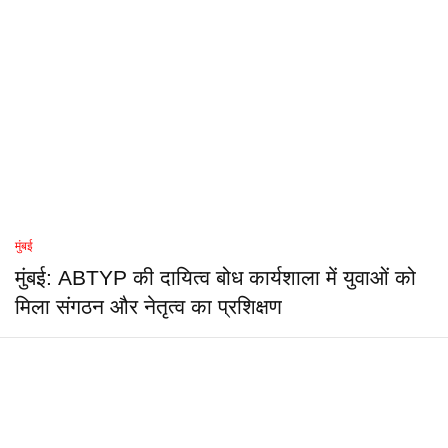
मुंबई
मुंबई: ABTYP की दायित्व बोध कार्यशाला में युवाओं को
मिला संगठन और नेतृत्व का प्रशिक्षण