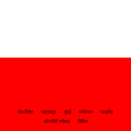
देश-विदेश
महाराष्ट्र
मुंबई
मनोरंजन
फाइनेंस
ऑनटीवी स्पेशल
विविध