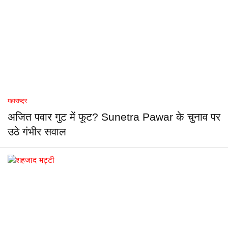
महाराष्ट्र
अजित पवार गुट में फूट? Sunetra Pawar के चुनाव पर
उठे गंभीर सवाल