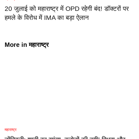
20 जुलाई को महाराष्ट्र में OPD रहेगी बंद! डॉक्टरों पर
हमले के विरोध में IMA का बड़ा ऐलान
More in
महाराष्ट्र
महाराष्ट्र