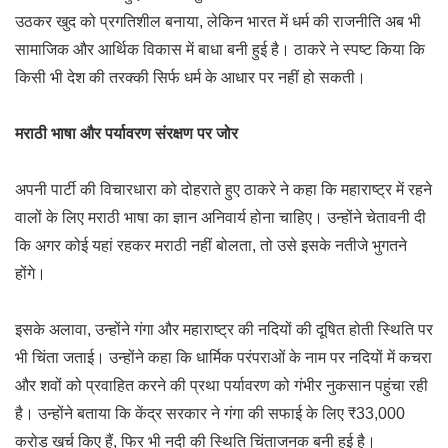
उठकर खुद को प्रगतिशील बनाया, लेकिन भारत में धर्म की राजनीति अब भी
सामाजिक और आर्थिक विकास में बाधा बनी हुई है। ठाकरे ने स्पष्ट किया कि
किसी भी देश की तरक्की सिर्फ धर्म के आधार पर नहीं हो सकती।
मराठी भाषा और पर्यावरण संरक्षण पर जोर
अपनी पार्टी की विचारधारा को दोहराते हुए ठाकरे ने कहा कि महाराष्ट्र में रहने
वालों के लिए मराठी भाषा का ज्ञान अनिवार्य होना चाहिए। उन्होंने चेतावनी दी
कि अगर कोई यहां रहकर मराठी नहीं बोलता, तो उसे इसके नतीजे भुगतने
होंगे।
इसके अलावा, उन्होंने गंगा और महाराष्ट्र की नदियों की दूषित होती स्थिति पर
भी चिंता जताई। उन्होंने कहा कि धार्मिक परंपराओं के नाम पर नदियों में कचरा
और शवों को प्रवाहित करने की प्रथा पर्यावरण को गंभीर नुकसान पहुंचा रही
है। उन्होंने बताया कि केंद्र सरकार ने गंगा की सफाई के लिए ₹33,000
करोड़ खर्च किए हैं, फिर भी नदी की स्थिति चिंताजनक बनी हुई है।