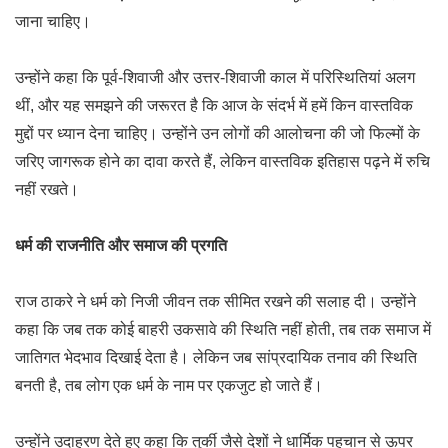
जाना चाहिए।
उन्होंने कहा कि पूर्व-शिवाजी और उत्तर-शिवाजी काल में परिस्थितियां अलग
थीं, और यह समझने की जरूरत है कि आज के संदर्भ में हमें किन वास्तविक
मुद्दों पर ध्यान देना चाहिए। उन्होंने उन लोगों की आलोचना की जो फिल्मों के
जरिए जागरूक होने का दावा करते हैं, लेकिन वास्तविक इतिहास पढ़ने में रुचि
नहीं रखते।
धर्म की राजनीति और समाज की प्रगति
राज ठाकरे ने धर्म को निजी जीवन तक सीमित रखने की सलाह दी। उन्होंने
कहा कि जब तक कोई बाहरी उकसावे की स्थिति नहीं होती, तब तक समाज में
जातिगत भेदभाव दिखाई देता है। लेकिन जब सांप्रदायिक तनाव की स्थिति
बनती है, तब लोग एक धर्म के नाम पर एकजुट हो जाते हैं।
उन्होंने उदाहरण देते हुए कहा कि तुर्की जैसे देशों ने धार्मिक पहचान से ऊपर