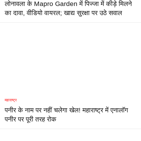
लोनावला के Mapro Garden में पिज्जा में कीड़े मिलने
का दावा, वीडियो वायरल; खाद्य सुरक्षा पर उठे सवाल
महाराष्ट्र
पनीर के नाम पर नहीं चलेगा खेल! महाराष्ट्र में एनालॉग
पनीर पर पूरी तरह रोक