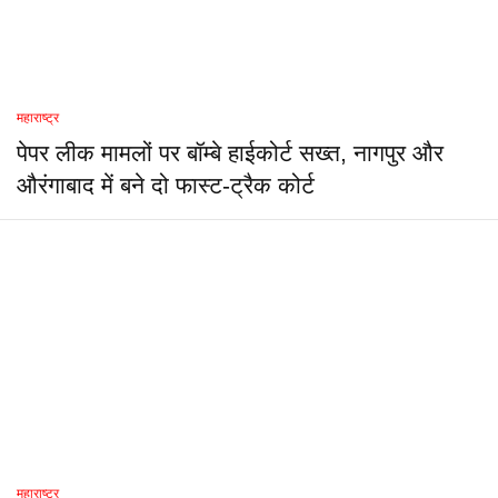
महाराष्ट्र
पेपर लीक मामलों पर बॉम्बे हाईकोर्ट सख्त, नागपुर और
औरंगाबाद में बने दो फास्ट-ट्रैक कोर्ट
महाराष्ट्र