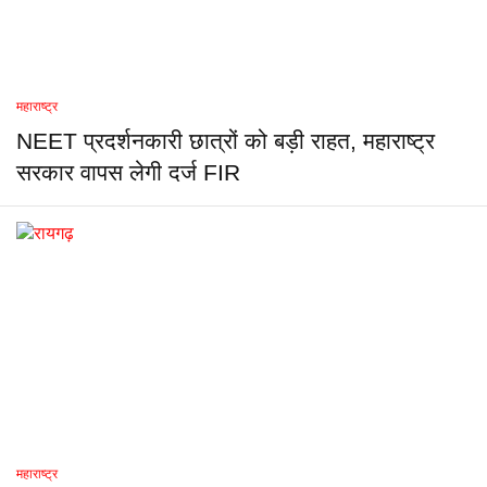
महाराष्ट्र
NEET प्रदर्शनकारी छात्रों को बड़ी राहत, महाराष्ट्र
सरकार वापस लेगी दर्ज FIR
महाराष्ट्र