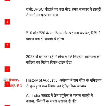
रांची: JPSC घोटाले पर बड़ा मोड़: हेमंत सरकार ने छात्रों
से वार्ता का प्रस्ताव रखा
₹10 और ₹20 के प्लास्टिक नोट पर बड़ा अपडेट, RBI ने
बताया कब हो सकता है लॉन्च
2028 से हर नई गाड़ी में होगा V2V सिस्टम! आसपास की
गाड़ियों का मिलेगा रियल-टाइम डेटा
History of August 5: अयोध्या में राम मंदिर के भूमिपूजन
से शुरू हुआ भव्य निर्माण का ऐतिहासिक अध्याय
Air India फ्लाइट में तेज टर्बुलेंस से घायल यात्री ने
बताया, ‘जिंदगी के सबसे डरावने दो घंटे’