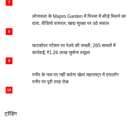
लोनावला के Mapro Garden में पिज्जा में कीड़े मिलने का
दावा, वीडियो वायरल; खाद्य सुरक्षा पर उठे सवाल
घाटकोपर स्टेशन पर रेलवे की सख्ती, 265 मामलों में
कार्रवाई; ₹1.26 लाख जुर्माना वसूला
पनीर के नाम पर नहीं चलेगा खेल! महाराष्ट्र में एनालॉग
पनीर पर पूरी तरह रोक
ट्रेंडिंग