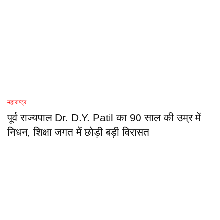
महाराष्ट्र
पूर्व राज्यपाल Dr. D.Y. Patil का 90 साल की उम्र में
निधन, शिक्षा जगत में छोड़ी बड़ी विरासत