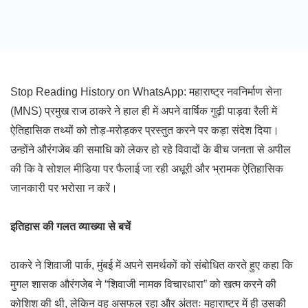
Stop Reading History on WhatsApp: महाराष्ट्र नवनिर्माण सेना
(MNS) प्रमुख राज ठाकरे ने हाल ही में अपने वार्षिक गुढ़ी पाड़वा रैली में
ऐतिहासिक तथ्यों को तोड़-मरोड़कर प्रस्तुत करने पर कड़ा संदेश दिया।
उन्होंने औरंगजेब की समाधि को लेकर हो रहे विवादों के बीच जनता से अपील
की कि वे सोशल मीडिया पर फैलाई जा रही अधूरी और भ्रामक ऐतिहासिक
जानकारी पर भरोसा न करें।
इतिहास की गलत व्याख्या से बचें
ठाकरे ने शिवाजी पार्क, मुंबई में अपने समर्थकों को संबोधित करते हुए कहा कि
मुगल शासक औरंगजेब ने “शिवाजी नामक विचारधारा” को खत्म करने की
कोशिश की थी, लेकिन वह असफल रहा और अंततः महाराष्ट्र में ही उसकी