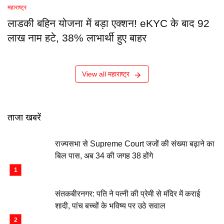
महाराष्ट्र
लाडकी बहिन योजना में बड़ा एक्शन! eKYC के बाद 92
लाख नाम हटे, 38% लाभार्थी हुए बाहर
View all महाराष्ट्र
ताजा खबरें
राज्यसभा से Supreme Court जजों की संख्या बढ़ाने का
बिल पास, अब 34 की जगह 38 होंगे
संतकबीरनगर: पति ने पत्नी की प्रेमी से मंदिर में कराई
शादी, पांच बच्चों के भविष्य पर उठे सवाल