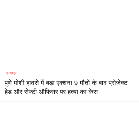
महाराष्ट्र
पुणे मोशी हादसे में बड़ा एक्शन! 9 मौतों के बाद प्रोजेक्ट
हेड और सेफ्टी ऑफिसर पर हत्या का केस