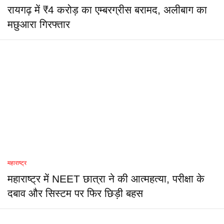
रायगढ़ में ₹4 करोड़ का एम्बरग्रीस बरामद, अलीबाग का
मछुआरा गिरफ्तार
महाराष्ट्र
महाराष्ट्र में NEET छात्रा ने की आत्महत्या, परीक्षा के
दबाव और सिस्टम पर फिर छिड़ी बहस