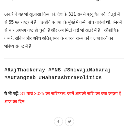
ठाकरे ने यह भी खुलासा किया कि देश के 311 सबसे प्रदूषित नदी क्षेत्रों में
से 55 महाराष्ट्र में हैं। उन्होंने बताया कि मुंबई में कभी पांच नदियां थीं, जिनमें
से चार लगभग नष्ट हो चुकी हैं और अब मिटी नदी भी खतरे में है। औद्योगिक
कचरे, सीवेज और अवैध अतिक्रमण के कारण राज्य की जलधाराओं का
भविष्य संकट में है।
#RajThackeray #MNS #ShivajiMaharaj
#Aurangzeb #MaharashtraPolitics
ये भी पढ़ें:
31 मार्च 2025 का राशिफल: जानें आपकी राशि का क्या कहता है
आज का दिन!