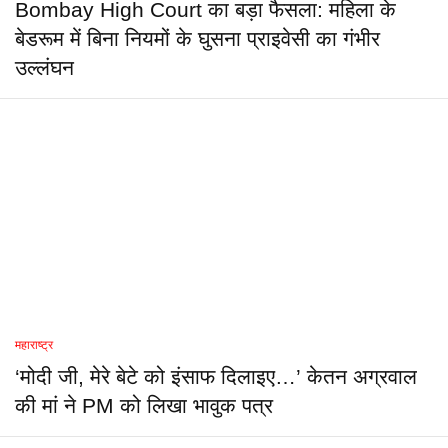
Bombay High Court का बड़ा फैसला: महिला के
बेडरूम में बिना नियमों के घुसना प्राइवेसी का गंभीर
उल्लंघन
महाराष्ट्र
‘मोदी जी, मेरे बेटे को इंसाफ दिलाइए…’ केतन अग्रवाल
की मां ने PM को लिखा भावुक पत्र