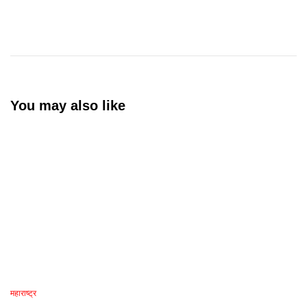
You may also like
महाराष्ट्र