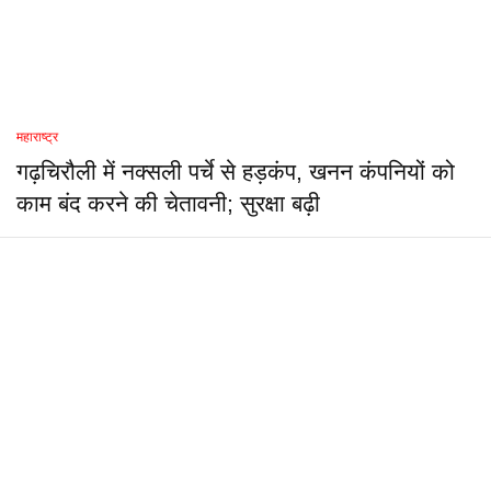
महाराष्ट्र
गढ़चिरौली में नक्सली पर्चे से हड़कंप, खनन कंपनियों को
काम बंद करने की चेतावनी; सुरक्षा बढ़ी