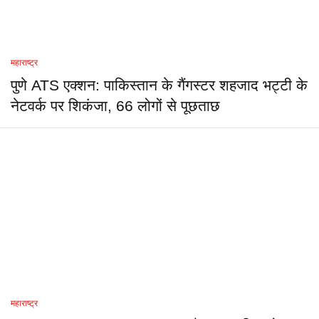
महाराष्ट्र
पुणे ATS एक्शन: पाकिस्तान के गैंगस्टर शहजाद भट्टी के
नेटवर्क पर शिकंजा, 66 लोगों से पूछताछ
महाराष्ट्र