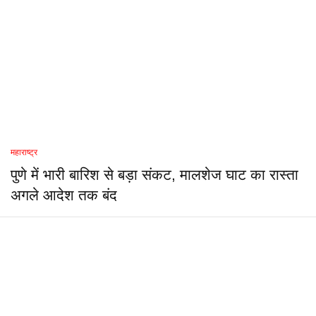
महाराष्ट्र
पुणे में भारी बारिश से बड़ा संकट, मालशेज घाट का रास्ता
अगले आदेश तक बंद