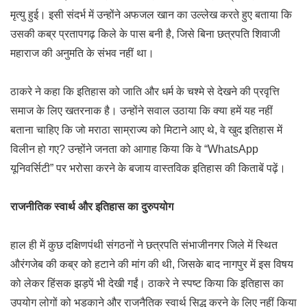
मृत्यु हुई। इसी संदर्भ में उन्होंने अफजल खान का उल्लेख करते हुए बताया कि
उसकी कब्र प्रतापगढ़ किले के पास बनी है, जिसे बिना छत्रपति शिवाजी
महाराज की अनुमति के संभव नहीं था।
ठाकरे ने कहा कि इतिहास को जाति और धर्म के चश्मे से देखने की प्रवृत्ति
समाज के लिए खतरनाक है। उन्होंने सवाल उठाया कि क्या हमें यह नहीं
बताना चाहिए कि जो मराठा साम्राज्य को मिटाने आए थे, वे खुद इतिहास में
विलीन हो गए? उन्होंने जनता को आगाह किया कि वे “WhatsApp
यूनिवर्सिटी” पर भरोसा करने के बजाय वास्तविक इतिहास की किताबें पढ़ें।
राजनीतिक स्वार्थ और इतिहास का दुरुपयोग
हाल ही में कुछ दक्षिणपंथी संगठनों ने छत्रपति संभाजीनगर जिले में स्थित
औरंगजेब की कब्र को हटाने की मांग की थी, जिसके बाद नागपुर में इस विषय
को लेकर हिंसक झड़पें भी देखी गईं। ठाकरे ने स्पष्ट किया कि इतिहास का
उपयोग लोगों को भड़काने और राजनैतिक स्वार्थ सिद्ध करने के लिए नहीं किया