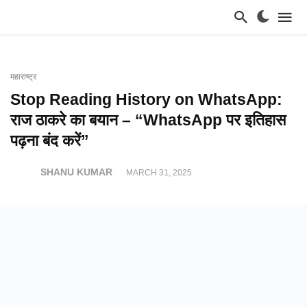
महाराष्ट्र
Stop Reading History on WhatsApp:
राज ठाकरे का बयान – “WhatsApp पर इतिहास
पढ़ना बंद करें”
SHANU KUMAR
MARCH 31, 2025