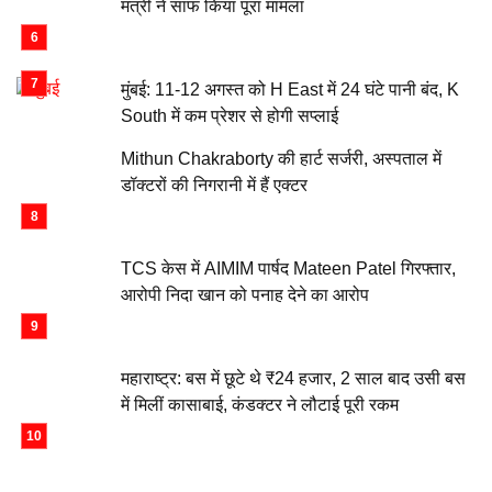
मंत्री ने साफ किया पूरा मामला
मुंबई: 11-12 अगस्त को H East में 24 घंटे पानी बंद, K
South में कम प्रेशर से होगी सप्लाई
Mithun Chakraborty की हार्ट सर्जरी, अस्पताल में
डॉक्टरों की निगरानी में हैं एक्टर
TCS केस में AIMIM पार्षद Mateen Patel गिरफ्तार,
आरोपी निदा खान को पनाह देने का आरोप
महाराष्ट्र: बस में छूटे थे ₹24 हजार, 2 साल बाद उसी बस
में मिलीं कासाबाई, कंडक्टर ने लौटाई पूरी रकम