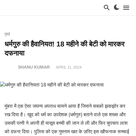
मुंबई
धर्मगुरु की हैवानियत! 18 महीने की बेटी को मारकर
दफनाया
SHANU KUMAR
APRIL 11, 2024
मुंबरा में एक ऐसा जघन्य अपराध सामने आया है जिसने सबको झकझोर कर
रख दिया है। खुद को धर्म का उपदेशक (धर्मगुरु) बताने वाले एक शख्स और
उसकी पत्नी ने अपनी ही मासूम बच्ची की जान ले ली और फिर चुपचाप लाश
को दफना दिया। पुलिस को एक गुमनाम खत के ज़रिए इस खौफनाक सच्चाई