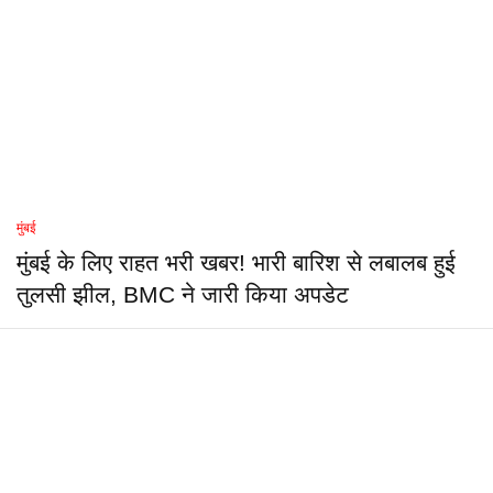
मुंबई
मुंबई के लिए राहत भरी खबर! भारी बारिश से लबालब हुई
तुलसी झील, BMC ने जारी किया अपडेट