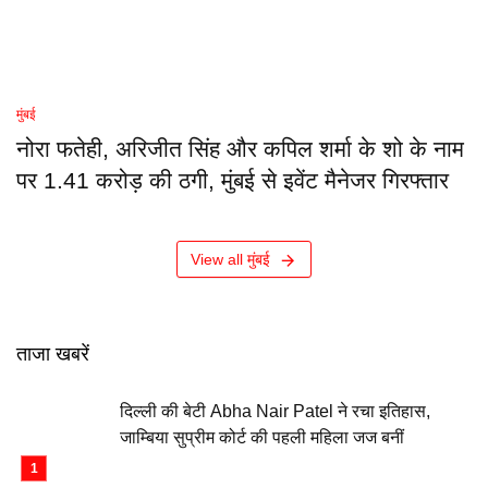
मुंबई
नोरा फतेही, अरिजीत सिंह और कपिल शर्मा के शो के नाम
पर 1.41 करोड़ की ठगी, मुंबई से इवेंट मैनेजर गिरफ्तार
View all मुंबई
ताजा खबरें
दिल्ली की बेटी Abha Nair Patel ने रचा इतिहास,
जाम्बिया सुप्रीम कोर्ट की पहली महिला जज बनीं