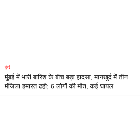
मुंबई
मुंबई में भारी बारिश के बीच बड़ा हादसा, मानखुर्द में तीन
मंजिला इमारत ढही; 6 लोगों की मौत, कई घायल