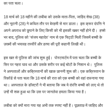
का पता चला।
18 मार्च को 18 महीने की लबीबा को उसके माता-पिता, जाहिद शेख (38)
और नूरानी (28) ने कथित तौर पर बेरहमी से मार डाला। इस क्रूर दंपत्ति ने
अपने अपराध को छुपाने के लिए किसी को भी इसकी खबर नहीं होने दी। हफ्ते
भर बाद, पुलिस को ‘संजय महादेव’ नाम से एक चिट्ठी मिली जिसमें बच्ची के
ज़ख्मों की भयावह तस्वीरें और हत्या की पूरी कहानी लिखी थी।
इस खत से पुलिस की जांच शुरू हुई। पोस्टमार्टम में पता चला कि बच्ची के
सिर पर गहरा घाव था और उसके शरीर पर कई चोटों के निशान थे। पुलिस
ने अस्पतालों और कब्रिस्तानों की खाक छाननी शुरू की। एक कब्रिस्तान के
रिकॉर्ड से पता चला कि 18 मार्च की रात को एक बच्ची को वहां दफनाया गया
था। अस्पताल के डॉक्टरों ने भी बताया कि जब ये दंपत्ति बच्ची को लाए थे तो
उन्हें भी शक हुआ था कि उस पर जानलेवा हमला किया गया है।
लबीबा को क्यों मारा गया यह अभी तक स्पष्ट नहीं है। पूछताछ में जाहिद और