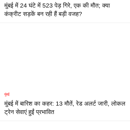
मुंबई में 24 घंटे में 523 पेड़ गिरे, एक की मौत; क्या
कंक्रीट सड़कें बन रही हैं बड़ी वजह?
मुंबई
मुंबई में बारिश का कहर: 13 मौतें, रेड अलर्ट जारी, लोकल
ट्रेन सेवाएं हुईं प्रभावित