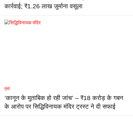
कार्रवाई; ₹1.26 लाख जुर्माना वसूला
मुंबई
‘कानून के मुताबिक हो रही जांच’ – ₹18 करोड़ के गबन
के आरोप पर सिद्धिविनायक मंदिर ट्रस्ट ने दी सफाई