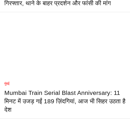
गिरफ्तार, थाने के बाहर प्रदर्शन और फांसी की मांग
मुंबई
Mumbai Train Serial Blast Anniversary: 11
मिनट में उजड़ गईं 189 ज़िंदगियां, आज भी सिहर उठता है
देश