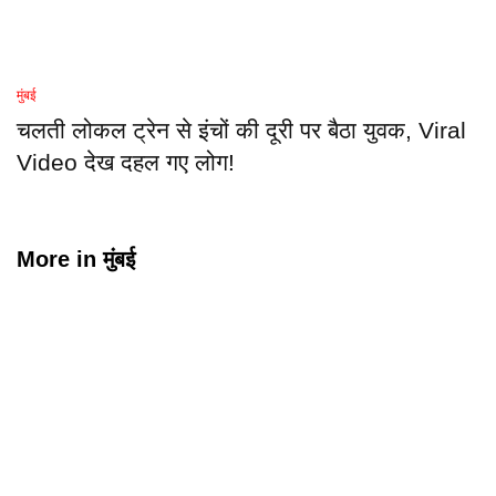
मुंबई
चलती लोकल ट्रेन से इंचों की दूरी पर बैठा युवक, Viral
Video देख दहल गए लोग!
More in
मुंबई