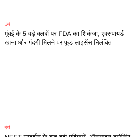
मुंबई
मुंबई के 5 बड़े क्लबों पर FDA का शिकंजा, एक्सपायर्ड
खाना और गंदगी मिलने पर फूड लाइसेंस निलंबित
मुंबई