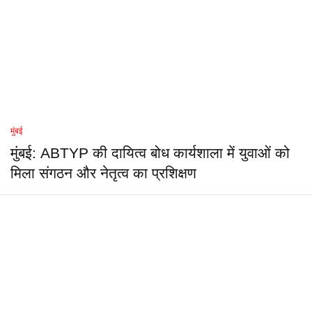
मुंबई
मुंबई: ABTYP की दायित्व बोध कार्यशाला में युवाओं को
मिला संगठन और नेतृत्व का प्रशिक्षण