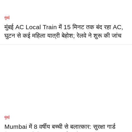
मुंबई
मुंबई AC Local Train में 15 मिनट तक बंद रहा AC,
घुटन से कई महिला यात्री बेहोश; रेलवे ने शुरू की जांच
मुंबई
Mumbai में 8 वर्षीय बच्ची से बलात्कार: सुरक्षा गार्ड