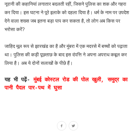
नूरानी की कहानियां लगातार बदलती रहीं, जिसने पुलिस का शक और गहरा
कर दिया। इस घटना ने पूरे इलाके को दहला दिया है। धर्म के नाम पर उपदेश
देने वाला शख्स जब इतना बड़ा पाप कर सकता है, तो लोग अब किस पर
भरोसा करें?
जाहिद मूल रूप से झारखंड का है और मुंबरा में एक मदरसे में बच्चों को पढ़ाता
था। पुलिस की कड़ी पूछताछ के बाद इस दंपत्ति ने अपना अपराध कबूल कर
लिया है। अब ये दोनों सलाखों के पीछे हैं।
यह भी पढ़ें-
मुंबई कोस्टल रोड की पोल खुली, समुद्र का
पानी पैदल पार-पथ में घुसा