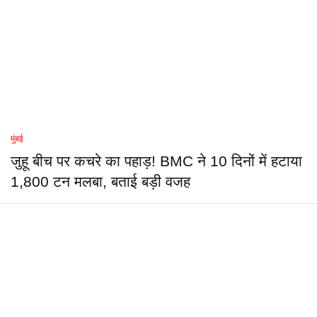
मुंबई
जुहू बीच पर कचरे का पहाड़! BMC ने 10 दिनों में हटाया
1,800 टन मलबा, बताई बड़ी वजह