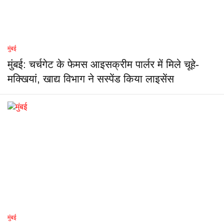
मुंबई
मुंबई: चर्चगेट के फेमस आइसक्रीम पार्लर में मिले चूहे-
मक्खियां, खाद्य विभाग ने सस्पेंड किया लाइसेंस
मुंबई