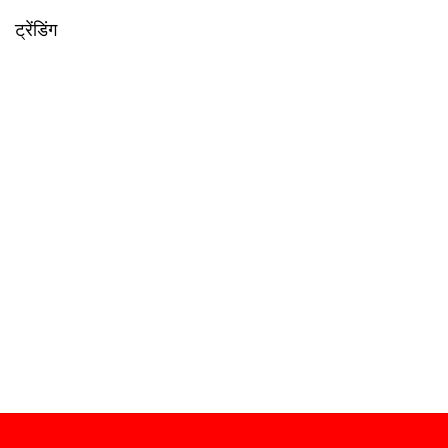
ट्रेंडिंग