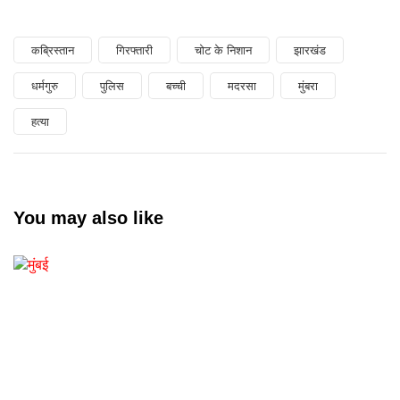
कब्रिस्तान
गिरफ्तारी
चोट के निशान
झारखंड
धर्मगुरु
पुलिस
बच्ची
मदरसा
मुंबरा
हत्या
You may also like