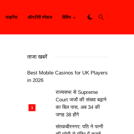
फाइनेंस
ऑनटीवी स्पेशल
विविध
ताजा खबरें
Best Mobile Casinos for UK Players
in 2026
राज्यसभा से Supreme
Court जजों की संख्या बढ़ाने
का बिल पास, अब 34 की
जगह 38 होंगे
संतकबीरनगर: पति ने पत्नी