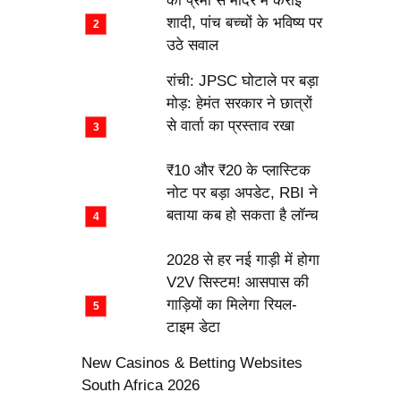
की प्रेमी से मंदिर में कराई
शादी, पांच बच्चों के भविष्य पर
उठे सवाल
रांची: JPSC घोटाले पर बड़ा
मोड़: हेमंत सरकार ने छात्रों
से वार्ता का प्रस्ताव रखा
₹10 और ₹20 के प्लास्टिक
नोट पर बड़ा अपडेट, RBI ने
बताया कब हो सकता है लॉन्च
2028 से हर नई गाड़ी में होगा
V2V सिस्टम! आसपास की
गाड़ियों का मिलेगा रियल-
टाइम डेटा
New Casinos & Betting Websites
South Africa 2026