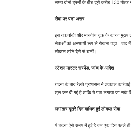
समय दोनों ट्रेनों के बीच दूरी करीब 130 मीट
सेवा पर पड़ा असर
इस तकनीकी और मानवीय चूक के कारण मुख्य लाइ
सेवाओं को अस्थायी रूप से रोकना पड़ा। बाद मे
लोकल ट्रेनें देरी से चलीं।
स्टेशन मास्टर सस्पेंड, जांच के आदेश
घटना के बाद रेलवे प्रशासन ने तत्काल कार्रवाई
शुरू कर दी गई है ताकि ये पता लगाया जा सके क
लगातार दूसरे दिन बाधित हुई लोकल सेवा
ये घटना ऐसे समय में हुई है जब एक दिन पहले ही