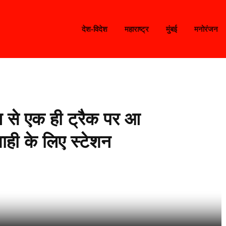
देश-विदेश
महाराष्ट्र
मुंबई
मनोरंजन
 से एक ही ट्रैक पर आ
ाही के लिए स्टेशन