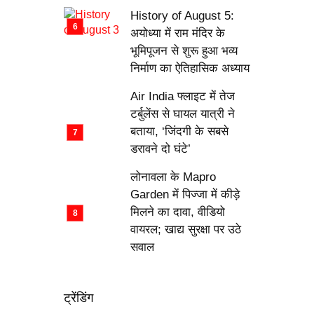
History of August 5:
अयोध्या में राम मंदिर के
भूमिपूजन से शुरू हुआ भव्य
निर्माण का ऐतिहासिक अध्याय
Air India फ्लाइट में तेज
टर्बुलेंस से घायल यात्री ने
बताया, ‘जिंदगी के सबसे
डरावने दो घंटे’
लोनावला के Mapro
Garden में पिज्जा में कीड़े
मिलने का दावा, वीडियो
वायरल; खाद्य सुरक्षा पर उठे
सवाल
ट्रेंडिंग