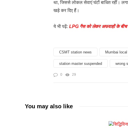
था, जिससे लोकल सेवाएं घंटों बाधित रहीं। लगात
खड़े कर दिए हैं।
ये भी पढ़ें:
LPG गैस को लेकर अफवाहों के बीच स
CSMT station news
Mumbai local 
station master suspended
wrong s
0
29
You may also like