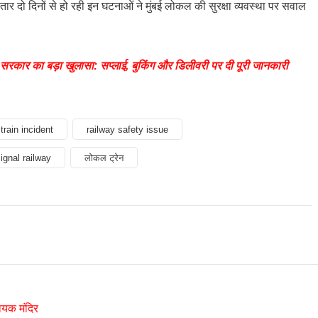
ार दो दिनों से हो रही इन घटनाओं ने मुंबई लोकल की सुरक्षा व्यवस्था पर सवाल
रकार का बड़ा खुलासा: सप्लाई, बुकिंग और डिलीवरी पर दी पूरी जानकारी
train incident
railway safety issue
ignal railway
लोकल ट्रेन