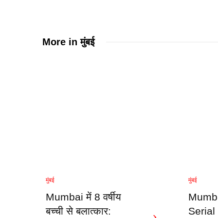
More in
मुंबई
मुंबई
मुंबई
Mumbai में 8 वर्षीय
Mumba
बच्ची से बलात्कार:
Serial