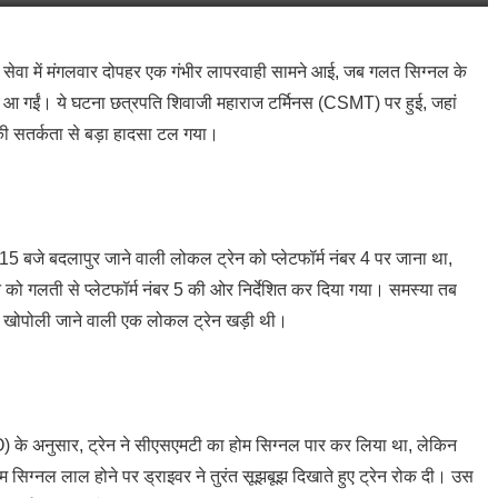
 सेवा में मंगलवार दोपहर एक गंभीर लापरवाही सामने आई, जब गलत सिग्नल के
मने आ गईं। ये घटना छत्रपति शिवाजी महाराज टर्मिनस (CSMT) पर हुई, जहां
र की सतर्कता से बड़ा हादसा टल गया।
15 बजे बदलापुर जाने वाली लोकल ट्रेन को प्लेटफॉर्म नंबर 4 पर जाना था,
को गलती से प्लेटफॉर्म नंबर 5 की ओर निर्देशित कर दिया गया। समस्या तब
 ही खोपोली जाने वाली एक लोकल ट्रेन खड़ी थी।
O) के अनुसार, ट्रेन ने सीएसएमटी का होम सिग्नल पार कर लिया था, लेकिन
 सिग्नल लाल होने पर ड्राइवर ने तुरंत सूझबूझ दिखाते हुए ट्रेन रोक दी। उस