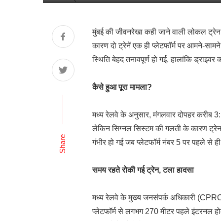
मुंबई की जीवनरेखा कही जाने वाली लोकल ट्रेन
कारण दो ट्रेनें एक ही प्लेटफॉर्म पर आमने-सा
स्थिति बेहद तनावपूर्ण हो गई, हालांकि ड्राइव
कैसे हुआ पूरा मामला?
मध्य रेलवे के अनुसार, मंगलवार दोपहर करीब 3:
लेकिन सिग्नल सिस्टम की गलती के कारण ट्रेन 
Share
गंभीर हो गई जब प्लेटफॉर्म नंबर 5 पर पहले से
समय रहते रोकी गई ट्रेन, टला हादसा
मध्य रेलवे के मुख्य जनसंपर्क अधिकारी (CPR
प्लेटफॉर्म से लगभग 270 मीटर पहले इंटरनल होम