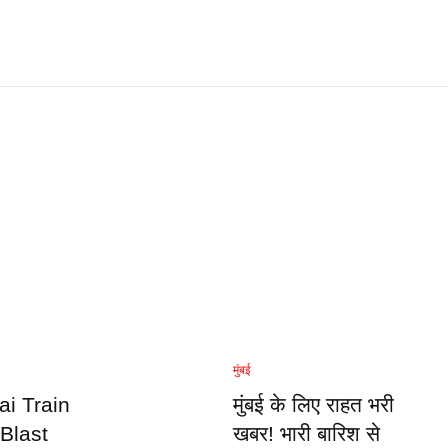
मुंबई
i Train
मुंबई के लिए राहत भरी
 Blast
खबर! भारी बारिश से