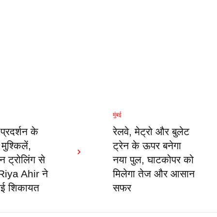
मुंबई
्रदर्शन के
रेलवे, मेट्रो और बुलेट
मुश्किलें,
ट्रेन के ऊपर बनेगा
ट्रोलिंग से
नया पुल, घाटकोपर को
Riya Ahir ने
मिलेगा तेज और आसान
राई शिकायत
सफर