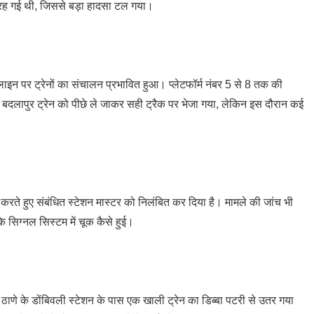
र रह गई थी, जिससे बड़ा हादसा टल गया।
न पर ट्रेनों का संचालन प्रभावित हुआ। प्लेटफॉर्म नंबर 5 से 8 तक की
ं बदलापुर ट्रेन को पीछे ले जाकर सही ट्रैक पर भेजा गया, लेकिन इस दौरान कई
 करते हुए संबंधित स्टेशन मास्टर को निलंबित कर दिया है। मामले की जांच भी
ि सिग्नल सिस्टम में चूक कैसे हुई।
 ठाणे के डोंबिवली स्टेशन के पास एक खाली ट्रेन का डिब्बा पटरी से उतर गया