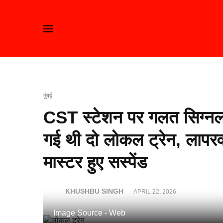
मुंबई
CST स्टेशन पर गलत सिग्नल
गई थी दो लोकल ट्रेन, लापरव
मास्टर हुए सस्पेंड
KHUSHBU SINGH
APRIL 22, 2026
Image Source - Web