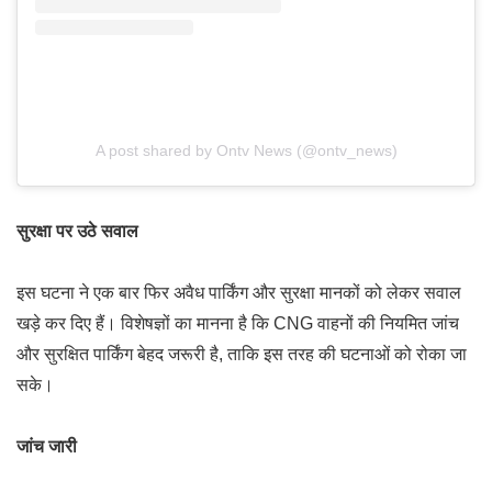
A post shared by Ontv News (@ontv_news)
सुरक्षा पर उठे सवाल
इस घटना ने एक बार फिर अवैध पार्किंग और सुरक्षा मानकों को लेकर सवाल
खड़े कर दिए हैं। विशेषज्ञों का मानना है कि CNG वाहनों की नियमित जांच
और सुरक्षित पार्किंग बेहद जरूरी है, ताकि इस तरह की घटनाओं को रोका जा
सके।
जांच जारी