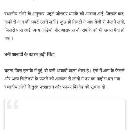
स्थानीय लोगों के अनुसार, पहले जोरदार धमाके की आवाज आई, जिसके बाद
गाड़ी से आग की लपटें उठने लगीं। कुछ ही मिनटों में आग तेजी से फैलने लगी,
जिससे पास खड़ी अन्य गाड़ियों और आसपास की संपत्ति को भी खतरा पैदा हो
गया।
घनी आबादी के कारण बढ़ी चिंता
घटना जिस इलाके में हुई, वो घनी आबादी वाला क्षेत्र है। ऐसे में आग के फैलने
और अन्य सिलेंडरों के फटने की आशंका से लोगों में डर का माहौल बन गया।
स्थानीय लोगों ने तुरंत प्रशासन और फायर ब्रिगेड को सूचना दी।