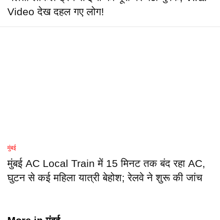
Video देख दहल गए लोग!
मुंबई
मुंबई AC Local Train में 15 मिनट तक बंद रहा AC,
घुटन से कई महिला यात्री बेहोश; रेलवे ने शुरू की जांच