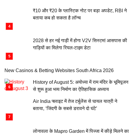
₹10 और ₹20 के प्लास्टिक नोट पर बड़ा अपडेट, RBI ने
बताया कब हो सकता है लॉन्च
2028 से हर नई गाड़ी में होगा V2V सिस्टम! आसपास की
गाड़ियों का मिलेगा रियल-टाइम डेटा
New Casinos & Betting Websites South Africa 2026
History of August 5: अयोध्या में राम मंदिर के भूमिपूजन
से शुरू हुआ भव्य निर्माण का ऐतिहासिक अध्याय
Air India फ्लाइट में तेज टर्बुलेंस से घायल यात्री ने
बताया, ‘जिंदगी के सबसे डरावने दो घंटे’
लोनावला के Mapro Garden में पिज्जा में कीड़े मिलने का