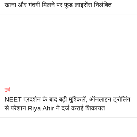
खाना और गंदगी मिलने पर फूड लाइसेंस निलंबित
मुंबई
NEET प्रदर्शन के बाद बढ़ी मुश्किलें, ऑनलाइन ट्रोलिंग
से परेशान Riya Ahir ने दर्ज कराई शिकायत