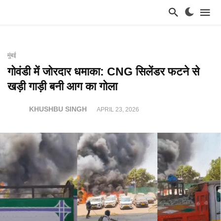
मुंबई
गोवंडी में जोरदार धमाका: CNG सिलेंडर फटने से
खड़ी गाड़ी बनी आग का गोला
KHUSHBU SINGH
APRIL 23, 2026