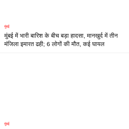
मुंबई
मुंबई में भारी बारिश के बीच बड़ा हादसा, मानखुर्द में तीन
मंजिला इमारत ढही; 6 लोगों की मौत, कई घायल
मुंबई