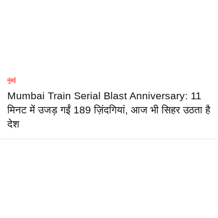
मुंबई
Mumbai Train Serial Blast Anniversary: 11
मिनट में उजड़ गईं 189 ज़िंदगियां, आज भी सिहर उठता है
देश