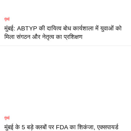
मुंबई
मुंबई: ABTYP की दायित्व बोध कार्यशाला में युवाओं को
मिला संगठन और नेतृत्व का प्रशिक्षण
मुंबई
मुंबई के 5 बड़े क्लबों पर FDA का शिकंजा, एक्सपायर्ड