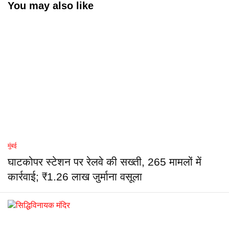
You may also like
मुंबई
घाटकोपर स्टेशन पर रेलवे की सख्ती, 265 मामलों में
कार्रवाई; ₹1.26 लाख जुर्माना वसूला