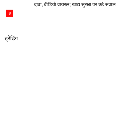
दावा, वीडियो वायरल; खाद्य सुरक्षा पर उठे सवाल
ट्रेंडिंग