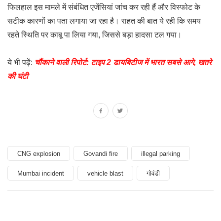
फिलहाल इस मामले में संबंधित एजेंसियां जांच कर रही हैं और विस्फोट के
सटीक कारणों का पता लगाया जा रहा है। राहत की बात ये रही कि समय
रहते स्थिति पर काबू पा लिया गया, जिससे बड़ा हादसा टल गया।
ये भी पढ़ें:
चौंकाने वाली रिपोर्ट: टाइप 2 डायबिटीज में भारत सबसे आगे, खतरे
की घंटी
CNG explosion
Govandi fire
illegal parking
Mumbai incident
vehicle blast
गोवंडी