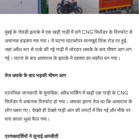
मुंबई के गोवंडी इलाके में एक खड़ी गाड़ी में लगे CNG सिलेंडर के विस्फोट से
अचानक हड़कंप मच गया। ये घटना घाटकोपर-मानखुर्द लिंक रोड पर हुई,
जहां अवैध रूप से पार्क की गई गाड़ी में जोरदार धमाके के बाद भीषण आग लग
गई। घटना के बाद आसपास के इलाके में दहशत का माहौल बन गया।
तेज धमाके के बाद भड़की भीषण आग
प्रारंभिक जानकारी के मुताबिक, अवैध पार्किंग में खड़ी एक गाड़ी के CNG
सिलेंडर में अचानक विस्फोट हो गया। धमाका इतना तेज था कि आसपास के
लोग घबरा गए। देखते ही देखते गाड़ी आग की लपटों में घिर गई और मौके पर
घना काला धुआं फैल गया।
प्रत्यक्षदर्शियों ने सुनाई आपबीती