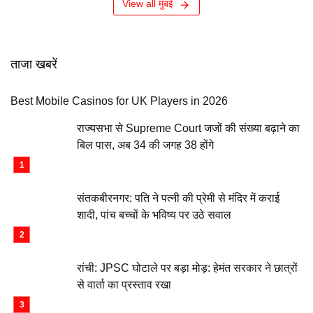
View all मुंबई
ताजा खबरें
Best Mobile Casinos for UK Players in 2026
राज्यसभा से Supreme Court जजों की संख्या बढ़ाने का
बिल पास, अब 34 की जगह 38 होंगे
संतकबीरनगर: पति ने पत्नी की प्रेमी से मंदिर में कराई
शादी, पांच बच्चों के भविष्य पर उठे सवाल
रांची: JPSC घोटाले पर बड़ा मोड़: हेमंत सरकार ने छात्रों
से वार्ता का प्रस्ताव रखा