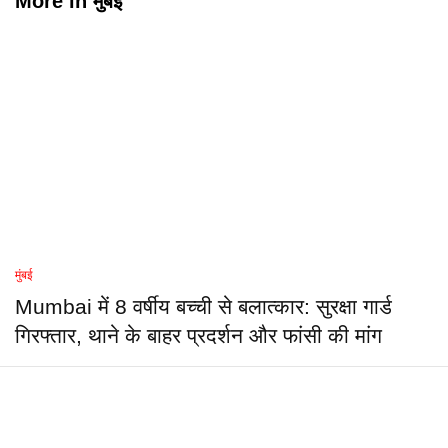
More in
मुंबई
मुंबई
Mumbai में 8 वर्षीय बच्ची से बलात्कार: सुरक्षा गार्ड
गिरफ्तार, थाने के बाहर प्रदर्शन और फांसी की मांग