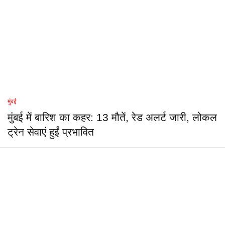
मुंबई
मुंबई में बारिश का कहर: 13 मौतें, रेड अलर्ट जारी, लोकल
ट्रेन सेवाएं हुईं प्रभावित