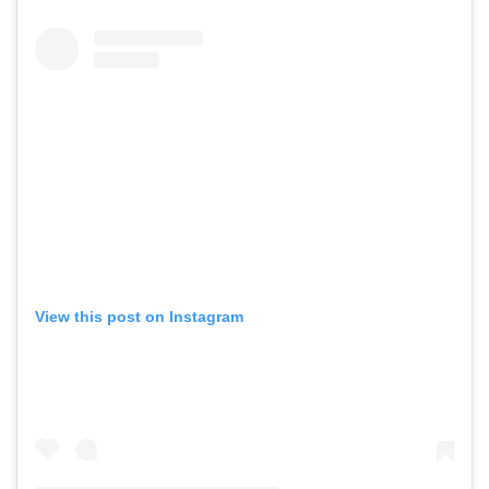
View this post on Instagram