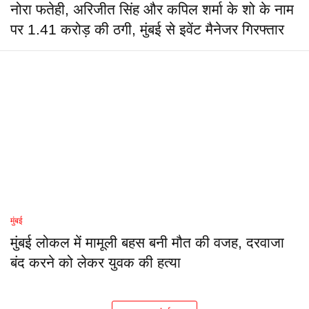
नोरा फतेही, अरिजीत सिंह और कपिल शर्मा के शो के नाम
पर 1.41 करोड़ की ठगी, मुंबई से इवेंट मैनेजर गिरफ्तार
मुंबई
मुंबई लोकल में मामूली बहस बनी मौत की वजह, दरवाजा
बंद करने को लेकर युवक की हत्या