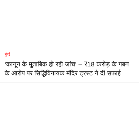
मुंबई
‘कानून के मुताबिक हो रही जांच’ – ₹18 करोड़ के गबन
के आरोप पर सिद्धिविनायक मंदिर ट्रस्ट ने दी सफाई