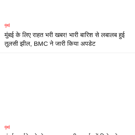
मुंबई
मुंबई के लिए राहत भरी खबर! भारी बारिश से लबालब हुई
तुलसी झील, BMC ने जारी किया अपडेट
मुंबई