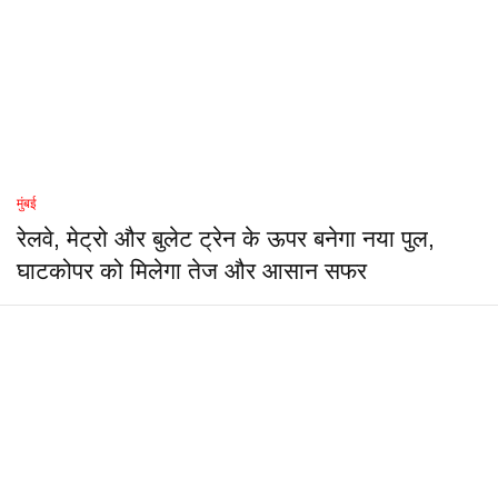
मुंबई
रेलवे, मेट्रो और बुलेट ट्रेन के ऊपर बनेगा नया पुल,
घाटकोपर को मिलेगा तेज और आसान सफर