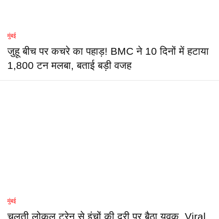
मुंबई
जुहू बीच पर कचरे का पहाड़! BMC ने 10 दिनों में हटाया
1,800 टन मलबा, बताई बड़ी वजह
मुंबई
चलती लोकल ट्रेन से इंचों की दूरी पर बैठा युवक, Viral