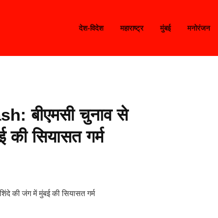
देश-विदेश
महाराष्ट्र
मुंबई
मनोरंजन
: बीएमसी चुनाव से
ंबई की सियासत गर्म