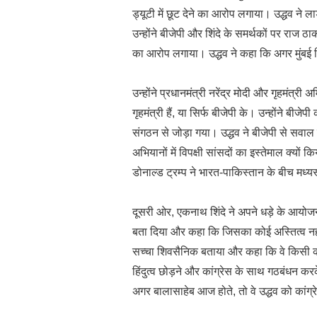
ड्यूटी में छूट देने का आरोप लगाया। उद्धव ने
उन्होंने बीजेपी और शिंदे के समर्थकों पर राज ठ
का आरोप लगाया। उद्धव ने कहा कि अगर मुंबई फिर
उन्होंने प्रधानमंत्री नरेंद्र मोदी और गृहमंत्र
गृहमंत्री हैं, या सिर्फ बीजेपी के। उन्होंने बीज
संगठन से जोड़ा गया। उद्धव ने बीजेपी से सवा
अभियानों में विपक्षी सांसदों का इस्तेमाल क्यों 
डोनाल्ड ट्रम्प ने भारत-पाकिस्तान के बीच मध
दूसरी ओर, एकनाथ शिंदे ने अपने धड़े के आयोजन
बता दिया और कहा कि जिसका कोई अस्तित्व नहीं
सच्चा शिवसैनिक बताया और कहा कि वे किसी को 
हिंदुत्व छोड़ने और कांग्रेस के साथ गठबंधन क
अगर बालासाहेब आज होते, तो वे उद्धव को कांग्