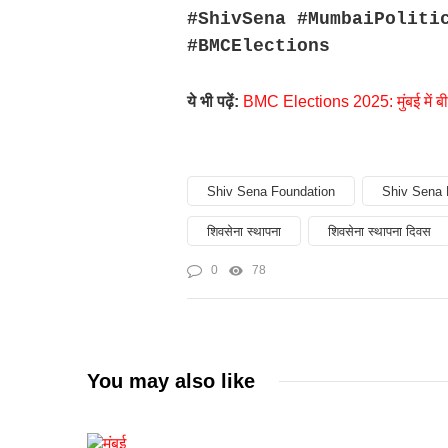
#ShivSena #MumbaiPoliti
#BMCElections
ये भी पढ़ें:
BMC Elections 2025: मुंबई में बीए
Shiv Sena Foundation
Shiv Sena 
शिवसेना स्थापना
शिवसेना स्थापना दिवस
0
78
You may also like