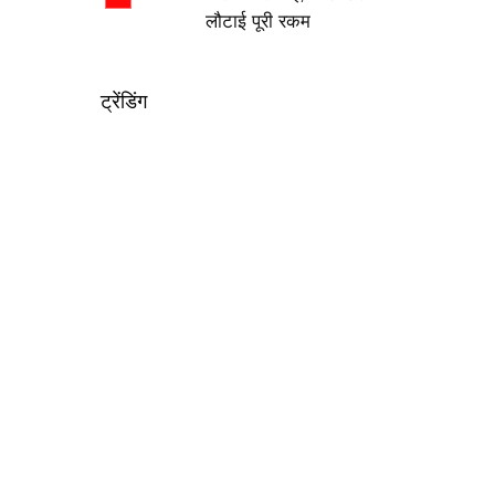
लौटाई पूरी रकम
ट्रेंडिंग