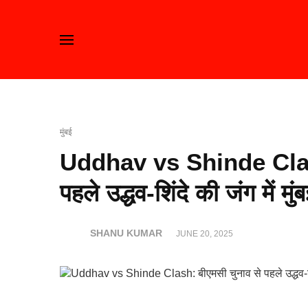
मुंबई
Uddhav vs Shinde Clash
पहले उद्धव-शिंदे की जंग में मु
SHANU KUMAR
JUNE 20, 2025