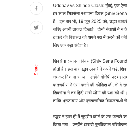
Uddhav vs Shinde Clash: मुंबई, एक ऐसा शहर
हर साल शिवसेना स्थापना दिवस (Shiv Sena
है। इस बार भी, 19 जून 2025 को, उद्धव ठाकरे
जरिए अपनी ताकत दिखाई। दोनों नेताओं ने न के
ठाकरे की विरासत को अपने पक्ष में करने की क
लिए एक बड़ा संदेश है।
शिवसेना स्थापना दिवस (Shiv Sena Foundat
Share
होती है। इस बार उद्धव ठाकरे ने अपने धड़े, शिव
जमकर निशाना साधा। उन्होंने बीजेपी पर महाराष्ट
फडणवीस ने ऐसा करने की कोशिश की, तो वे सफल 
शिवसेना ने तब हिंदी भाषी लोगों की रक्षा की थी
ताकि भ्रष्टाचार और प्रशासनिक विफलताओं से
उद्धव ने हाल ही में सुप्रीम कोर्ट के उस फैसले का
किया गया। उन्होंने धारावी पुनर्विकास परियो