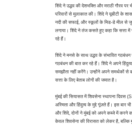
शिंदे ने उद्धव की देशभक्ति और मराठी गौरव पर 
परिवारों से मुलाकात की। शिंदे ने यूबीटी के श
नदी की सफाई, और स्कूलों के मिड-डे मील से जु
लगाया। शिंदे ने तंज कसते हुए कहा कि सत्ता म
रहे हैं।
शिंदे ने मनसे के साथ उद्धव के संभावित गठबंध
गठबंधन की बात कर रहे हैं। शिंदे ने अपने हिंदुत
समझौता नहीं करेंगे। उन्होंने अपने समर्थकों
सत्ता के लिए बेताब लोगों की जमात है।
मुंबई की सियासत में शिवसेना स्थापना दिवस 
अस्मिता और हिंदुत्व के मुद्दे गूंजते हैं। इस ब
और शिंदे, दोनों ने मुंबई को अपने कब्जे में कर
केवल शिवसेना की विरासत को लेकर है, बल्कि म