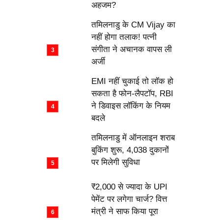
अहजम?
तमिलनाडु के CM Vijay का
नहीं होगा तलाक! पत्नी
संगीता ने अचानक वापस ली
अर्जी
EMI नहीं चुकाई तो लॉक हो
सकता है फोन-लैपटॉप, RBI
ने डिवाइस लॉकिंग के नियम
बदले
तमिलनाडु में ऑनलाइन शराब
बुकिंग शुरू, 4,038 दुकानों
पर मिलेगी सुविधा
₹2,000 से ज्यादा के UPI
पेमेंट पर लगेगा चार्ज? वित्त
मंत्री ने साफ किया पूरा