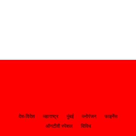
देश-विदेश
महाराष्ट्र
मुंबई
मनोरंजन
फाइनेंस
ऑनटीवी स्पेशल
विविध