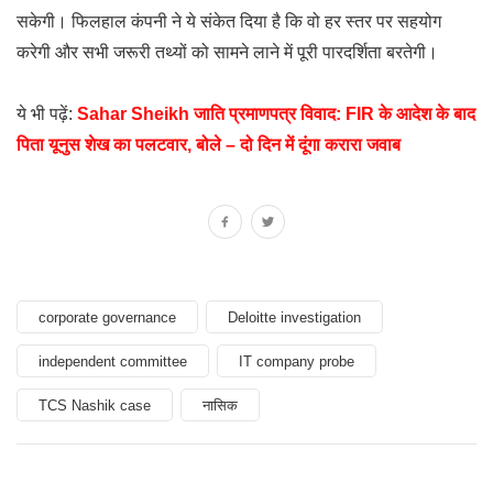
सकेगी। फिलहाल कंपनी ने ये संकेत दिया है कि वो हर स्तर पर सहयोग
करेगी और सभी जरूरी तथ्यों को सामने लाने में पूरी पारदर्शिता बरतेगी।
ये भी पढ़ें:
Sahar Sheikh जाति प्रमाणपत्र विवाद: FIR के आदेश के बाद
पिता यूनुस शेख का पलटवार, बोले – दो दिन में दूंगा करारा जवाब
corporate governance
Deloitte investigation
independent committee
IT company probe
TCS Nashik case
नासिक