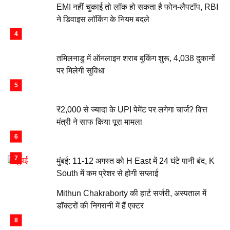
EMI नहीं चुकाई तो लॉक हो सकता है फोन-लैपटॉप, RBI
ने डिवाइस लॉकिंग के नियम बदले
तमिलनाडु में ऑनलाइन शराब बुकिंग शुरू, 4,038 दुकानों
पर मिलेगी सुविधा
₹2,000 से ज्यादा के UPI पेमेंट पर लगेगा चार्ज? वित्त
मंत्री ने साफ किया पूरा मामला
मुंबई: 11-12 अगस्त को H East में 24 घंटे पानी बंद, K
South में कम प्रेशर से होगी सप्लाई
Mithun Chakraborty की हार्ट सर्जरी, अस्पताल में
डॉक्टरों की निगरानी में हैं एक्टर