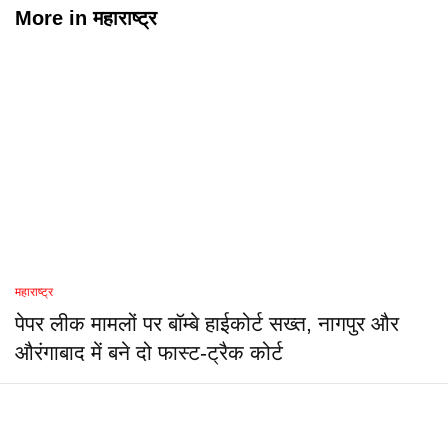
More in
महाराष्ट्र
महाराष्ट्र
पेपर लीक मामलों पर बॉम्बे हाईकोर्ट सख्त, नागपुर और
औरंगाबाद में बने दो फास्ट-ट्रैक कोर्ट