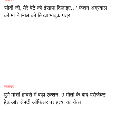
‘मोदी जी, मेरे बेटे को इंसाफ दिलाइए…’ केतन अग्रवाल
की मां ने PM को लिखा भावुक पत्र
महाराष्ट्र
पुणे मोशी हादसे में बड़ा एक्शन! 9 मौतों के बाद प्रोजेक्ट
हेड और सेफ्टी ऑफिसर पर हत्या का केस