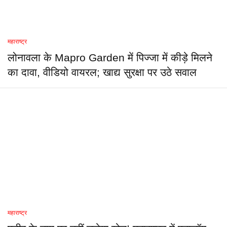
महाराष्ट्र
लोनावला के Mapro Garden में पिज्जा में कीड़े मिलने
का दावा, वीडियो वायरल; खाद्य सुरक्षा पर उठे सवाल
महाराष्ट्र