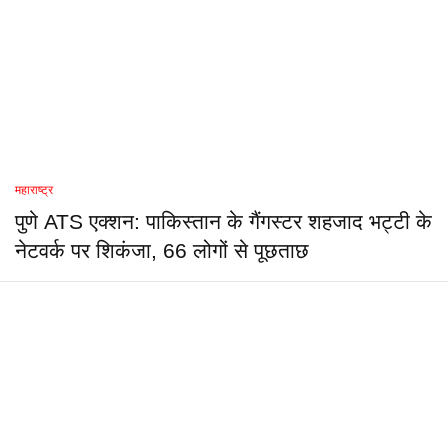
महाराष्ट्र
पुणे ATS एक्शन: पाकिस्तान के गैंगस्टर शहजाद भट्टी के
नेटवर्क पर शिकंजा, 66 लोगों से पूछताछ