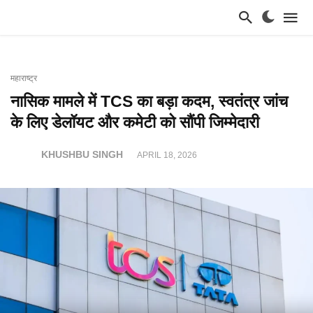
महाराष्ट्र
नासिक मामले में TCS का बड़ा कदम, स्वतंत्र जांच
के लिए डेलॉयट और कमेटी को सौंपी जिम्मेदारी
KHUSHBU SINGH
APRIL 18, 2026