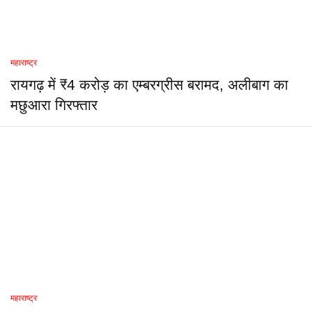
महाराष्ट्र
रायगढ़ में ₹4 करोड़ का एम्बरग्रीस बरामद, अलीबाग का
मछुआरा गिरफ्तार
महाराष्ट्र