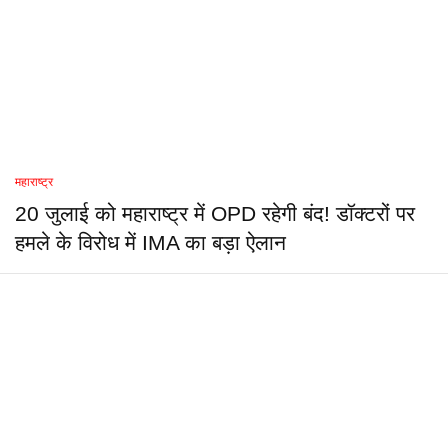
महाराष्ट्र
20 जुलाई को महाराष्ट्र में OPD रहेगी बंद! डॉक्टरों पर
हमले के विरोध में IMA का बड़ा ऐलान