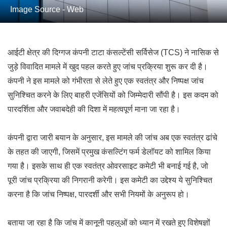
Image Source - Web
आईटी क्षेत्र की दिग्गज कंपनी टाटा कंसल्टेंसी सर्विसेज (TCS) ने नासिक से
जुड़े विवादित मामले में खुद पहल करते हुए जांच प्रक्रिया शुरू कर दी है।
कंपनी ने इस मामले को गंभीरता से लेते हुए एक स्वतंत्र और निष्पक्ष जांच
सुनिश्चित करने के लिए बाहरी एजेंसियों को जिम्मेदारी सौंपी है। इस कदम को
पारदर्शिता और जवाबदेही की दिशा में महत्वपूर्ण माना जा रहा है।
कंपनी द्वारा जारी बयान के अनुसार, इस मामले की जांच अब एक स्वतंत्र ढांचे
के तहत की जाएगी, जिसमें प्रमुख कंसल्टिंग फर्म डेलॉयट को शामिल किया
गया है। इसके साथ ही एक स्वतंत्र ओवरसाइट कमेटी भी बनाई गई है, जो
पूरी जांच प्रक्रिया की निगरानी करेगी। इस कमेटी का उद्देश्य ये सुनिश्चित
करना है कि जांच निष्पक्ष, पारदर्शी और सभी नियमों के अनुरूप हो।
बताया जा रहा है कि जांच में कानूनी पहलुओं को ध्यान में रखते हुए विशेषज्ञों