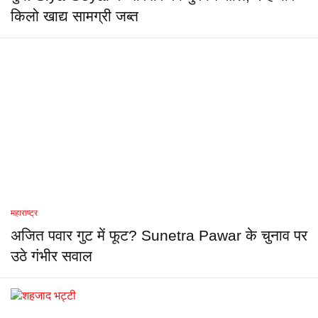
किलो खाद्य सामग्री जब्त
महाराष्ट्र
अजित पवार गुट में फूट? Sunetra Pawar के चुनाव पर
उठे गंभीर सवाल