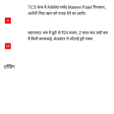
TCS केस में AIMIM पार्षद Mateen Patel गिरफ्तार,
आरोपी निदा खान को पनाह देने का आरोप
महाराष्ट्र: बस में छूटे थे ₹24 हजार, 2 साल बाद उसी बस
में मिलीं कासाबाई, कंडक्टर ने लौटाई पूरी रकम
ट्रेंडिंग