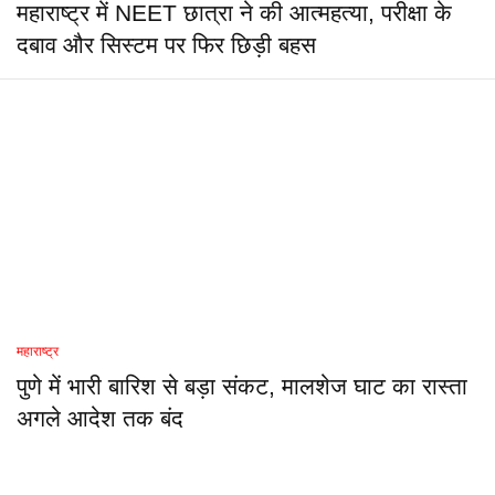
महाराष्ट्र में NEET छात्रा ने की आत्महत्या, परीक्षा के
दबाव और सिस्टम पर फिर छिड़ी बहस
महाराष्ट्र
पुणे में भारी बारिश से बड़ा संकट, मालशेज घाट का रास्ता
अगले आदेश तक बंद