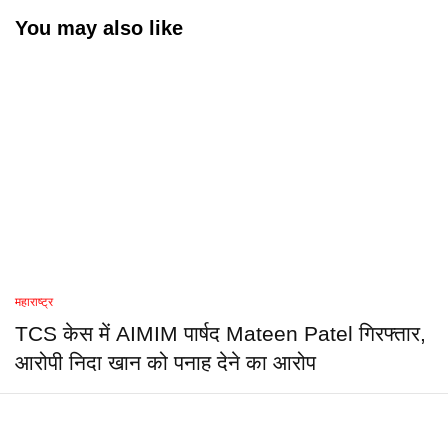
You may also like
महाराष्ट्र
TCS केस में AIMIM पार्षद Mateen Patel गिरफ्तार,
आरोपी निदा खान को पनाह देने का आरोप