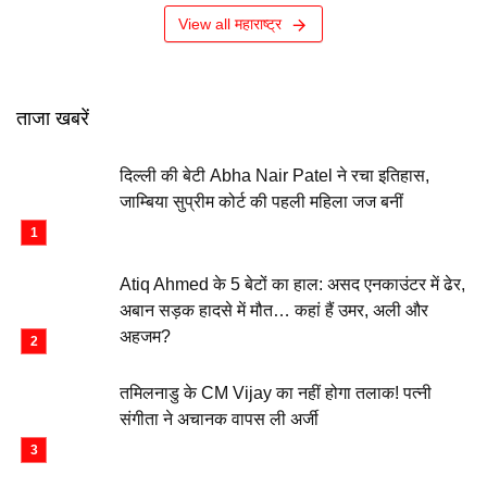
View all महाराष्ट्र
ताजा खबरें
दिल्ली की बेटी Abha Nair Patel ने रचा इतिहास,
जाम्बिया सुप्रीम कोर्ट की पहली महिला जज बनीं
Atiq Ahmed के 5 बेटों का हाल: असद एनकाउंटर में ढेर,
अबान सड़क हादसे में मौत… कहां हैं उमर, अली और
अहजम?
तमिलनाडु के CM Vijay का नहीं होगा तलाक! पत्नी
संगीता ने अचानक वापस ली अर्जी