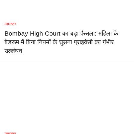
महाराष्ट्र
Bombay High Court का बड़ा फैसला: महिला के
बेडरूम में बिना नियमों के घुसना प्राइवेसी का गंभीर
उल्लंघन
महाराष्ट्र