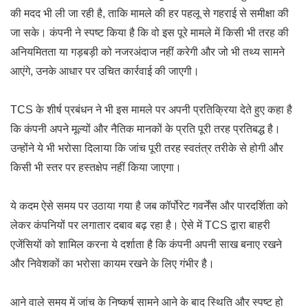
की मदद भी ली जा रही है, ताकि मामले की हर पहलू से गहराई से समीक्षा की
जा सके। कंपनी ने स्पष्ट किया है कि वो इस पूरे मामले में किसी भी तरह की
अनियमितता या गड़बड़ी को नजरअंदाज नहीं करेगी और जो भी तथ्य सामने
आएंगे, उनके आधार पर उचित कार्रवाई की जाएगी।
TCS के शीर्ष प्रबंधन ने भी इस मामले पर अपनी प्रतिक्रिया देते हुए कहा है
कि कंपनी अपने मूल्यों और नैतिक मानकों के प्रति पूरी तरह प्रतिबद्ध है।
उन्होंने ये भी भरोसा दिलाया कि जांच पूरी तरह स्वतंत्र तरीके से होगी और
किसी भी स्तर पर हस्तक्षेप नहीं किया जाएगा।
ये कदम ऐसे समय पर उठाया गया है जब कॉर्पोरेट गवर्नेंस और पारदर्शिता को
लेकर कंपनियों पर लगातार दबाव बढ़ रहा है। ऐसे में TCS द्वारा बाहरी
एजेंसियों को शामिल करना ये दर्शाता है कि कंपनी अपनी साख बनाए रखने
और निवेशकों का भरोसा कायम रखने के लिए गंभीर है।
आने वाले समय में जांच के निष्कर्ष सामने आने के बाद स्थिति और स्पष्ट हो