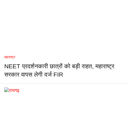
महाराष्ट्र
NEET प्रदर्शनकारी छात्रों को बड़ी राहत, महाराष्ट्र
सरकार वापस लेगी दर्ज FIR