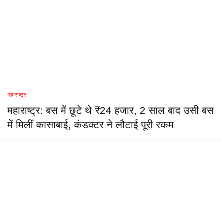
महाराष्ट्र
महाराष्ट्र: बस में छूटे थे ₹24 हजार, 2 साल बाद उसी बस
में मिलीं कासाबाई, कंडक्टर ने लौटाई पूरी रकम