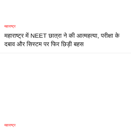
महाराष्ट्र
महाराष्ट्र में NEET छात्रा ने की आत्महत्या, परीक्षा के
दबाव और सिस्टम पर फिर छिड़ी बहस
महाराष्ट्र