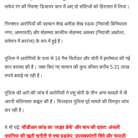
सफेद रंग की स्विफ्ट डिजायर कार में आए दो संदिग्धों को हिरासत में लिया।
गिरफ्तार आरोपियों की पहचान शेख अतीक शेख रऊफ (निवासी बिस्मिल्ला
नगर, अमरावती) और मोहम्मद कासीफ मोहम्मद अकबर (निवासी अकोला,
वर्तमान में कारंजा) के रूप में हुई है।
पुलिस ने आरोपियों के पास से 16 गैस सिलेंडर और चोरी में इस्तेमाल की गई
कार बरामद की है। जब्त किए गए सामान की कुल कीमत करीब 5.31 लाख
रुपये बताई जा रही है।
पुलिस की आगे की जांच में आरोपियों ने पशु चोरी के तीन अन्य मामलों में भी
अपनी संलिप्तता कबूल की है। फिलहाल पुलिस पूरे मामले की विस्तृत जांच
कर रही है।
ये भी पढ़ें:
सीडीआर कांड का ‘लाइव डेमो’ और चाय की दावत: अंजली
दमानिया की खुली चुनौती से मचा हड़कंप, उपमुख्यमंत्री शिंदे और रूपाली