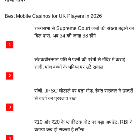
Best Mobile Casinos for UK Players in 2026
राज्यसभा से Supreme Court जजों की संख्या बढ़ाने का
बिल पास, अब 34 की जगह 38 होंगे
संतकबीरनगर: पति ने पत्नी की प्रेमी से मंदिर में कराई
शादी, पांच बच्चों के भविष्य पर उठे सवाल
रांची: JPSC घोटाले पर बड़ा मोड़: हेमंत सरकार ने छात्रों
से वार्ता का प्रस्ताव रखा
₹10 और ₹20 के प्लास्टिक नोट पर बड़ा अपडेट, RBI ने
बताया कब हो सकता है लॉन्च