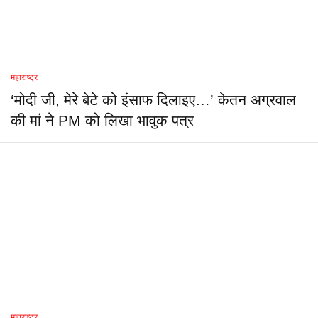
महाराष्ट्र
‘मोदी जी, मेरे बेटे को इंसाफ दिलाइए…’ केतन अग्रवाल
की मां ने PM को लिखा भावुक पत्र
महाराष्ट्र