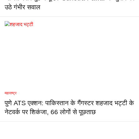
उठे गंभीर सवाल
महाराष्ट्र
पुणे ATS एक्शन: पाकिस्तान के गैंगस्टर शहजाद भट्टी के
नेटवर्क पर शिकंजा, 66 लोगों से पूछताछ