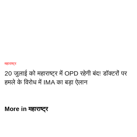
महाराष्ट्र
20 जुलाई को महाराष्ट्र में OPD रहेगी बंद! डॉक्टरों पर
हमले के विरोध में IMA का बड़ा ऐलान
More in
महाराष्ट्र