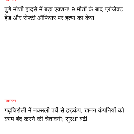
पुणे मोशी हादसे में बड़ा एक्शन! 9 मौतों के बाद प्रोजेक्ट
हेड और सेफ्टी ऑफिसर पर हत्या का केस
महाराष्ट्र
गढ़चिरौली में नक्सली पर्चे से हड़कंप, खनन कंपनियों को
काम बंद करने की चेतावनी; सुरक्षा बढ़ी