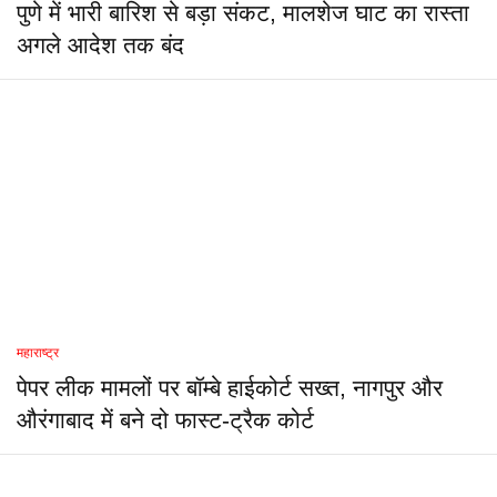
पुणे में भारी बारिश से बड़ा संकट, मालशेज घाट का रास्ता
अगले आदेश तक बंद
महाराष्ट्र
पेपर लीक मामलों पर बॉम्बे हाईकोर्ट सख्त, नागपुर और
औरंगाबाद में बने दो फास्ट-ट्रैक कोर्ट