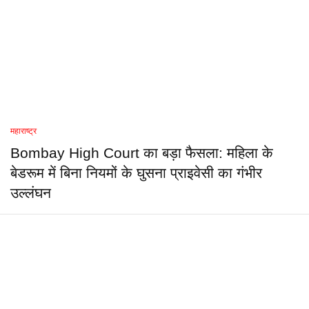
महाराष्ट्र
Bombay High Court का बड़ा फैसला: महिला के
बेडरूम में बिना नियमों के घुसना प्राइवेसी का गंभीर
उल्लंघन