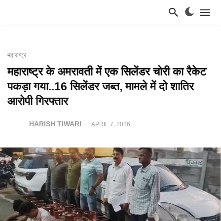
महाराष्ट्र
महाराष्ट्र के अमरावती में एक सिलेंडर चोरी का रैकेट
पकड़ा गया..16 सिलेंडर जब्त, मामले में दो शातिर
आरोपी गिरफ्तार
HARISH TIWARI
APRIL 7, 2026