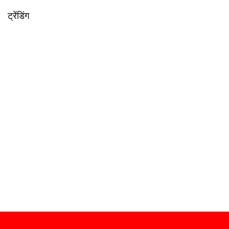
ट्रेंडिंग