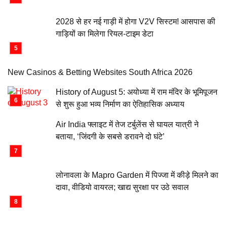
2028 से हर नई गाड़ी में होगा V2V सिस्टम! आसपास की
गाड़ियों का मिलेगा रियल-टाइम डेटा
New Casinos & Betting Websites South Africa 2026
History of August 5: अयोध्या में राम मंदिर के भूमिपूजन
से शुरू हुआ भव्य निर्माण का ऐतिहासिक अध्याय
Air India फ्लाइट में तेज टर्बुलेंस से घायल यात्री ने
बताया, ‘जिंदगी के सबसे डरावने दो घंटे’
लोनावला के Mapro Garden में पिज्जा में कीड़े मिलने का
दावा, वीडियो वायरल; खाद्य सुरक्षा पर उठे सवाल