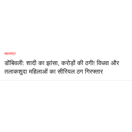
महाराष्ट्र
डोंबिवली: शादी का झांसा, करोड़ों की ठगी! विधवा और
तलाकशुदा महिलाओं का सीरियल ठग गिरफ्तार