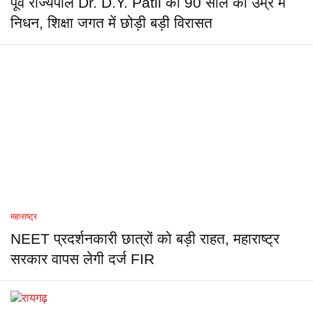
पूर्व राज्यपाल Dr. D.Y. Patil का 90 साल की उम्र में
निधन, शिक्षा जगत में छोड़ी बड़ी विरासत
महाराष्ट्र
NEET प्रदर्शनकारी छात्रों को बड़ी राहत, महाराष्ट्र
सरकार वापस लेगी दर्ज FIR