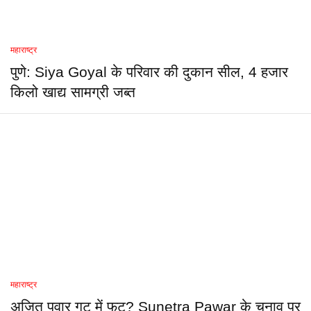
महाराष्ट्र
पुणे: Siya Goyal के परिवार की दुकान सील, 4 हजार
किलो खाद्य सामग्री जब्त
महाराष्ट्र
अजित पवार गुट में फूट? Sunetra Pawar के चुनाव पर