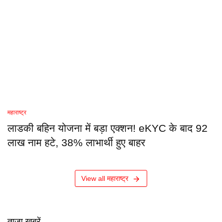
महाराष्ट्र
लाडकी बहिन योजना में बड़ा एक्शन! eKYC के बाद 92
लाख नाम हटे, 38% लाभार्थी हुए बाहर
View all महाराष्ट्र
ताजा खबरें