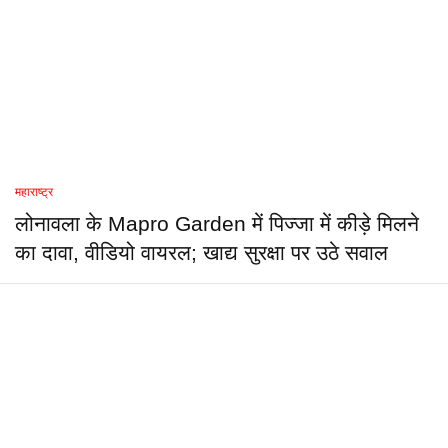
महाराष्ट्र
लोनावला के Mapro Garden में पिज्जा में कीड़े मिलने
का दावा, वीडियो वायरल; खाद्य सुरक्षा पर उठे सवाल