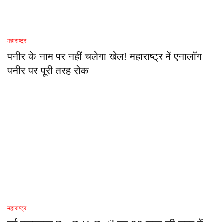
महाराष्ट्र
पनीर के नाम पर नहीं चलेगा खेल! महाराष्ट्र में एनालॉग
पनीर पर पूरी तरह रोक
महाराष्ट्र